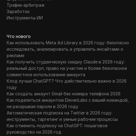
Трафик-арбитраж
Заработок
Инструменты ИИ
Что нового
Как использовать Meta Ad Library в 2026 году: безопасно
исследовать, анализировать и управлять инсайтами о
рекламе
Как получить студенческую скидку Claude в 2026 году:
реальный доступ, право на участие и более безопасное
совместное использование аккаунта
Клод лучше ChatGPT? Что действительно важно в 2026
году
Как создать аккаунт Gmail без номера телефона 2026
Как поделиться аккаунтом ElevenLabs с вашей командой,
не раскрывая пароли в 2026 году
Автоматическая подписка на Twitter в 2026 году:
инструменты, таргетинг и умные рабочие процессы
Как отменить подписку на ChatGPT: пошаговое
руководство на 2026 год