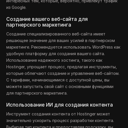
интересных тем, которые, вероятно, привлекут трафик
из Google.
Создание вашего веб-сайта для
партнерского маркетинга
Создание специализированного веб-сайта имеет
решающее значение для ваших усилий в партнерском
маркетинге. Рекомендуется использовать WordPress как
удобную платформу для создания вашего сайта.
Использование надежного хостинга, такого как
Hostinger, упрощает процесс, предлагая инструменты,
которые облегчают создание и управление веб-сайтом.
С тарифами, начинающимися с доступной цены, вы
можете запустить свой сайт с основными функциями
для партнерского маркетинга.
Использование ИИ для создания контента
Инструмент создания контента от Hostinger может
значительно ускорить процесс разработки контента.
Выбирая тип контента и предоставляя подсказку, вы