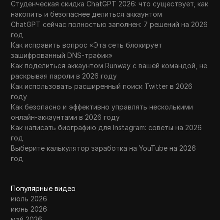
Студенческая скидка ChatGPT 2026: что существует, как
накопить и безопаснее делиться аккаунтом
ChatGPT сейчас полностью заполнен: 7 решений на 2026
год
Как исправить вопрос «Эта сеть блокирует
зашифрованный DNS-трафик»
Как поделиться аккаунтом Runway с вашей командой, не
раскрывая пароли в 2026 году
Как использовать расширенный поиск Twitter в 2026
году
Как безопасно и эффективно управлять несколькими
онлайн-аккаунтами в 2026 году
Как написать биографию для Instagram: советы на 2026
год
Выберите калькулятор заработка на YouTube на 2026
год
Популярные видео
июль 2026
июнь 2026
май 2026