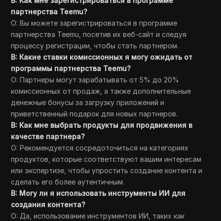
В: Как мне зарегистрироваться в программе
партнерства Teemu?
О: Вы можете зарегистрироваться в программе
партнерства Teemu, посетив их веб-сайт и следуя
процессу регистрации, чтобы стать партнером.
В: Какие ставки комиссионных я могу ожидать от
программы партнерства Teemu?
О: Партнеры могут зарабатывать от 5% до 20%
комиссионных от продаж, а также дополнительные
денежные бонусы за загрузку приложений и
приветственный подарок для новых партнеров.
В: Как мне выбрать продукты для продвижения в
качестве партнера?
О: Рекомендуется сосредоточиться на категориях
продуктов, которые соответствуют вашим интересам
или экспертизе, чтобы упростить создание контента и
сделать его более аутентичным.
В: Могу ли я использовать инструменты ИИ для
создания контента?
О: Да, использование инструментов ИИ, таких как