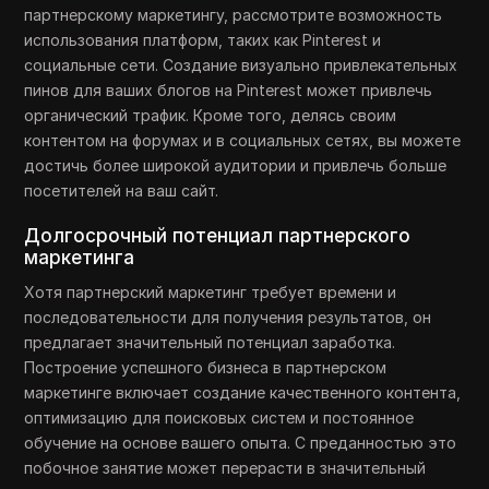
партнерскому маркетингу, рассмотрите возможность
использования платформ, таких как Pinterest и
социальные сети. Создание визуально привлекательных
пинов для ваших блогов на Pinterest может привлечь
органический трафик. Кроме того, делясь своим
контентом на форумах и в социальных сетях, вы можете
достичь более широкой аудитории и привлечь больше
посетителей на ваш сайт.
Долгосрочный потенциал партнерского
маркетинга
Хотя партнерский маркетинг требует времени и
последовательности для получения результатов, он
предлагает значительный потенциал заработка.
Построение успешного бизнеса в партнерском
маркетинге включает создание качественного контента,
оптимизацию для поисковых систем и постоянное
обучение на основе вашего опыта. С преданностью это
побочное занятие может перерасти в значительный