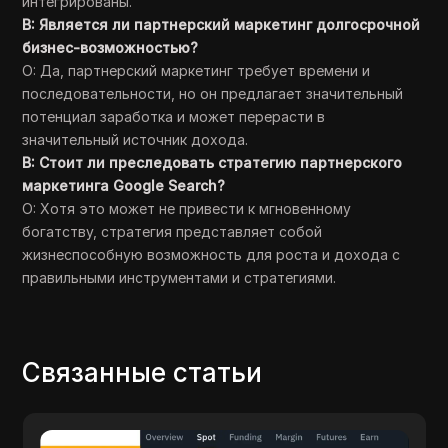
интегрированы.
В: Является ли партнерский маркетинг долгосрочной
бизнес-возможностью?
О: Да, партнерский маркетинг требует времени и
последовательности, но он предлагает значительный
потенциал заработка и может перерасти в
значительный источник дохода.
В: Стоит ли преследовать стратегию партнерского
маркетинга Google Search?
О: Хотя это может не привести к мгновенному
богатству, стратегия представляет собой
жизнеспособную возможность для роста и дохода с
правильными инструментами и стратегиями.
Связанные статьи