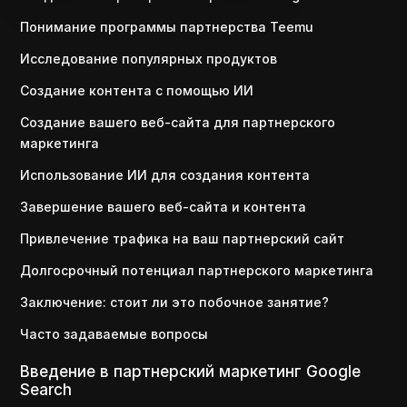
Понимание программы партнерства Teemu
Исследование популярных продуктов
Создание контента с помощью ИИ
Создание вашего веб-сайта для партнерского
маркетинга
Использование ИИ для создания контента
Завершение вашего веб-сайта и контента
Привлечение трафика на ваш партнерский сайт
Долгосрочный потенциал партнерского маркетинга
Заключение: стоит ли это побочное занятие?
Часто задаваемые вопросы
Введение в партнерский маркетинг Google
Search