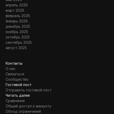
апрель 2026
март 2026
февраль 2026
январь 2026
декабрь 2025
ноябрь 2025
октябрь 2025
сентябрь 2025
август 2025
Контакты
О нас
Связаться
Сообщество
Гостевой пост
Отправить гостевой пост
Читать далее
Сравнение
Общий доступ к аккаунту
Обход ограничений