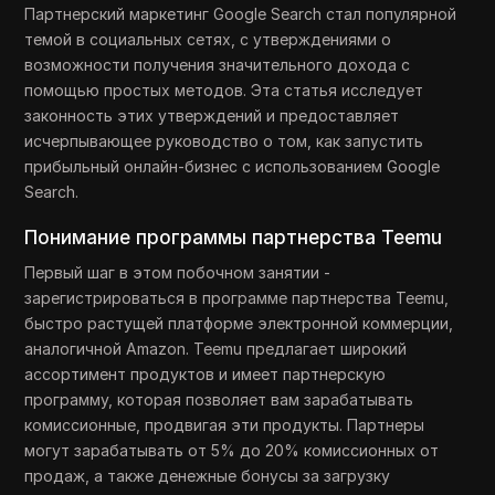
Партнерский маркетинг Google Search стал популярной
темой в социальных сетях, с утверждениями о
возможности получения значительного дохода с
помощью простых методов. Эта статья исследует
законность этих утверждений и предоставляет
исчерпывающее руководство о том, как запустить
прибыльный онлайн-бизнес с использованием Google
Search.
Понимание программы партнерства Teemu
Первый шаг в этом побочном занятии -
зарегистрироваться в программе партнерства Teemu,
быстро растущей платформе электронной коммерции,
аналогичной Amazon. Teemu предлагает широкий
ассортимент продуктов и имеет партнерскую
программу, которая позволяет вам зарабатывать
комиссионные, продвигая эти продукты. Партнеры
могут зарабатывать от 5% до 20% комиссионных от
продаж, а также денежные бонусы за загрузку