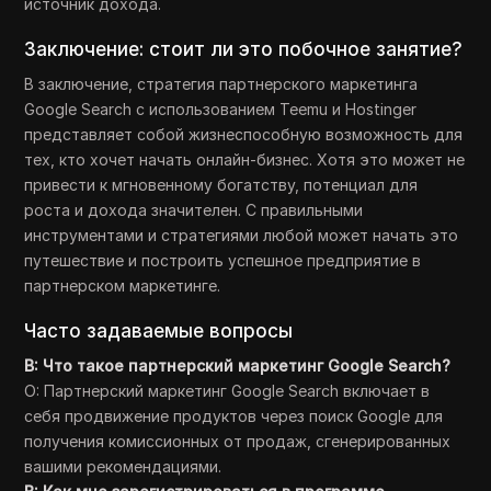
источник дохода.
Заключение: стоит ли это побочное занятие?
В заключение, стратегия партнерского маркетинга
Google Search с использованием Teemu и Hostinger
представляет собой жизнеспособную возможность для
тех, кто хочет начать онлайн-бизнес. Хотя это может не
привести к мгновенному богатству, потенциал для
роста и дохода значителен. С правильными
инструментами и стратегиями любой может начать это
путешествие и построить успешное предприятие в
партнерском маркетинге.
Часто задаваемые вопросы
В: Что такое партнерский маркетинг Google Search?
О: Партнерский маркетинг Google Search включает в
себя продвижение продуктов через поиск Google для
получения комиссионных от продаж, сгенерированных
вашими рекомендациями.