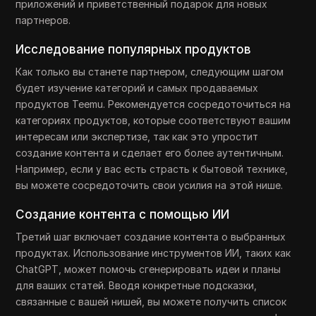
приложений и приветственный подарок для новых
партнеров.
Исследование популярных продуктов
Как только вы станете партнером, следующим шагом
будет изучение категорий и самых продаваемых
продуктов Teemu. Рекомендуется сосредоточиться на
категориях продуктов, которые соответствуют вашим
интересам или экспертизе, так как это упростит
создание контента и сделает его более аутентичным.
Например, если у вас есть страсть к бытовой технике,
вы можете сосредоточить свои усилия на этой нише.
Создание контента с помощью ИИ
Третий шаг включает создание контента о выбранных
продуктах. Использование инструментов ИИ, таких как
ChatGPT, может помочь сгенерировать идеи и планы
для ваших статей. Вводя конкретные подсказки,
связанные с вашей нишей, вы можете получить список