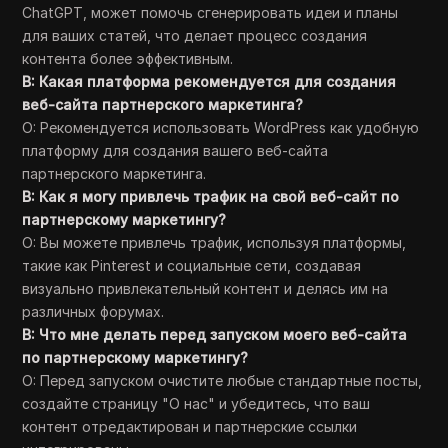
ChatGPT, может помочь сгенерировать идеи и планы
для ваших статей, что делает процесс создания
контента более эффективным.
В: Какая платформа рекомендуется для создания
веб-сайта партнерского маркетинга?
О: Рекомендуется использовать WordPress как удобную
платформу для создания вашего веб-сайта
партнерского маркетинга.
В: Как я могу привлечь трафик на свой веб-сайт по
партнерскому маркетингу?
О: Вы можете привлечь трафик, используя платформы,
такие как Pinterest и социальные сети, создавая
визуально привлекательный контент и делясь им на
различных форумах.
В: Что мне делать перед запуском моего веб-сайта
по партнерскому маркетингу?
О: Перед запуском очистите любые стандартные посты,
создайте страницу "О нас" и убедитесь, что ваш
контент отредактирован и партнерские ссылки