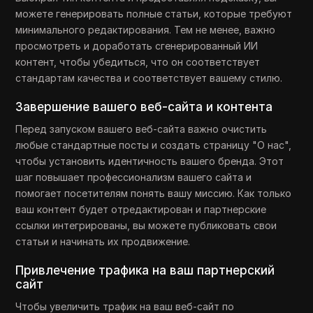
можете генерировать полные статьи, которые требуют
минимального редактирования. Тем не менее, важно
просмотреть и доработать сгенерированный ИИ
контент, чтобы убедиться, что он соответствует
стандартам качества и соответствует вашему стилю.
Завершение вашего веб-сайта и контента
Перед запуском вашего веб-сайта важно очистить
любые стандартные посты и создать страницу "О нас",
чтобы установить идентичность вашего бренда. Этот
шаг повышает профессионализм вашего сайта и
помогает посетителям понять вашу миссию. Как только
ваш контент будет отредактирован и партнерские
ссылки интегрированы, вы можете публиковать свои
статьи и начинать их продвижение.
Привлечение трафика на ваш партнерский
сайт
Чтобы увеличить трафик на ваш веб-сайт по