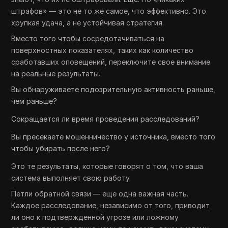
штрафов» — это не то же самое, что эффективно. Это
хрупкая удача, а не устойчивая стратегия.
Вместо того чтобы сосредотачиваться на
поверхностных показателях, таких как количество
сработавших оповещений, переключите свое внимание
на реальные результаты.
Вы обнаруживаете подозрительную активность раньше,
чем раньше?
Сокращается ли время проведения расследований?
Вы пресекаете мошенничество у источника, вместо того
чтобы убирать после него?
Это те результаты, которые говорят о том, что ваша
система выполняет свою работу.
Петли обратной связи — еще одна важная часть.
Каждое расследование, независимо от того, приводит
ли оно к подтвержденной угрозе или ложному