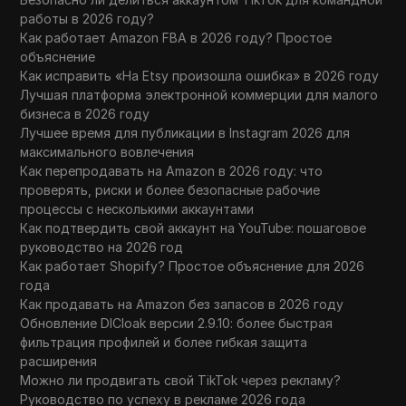
работы в 2026 году?
Как работает Amazon FBA в 2026 году? Простое
объяснение
Как исправить «На Etsy произошла ошибка» в 2026 году
Лучшая платформа электронной коммерции для малого
бизнеса в 2026 году
Лучшее время для публикации в Instagram 2026 для
максимального вовлечения
Как перепродавать на Amazon в 2026 году: что
проверять, риски и более безопасные рабочие
процессы с несколькими аккаунтами
Как подтвердить свой аккаунт на YouTube: пошаговое
руководство на 2026 год
Как работает Shopify? Простое объяснение для 2026
года
Как продавать на Amazon без запасов в 2026 году
Обновление DICloak версии 2.9.10: более быстрая
фильтрация профилей и более гибкая защита
расширения
Можно ли продвигать свой TikTok через рекламу?
Руководство по успеху в рекламе 2026 года