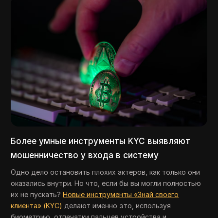
Более умные инструменты KYC выявляют
мошенничество у входа в систему
Одно дело остановить плохих актеров, как только они
оказались внутри. Но что, если бы вы могли полностью
их не пускать?
Новые инструменты «Знай своего
клиента» (KYC)
делают именно это, используя
биометрию, отпечатки пальцев устройства и