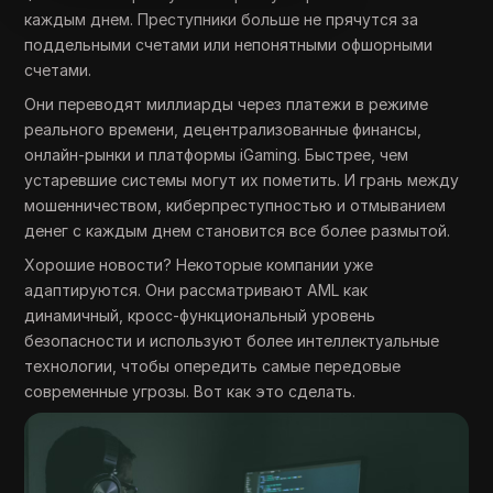
каждым днем. Преступники больше не прячутся за
поддельными счетами или непонятными офшорными
счетами.
Они переводят миллиарды через платежи в режиме
реального времени, децентрализованные финансы,
онлайн-рынки и платформы iGaming. Быстрее, чем
устаревшие системы могут их пометить. И грань между
мошенничеством, киберпреступностью и отмыванием
денег с каждым днем становится все более размытой.
Хорошие новости? Некоторые компании уже
адаптируются. Они рассматривают AML как
динамичный, кросс-функциональный уровень
безопасности и используют более интеллектуальные
технологии, чтобы опередить самые передовые
современные угрозы. Вот как это сделать.