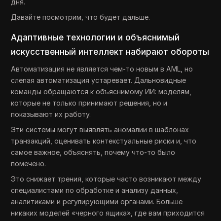
дня.
Давайте посмотрим, что будет дальше.
Адаптивные технологии и объяснимый
искусственный интеллект набирают обороты
Автоматизация не является чем-то новым в AML, но
слепая автоматизация устаревает. Дальновидные
команды обращаются к объяснимому ИИ: моделям,
которые не только принимают решения, но и
показывают их работу.
Эти системы могут выявлять аномалии в шаблонах
транзакций, оценивать контекстуальные риски и, что
самое важное, объяснять, почему что-то было
помечено.
Это снижает трения, которые часто возникают между
специалистами по обработке и анализу данных,
аналитиками и регулирующими органами. Больше
никаких моделей «черного ящика», где вам приходится