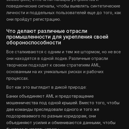
поведенческие сигналы, чтобы выявлять синтетические
личности и поддельных пользователей еще до того, как
они пройдут регистрацию.
Что делают различные отрасли
промышленности для укрепления своей
обороноспособности
Все сталкиваются с одним и тем же штормом, но не все
они находятся в одной лодке. Различные отрасли
творчески подходят к своим стратегиям AML,
основанным на их уникальных рисках и рабочих
процессах.
Вот как это выглядит в дикой природе:
Банки объединяют AML и предотвращение
мошенничества под одной крышей. Вместо того, чтобы
две команды преследовали одного и того же
подозреваемого по разным коридорам, они
объединяют усилия и обмениваются данными, чтобы