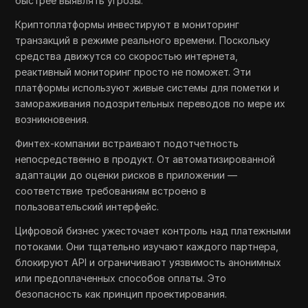
быстрее выявлять угрозы.
Криптоплатформы инвестируют в мониторинг
транзакций в режиме реального времени. Поскольку
средства движутся со скоростью интернета,
реактивный мониторинг просто не поможет. Эти
платформы используют живые системы для пометки и
замораживания подозрительных переводов по мере их
возникновения.
Финтех-компании встраивают подотчетность
непосредственно в продукт. От автоматизированной
адаптации до оценки рисков в приложении —
соответствие требованиям встроено в
пользовательский интерфейс.
Цифровой бизнес ужесточает контроль над платежными
потоками. Они тщательно изучают каждого партнера,
блокируют API и ограничивают уязвимость анонимных
или предоплаченных способов оплаты. Это
безопасность как принцип проектирования.