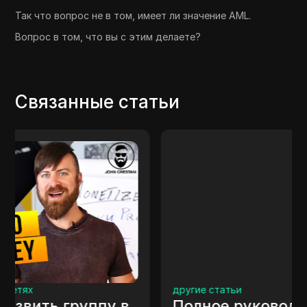
Так что вопрос не в том, имеет ли значение AML.
Вопрос в том, что вы с этим делаете?
Связанные статьи
другие статьи
Полное руководство по LinkedIn