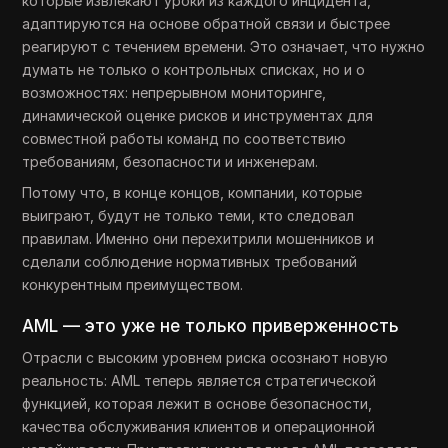
которые извлекают уроки из каждого инцидента,
адаптируются на основе обратной связи и быстрее
реагируют с течением времени. Это означает, что нужно
думать не только о контрольных списках, но и о
возможностях: непрерывном мониторинге,
динамической оценке рисков и инструментах для
совместной работы команд по соответствию
требованиям, безопасности и инженерам.
Потому что, в конце концов, компании, которые
выиграют, будут не только теми, кто следовал
правилам. Именно они перехитрили мошенников и
сделали соблюдение нормативных требований
конкурентным преимуществом.
AML — это уже не только приверженность
Отрасли с высоким уровнем риска осознают новую
реальность: AML теперь является стратегической
функцией, которая лежит в основе безопасности,
качества обслуживания клиентов и операционной