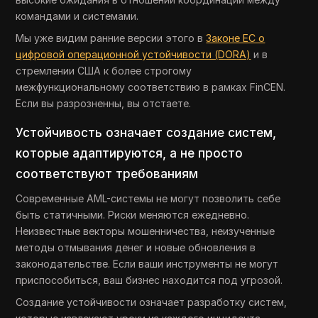
командами и системами.
Мы уже видим ранние версии этого в
Законе ЕС о
цифровой операционной устойчивости (DORA)
и в
стремлении США к более строгому
межфункциональному соответствию в рамках FinCEN.
Если вы разрозненны, вы отстаете.
Устойчивость означает создание систем,
которые адаптируются, а не просто
соответствуют требованиям
Современные AML-системы не могут позволить себе
быть статичными. Риски меняются ежедневно.
Неизвестные векторы мошенничества, неизученные
методы отмывания денег и новые обновления в
законодательстве. Если ваши инструменты не могут
приспособиться, ваш бизнес находится под угрозой.
Создание устойчивости означает разработку систем,