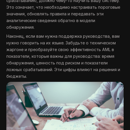
срабатыванию, должно чему-то научить вашу систему.
Это означает, что необходимо настраивать пороговые
значения, обновлять правила и передавать эти
аналитические сведения обратно в модели
обнаружения.
Наконец, если вам нужна поддержка руководства, вам
нужно говорить на их языке. Забудьте о техническом
жаргоне и преобразуйте свою эффективность AML в
показатели, которые важны для руководства: время
обнаружения, ценность под риском и показатели
ложных срабатываний. Эти цифры влияют на решения и
бюджеты.