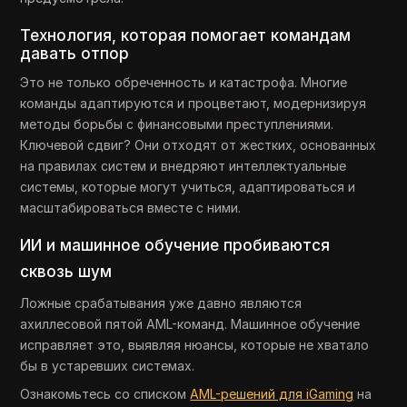
Технология, которая помогает командам
давать отпор
Это не только обреченность и катастрофа. Многие
команды адаптируются и процветают, модернизируя
методы борьбы с финансовыми преступлениями.
Ключевой сдвиг? Они отходят от жестких, основанных
на правилах систем и внедряют интеллектуальные
системы, которые могут учиться, адаптироваться и
масштабироваться вместе с ними.
ИИ и машинное обучение пробиваются
сквозь шум
Ложные срабатывания уже давно являются
ахиллесовой пятой AML-команд. Машинное обучение
исправляет это, выявляя нюансы, которые не хватало
бы в устаревших системах.
Ознакомьтесь со списком
AML-решений для iGaming
на