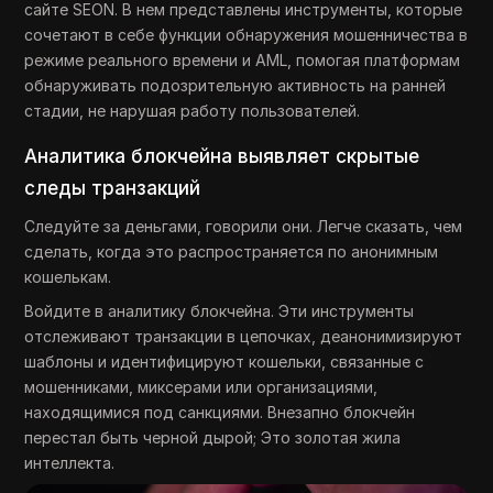
сайте SEON. В нем представлены инструменты, которые
сочетают в себе функции обнаружения мошенничества в
режиме реального времени и AML, помогая платформам
обнаруживать подозрительную активность на ранней
стадии, не нарушая работу пользователей.
Аналитика блокчейна выявляет скрытые
следы транзакций
Следуйте за деньгами, говорили они. Легче сказать, чем
сделать, когда это распространяется по анонимным
кошелькам.
Войдите в аналитику блокчейна. Эти инструменты
отслеживают транзакции в цепочках, деанонимизируют
шаблоны и идентифицируют кошельки, связанные с
мошенниками, миксерами или организациями,
находящимися под санкциями. Внезапно блокчейн
перестал быть черной дырой; Это золотая жила
интеллекта.