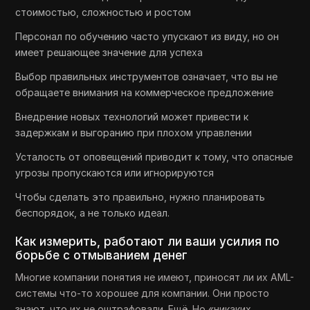
стоимостью, сложностью и ростом
Персонал по обучению часто упускают из виду, но он
имеет решающее значение для успеха
Выбор правильных инструментов означает, что вы не
обращаете внимания на коммерческое предложение
Внедрение новых технологий может привести к
задержкам и выгоранию при плохом управлении
Усталость от оповещений приводит к тому, что опасные
угрозы пропускаются или игнорируются
Чтобы сделать это правильно, нужно планировать
беспорядок, а не только идеал.
Как измерить, работают ли ваши усилия по
борьбе с отмыванием денег
Многие компании понятия не имеют, приносят ли их AML-
системы что-то хорошее для компании. Они просто
знают, что их не оштрафовали. Ещё. Но «никаких