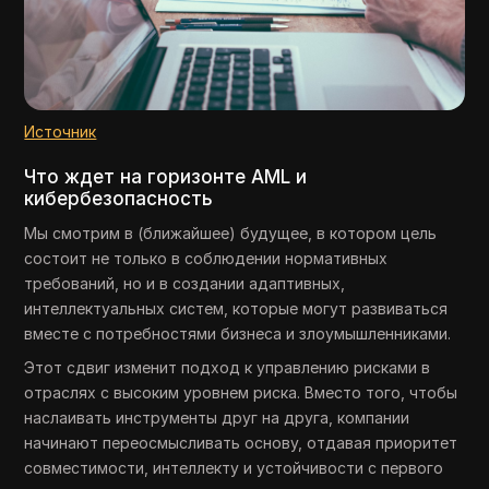
Источник
Что ждет на горизонте AML и
кибербезопасность
Мы смотрим в (ближайшее) будущее, в котором цель
состоит не только в соблюдении нормативных
требований, но и в создании адаптивных,
интеллектуальных систем, которые могут развиваться
вместе с потребностями бизнеса и злоумышленниками.
Этот сдвиг изменит подход к управлению рисками в
отраслях с высоким уровнем риска. Вместо того, чтобы
наслаивать инструменты друг на друга, компании
начинают переосмысливать основу, отдавая приоритет
совместимости, интеллекту и устойчивости с первого