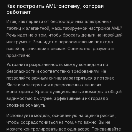
Как построить AML-систему, которая
работает
Итак, как перейти от беспорядочных электронных
таблиц к элегантной, масштабируемой настройке AML?
Речь идет не о том, чтобы бросать деньги на новейший
инструмент. Речь идет о переосмыслении подхода
вашей организации к рискам. Совместно, разумно и
проактивно.
Устраните разрозненность между командами по
безопасности и соответствию требованиям. Не
позволяйте важным сигналам затеряться в потоках
Slack или затеряться в разрозненных панелях
мониторинга. Кросс-функциональные команды с общей
видимостью быстрее, эффективнее и их гораздо
сложнее обмануть.
Используйте модель, основанную на оценке рисков,
чтобы сосредоточиться на том, что важно. Вы не
можете контролировать все одинаково. Присваивайте