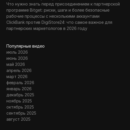
Что нужно знать перед присоединением к партнерской
программе Bitget: риски, шаги и более безопасные
рабочие процессы с несколькими аккаунтами
ClickBank против DigiStore24: что самое важное для
партнерских маркетологов в 2026 году
Популярные видео
июль 2026
июнь 2026
май 2026
апрель 2026
март 2026
февраль 2026
январь 2026
декабрь 2025
ноябрь 2025
октябрь 2025
сентябрь 2025
август 2025