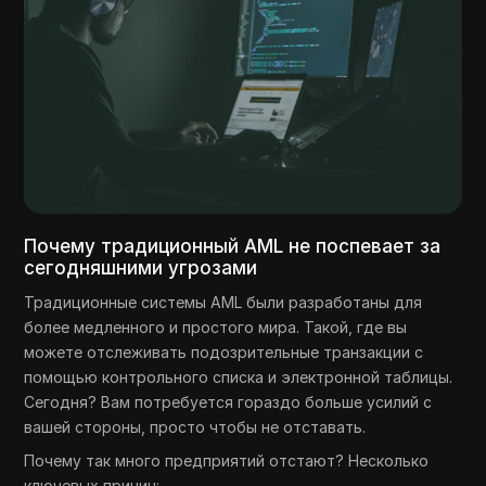
Почему традиционный AML не поспевает за
сегодняшними угрозами
Традиционные системы AML были разработаны для
более медленного и простого мира. Такой, где вы
можете отслеживать подозрительные транзакции с
помощью контрольного списка и электронной таблицы.
Сегодня? Вам потребуется гораздо больше усилий с
вашей стороны, просто чтобы не отставать.
Почему так много предприятий отстают? Несколько
ключевых причин: