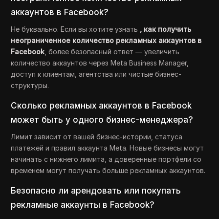
аккаунтов в Facebook?
Не буквально. Если вы хотите узнать
, как получить
неограниченное количество рекламных аккаунтов в
Facebook
, более безопасный ответ — увеличить
количество аккаунтов через Meta Business Manager,
доступ к клиентам, агентства или чистые бизнес-
структуры.
Сколько рекламных аккаунтов в Facebook
может быть у одного бизнес-менеджера?
Лимит зависит от вашей бизнес-истории, статуса
платежей и правил аккаунта Meta. Новые бизнесы могут
начинать с нижнего лимита, а доверенные портфели со
временем могут получать больше рекламных аккаунтов.
Безопасно ли арендовать или покупать
рекламные аккаунты в Facebook?