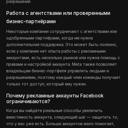
разрешений.
Работа с агентствами или проверенными
бизнес-партнёрами
Некоторые компании сотрудничают с агентствами или
одобренными партнёрами, когда им нужна
дополнительная поддержка. Это может быть полезно,
если у компании нет опыта работы с рекламными
аккаунтами, есть несколько рынков или нужна помощь с
правами и настройкой аккаунта. Meta также позволяет
владельцам бизнес-портфеля управлять людьми и
разрешениями, поэтому каждый член команды получает
только тот доступ, который ему нужен.
Почему рекламные аккаунты Facebook
ограничиваются?
Когда вы найдёте реальные способы увеличить
вместимость аккаунта, следующий шаг — защитить то,
что у вас уже есть. Больше аккаунтов мало помогает,