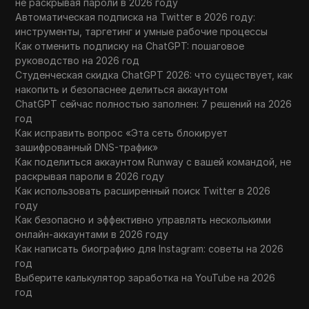
не раскрывая пароли в 2026 году
Автоматическая подписка на Twitter в 2026 году:
инструменты, таргетинг и умные рабочие процессы
Как отменить подписку на ChatGPT: пошаговое
руководство на 2026 год
Студенческая скидка ChatGPT 2026: что существует, как
накопить и безопаснее делиться аккаунтом
ChatGPT сейчас полностью заполнен: 7 решений на 2026
год
Как исправить вопрос «Эта сеть блокирует
зашифрованный DNS-трафик»
Как поделиться аккаунтом Runway с вашей командой, не
раскрывая пароли в 2026 году
Как использовать расширенный поиск Twitter в 2026
году
Как безопасно и эффективно управлять несколькими
онлайн-аккаунтами в 2026 году
Как написать биографию для Instagram: советы на 2026
год
Выберите калькулятор заработка на YouTube на 2026
год