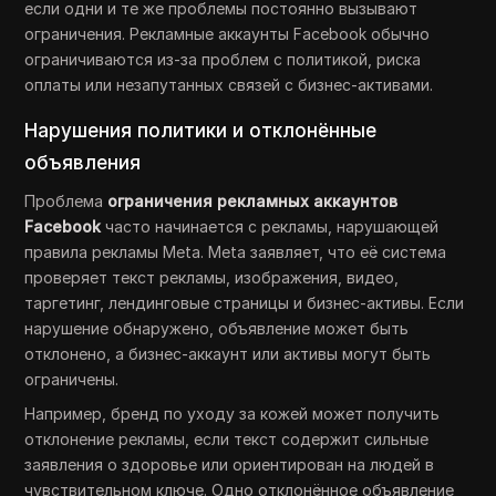
если одни и те же проблемы постоянно вызывают
ограничения. Рекламные аккаунты Facebook обычно
ограничиваются из-за проблем с политикой, риска
оплаты или незапутанных связей с бизнес-активами.
Нарушения политики и отклонённые
объявления
Проблема
ограничения рекламных аккаунтов
Facebook
часто начинается с рекламы, нарушающей
правила рекламы Meta. Meta заявляет, что её система
проверяет текст рекламы, изображения, видео,
таргетинг, лендинговые страницы и бизнес-активы. Если
нарушение обнаружено, объявление может быть
отклонено, а бизнес-аккаунт или активы могут быть
ограничены.
Например, бренд по уходу за кожей может получить
отклонение рекламы, если текст содержит сильные
заявления о здоровье или ориентирован на людей в
чувствительном ключе. Одно отклонённое объявление