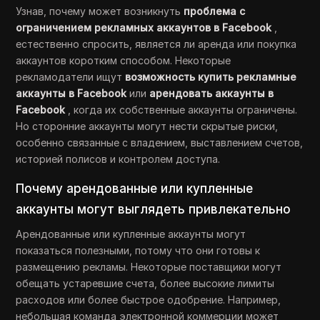
Узнав, почему может возникнуть
проблема с
ограничением рекламных аккаунтов в Facebook
,
естественно спросить, является ли аренда или покупка
аккаунтов коротким способом. Некоторые
рекламодатели ищут
возможность купить рекламные
аккаунты в Facebook
или
арендовать аккаунты в
Facebook
, когда их собственные аккаунты ограничены.
Но сторонние аккаунты могут нести скрытые риски,
особенно связанные с владением, выставлением счетов,
историей полисов и контролем доступа.
Почему арендованные или купленные
аккаунты могут выглядеть привлекательно
Арендованные или купленные аккаунты могут
показаться полезными, потому что они готовы к
размещению рекламы. Некоторые поставщики могут
обещать устаревшие счета, более высокие лимиты
расходов или более быстрое одобрение. Например,
небольшая команда электронной коммерции может