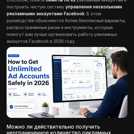
построить чистую систему
управления несколькими
рекламными аккаунтами Facebook
. В этом
руководстве объясняются более безопасные варианты,
распространённые риски и инструменты, которые
помогут вам лучше организовать работу рекламных
аккаунтов Facebook в 2026 году.
Можно ли действительно получить
неограниченное количество рекламных