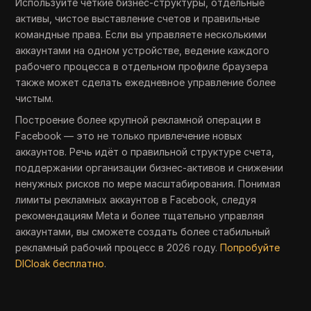
Используйте чёткие бизнес-структуры, отдельные
активы, чистое выставление счетов и правильные
командные права. Если вы управляете несколькими
аккаунтами на одном устройстве, ведение каждого
рабочего процесса в отдельном профиле браузера
также может сделать ежедневное управление более
чистым.
Построение более крупной рекламной операции в
Facebook — это не только привлечение новых
аккаунтов. Речь идёт о правильной структуре счета,
поддержании организации бизнес-активов и снижении
ненужных рисков по мере масштабирования. Понимая
лимиты рекламных аккаунтов в Facebook, следуя
рекомендациям Meta и более тщательно управляя
аккаунтами, вы сможете создать более стабильный
рекламный рабочий процесс в 2026 году.
Попробуйте
DICloak бесплатно
.