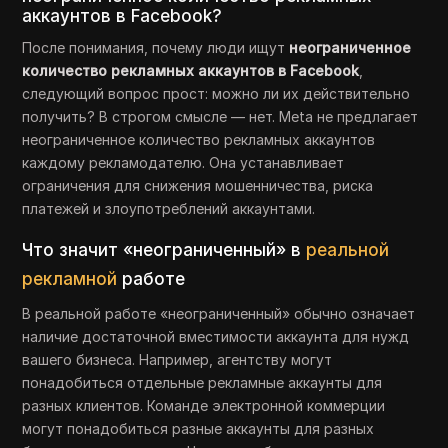
аккаунтов в Facebook?
После понимания, почему люди ищут
неограниченное
количество рекламных аккаунтов в Facebook
,
следующий вопрос прост: можно ли их действительно
получить? В строгом смысле — нет. Meta не предлагает
неограниченное количество рекламных аккаунтов
каждому рекламодателю. Она устанавливает
ограничения для снижения мошенничества, риска
платежей и злоупотреблений аккаунтами.
Что значит «неограниченный» в
реальной
рекламной
работе
В реальной работе «неограниченный» обычно означает
наличие достаточной вместимости аккаунта для нужд
вашего бизнеса. Например, агентству могут
понадобиться отдельные рекламные аккаунты для
разных клиентов. Команде электронной коммерции
могут понадобиться разные аккаунты для разных