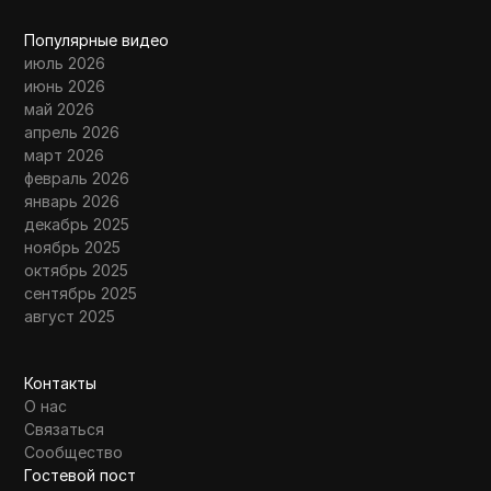
Популярные видео
июль 2026
июнь 2026
май 2026
апрель 2026
март 2026
февраль 2026
январь 2026
декабрь 2025
ноябрь 2025
октябрь 2025
сентябрь 2025
август 2025
Контакты
О нас
Связаться
Сообщество
Гостевой пост