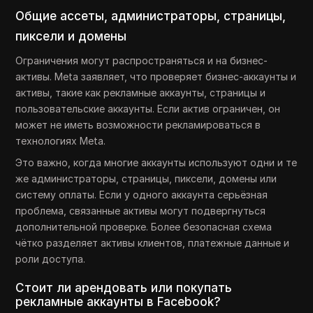
Общие ассеты, администраторы, страницы,
пиксели и домены
Ограничения могут распространяться и на бизнес-
активы. Meta заявляет, что проверяет бизнес-аккаунты и
активы, такие как рекламные аккаунты, страницы и
пользовательские аккаунты. Если актив ограничен, он
может не иметь возможности рекламироваться в
технологиях Meta.
Это важно, когда многие аккаунты используют одни и те
же администраторы, страницы, пиксели, домены или
систему оплаты. Если у одного аккаунта серьёзная
проблема, связанные активы могут подвергнуться
дополнительной проверке. Более безопасная схема
чётко разделяет активы клиентов, платежные данные и
роли доступа.
Стоит ли арендовать или покупать
рекламные аккаунты в Facebook?