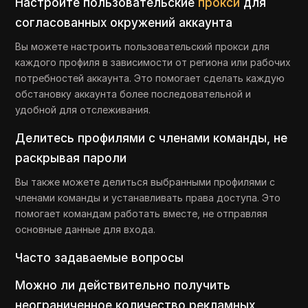
Настройте пользовательские
прокси
для
согласованных окружений аккаунта
Вы можете настроить пользовательский прокси для
каждого профиля в зависимости от региона или рабочих
потребностей аккаунта. Это помогает сделать каждую
обстановку аккаунта более последовательной и
удобной для отслеживания.
Делитесь профилями с членами команды, не
раскрывая пароли
Вы также можете делиться выбранными профилями с
членами команды и устанавливать права доступа. Это
помогает командам работать вместе, не отправляя
основные данные для входа.
Часто задаваемые вопросы
Можно ли действительно получить
неограниченное количество рекламных