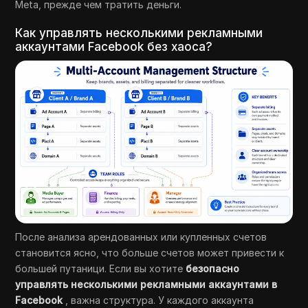
Meta, прежде чем тратить деньги.
Как управлять несколькими рекламными
аккаунтами Facebook без хаоса?
После анализа арендованных или купленных счетов
становится ясно, что больше счетов может привести к
большей путаници. Если вы хотите
безопасно
управлять несколькими рекламными аккаунтами в
Facebook
, важна структура. У каждого аккаунта