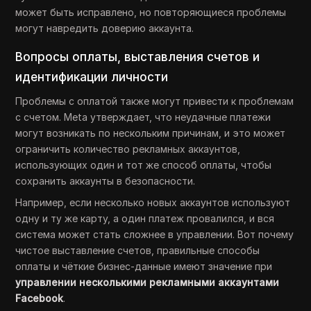
может быть исправлено, но повторяющиеся проблемы
могут навредить доверию аккаунта.
Вопросы оплаты, выставления счетов и
идентификации личности
Проблемы с оплатой также могут привести к проблемам
с счетом. Meta утверждает, что неудачные платежи
могут возникать по нескольким причинам, и это может
ограничить количество рекламных аккаунтов,
использующих один и тот же способ оплаты, чтобы
сохранить аккаунты в безопасности.
Например, если несколько новых аккаунтов используют
одну и ту же карту, а один платеж провалился, и вся
система может стать сложнее в управлении. Вот почему
чистое выставление счетов, правильные способы
оплаты и чёткие бизнес-данные имеют значение при
управлении несколькими рекламными аккаунтами
Facebook
.