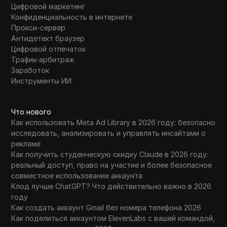
Цифровой маркетинг
Конфиденциальность в интернете
Прокси-сервер
Антидетект браузер
Цифровой отпечаток
Трафик-арбитраж
Заработок
Инструменты ИИ
Что нового
Как использовать Meta Ad Library в 2026 году: безопасно
исследовать, анализировать и управлять инсайтами о
рекламе
Как получить студенческую скидку Claude в 2026 году:
реальный доступ, право на участие и более безопасное
совместное использование аккаунта
Клод лучше ChatGPT? Что действительно важно в 2026
году
Как создать аккаунт Gmail без номера телефона 2026
Как поделиться аккаунтом ElevenLabs с вашей командой,