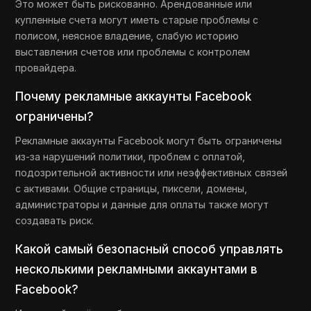
Это может быть рискованно. Арендованные или
купленные счета могут иметь старые проблемы с
полисом, неясное владение, слабую историю
выставления счетов или проблемы с контролем
провайдера.
Почему рекламные аккаунты Facebook
ограничены?
Рекламные аккаунты Facebook могут быть ограничены
из-за нарушений политики, проблем с оплатой,
подозрительной активности или неэффективных связей
с активами. Общие страницы, пиксели, домены,
администраторы и данные для оплаты также могут
создавать риск.
Какой самый безопасный способ управлять
несколькими рекламными аккаунтами в
Facebook?