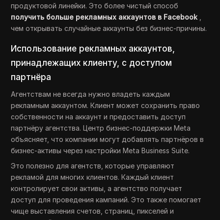
продуктовой линейки. Это более чистый способ
получить больше рекламных аккаунтов в Facebook
,
чем открывать случайные аккаунты без бизнес-причины.
Использование рекламных аккаунтов,
принадлежащих клиенту, с доступом
партнёра
Агентствам не всегда нужно владеть каждым
рекламным аккаунтом. Клиент может сохранить право
собственности на аккаунт и предоставить доступ
партнёру агентства. Центр бизнес-поддержки Meta
объясняет, что компании могут добавлять партнёров в
бизнес-активы через настройки Meta Business Suite.
Это полезно для агентств, которые управляют
рекламой для многих клиентов. Каждый клиент
контролирует свои активы, а агентство получает
доступ для проведения кампаний. Это также помогает
чище выставления счетов, страниц, пикселей и