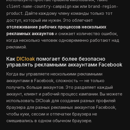
как или
client-name-country-campaign
brand-region-
. Дайте каждому члену команды только тот
product
доступ, который им нужен. Это облегчает
отслеживание рабочих процессов нескольких
рекламных аккаунтов
и снижает количество ошибок,
когда несколько человек одновременно работают над
рекламой.
Как
DICloak
помогает более безопасно
управлять рекламными аккаунтами Facebook
Когда вы управляете несколькими рекламными
аккаунтами в Facebook, сложность — не только
получить больше аккаунтов. Это разделяет каждый
аккаунт, клиент и рабочий процесс кампании. Вы можете
использовать DICloak для создания разных профилей
браузера для разных рекламных аккаунтов Facebook,
чтобы куки, сессии и отпечатки браузера не
смешивались в одном обычном браузере.