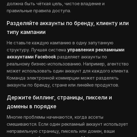
должна быть чёткая цель, чистое владение и
правильные правила доступа.
Разделяйте аккаунты по бренду, клиенту или
типу кампании
Не ставьте каждую кампанию в одну запутанную
структуру. Лучшая система
управления рекламными
аккаунтами Facebook
разделяет аккаунты по
реальному бизнес-использованию. Например, агентство
может использовать один аккаунт для каждого клиента.
Команда электронной коммерции может разделять
аккаунты по бренду, стране или линейке продуктов.
Держите биллинг, страницы, пиксели и
домены в порядке
Многие проблемы начинаются, когда ассеты
смешиваются. Если один рекламный аккаунт использует
неправильную страницу, пиксель или домен, ваши