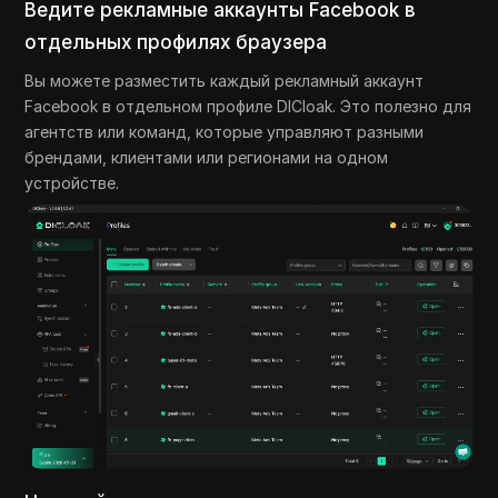
Ведите рекламные аккаунты Facebook в
отдельных профилях браузера
Вы можете разместить каждый рекламный аккаунт
Facebook в отдельном профиле DICloak. Это полезно для
агентств или команд, которые управляют разными
брендами, клиентами или регионами на одном
устройстве.