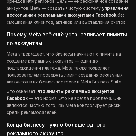
брендов или регионов. Цель — не бесконечное создание
аккаунтов. Цель — создать чистую систему
управления
несколькими рекламными аккаунтами Facebook
без
смешивания клиентов, активов или выставления счетов.
Почему Meta всё ещё устанавливает лимиты
по аккаунтам
Meta утверждает, что бизнесы начинают с лимита на
создание рекламных аккаунтов — один до
подтверждения платежа. Meta также позволяет
пользователям проверять лимит создания рекламных
аккаунтов в их бизнес-портфеле в Meta Business Suite.
Это означает,
что лимиты рекламных аккаунтов
Facebook
— это норма. Это не всегда проблема. Они
являются частью того, как Meta контролирует риски
среди рекламодателей.
Когда бизнесу нужно больше одного
рекламного аккаунта