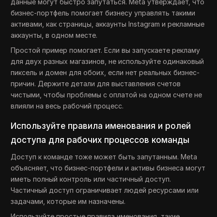
данные могут быстро запутаться. Meta утверждает, что
бизнес-портфель помогает бизнесу управлять такими
активами, как страницы, аккаунты Instagram и рекламные
аккаунты, в одном месте.
Простой пример помогает. Если вы запускаете рекламу
для двух разных магазинов, не используйте одинаковый
пиксель и домен для обоих, если нет реальных бизнес-
причин. Держите детали для выставления счетов
чистыми, чтобы проблемы с оплатой на одном счете не
влияли на весь рабочий процесс.
Используйте правила именования и ролей
доступа для рабочих процессов команды
Доступ к команде тоже может быть запутанным. Meta
объясняет, что бизнес-портфели и активы бизнеса могут
иметь полный контроль или частичный доступ.
Частичный доступ ограничивает людей ресурсами или
задачами, которые им назначены.
Используйте простые правила именования, такие