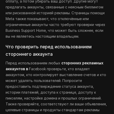
оплату, а потом убирать ваш доступ. Другие могут
предлагать аккаунты, связанные с неясным биллингом
или рискованной историей рекламы. Страницы помощи
Meta также показывают, что отключённые или
ограниченные аккаунты часто требуют проверки через
Business Support Home, что может быть сложнее, если
вы не являетесь настоящим владельцем.
Что проверить перед использованием
стороннего аккаунта
Перед использованием любых
сторонних рекламных
аккаунтов в
Facebook проверьте, кто владеет
аккаунтом, кто контролирует выставление счетов и кто
может удалять пользователей. Попросите
предоставить подтверждение статуса аккаунта,
истории платежей, доступа к странице, доступу к
пикселям, настройке домена и прошлых ограничений.
Также проверяйте, соответствуют ли ваши объявления,
целевые страницы и продукты стандартам рекламы