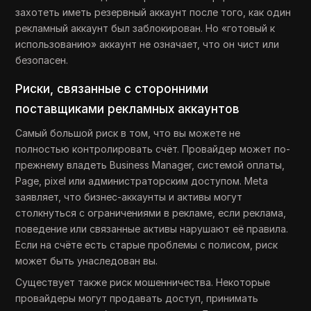
захотеть иметь резервный аккаунт после того, как один
рекламный аккаунт был заблокирован. Но «готовый к
использованию» аккаунт не означает, что он чист или
безопасен.
Риски, связанные с сторонними
поставщиками рекламных аккаунтов
Самый большой риск в том, что вы можете не
полностью контролировать счёт. Провайдер может по-
прежнему владеть Business Manager, системой оплаты,
Page, pixel или администраторским доступом. Meta
заявляет, что бизнес-аккаунты и активы могут
столкнуться с ограничениями в рекламе, если реклама,
поведение или связанные активы нарушают её правила.
Если на счёте есть старые проблемы с полисом, риск
может быть унаследован вы.
Существует также риск мошенничества. Некоторые
провайдеры могут продавать доступ, принимать