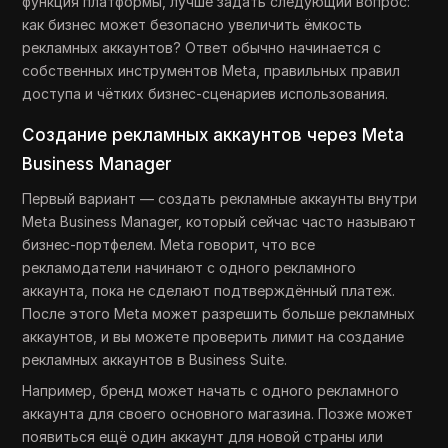
функция платформы, лучше задать следующий вопрос:
как бизнес может безопасно увеличить ёмкость
рекламных аккаунтов? Ответ обычно начинается с
собственных инструментов Meta, правильных правил
доступа и чётких бизнес-сценариев использования.
Создание рекламных аккаунтов через Meta
Business Manager
Первый вариант — создать рекламные аккаунты внутри
Meta Business Manager, который сейчас часто называют
бизнес-портфелем. Meta говорит, что все
рекламодатели начинают с одного рекламного
аккаунта, пока не сделают подтверждённый платеж.
После этого Meta может разрешить больше рекламных
аккаунтов, и вы можете проверить лимит на создание
рекламных аккаунтов в Business Suite.
Например, бренд может начать с одного рекламного
аккаунта для своего основного магазина. Позже может
появиться ещё один аккаунт для новой страны или