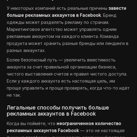
У некоторых компаний есть реальные причины
завести
больше рекламных аккаунтов в Facebook
. Бренд
одежды может разделять рекламу по странам.
Маркетинговое агентство может управлять одним
рекламным аккаунтом на каждого клиента. Команда
продукта может хранить разные бренды или лендинги в
разных аккаунтах.
Более безопасный путь — увеличить вместимость
аккаунта за счет правильной организации бизнеса,
чистого выставления счетов и правил чистого доступа.
Если у каждого аккаунта есть настоящая цель, им
проще управлять и проще проверять, когда что-то идёт
не так.
Легальные способы получить больше
рекламных аккаунтов в Facebook
Когда вы поймёте, что
неограниченное количество
рекламных аккаунтов Facebook
— это не настоящая