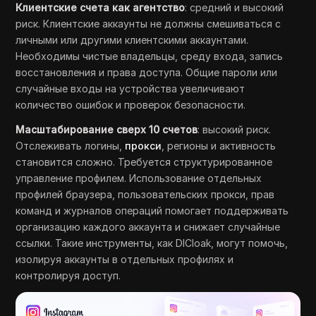
Клиентские счета как агентство
: средний и высокий
риск. Клиентские аккаунты не должны смешиваться с
личными или другими клиентскими аккаунтами.
Необходимы чистые владельцы, среду входа, запись
восстановления и права доступа. Общие пароли или
случайные входы на устройства увеличивают
количество ошибок и проверок безопасности.
Масштабирование сверх 10 счетов
: высокий риск.
Отслеживать логины,
прокси
, регионы и активность
становится сложно. Требуется структурированное
управление профилем. Использование отдельных
профилей браузера, пользовательских прокси, прав
команд и журналов операций помогает поддерживать
организацию каждого аккаунта и снижает случайные
ссылки. Такие инструменты, как DICloak, могут помочь,
изолируя аккаунты в отдельных профилях и
контролируя доступ.