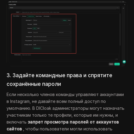
3. Задайте командные права и спрятите
сохранённые пароли
Если несколько членов команды управляют аккаунтами
в Instagram, не давайте всем полный доступ по
умолчанию. В DICloak администраторы могут назначать
участникам только те профили, которые им нужны, и
включать
запрет просмотра паролей от аккаунтов
сайтов
, чтобы пользователи могли использовать