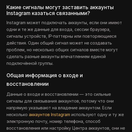
Какие сигналы могут заставить аккаунты
Instagram казаться связанными?
Instagram может подключать аккаунты, если они имеют
одни и те же данные для входа, сессии браузера,
сигналы устройств, IP-паттерны или повторяющиеся
действия. Один общий сигнал может не создавать
проблем, но несколько общих сигналов вместе могут
сделать разные аккаунты впечатлением единой
подключённой группы.
Общая информация о входе и
восстановлении
Данные о входе и восстановлении — это сильные
сигналы для связывания аккаунтов, потому что они
напрямую указывают на владение аккаунтом. Если
несколько
аккаунтов Instagram
используют одну и ту же
электронную почту, номер телефона, способ
восстановления или настройку Центра аккаунтов, они не