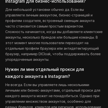
Instagram для бизнес-использования?
Для небольшой установки обычно да. Если вы
управляете личным аккаунтом, бизнес-страницей и
профилем создателя, встроенный сменщик аккаунта
часто становится самым простым вариантом.
Сложность начинается, когда вы добавляете клиентские
аккаунты, несколько брендов или большие команды. В
этот момент многие пользователи переходят на
отдельные профили браузера или антидетектирующий
браузер, например DICloak, чтобы поддерживать более
упорядоченные аккаунты.
Нужен ли мне отдельный прокси для
каждого аккаунта в Instagram?
Не всегда. Если вы управляете лишь несколькими
личными или бизнес-аккаунтами, отдельный прокси для
каждого аккаунта может не понадобиться. Однако при
управлении множеством аккаунтов, особенно для
разных брендов, клиентов или регионов, использование