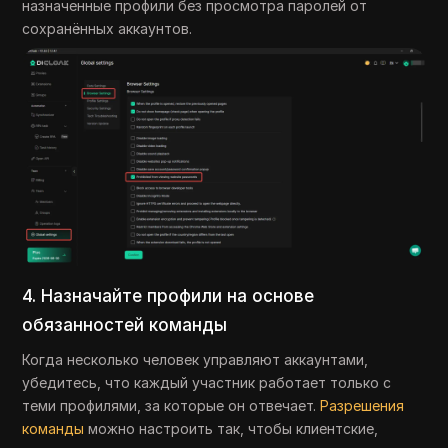
назначенные профили без просмотра паролей от
сохранённых аккаунтов.
4. Назначайте профили на основе
обязанностей команды
Когда несколько человек управляют аккаунтами,
убедитесь, что каждый участник работает только с
теми профилями, за которые он отвечает.
Разрешения
команды
можно настроить так, чтобы клиентские,