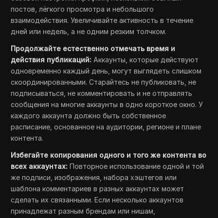
постов, лёгкого просмотра и небольшого
взаимодействия. Увеличивайте активность в течение
дней или недель, а не одним резким толчком.
Продолжайте естественно отмечать время и
действия публикаций:
Аккаунты, которые действуют
одновременно каждый день, могут выглядеть слишком
скоординированными. Старайтесь не публиковать, не
подписываться, не комментировать и не отправлять
сообщения на многие аккаунты в одно короткое окно. У
каждого аккаунта должно быть собственное
расписание, основанное на аудитории, регионе и плане
контента.
Избегайте копирования одного и того же контента во
всех аккаунтах:
Повторное использование одной и той
же подписи, изображения, набора хэштегов или
шаблона комментариев в разных аккаунтах может
сделать их связанными. Если несколько аккаунтов
принадлежат разным брендам или нишам,