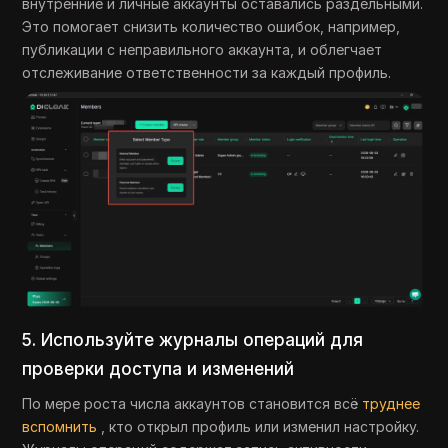
внутренние и личные аккаунты оставались раздельными.
Это помогает снизить количество ошибок, например,
публикации с неправильного аккаунта, и облегчает
отслеживание ответственности за каждый профиль.
5. Используйте журналы операций для
проверки доступа и изменений
По мере роста числа аккаунтов становится всё
труднее
вспомнить
, кто открыл профиль или изменил настройку.