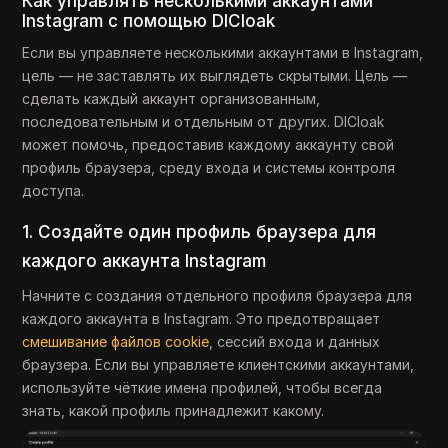
Как управлять несколькими аккаунтами
Instagram с помощью DICloak
Если вы управляете несколькими аккаунтами в Instagram,
цель — не заставлять их выглядеть скрытыми. Цель —
сделать каждый аккаунт организованным,
последовательным и отдельным от других. DICloak
может помочь, предоставив каждому аккаунту свой
профиль браузера, среду входа и системы контроля
доступа.
1. Создайте один профиль браузера для
каждого аккаунта Instagram
Начните с создания отдельного профиля браузера для
каждого аккаунта в Instagram. Это предотвращает
смешивание файлов cookie
, сессий входа и данных
браузера. Если вы управляете клиентскими аккаунтами,
используйте чёткие имена профилей, чтобы всегда
знать, какой профиль принадлежит какому.