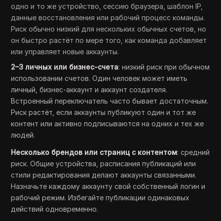
одно и то же устройство, сессию браузера, шаблон IP,
данные восстановления или рабочий процесс команды.
Риск обычно низкий для нескольких обычных счетов, но
он быстро растёт по мере того, как команда добавляет
или управляет новые аккаунты.
2–3 личных или бизнес-счета
: низкий риск при обычном
использовании счетов. Один человек может иметь
личный, бизнес-аккаунт и аккаунт создателя.
Встроенный переключатель часто бывает достаточным.
Риск растёт, если аккаунты публикуют один и тот же
контент или активно подписываются на одних и тех же
людей.
Несколько брендов или страниц с контентом
: средний
риск. Общие устройства, расписания публикаций или
стили редактирования делают аккаунты связанными.
Назначьте каждому аккаунту свой собственный логин и
рабочий режим. Избегайте публикации одинаковых
действий одновременно.