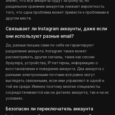
значит, что все аккаунты будут затронуты, но
раздельное хранение аккаунтов снижает вероятность
того, что одна проблема может привести к проблемам в
другом месте.
Связывает ли Instagram аккаунты, даже если
они используют разные email?
Да, разные письма сами по себе не гарантируют
разделение аккаунта. Instagram также может
рассматривать другие сигналы, такие как сессии
браузера, устройства, IP-паттерны, информацию о
восстановлении и поведение аккаунта. Два аккаунта с
разными электронными почтами всё равно могут
выглядеть связанными, если ими управляют в одной и
той же среде. Именно поэтому многие специалисты
сосредотачиваются как на деталях аккаунта, так и на их
условиях.
Безопасен ли переключатель аккаунта