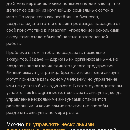
до 3 миллиардов активных пользователей в месяц, что
делает её одной из крупнейших социальных сетей в
мире. По мере того как всё больше бизнесов,
создателей, агентств и онлайн-продавцов наращивают
своё присутствие в Instagram, управление несколькими
аккаунтами стало обычной частью повседневной
работы.
Проблема в том, чтобы не создавать несколько
аккаунтов. Задача — держать их организованными, не
создавая впечатления единого целого предприятия.
Личный аккаунт, страница бренда и клиентский аккаунт
могут принадлежать одному человеку, но управление
ими не должно быть одинаково. В этом руководстве вы
узнаете, как Instagram может связывать аккаунты, когда
управление несколькими аккаунтами становится
рискованным, и какие самые практичные способы
разделять аккаунты по мере роста.
Можно
ли управлять несколькими