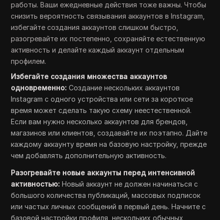
работы. Ваши ежедневные действия тоже важны. Чтобы
снизить вероятность связывания аккаунтов в Instagram,
избегайте создания аккаунтов слишком быстро,
разогревайте их постепенно, сохраняйте естественную
активность и делайте каждый аккаунт отдельным
профилем.
Избегайте создания множества аккаунтов
одновременно:
Создание нескольких аккаунтов
Instagram с одного устройства или сети за короткое
время может сделать такую схему неестественной.
Если вам нужно несколько аккаунтов для брендов,
магазинов или клиентов, создавайте их поэтапно. Дайте
каждому аккаунту время на базовую настройку, прежде
чем добавлять дополнительную активность.
Разогревайте новые аккаунты перед интенсивной
активностью:
Новый аккаунт не должен начинаться с
большого количества публикаций, массовых подписок
или частых личных сообщений в первый день. Начните с
базовой настройки профиля, нескольких обычных