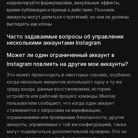
корректируйте формулировки, визуальные эффекты,
время публикации и призыв к действию. Похожие
аккаунты могут делиться стратегией, но они не должны
выглядеть как клоны.
Часто задаваемые вопросы об управлении
несколькими аккаунтами Instagram
Может ли один ограниченный аккаунт в
Instagram повлиять на другие мои аккаунты?
Это может происходить в некоторых случаях, особенно
когда несколько аккаунтов используют одну и ту же
среду входа, данные восстановления, историю
устройств или рабочий процесс команды. Многие
пользователи сообщают, что когда один аккаунт
сталкивается с запросами на верификацию,
ограничениями или проверками безопасности, другие
аккаунты, управляемые с той же конфигурацией, также
могут подвергаться дополнительной проверке. Это не