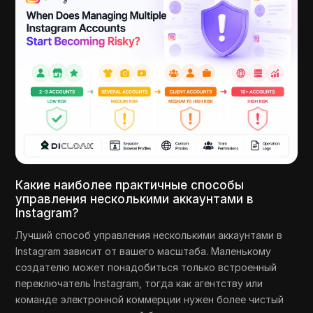
Какие наиболее практичные способы
управления несколькими аккаунтами в
Instagram?
Лучший способ управления несколькими аккаунтами в
Instagram зависит от вашего масштаба. Маленькому
создателю может понадобиться только встроенный
переключатель Instagram, тогда как агентству или
команде электронной коммерции нужен более чистый