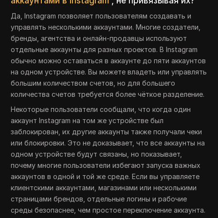
аккаунтами в Instagram
, не привязывая их?
Да, Instagram позволяет пользователям создавать и
управлять несколькими аккаунтами. Многие создатели,
бренды, агентства и онлайн-продавцы используют
отдельные аккаунты для разных проектов. В Instagram
обычно можно оставаться в аккаунте до пяти аккаунтов
на одном устройстве. Вы можете владеть или управлять
большим количеством счетов, но для большего
количества счетов требуется более чёткое разделение.
Некоторые пользователи сообщали, что когда один
аккаунт Instagram на том же устройстве был
заблокирован, их другие аккаунты также получали чеки
или блокировки. Это не доказывает, что все аккаунты на
одном устройстве будут связаны, но показывает,
почему многие пользователи избегают запуска важных
аккаунтов в одной и той же среде. Если вы управляете
клиентскими аккаунтами, магазинами или несколькими
страницами брендов, отдельные логины и рабочие
среды безопаснее, чем простое переключение аккаунта.