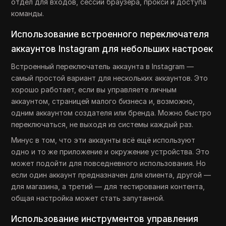
отдел для входов, сессий браузера, прокси и доступа
команды.
Использование встроенного переключателя
аккаунтов Instagram для небольших настроек
Встроенный переключатель аккаунта в Instagram —
самый простой вариант для нескольких аккаунтов. Это
хорошо работает, если вы управляете личным
аккаунтом, страницей малого бизнеса и, возможно,
одним аккаунтом создателя или бренда. Можно быстро
переключаться, не выходя из системы каждый раз.
Минус в том, что эти аккаунты всё ещё используют
одно и то же приложение и окружение устройства. Это
может подойти для повседневного использования. Но
если один аккаунт предназначен для клиента, другой —
для магазина, а третий — для тестирования контента,
общая настройка может стать запутанной.
Использование инструментов управления