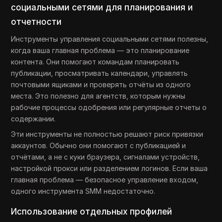
социальными сетями для планирования и
отчетности
Инструменты управления социальными сетями полезны,
когда ваша главная проблема — это планирование
контента. Они помогают командам планировать
публикации, просматривать календари, управлять
почтовыми ящиками и проверять отчёты из одного
места. Это полезно для агентств, которым нужны
рабочие процессы одобрения или регулярные отчеты о
содержании.
Эти инструменты не полностью решают риск привязки
аккаунтов. Обычно они помогают с публикацией и
отчётами, а не с куки браузера, сигналами устройств,
настройкой прокси или разделением логинов. Если ваша
главная проблема — безопасное управление входом,
одного инструмента SMM недостаточно.
Использование отдельных профилей