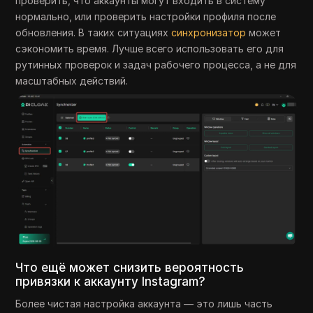
проверить, что аккаунты могут входить в систему
нормально, или проверить настройки профиля после
обновления. В таких ситуациях
синхронизатор
может
сэкономить время. Лучше всего использовать его для
рутинных проверок и задач рабочего процесса, а не для
масштабных действий.
Что ещё может снизить вероятность
привязки к аккаунту Instagram?
Более чистая настройка аккаунта — это лишь часть