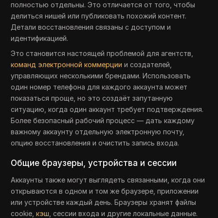
полностью отдельны. Это отличается от того, чтобы
делиться нишей или публиковать похожий контент.
Детали восстановления связаны с доступом и
идентификацией.
Это становится настоящей проблемой для агентств,
команд электронной коммерции
и создателей,
управляющих несколькими брендами. Использовать
один номер телефона для каждого аккаунта может
показаться проще, но это создаёт запутанную
ситуацию, когда один аккаунт требует подтверждения.
Более безопасный рабочий процесс — дать каждому
важному аккаунту отдельную электронную почту,
опцию восстановления и очистить запись входа.
Общие браузеры, устройства и сессии
Аккаунты также могут выглядеть связанными, когда они
открываются в одном и том же браузере, приложении
или устройстве каждый день. Браузеры хранят файлы
cookie,
кэш
, сессии входа и другие локальные данные.