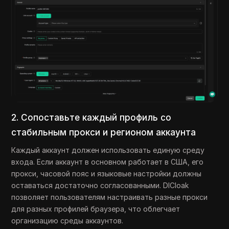
2. Сопоставьте каждый профиль со
стабильным прокси и регионом аккаунта
Каждый аккаунт должен использовать единую среду
входа. Если аккаунт в основном работает в США, его
прокси, часовой пояс и языковые настройки должны
оставаться достаточно согласованными. DICloak
позволяет пользователям настраивать разные прокси
для разных профилей браузера, что облегчает
организацию среды аккаунтов.