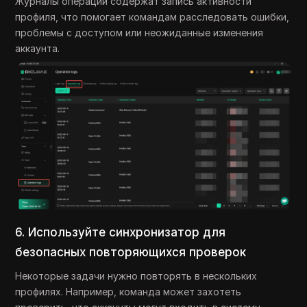
Журналы операций содержат запись активности
профиля, что помогает командам расследовать ошибки,
проблемы с доступом или неожиданные изменения
аккаунта.
6. Используйте синхронизатор для
безопасных повторяющихся проверок
Некоторые задачи нужно повторять в нескольких
профилях. Например, команда может захотеть