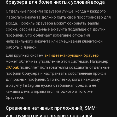
браузера для более чистых условий входа
Отдельные профили браузера лучше, когда у каждого
Instagram-аккаунта должно быть своё пространство для
входа. Профиль браузера может сохранять файлы
cookie, сессии и данные аккаунта подальше от других
профилей. Это облегчает избегание открытия
неправильного аккаунта или смешивания клиентской
работы с личной.
Для крупных систем
антидетектирующий браузер
может облегчить управление этой системой. Например,
DICloak
позволяет пользователям создавать отдельные
профили браузера и настраивать собственные прокси
для разных профилей. Это полезно, когда каждому
аккаунту Instagram нужна стабильная среда, а не
каждый день открываться из одного и того же
браузера.
Сравнение нативных приложений, SMM-
инструментов и отдельных профилей