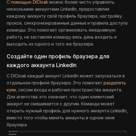
С
помощью DICloak
можно более чисто управлять
несколькими аккаунтами LinkedIn, предоставляя
каждому аккаунту свой профиль браузера, настройку
прокси, синхронизированные данные и правила доступа
команды. Это помогает организовать ежедневную
работу, не заставляя команду весь день входить и
выходить из одного и того же браузера.
Создайте один профиль браузера для
каждого аккаунта LinkedIn
С DICloak каждый аккаунт LinkedIn может запускаться в
отдельном профиле браузера. Это помогает
разделять
куки
, сессии входа и рабочие пространства аккаунта.
Для агентства это означает, что один клиентский
аккаунт не смешивается с другим. Команда может
открыть нужный профиль для нужного аккаунта LinkedIn,
вместо того чтобы менять аккаунты в одном окне
браузера.