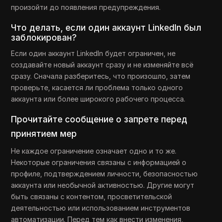
произойти до появления предупреждения.
Что делать, если один аккаунт LinkedIn был
заблокирован?
Если один аккаунт LinkedIn будет ограничен, не
создавайте новый аккаунт сразу и не изменяйте всё
сразу. Сначала разберитесь, что произошло, затем
проверьте, касается ли проблема только одного
аккаунта или более широкого рабочего процесса.
Прочитайте сообщение о запрете перед
принятием мер
Не каждое ограничение означает одно и то же.
Некоторые ограничения связаны с информацией о
профиле, подтверждением личности, безопасностью
аккаунта или необычной активностью. Другие могут
быть связаны с контентом, просветительской
деятельностью или использованием инструментов
автоматизации. Перед тем как внести изменения,