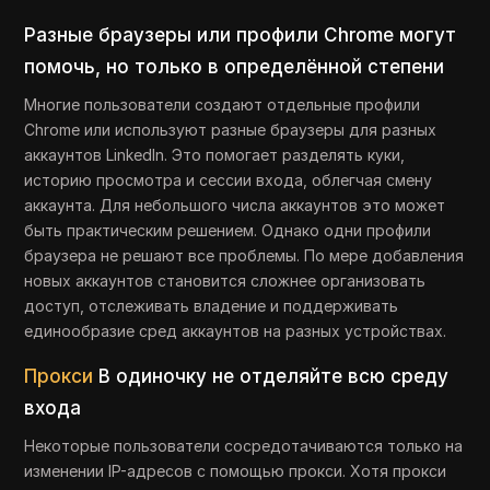
Разные браузеры или профили Chrome могут
помочь, но только в определённой степени
Многие пользователи создают отдельные профили
Chrome или используют разные браузеры для разных
аккаунтов LinkedIn. Это помогает разделять куки,
историю просмотра и сессии входа, облегчая смену
аккаунта. Для небольшого числа аккаунтов это может
быть практическим решением. Однако одни профили
браузера не решают все проблемы. По мере добавления
новых аккаунтов становится сложнее организовать
доступ, отслеживать владение и поддерживать
единообразие сред аккаунтов на разных устройствах.
Прокси
В одиночку не отделяйте всю среду
входа
Некоторые пользователи сосредотачиваются только на
изменении IP-адресов с помощью прокси. Хотя прокси