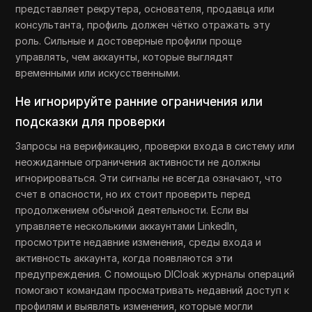
представляет рекрутера, основателя, продавца или
консультанта, профиль должен чётко отражать эту
роль. Сильные и достоверные профили проще
управлять, чем аккаунты, которые выглядят
временными или искусственными.
Не игнорируйте ранние ограничения или
подсказки для проверки
Запросы на верификацию, проверки входа в систему или
неожиданные ограничения активности не должны
игнорироваться. Эти сигналы не всегда означают, что
счет в опасности, но их стоит проверить перед
продолжением обычной деятельности. Если вы
управляете несколькими аккаунтами LinkedIn,
просмотрите недавние изменения, среды входа и
активность аккаунта, когда появляются эти
предупреждения. С помощью DICloak журналы операций
помогают командам просматривать недавний доступ к
профилям и выявлять изменения, которые могли