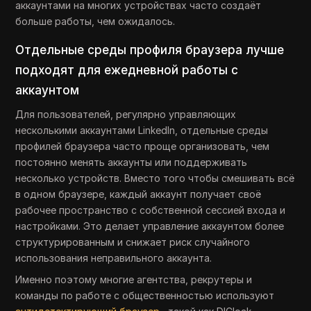
аккаунтами на многих устройствах часто создаёт
больше работы, чем ожидалось.
Отдельные среды профиля браузера лучше
подходят для ежедневной работы с
аккаунтом
Для пользователей, регулярно управляющих
несколькими аккаунтами LinkedIn, отдельные среды
профилей браузера часто проще организовать, чем
постоянно менять аккаунты или поддерживать
несколько устройств. Вместо того чтобы смешивать всё
в одном браузере, каждый аккаунт получает своё
рабочее пространство с собственной сессией входа и
настройками. Это делает управление аккаунтом более
структурированным и снижает риск случайного
использования неправильного аккаунта.
Именно поэтому многие агентства, рекрутеры и
команды по работе с общественностью используют