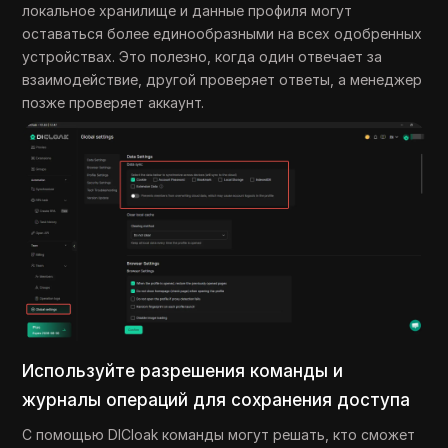
локальное хранилище и данные профиля могут
оставаться более единообразными на всех одобренных
устройствах. Это полезно, когда один отвечает за
взаимодействие, другой проверяет ответы, а менеджер
позже проверяет аккаунт.
Используйте разрешения команды и
журналы операций для сохранения доступа
С помощью DICloak команды могут решать, кто сможет