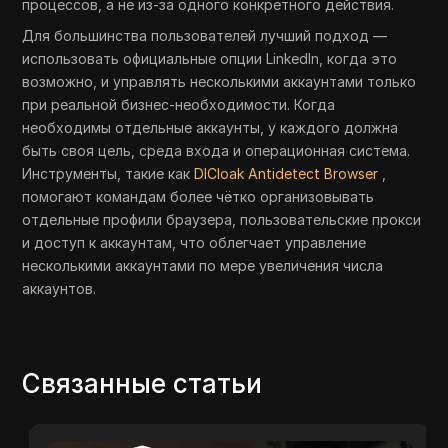
процессов, а не из-за одного конкретного действия.
Для большинства пользователей лучший подход —
использовать официальные опции LinkedIn, когда это
возможно, и управлять несколькими аккаунтами только
при реальной бизнес-необходимости. Когда
необходимы отдельные аккаунты, у каждого должна
быть своя цель, среда входа и операционная система.
Инструменты, такие как
DICloak Antidetect Browser
,
помогают командам более чётко организовывать
отдельные профили браузера, пользовательские прокси
и доступ к аккаунтам, что облегчает управление
несколькими аккаунтами по мере увеличения числа
аккаунтов.
Связанные статьи