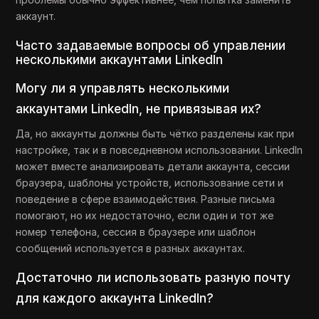
аккаунт.
Часто задаваемые вопросы об управлении
несколькими аккаунтами LinkedIn
Могу ли я управлять несколькими
аккаунтами LinkedIn, не привязывая их?
Да, но аккаунты должны быть чётко разделены как при
настройке, так и в повседневном использовании. LinkedIn
может вместе анализировать детали аккаунта, сессии
браузера, шаблоны устройств, использование сети и
поведение в сфере взаимодействия. Разные письма
помогают, но их недостаточно, если один и тот же
номер телефона, сессия в браузере или шаблон
сообщений используется в разных аккаунтах.
Достаточно ли использовать разную почту
для каждого аккаунта LinkedIn?