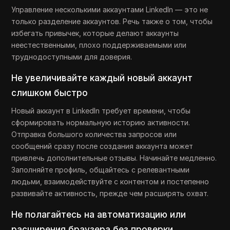
Управление несколькими аккаунтами LinkedIn — это не
только разделение аккаунтов. Речь также о том, чтобы
избегать привычек, которые делают аккаунты
неестественными, плохо поддерживаемыми или
труднодоступными для доверия.
Не увеличивайте каждый новый аккаунт
слишком быстро
Новый аккаунт в LinkedIn требует времени, чтобы
сформировать нормальную историю активности.
Отправка большого количества запросов или
сообщений сразу после создания аккаунта может
привлечь дополнительные отзывы. Начинайте медленно.
Заполняйте профиль, общайтесь с релевантными
людьми, взаимодействуйте с контентом и постепенно
развивайте активность, прежде чем расширять охват.
Не полагайтесь на автоматизацию или
расширения браузера без проверки