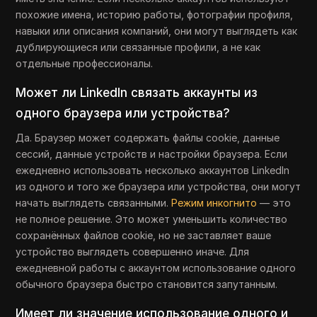
похожие имена, историю работы, фотографии профиля,
навыки или описания компаний, они могут выглядеть как
дублирующиеся или связанные профили, а не как
отдельные профессионалы.
Может ли LinkedIn связать аккаунты из
одного браузера или устройства?
Да. Браузер может содержать файлы cookie, данные
сессий, данные устройств и настройки браузера. Если
ежедневно использовать несколько аккаунтов LinkedIn
из одного и того же браузера или устройства, они могут
начать выглядеть связанными.
Режим инкогнито
— это
не полное решение. Это может уменьшить количество
сохранённых файлов cookie, но не заставляет ваше
устройство выглядеть совершенно иначе. Для
ежедневной работы с аккаунтом использование одного
обычного браузера быстро становится запутанным.
Имеет ли значение использование одного и