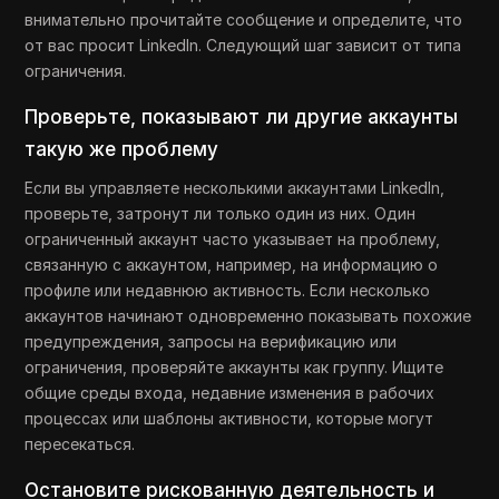
внимательно прочитайте сообщение и определите, что
от вас просит LinkedIn. Следующий шаг зависит от типа
ограничения.
Проверьте, показывают ли другие аккаунты
такую же проблему
Если вы управляете несколькими аккаунтами LinkedIn,
проверьте, затронут ли только один из них. Один
ограниченный аккаунт часто указывает на проблему,
связанную с аккаунтом, например, на информацию о
профиле или недавнюю активность. Если несколько
аккаунтов начинают одновременно показывать похожие
предупреждения, запросы на верификацию или
ограничения, проверяйте аккаунты как группу. Ищите
общие среды входа, недавние изменения в рабочих
процессах или шаблоны активности, которые могут
пересекаться.
Остановите рискованную деятельность и