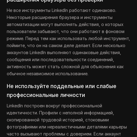
Не все инструменты LinkedIn работают одинаково.
Некоторые расширения браузера и инструменты
автоматизации могут выполнять действия, о которых
пользователи забывают, что они работают в фоновом
режиме. Перед тем как использовать любой инструмент,
поймите, что он на самом деле делает. Если несколько
аккаунтов LinkedIn выполняют одинаковые действия,
сообщения или последовательности соединений,
активность может стать сложной для объяснения как
обычное независимое использование.
Не используйте поддельные или слабые
профессиональные личности
LinkedIn построен вокруг профессиональной
идентичности. Профили с неполной информацией,
скопированной трудовой историей, стоковыми
фотографиями или нереалистичными деталями карьеры
часто вызывают проблемы с доверием. Если аккаунт