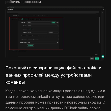
рабочим процессом.
Сохраняйте синхронизацию файлов cookie и
данных профилей между устройствами
команды
Когда несколько членов команды работают над одним и
тем же профилем LinkedIn, отсутствие файлов cookie или
данных профиля может привести к повторным входам. С
помощью синхронизации данных DICloak файлы cookie,