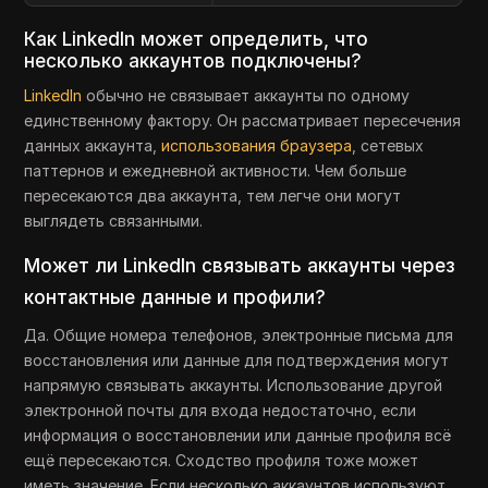
Как LinkedIn может определить, что
несколько аккаунтов подключены?
LinkedIn
обычно не связывает аккаунты по одному
единственному фактору. Он рассматривает пересечения
данных аккаунта,
использования браузера
, сетевых
паттернов и ежедневной активности. Чем больше
пересекаются два аккаунта, тем легче они могут
выглядеть связанными.
Может ли LinkedIn связывать аккаунты через
контактные данные и профили?
Да. Общие номера телефонов, электронные письма для
восстановления или данные для подтверждения могут
напрямую связывать аккаунты. Использование другой
электронной почты для входа недостаточно, если
информация о восстановлении или данные профиля всё
ещё пересекаются. Сходство профиля тоже может
иметь значение. Если несколько аккаунтов используют