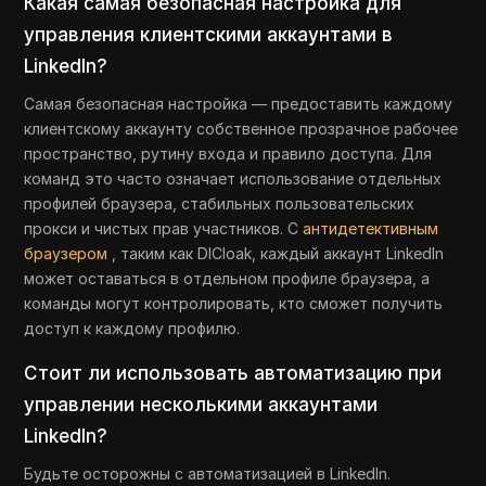
Какая самая безопасная настройка для
управления клиентскими аккаунтами в
LinkedIn?
Самая безопасная настройка — предоставить каждому
клиентскому аккаунту собственное прозрачное рабочее
пространство, рутину входа и правило доступа. Для
команд это часто означает использование отдельных
профилей браузера, стабильных пользовательских
прокси и чистых прав участников. С
антидетективным
браузером
, таким как DICloak, каждый аккаунт LinkedIn
может оставаться в отдельном профиле браузера, а
команды могут контролировать, кто сможет получить
доступ к каждому профилю.
Стоит ли использовать автоматизацию при
управлении несколькими аккаунтами
LinkedIn?
Будьте осторожны с автоматизацией в LinkedIn.