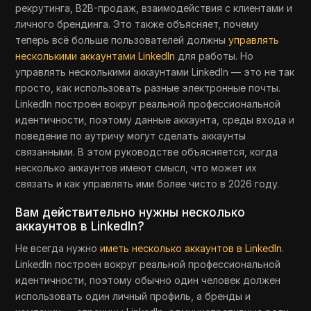
рекрутинга, B2B-продаж, взаимодействия с клиентами и
личного брендинга. Это также объясняет, почему
теперь всё больше пользователей должны
управлять
несколькими аккаунтами LinkedIn
для работы. Но
управлять несколькими аккаунтами LinkedIn — это не так
просто, как использовать разные электронные почты.
LinkedIn построен вокруг реальной профессиональной
идентичности, поэтому данные аккаунта, среды входа и
поведение по аутричу могут сделать аккаунты
связанными. В этом руководстве объясняется, когда
несколько аккаунтов имеют смысл, что может их
связать и как управлять ими более чисто в 2026 году.
Вам действительно нужны несколько
аккаунтов в LinkedIn?
Не всегда нужно
иметь несколько аккаунтов в LinkedIn
.
LinkedIn построен вокруг реальной профессиональной
идентичности, поэтому обычно один человек должен
использовать один личный профиль, а бренды и