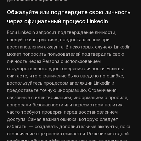
Обжалуйте или подтвердите свою личность
через официальный процесс LinkedIn
Если LinkedIn запросит подтверждение личности,
следуйте инструкциям, предоставленным при
восстановлении аккаунта. В некоторых случаях LinkedIn
может попросить пользователей подтвердить свою
личность через Persona с использованием
государственного удостоверения личности. Если вы
считаете, что ограничение было введено по ошибке,
воспользуйтесь процессом апелляции LinkedIn и
предоставьте точную информацию. Ограничения,
связанные с идентификацией, информацией о профиле,
вопросами безопасности или пересмотром политик,
часто требуют проверки перед восстановлением
доступа. Самая важная ошибка, которую следует
избегать, — создавать дополнительные аккаунты, пока
ограничение ещё рассматривается. Решение исходной
проблемы обычно эффективнее, чем попытка заменить