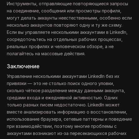
Инструменты, отправляющие повторяющиеся запросы
на соединение, сообщения или просмотры профиля,
могут делать аккаунты неестественными, особенно если
несколько аккаунтов повторяют одну и ту же схему.
Если вы управляете несколькими аккаунтами в LinkedIn,
сосредоточьтесь на отдельных рабочих процессах,
реальных профилях и человеческом обзоре, а не
полагайтесь на массовые действия.
Заключение
Управление несколькими аккаунтами LinkedIn без их
привязки — это не столько поиск одного уловки,
сколько чёткое разделение между данными аккаунта,
средами входа и ежедневной активностью. Одних
только разных писем недостаточно. LinkedIn может
вместе анализировать информацию о восстановлении,
использование браузера, сетевые паттерны и поведение
при взаимодействии, поэтому многие проблемы с
аккаунтами возникают из-за пересекающихся рабочих