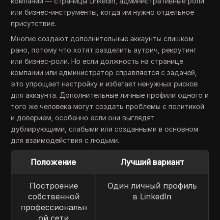
компании — страницы LinkedIn, административные роли
или бизнес-инструменты, когда им нужно отдельное
присутствие.
Многие создают дополнительные аккаунты слишком
рано, потому что хотят разделить аутрич, рекрутинг
или бизнес-роли. Но если должность на странице
компании или администратор справляется с задачей,
это упрощает настройку и избегает ненужных рисков
для аккаунта. Дополнительные личные профили одного и
того же человека могут создать проблемы с политикой
и доверием, особенно если они выглядят
дублирующими, слабыми или созданными в основном
для взаимодействия с людьми.
Положение
Лучший вариант
Построение
Один личный профиль
собственной
в LinkedIn
профессиональн
ой сети