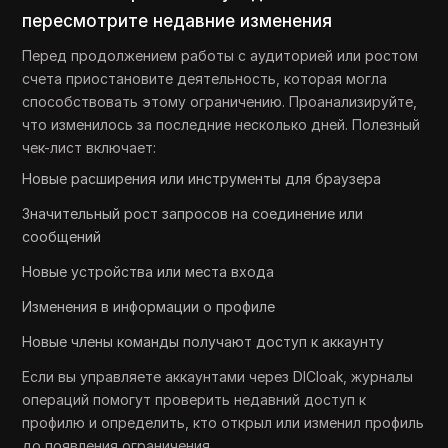
пересмотрите недавние изменения
Перед продолжением работы с аудиторией или ростом
счета приостановите деятельность, которая могла
способствовать этому ограничению. Проанализируйте,
что изменилось за последние несколько дней. Полезный
чек-лист включает:
Новые расширения или инструменты для браузера
Значительный рост запросов на соединение или
сообщений
Новые устройства или места входа
Изменения в информации о профиле
Новые члены команды получают доступ к аккаунту
Если вы управляете аккаунтами через DICloak, журналы
операций помогут проверить недавний доступ к
профилю и определить, кто открыл или изменил профиль
до появления ограничения.