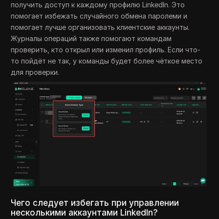
получить доступ к каждому профилю LinkedIn. Это
помогает избежать случайного обмена паролеми и
помогает лучше организовать клиентские аккаунты.
Журналы операций также помогают командам
проверить, кто открыл или изменил профиль. Если что-
то пойдёт не так, у команды будет более чёткое место
для проверки.
Чего следует избегать при управлении
несколькими аккаунтами LinkedIn?