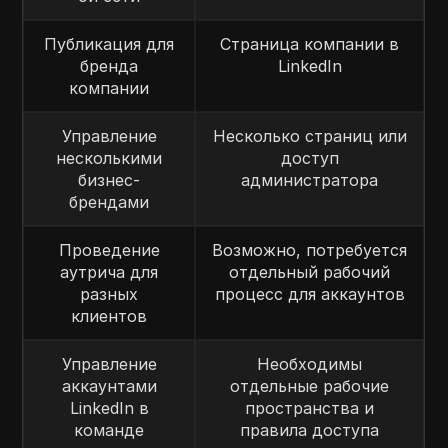
Публикация для
Страница компании в
бренда
LinkedIn
компании
Управление
Несколько страниц или
несколькими
доступ
бизнес-
администратора
брендами
Проведение
Возможно, потребуется
аутрича для
отдельный рабочий
разных
процесс для аккаунтов
клиентов
Управление
Необходимы
аккаунтами
отдельные рабочие
LinkedIn в
пространства и
команде
правила доступа