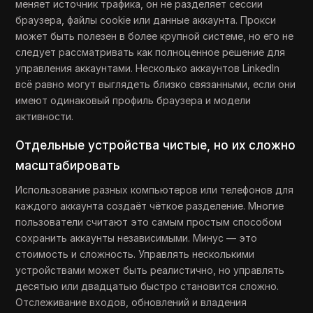
меняет источник трафика, он не разделяет сессии
браузера, файлы cookie или данные аккаунта. Прокси
может быть полезен в более крупной системе, но его не
следует рассматривать как полноценное решение для
управления аккаунтами. Несколько аккаунтов LinkedIn
всё равно могут выглядеть близко связанными, если они
имеют одинаковый профиль браузера и модели
активности.
Отдельные устройства чистые, но их сложно
масштабировать
Использование разных компьютеров или телефонов для
каждого аккаунта создаёт чёткое разделение. Многие
пользователи считают это самым простым способом
сохранить аккаунты независимыми. Минус — это
стоимость и сложность. Управлять несколькими
устройствами может быть реалистично, но управлять
десятью или двадцатью быстро становится сложно.
Отслеживание входов, обновлений и владения