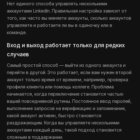
Нет единого способа управлять несколькими
аккаунтами LinkedIn. Правильная настройка зависит от
того, как часто вы меняете аккаунты, сколько аккаунтов
управляете и работаете ли вы в одиночку или в
команде.
Вход и выход работает только для редких
случаев
Самый простой способ — выйти из одного аккаунта и
перейти в другой. Это работает, если вам нужен второй
аккаунт только время от времени, например, проверка
профиля клиента или помощь коллеге. Проблема
начинается, когда переключение становится частью
вашей повседневной рутины. Постоянное ввод паролей,
выполнение запросов на верификацию и запоминание,
какой аккаунт активен, быстро становится
раздражающим. Когда вы управляете несколькими
аккаунтами каждый день, такой подход становится
сложным в поддержании.