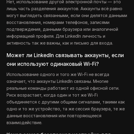
Нет, использование другой электронной почты — это
лишь часть разделения аккаунтов. Аккаунты всё равно
могут выглядеть связанными, если они делятся данными
восстановления, номерами телефонов, записями
подтверждения, данными браузера или аналогичной
информацией профиля. Для LinkedIn личность и
активность так же важны, как и письмо для входа.
Может ли LinkedIn связывать аккаунты, если
они используют одинаковый Wi-Fi?
Использование одного и того же Wi-Fi не всегда
означает, что аккаунты LinkedIn связаны. Многие
реальные команды работают из одной офисной сети.
Риск возрастает, когда один и тот же Wi-Fi
объединяется с другими общими сигналами, такими как
одно и то же устройство, та же сессия браузера, те же
данные восстановления или повторяющееся
взаимодействие.