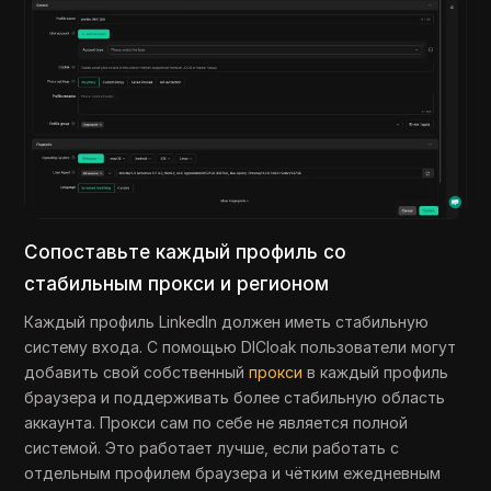
Сопоставьте каждый профиль со
стабильным прокси и регионом
Каждый профиль LinkedIn должен иметь стабильную
систему входа. С помощью DICloak пользователи могут
добавить свой собственный
прокси
в каждый профиль
браузера и поддерживать более стабильную область
аккаунта. Прокси сам по себе не является полной
системой. Это работает лучше, если работать с
отдельным профилем браузера и чётким ежедневным