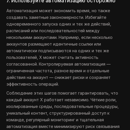
7. Используйте автоматизацию осторожно
Автоматизация может экономить время, но также
создавать заметные закономерности. Избегайте
одновременного запуска одних и тех же действий,
расписаний или последовательностей между
несколькими аккаунтами. Например, если несколько
аккаунтов размещают идентичные ссылки или
автоматически подписываются на одних и тех же
пользователей, X может считать активность
согласованной. Контролируемая автоматизация —
ограниченная частота, разное время и отдельные
действия на аккаунт — снижает риски и сохраняет
эффективность операций.
Соблюдение этих шагов помогает гарантировать, что
каждый аккаунт X работает независимо. Чёткие роли,
изолированные среды, последовательные процедуры,
уникальный контент, структурированный доступ к
команде, регулярный мониторинг и тщательная
автоматизация вместе минимизируют риск связывания