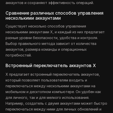
аккаунтов и сохраняют эффективность операций.
Сравнение различных способов управления
несколькими аккаунтами
Существует несколько способов управления
несколькими аккаунтами X, и каждый из них предлагает
разные уровни безопасности, удобства и контроля.
Выбор правильного метода зависит от количества
аккаунтов, размера команды и операционных
потребностей.
Встроенный переключатель аккаунтов X
X предлагает встроенный переключатель аккаунтов,
который позволяет пользователям входить и
переключаться между несколькими аккаунтами на
мобильном и десктопном компьютере. Он удобен как
для личного, так и для мелкого использования.
Например, создатель с двумя аккаунтами может быстро
переключаться между ними для личных обновлений и