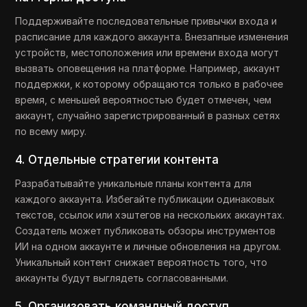
Поддерживайте последовательные привычки входа и
расписание для каждого аккаунта. Внезапные изменения
устройств, местоположения или времени входа могут
вызвать оповещения на платформе. Например, аккаунт
поддержки, к которому обращаются только в рабочее
время, с меньшей вероятностью будет отмечен, чем
аккаунт, случайно зарегистрированный в разных сетях
по всему миру.
4. Отдельные стратегии контента
Разрабатывайте уникальные планы контента для
каждого аккаунта. Избегайте публикации одинаковых
текстов, ссылок или хэштегов на нескольких аккаунтах.
Создатель может публиковать обзоры инструментов
ИИ на одном аккаунте и личные обновления на другом.
Уникальный контент снижает вероятность того, что
аккаунты будут выглядеть согласованными.
5. Организовать командный доступ