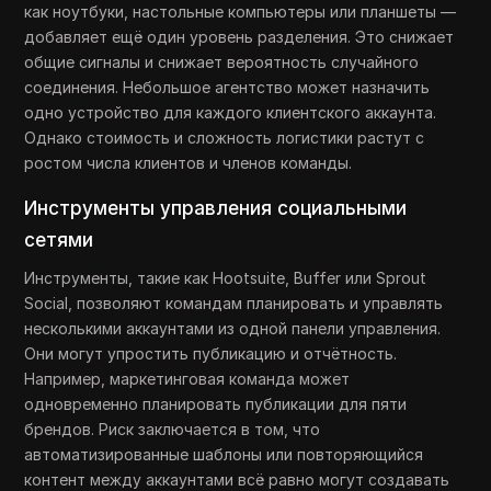
как ноутбуки, настольные компьютеры или планшеты —
добавляет ещё один уровень разделения. Это снижает
общие сигналы и снижает вероятность случайного
соединения. Небольшое агентство может назначить
одно устройство для каждого клиентского аккаунта.
Однако стоимость и сложность логистики растут с
ростом числа клиентов и членов команды.
Инструменты управления социальными
сетями
Инструменты, такие как Hootsuite, Buffer или Sprout
Social, позволяют командам планировать и управлять
несколькими аккаунтами из одной панели управления.
Они могут упростить публикацию и отчётность.
Например, маркетинговая команда может
одновременно планировать публикации для пяти
брендов. Риск заключается в том, что
автоматизированные шаблоны или повторяющийся
контент между аккаунтами всё равно могут создавать