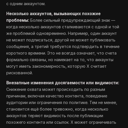
с одним аккаунтом.
Несколько аккаунтов, вызывающих похожие
проблемы:
Более сильный предупреждающий знак —
когда несколько аккаунтов сталкиваются с одной и той
же проблемой одновременно. Например, один аккаунт
не может подписаться, другой не может публиковать
сообщения, а третий требуется подтвердить в течение
короткого времени. Это не всегда означает, что счета
формально связаны, но намекает на то, что аккаунты
могут иметь закономерность, которую X считает
рискованной.
Внезапные изменения досягаемости или видимости:
Снижение охвата может происходить по разным
причинам, включая качество контента, поведение
аудитории или ограничения по политике. Тем не менее,
становится ещё более тревожно, когда несколько
аккаунтов теряют видимость после публикации
похожего контента или ссылок. X может ограничивать