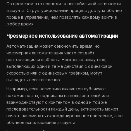
Со временем это приводит к нестабильной активности
аккаунта. Структурированный процесс доступа обычно
проще в управлении, чем позволять каждому войти в
любое время.
Чрезмерное использование автоматизации
Автоматизация может сэкономить время, но
чрезмерная автоматизация часто создаёт
повторяющиеся шаблоны. Несколько аккаунтов,
выполняющих одни и те же действия с одинаковой
скоростью или с одинаковым графиком, могут
выглядеть неестественно.
Например, если несколько аккаунтов публикуют
похожие посты, подписаны на пользователей или
взаимодействуют с контентом в одной и той же
последовательности каждый день, активность может
начать напоминать скоординированное поведение, а не
обычное использование аккаунта.