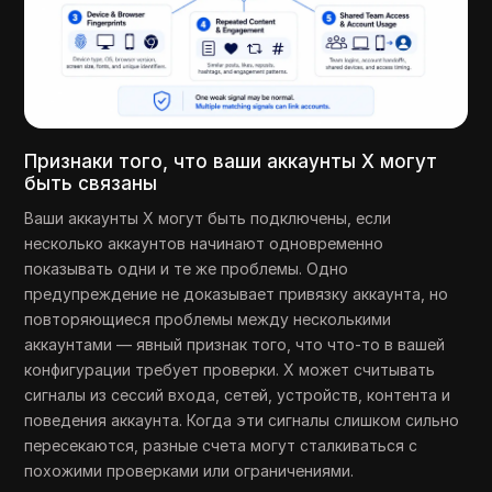
Признаки того, что ваши аккаунты X могут
быть связаны
Ваши аккаунты X могут быть подключены, если
несколько аккаунтов начинают одновременно
показывать одни и те же проблемы. Одно
предупреждение не доказывает привязку аккаунта, но
повторяющиеся проблемы между несколькими
аккаунтами — явный признак того, что что-то в вашей
конфигурации требует проверки. X может считывать
сигналы из сессий входа, сетей, устройств, контента и
поведения аккаунта. Когда эти сигналы слишком сильно
пересекаются, разные счета могут сталкиваться с
похожими проверками или ограничениями.