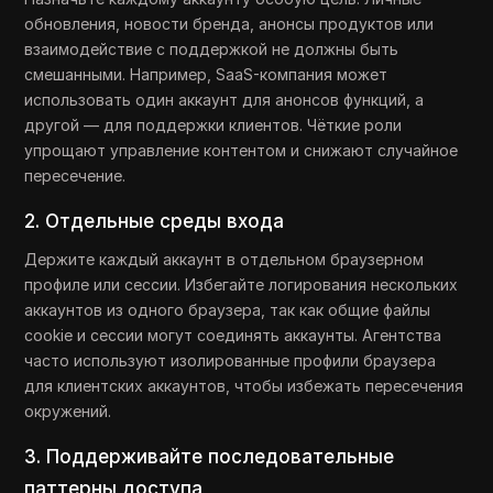
обновления, новости бренда, анонсы продуктов или
взаимодействие с поддержкой не должны быть
смешанными. Например, SaaS-компания может
использовать один аккаунт для анонсов функций, а
другой — для поддержки клиентов. Чёткие роли
упрощают управление контентом и снижают случайное
пересечение.
2. Отдельные среды входа
Держите каждый аккаунт в отдельном браузерном
профиле или сессии. Избегайте логирования нескольких
аккаунтов из одного браузера, так как общие файлы
cookie и сессии могут соединять аккаунты. Агентства
часто используют изолированные профили браузера
для клиентских аккаунтов, чтобы избежать пересечения
окружений.
3. Поддерживайте последовательные
паттерны доступа