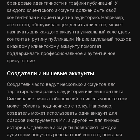
брендовые идентичности и графики публикаций. У
каждого клиентского аккаунта должен быть свой
контент-план и ориентация на аудиторию. Например,
агентство, обслуживающее десять клиентов, может
назначать для каждого аккаунта уникальный календарь
контента и рутину публикации. Индивидуальный подход
к каждому клиентскому аккаунту помогает
поддерживать профессиональное и аутентичное
присутствие.
Создатели и нишевые аккаунты
Создатели часто ведут несколько аккаунтов для
таргетирования разных аудиторий или ниш контента.
Смешивание личных обновлений с нишевым контентом
может сбивать подписчиков с толку. Например,
создатель может использовать один аккаунт для
обзоров инструментов ИИ, а другой — для личных
историй. Отдельные аккаунты позволяют каждой
аудитории получать релевантный контент, повышая