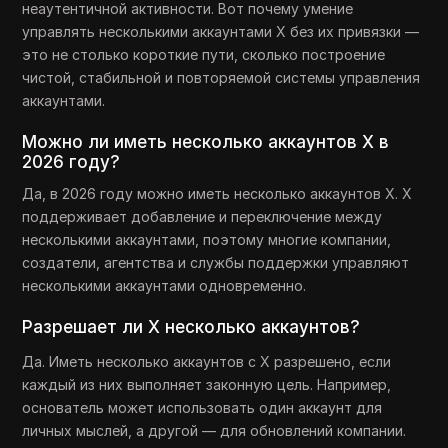
неаутентичной активности. Вот почему умение
управлять несколькими аккаунтами X без их привязки —
это не столько короткие пути, сколько построение
чистой, стабильной и повторяемой системы управления
аккаунтами.
Можно ли иметь несколько аккаунтов X в
2026 году?
Да, в 2026 году можно иметь несколько аккаунтов X. X
поддерживает добавление и переключение между
несколькими аккаунтами, поэтому многие компании,
создатели, агентства и службы поддержки управляют
несколькими аккаунтами одновременно.
Разрешает ли X несколько аккаунтов?
Да. Иметь несколько аккаунтов с X разрешено, если
каждый из них выполняет законную цель. Например,
основатель может использовать один аккаунт для
личных мыслей, а другой — для обновлений компании.