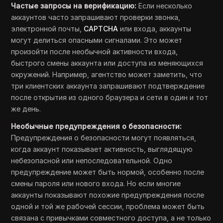
Частые запросы на верификацию:
Если несколько
аккаунтов часто запрашивают проверки звонка,
электронной почты,
CAPTCHA
или входа, аккаунты
могут делиться опасными сигналами. Это может
произойти после необычной активности входа,
быстрого смены аккаунта или доступа из меняющихся
окружений. Например, агентство может заметить, что
три клиентских аккаунта запрашивают подтверждение
после открытия из одного браузера и сети в один и тот
же день.
Необычные предупреждения о безопасности:
Предупреждения о безопасности могут появляться,
когда аккаунт показывает активность, выглядящую
небезопасной или непоследовательной. Одно
предупреждение может быть нормой, особенно после
смены пароля или нового входа. Но если многие
аккаунты показывают похожие предупреждения после
одной и той же рабочей сессии, проблема может быть
связана с привычками совместного доступа, а не только