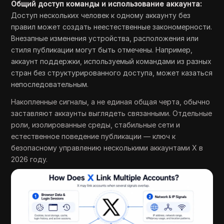
Общий доступ команды и использование аккаунта:
Доступ нескольких человек к одному аккаунту без
правил может создать неестественные закономерности.
Внезапные изменения устройства, расположения или
стиля публикации могут быть отмечены. Например,
аккаунт поддержки, используемый командами из разных
стран без структурированного доступа, может казаться
непоследовательным.
Накопленные сигналы, а не единая общая черта, обычно
заставляют аккаунты выглядеть связанными. Отдельные
роли, изолированные среды, стабильные сети и
естественное поведение публикации — ключ к
безопасному управлению несколькими аккаунтами X в
2026 году.