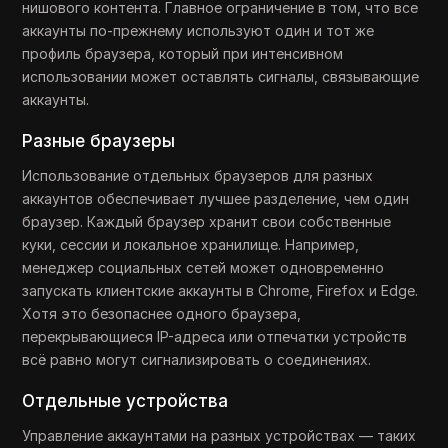
нишового контента. Главное ограничение в том, что все
аккаунты по-прежнему используют один и тот же
профиль браузера, который при интенсивном
использовании может оставлять сигналы, связывающие
аккаунты.
Разные браузеры
Использование отдельных браузеров для разных
аккаунтов обеспечивает лучшее разделение, чем один
браузер. Каждый браузер хранит свои собственные
куки, сессии и локальное хранилище. Например,
менеджер социальных сетей может одновременно
запускать клиентские аккаунты в Chrome, Firefox и Edge.
Хотя это безопаснее одного браузера,
перекрывающиеся IP-адреса или отпечатки устройств
всё равно могут сигнализировать о соединениях.
Отдельные устройства
Управление аккаунтами на разных устройствах — таких