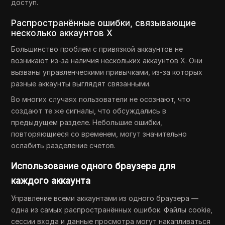
доступ.
Распространённые ошибки, связывающие
несколько аккаунтов X
Большинство проблем с привязкой аккаунтов не
возникают из-за наличия нескольких аккаунтов X. Они
вызваны управленческими привычками, из-за которых
разные аккаунты выглядят связанными.
Во многих случаях пользователи не осознают, что
создают те же сигналы, что обсуждались в
предыдущем разделе. Небольшие ошибки,
повторяющиеся со временем, могут значительно
ослабить разделение счетов.
Использование одного браузера для
каждого аккаунта
Управление всеми аккаунтами из одного браузера —
одна из самых распространённых ошибок. Файлы cookie,
сессии входа и данные просмотра могут накапливаться