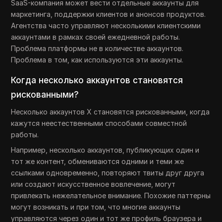
SaaS-компания может вести отдельные аккаунты для
маркетинга, поддержки клиентов и анонсов продуктов.
Агентства часто управляют несколькими клиентскими
аккаунтами в рамках своей ежедневной работы.
Проблема платформы не в количестве аккаунтов.
Проблема в том, как используются эти аккаунты.
Когда несколько аккаунтов становятся
рискованными?
Несколько аккаунтов X становятся рискованными, когда
кажутся неестественными способами совместной
работы.
Например, несколько аккаунтов, публикующих один и
тот же контент, обмениваются одними и теми же
ссылками одновременно, повторяют твиты друг друга
или создают искусственное вовлечение, могут
привлекать нежелательное внимание. Похожие паттерны
могут возникать и при том, что многие аккаунты
управляются через один и тот же профиль браузера и