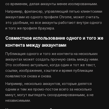
со временем, делая аккаунты менее изолированными.
Например, фрилансер, управляющий пятью клиентскими
аккаунтами из одного профиля Chrome, может считать
это удобным, но все аккаунты работают внутри одного
и того же профиля браузера.
Совместное использование одного и того же
контента между аккаунтами
Публикация одного и того же контента на нескольких
аккаунтах может создать прочную связь между ними.
Это особенно актуально, когда один и тот же текст,
ссылки, изображения, хэштеги и время публикации
появляются снова и снова.
Например, несколько аккаунтов, которые делятся
одним и тем же промо-постом всего за несколько
минут, могут выглядеть скоординированными, а не
независимыми.