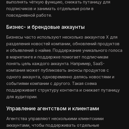
выполнять чёткую функцию, снижать путаницу для
подписчиков и занимать отдельные роли в
повседневной работе.
Бизнес- и брендовые аккаунты
Бизнесы часто используют несколько аккаунтов X для
разделения новостей компании, обновлений продуктов
и объявлений о найме. Поддержание уникального голоса
в маркетинге и поддержке помогает подписчикам
понять цель каждого аккаунта. Например, SaaS-
компания может публиковать анонсы продуктов с
одного аккаунта, одновременно делясь новостями и
событиями компании с другого. Такая схема
поддерживает структуру контента и снижает путаницу
для аудитории.
Управление агентством и клиентами
Агентства управляют несколькими клиентскими
аккаунтами, чтобы поддерживать отдельные