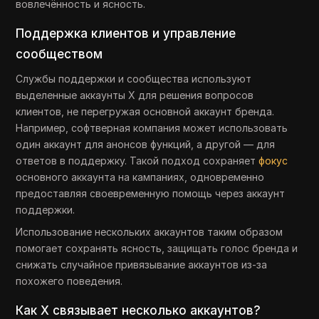
вовлечённость и ясность.
Поддержка клиентов и управление
сообществом
Службы поддержки и сообщества используют
выделенные аккаунты X для решения вопросов
клиентов, не перегружая основной аккаунт бренда.
Например, софтверная компания может использовать
один аккаунт для анонсов функций, а другой — для
ответов в поддержку. Такой подход сохраняет
фокус
основного аккаунта на кампаниях, одновременно
предоставляя своевременную помощь через аккаунт
поддержки.
Использование нескольких аккаунтов таким образом
помогает сохранять ясность, защищать голос бренда и
снижать случайное привязывание аккаунтов из-за
похожего поведения.
Как X связывает несколько аккаунтов?