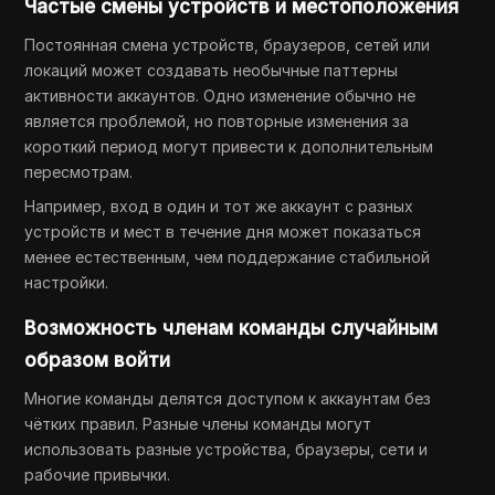
Частые смены устройств и местоположения
Постоянная смена устройств, браузеров, сетей или
локаций может создавать необычные паттерны
активности аккаунтов. Одно изменение обычно не
является проблемой, но повторные изменения за
короткий период могут привести к дополнительным
пересмотрам.
Например, вход в один и тот же аккаунт с разных
устройств и мест в течение дня может показаться
менее естественным, чем поддержание стабильной
настройки.
Возможность членам команды случайным
образом войти
Многие команды делятся доступом к аккаунтам без
чётких правил. Разные члены команды могут
использовать разные устройства, браузеры, сети и
рабочие привычки.