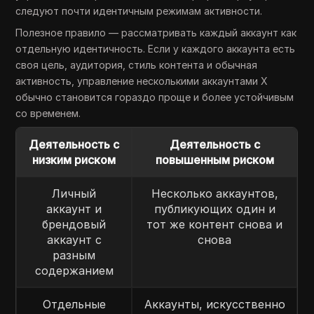
следуют почти идентичным режимам активности.
Полезное правило — рассматривать каждый аккаунт как
отдельную идентичность. Если у каждого аккаунта есть
своя цель, аудитория, стиль контента и обычная
активность, управление несколькими аккаунтами X
обычно становится гораздо проще и более устойчивым
со временем.
Деятельность с
Деятельность с
низким риском
повышенным риском
Личный
Несколько аккаунтов,
аккаунт и
публикующих один и
брендовый
тот же контент снова и
аккаунт с
снова
разным
содержанием
Отдельные
Аккаунты, искусственно