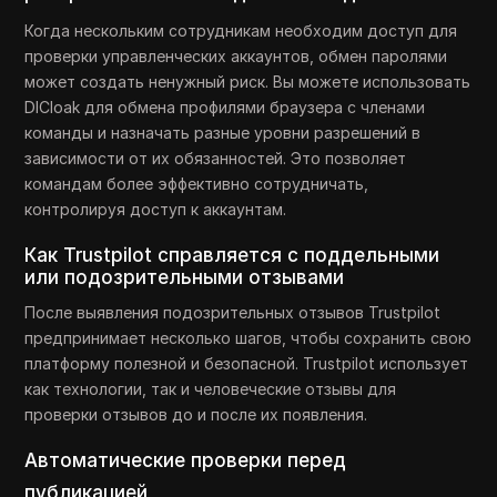
Когда нескольким сотрудникам необходим доступ для
проверки управленческих аккаунтов, обмен паролями
может создать ненужный риск. Вы можете использовать
DICloak для обмена профилями браузера с членами
команды и назначать разные уровни разрешений в
зависимости от их обязанностей. Это позволяет
командам более эффективно сотрудничать,
контролируя доступ к аккаунтам.
Как Trustpilot справляется с поддельными
или подозрительными отзывами
После выявления подозрительных отзывов Trustpilot
предпринимает несколько шагов, чтобы сохранить свою
платформу полезной и безопасной. Trustpilot использует
как технологии, так и человеческие отзывы для
проверки отзывов до и после их появления.
Автоматические проверки перед
публикацией