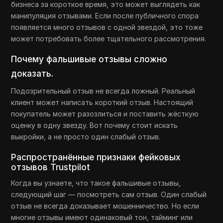
бизнеса за короткое время, это может выглядеть как
манипуляция отзывами. Если после публичного спора
появляется много отзывов с одной звездой, это тоже
может потребовать более тщательного рассмотрения.
Почему фальшивые отзывы сложно
доказать.
Подозрительный отзыв не всегда ложный. Реальный
клиент может написать короткий отзыв. Настоящий
покупатель может разозлиться и поставить жёсткую
оценку в одну звезду. Вот почему стоит искать
выкройки, а не просто один слабый отзыв.
Распространённые признаки фейковых
отзывов Trustpilot
Когда вы узнаете, что такое фальшивые отзывы,
следующий шаг — посмотреть сам отзыв. Один слабый
отзыв не всегда доказывает мошенничество. Но если
многие отзывы имеют одинаковый тон, тайминг или