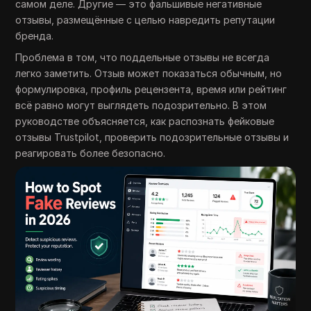
самом деле. Другие — это фальшивые негативные
отзывы, размещённые с целью навредить репутации
бренда.
Проблема в том, что поддельные отзывы не всегда
легко заметить. Отзыв может показаться обычным, но
формулировка, профиль рецензента, время или рейтинг
всё равно могут выглядеть подозрительно. В этом
руководстве объясняется, как распознать фейковые
отзывы Trustpilot, проверить подозрительные отзывы и
реагировать более безопасно.