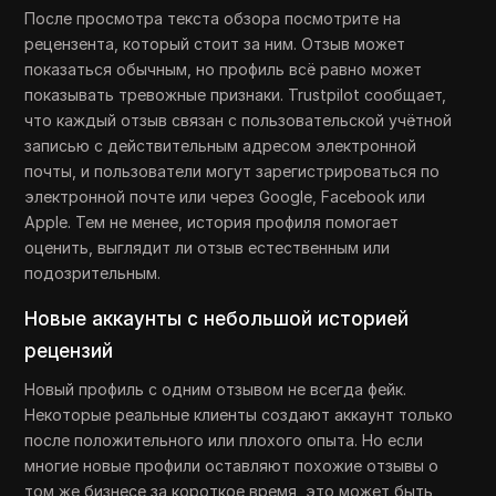
После просмотра текста обзора посмотрите на
рецензента, который стоит за ним. Отзыв может
показаться обычным, но профиль всё равно может
показывать тревожные признаки. Trustpilot сообщает,
что каждый отзыв связан с пользовательской учётной
записью с действительным адресом электронной
почты, и пользователи могут зарегистрироваться по
электронной почте или через Google, Facebook или
Apple. Тем не менее, история профиля помогает
оценить, выглядит ли отзыв естественным или
подозрительным.
Новые аккаунты с небольшой историей
рецензий
Новый профиль с одним отзывом не всегда фейк.
Некоторые реальные клиенты создают аккаунт только
после положительного или плохого опыта. Но если
многие новые профили оставляют похожие отзывы о
том же бизнесе за короткое время, это может быть