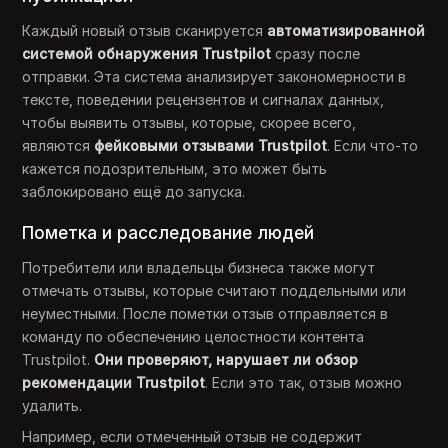
Каждый новый отзыв сканируется
автоматизированной
системой обнаружения Trustpilot
сразу после
отправки. Эта система анализирует закономерности в
тексте, поведении рецензентов и сигналах данных,
чтобы выявить отзывы, которые, скорее всего,
являются
фейковыми отзывами Trustpilot
. Если что-то
кажется подозрительным, это может быть
заблокировано ещё до запуска.
Пометка и расследование людей
Потребители или владельцы бизнеса также могут
отмечать отзывы, которые считают поддельными или
неуместными. После пометки отзыв отправляется в
команду по обеспечению целостности контента
Trustpilot.
Они проверяют, нарушает ли обзор
рекомендации Trustpilot
. Если это так, отзыв можно
удалить.
Например, если отмеченный отзыв не содержит