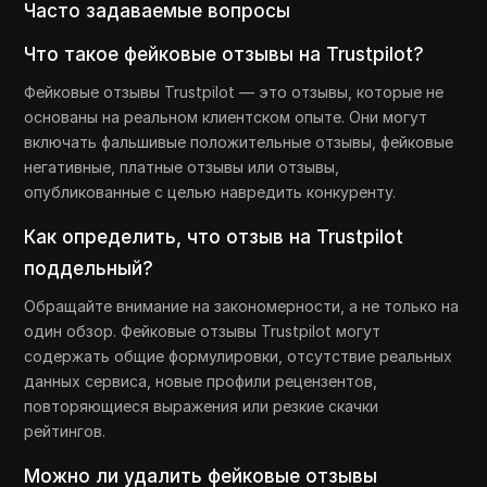
Часто задаваемые вопросы
Что такое фейковые отзывы на Trustpilot?
Фейковые отзывы Trustpilot — это отзывы, которые не
основаны на реальном клиентском опыте. Они могут
включать фальшивые положительные отзывы, фейковые
негативные, платные отзывы или отзывы,
опубликованные с целью навредить конкуренту.
Как определить, что отзыв на Trustpilot
поддельный?
Обращайте внимание на закономерности, а не только на
один обзор. Фейковые отзывы Trustpilot могут
содержать общие формулировки, отсутствие реальных
данных сервиса, новые профили рецензентов,
повторяющиеся выражения или резкие скачки
рейтингов.
Можно ли удалить фейковые отзывы