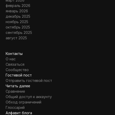
март 2026
февраль 2026
январь 2026
декабрь 2025
ноябрь 2025
октябрь 2025
сентябрь 2025
август 2025
Контакты
О нас
Связаться
Сообщество
Гостевой пост
Отправить гостевой пост
Читать далее
Сравнение
Общий доступ к аккаунту
Обход ограничений
Глоссарий
Алфавит блога