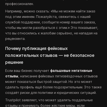
профессионален.
Например, можно сказать: «Мы не можем найти заказ
под этим именем. Пожалуйста, свяжитесь с нашей
службой поддержки, сообщите номер вашего заказа,
чтобы мы могли разобраться с этим.» Это показывает,
что вы относились к жалобам серьёзно, не нападая на
рецензента.
Почему публикация фейковых
положительных отзывов — не безопасное
решение
Если ваш бизнес получает
фальшивые негативные
отзывы
, написание фейковых пятизвёздочных отзывов
может показаться быстрой защитой. Но это может
сделать профиль ещё более подозрительным. Это также
создаёт риски для политики и юридических ситуаций.
Trustpilot заявляет, что может удалять поддельные
отзывы и принимать более жёсткие меры, если