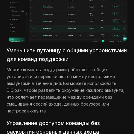
Уменьшить путаницу с общими устройствами
для команд поддержки
Многие команды поддержки работают с общих
устройств или переключаются между несколькими
аккаунтами в течение дня. Вы можете использовать
DICloak, чтобы разделить окружение каждого аккаунта,
что облегчает перемещение между брендами без
смешивания сессий входа, данных браузера или
настроек аккаунта.
Управление доступом команды без
раскрытия основных данных входа