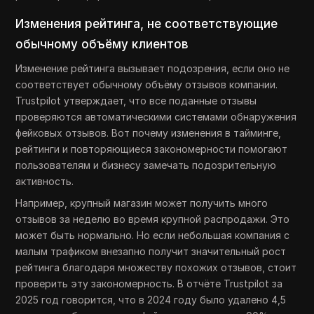
Изменения рейтинга, не соответствующие
обычному объёму клиентов
Изменение рейтинга вызывает подозрения, если оно не
соответствует обычному объёму отзывов компании.
Trustpilot утверждает, что все поданные отзывы
проверяются автоматическими системами обнаружения
фейковых отзывов. Вот почему изменения в тайминге,
рейтинги и повторяющиеся закономерности помогают
пользователям и бизнесу замечать подозрительную
активность.
Например, крупный магазин может получить много
отзывов за неделю во время крупной распродажи. Это
может быть нормально. Но если небольшая компания с
малым трафиком внезапно получит значительный рост
рейтинга благодаря множеству похожих отзывов, стоит
проверить эту закономерность. В отчёте Trustpilot за
2025 год говорится, что в 2024 году было удалено 4,5