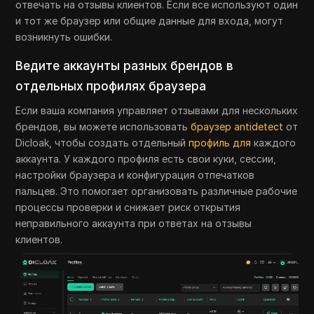
отвечать на отзывы клиентов. Если все используют один
и тот же браузер или общие данные для входа, могут
возникнуть ошибки.
Ведите аккаунты разных брендов в
отдельных профилях браузера
Если ваша компания управляет отзывами для нескольких
брендов, вы можете использовать
браузер antidetect
от
Dicloak, чтобы создать отдельный
профиль для
каждого
аккаунта. У каждого профиля есть свои куки, сессии,
настройки браузера и конфигурация отпечатков
пальцев. Это помогает организовать различные рабочие
процессы проверки и снижает риск открытия
неправильного аккаунта при ответах на отзывы
клиентов.