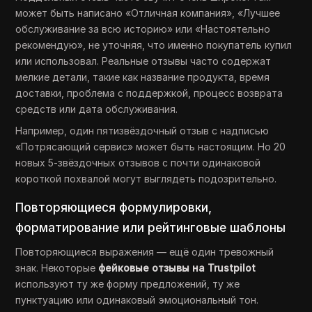
может быть написано «Отличная компания», «Лучшее
обслуживание за всю историю» или «Настоятельно
рекомендую», не уточняя, что именно покупатель купил
или использовал. Реальные отзывы часто содержат
мелкие детали, такие как название продукта, время
доставки, проблема с поддержкой, процесс возврата
средств или дата обслуживания.
Например, один пятизвёздочный отзыв с надписью
«Потрясающий сервис» может быть настоящим. Но 20
новых 5-звёздочных отзывов с почти одинаковой
короткой похвалой могут выглядеть подозрительно.
Повторяющиеся формулировки,
форматирование или рейтинговые шаблоны
Повторяющиеся выражения — ещё один тревожный
знак. Некоторые
фейковые отзывы на Trustpilot
используют ту же форму предложений, ту же
пунктуацию или одинаковый эмоциональный тон.