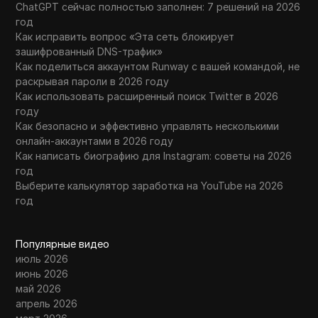
ChatGPT сейчас полностью заполнен: 7 решений на 2026
год
Как исправить вопрос «Эта сеть блокирует
зашифрованный DNS-трафик»
Как поделиться аккаунтом Runway с вашей командой, не
раскрывая пароли в 2026 году
Как использовать расширенный поиск Twitter в 2026
году
Как безопасно и эффективно управлять несколькими
онлайн-аккаунтами в 2026 году
Как написать биографию для Instagram: советы на 2026
год
Выберите калькулятор заработка на YouTube на 2026
год
Популярные видео
июль 2026
июнь 2026
май 2026
апрель 2026