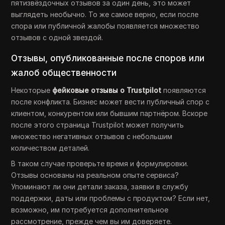
пятизвёздочных отзывов за один день, это может
выглядеть необычно. То же самое верно, если после
спора или публичной жалобы появляется множество
отзывов с одной звездой.
Отзывы, опубликованные после споров или
жалоб общественности
Некоторые
фейковые отзывы о Trustpilot
появляются
после конфликта. Бизнес может вести публичный спор с
клиентом, конкурентом или бывшим партнёром. Вскоре
после этого страница Trustpilot может получить
множество негативных отзывов с небольшим
количеством деталей.
В таком случае проверьте время и формулировки.
Отзывы основаны на реальном опыте сервиса?
Упоминают ли они детали заказа, заявки в службу
поддержки, даты или проблемы с продуктом? Если нет,
возможно, им потребуется дополнительное
рассмотрение, прежде чем вы им доверяете.