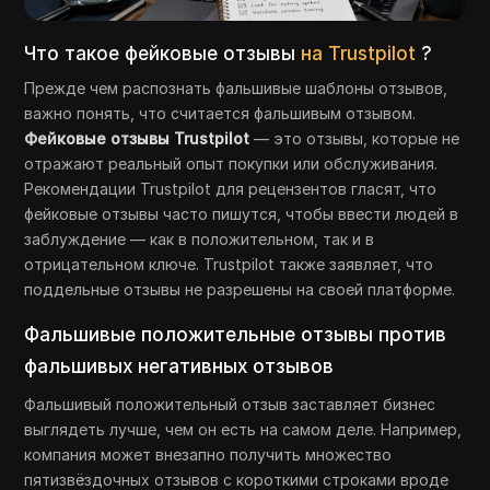
Что такое фейковые отзывы
на Trustpilot
?
Прежде чем распознать фальшивые шаблоны отзывов,
важно понять, что считается фальшивым отзывом.
Фейковые отзывы Trustpilot
— это отзывы, которые не
отражают реальный опыт покупки или обслуживания.
Рекомендации Trustpilot для рецензентов гласят, что
фейковые отзывы часто пишутся, чтобы ввести людей в
заблуждение — как в положительном, так и в
отрицательном ключе. Trustpilot также заявляет, что
поддельные отзывы не разрешены на своей платформе.
Фальшивые положительные отзывы против
фальшивых негативных отзывов
Фальшивый положительный отзыв заставляет бизнес
выглядеть лучше, чем он есть на самом деле. Например,
компания может внезапно получить множество
пятизвёздочных отзывов с короткими строками вроде