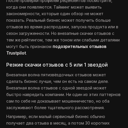
После проверки профилей рецензентов посмотрите,
когда они появляются. Тайминг может выявить
закономерности, которые один обзор не может
показать. Реальный бизнес может получить больше
отзывов во время распродажи, запуска продукта или в
сезон загруженности. Но внезапные скачки отзывов с
тем же рейтингом, тем же тоном или слабыми деталями
могут быть признаком
подозрительных отзывов
Trustpilot
.
Резкие скачки отзывов с 5 или 1 звездой
Внезапная волна пятизвёздочных отзывов может
сделать бизнес лучше, чем он есть на самом деле.
Внезапная волна отзывов с одной звездой может
быстро навредить компании. Ни один из этих паттернов
сам по себе не доказывает мошенничество, но оба
заслуживают более тщательного рассмотрения.
Например, если малый сервисный бизнес обычно
получает два отзыва в месяц, а потом 30 коротких