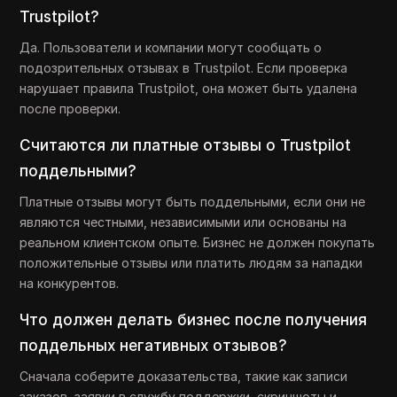
Trustpilot?
Да. Пользователи и компании могут сообщать о
подозрительных отзывах в Trustpilot. Если проверка
нарушает правила Trustpilot, она может быть удалена
после проверки.
Считаются ли платные отзывы о Trustpilot
поддельными?
Платные отзывы могут быть поддельными, если они не
являются честными, независимыми или основаны на
реальном клиентском опыте. Бизнес не должен покупать
положительные отзывы или платить людям за нападки
на конкурентов.
Что должен делать бизнес после получения
поддельных негативных отзывов?
Сначала соберите доказательства, такие как записи
заказов, заявки в службу поддержки, скриншоты и