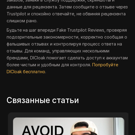
данные для рецензента. Затем сообщите о отзыве через
Trustpilot и спокойно отвечайте, не обвиняя рецензента
слишком рано.
Будьте на шаг впереди Fake Trustpilot Reviews, проверяя
подозрительные закономерности, корректно сообщая о
фальшивых отзывах и контролируя процесс ответа на
отзывы. Для команд, управляющих несколькими
брендами, DICloak помогает сделать доступ к аккаунтам
более чистым и удобным для контроля.
Попробуйте
DICloak бесплатно
.
Связанные статьи