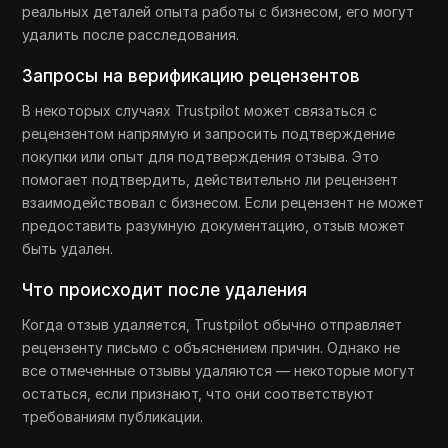
реальных деталей опыта работы с бизнесом, его могут
удалить после расследования.
Запросы на верификацию рецензентов
В некоторых случаях Trustpilot может связаться с
рецензентом напрямую и запросить подтверждение
покупки или опыт для подтверждения отзыва. Это
помогает подтвердить, действительно ли рецензент
взаимодействовал с бизнесом. Если рецензент не может
предоставить разумную документацию, отзыв может
быть удален.
Что происходит после удаления
Когда отзыв удаляется, Trustpilot обычно отправляет
рецензенту письмо с объяснением причин. Однако не
все отмеченные отзывы удаляются — некоторые могут
остаться, если признают, что они соответствуют
требованиям публикации.