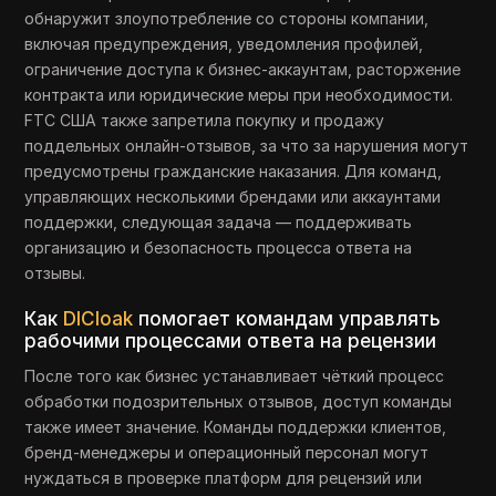
обнаружит злоупотребление со стороны компании,
включая предупреждения, уведомления профилей,
ограничение доступа к бизнес-аккаунтам, расторжение
контракта или юридические меры при необходимости.
FTC США также запретила покупку и продажу
поддельных онлайн-отзывов, за что за нарушения могут
предусмотрены гражданские наказания. Для команд,
управляющих несколькими брендами или аккаунтами
поддержки, следующая задача — поддерживать
организацию и безопасность процесса ответа на
отзывы.
Как
DICloak
помогает командам управлять
рабочими процессами ответа на рецензии
После того как бизнес устанавливает чёткий процесс
обработки подозрительных отзывов, доступ команды
также имеет значение. Команды поддержки клиентов,
бренд-менеджеры и операционный персонал могут
нуждаться в проверке платформ для рецензий или