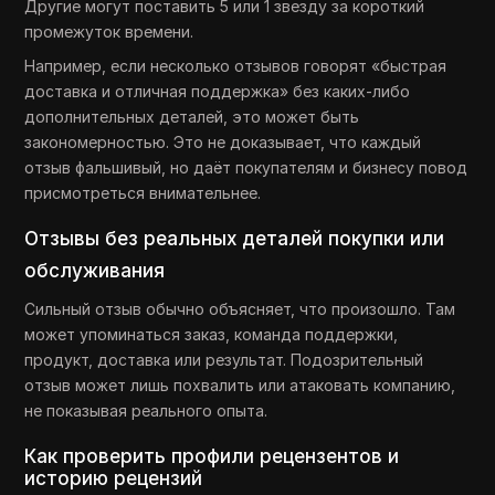
Другие могут поставить 5 или 1 звезду за короткий
промежуток времени.
Например, если несколько отзывов говорят «быстрая
доставка и отличная поддержка» без каких-либо
дополнительных деталей, это может быть
закономерностью. Это не доказывает, что каждый
отзыв фальшивый, но даёт покупателям и бизнесу повод
присмотреться внимательнее.
Отзывы без реальных деталей покупки или
обслуживания
Сильный отзыв обычно объясняет, что произошло. Там
может упоминаться заказ, команда поддержки,
продукт, доставка или результат. Подозрительный
отзыв может лишь похвалить или атаковать компанию,
не показывая реального опыта.
Как проверить профили рецензентов и
историю рецензий