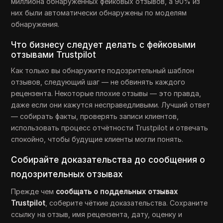
миллиона обнаруженных фейковых отзывов, а 90% из
них были автоматически обнаружены по моделям
обнаружения.
Что бизнесу следует делать с фейковыми
отзывами Trustpilot
Как только вы обнаружите подозрительный шаблон
отзывов, следующий шаг — не обвинять каждого
рецензента. Некоторые плохие отзывы — это правда,
даже если они кажутся несправедливыми. Лучший ответ
— собирать факты, проверять записи клиентов,
использовать процесс отчётности Trustpilot и отвечать
спокойно, чтобы будущие клиенты могли понять.
Собирайте доказательства до сообщения о
подозрительных отзывах
Прежде чем
сообщать о поддельных отзывах
Trustpilot
, соберите чёткие доказательства. Сохраните
ссылку на отзыв, имя рецензента, дату, оценку и