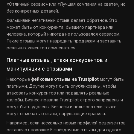
«Отличный сервис» или «Лучшая компания на свете», но
без конкретных деталей.
Фальшивый негативный отзыв делает обратное. Это
может быть от конкурента, бывшего партнёра или
человека, который никогда не пользовался сервисом.
Такие отзывы могут навредить продажам и заставить
реальных клиентов сомневаться.
Платные отзывы, атаки конкурентов и
манипуляции с отзывами
Некоторые
фейковые отзывы на Trustpilot
могут быть
платными. Другие могут быть опубликованы, чтобы
атаковать конкурентов или подавлять реальные
жалобы. Бизнес-правила Trustpilot строго запрещены и
могут быть удалены. Бизнесы и пользователи также
могут отмечать отзывы, нарушающие правила.
Например, если несколько новых профилей рецензентов
оставляют похожие 5-звёздочные отзывы для одного