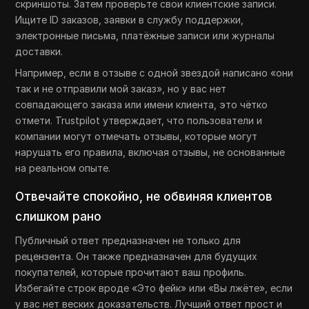
скриншоты. Затем проверьте свои клиентские записи.
Ищите ID заказов, заявки в службу поддержки,
электронные письма, платёжные записи или журналы
доставки.
Например, если в отзыве с одной звездой написано «они
так и не отправили мой заказ», но у вас нет
совпадающего заказа или имени клиента, это чётко
отмети. Trustpilot утверждает, что пользователи и
компании могут отмечать отзывы, которые могут
нарушать его правила, включая отзывы, не основанные
на реальном опыте.
Отвечайте спокойно, не обвиняя клиентов
слишком рано
Публичный ответ предназначен не только для
рецензента. Он также предназначен для будущих
покупателей, которые прочитают ваш профиль.
Избегайте строк вроде «Это фейк» или «Вы лжёте», если
у вас нет веских доказательств. Лучший ответ прост и