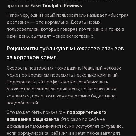
признаком
Fake Trustpilot Reviews
.
Например, один новый пользователь называет «быстрая
доставка» — это нормально. Десять новых
пользователей, которые говорят почти одно и то же в
один день, выглядят менее естественно.
Рецензенты публикуют множество отзывов
за короткое время
Скорость повторения тоже важна. Реальный человек
может со временем проверить несколько компаний.
Подозрительный профиль может опубликовать
множество отзывов за один день, по не связанным
компаниям, при этом в каждом отзыве будет мало
подробностей.
Это может быть признаком
подозрительного
поведения рецензента
. Это само по себе не
доказывает мошенничество, но усугубляет ситуацию,
если формулировка, рейтинг и время также выглядят