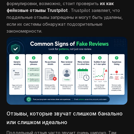
формулировки, возможно, стоит проверить
их как
фейковые отзывы Trustpilot
. Trustpilot заявляет, что
поддельные отзывы запрещены и могут быть удалены,
если их системы обнаружат подозрительные
закономерности.
Отзывы, которые звучат слишком банально
или слишком идеально
Поддельный отзыв часто звучит очень широко. Там