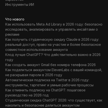
Инструменты ИИ
Что нового
Как использовать Meta Ad Library в 2026 году: безопасно
исследовать, анализировать и управлять инсайтами о
рекламе
Как получить студенческую скидку Claude в 2026 году:
реальный доступ, право на участие и более безопасное
совместное использование аккаунта
Клод лучше ChatGPT? Что действительно важно в 2026
году
Как создать аккаунт Gmail без номера телефона 2026
Как поделиться аккаунтом ElevenLabs с вашей командой,
не раскрывая пароли в 2026 году
Автоматическая подписка на Twitter в 2026 году:
инструменты, таргетинг и умные рабочие процессы
Как отменить подписку на ChatGPT: пошаговое
руководство на 2026 год
Студенческая скидка ChatGPT 2026: что существует, как
накопить и безопаснее делиться аккаунтом