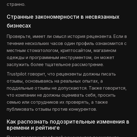
странно.
Странные закономерности в несвязанных
бизнесах
Проверьте, имеет ли смысл история рецензента. Если в
течение нескольких часов один профиль ознакомится с
местным стоматологом, криптосайтом, магазином
одежды и программным инструментом, он может
заслужить более тщательное рассмотрение.
Trustpilot говорит, что рецензенты должны писать
отзывы, основываясь на реальных опытах, а
поддельные отзывы не допускаются. Также говорится,
что компании не должны оценивать себя, просить
семью или сотрудников их проверять, а также
публиковать отзывы против конкурентов.
Как распознать подозрительные изменения в
времени и рейтинге