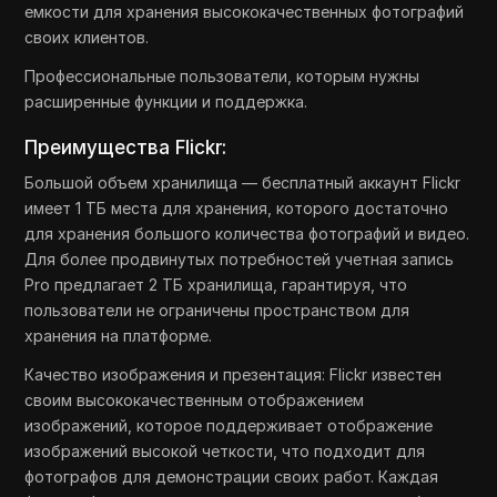
емкости для хранения высококачественных фотографий
своих клиентов.
Профессиональные пользователи, которым нужны
расширенные функции и поддержка.
Преимущества Flickr:
Большой объем хранилища — бесплатный аккаунт Flickr
имеет 1 ТБ места для хранения, которого достаточно
для хранения большого количества фотографий и видео.
Для более продвинутых потребностей учетная запись
Pro предлагает 2 ТБ хранилища, гарантируя, что
пользователи не ограничены пространством для
хранения на платформе.
Качество изображения и презентация: Flickr известен
своим высококачественным отображением
изображений, которое поддерживает отображение
изображений высокой четкости, что подходит для
фотографов для демонстрации своих работ. Каждая