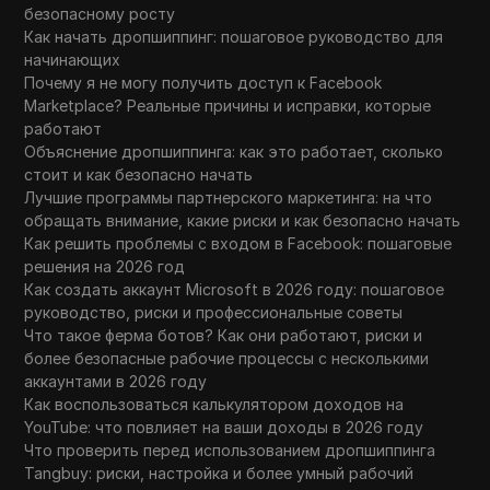
безопасному росту
Как начать дропшиппинг: пошаговое руководство для
начинающих
Почему я не могу получить доступ к Facebook
Marketplace? Реальные причины и исправки, которые
работают
Объяснение дропшиппинга: как это работает, сколько
стоит и как безопасно начать
Лучшие программы партнерского маркетинга: на что
обращать внимание, какие риски и как безопасно начать
Как решить проблемы с входом в Facebook: пошаговые
решения на 2026 год
Как создать аккаунт Microsoft в 2026 году: пошаговое
руководство, риски и профессиональные советы
Что такое ферма ботов? Как они работают, риски и
более безопасные рабочие процессы с несколькими
аккаунтами в 2026 году
Как воспользоваться калькулятором доходов на
YouTube: что повлияет на ваши доходы в 2026 году
Что проверить перед использованием дропшиппинга
Tangbuy: риски, настройка и более умный рабочий