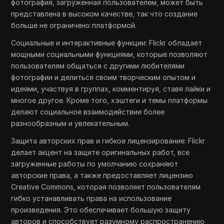
фотография, загруженная пользователем, может быть
представлена в высоком качестве, так что создание
больше не ограничено платформой.
Социальные и интерактивные функции: Flickr обладает
мощными социальными функциями, которые позволяют
пользователям общаться с другими любителями
фотографии и делиться своим творческим опытом и
идеями, участвуя в группах, комментируя, ставя лайки и
многое другое. Кроме того, хэштеги и темы платформы
делают социальное взаимодействие более
разнообразным и увлекательным.
Защита авторских прав и гибкое лицензирование: Flickr
делает акцент на защите оригинальных работ, все
загруженные работы по умолчанию сохраняют
авторские права, а также предоставляет лицензию
Creative Commons, которая позволяет пользователям
гибко устанавливать права на использование
произведения. Это обеспечивает большую защиту
авторов и способствует разумному распространению