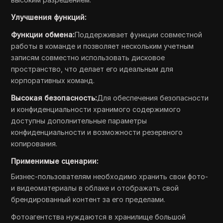
Улучшения функций:
Функции обмена:
Поддерживает функции совместной
работы в команде и позволяет нескольким учетным
записям совместно использовать дисковое
пространство, что делает его идеальным для
корпоративных команд.
Высокая безопасность:
Для обеспечения безопасности
и конфиденциальности хранимого содержимого
доступны дополнительные параметры
конфиденциальности и возможности резервного
копирования.
Применимые сценарии:
Бизнес-пользователям необходимо хранить свои фото-
и видеоматериалы в облаке и отображать свой
брендированный контент за его пределами.
Фотоагентства нуждаются в хранилище большой