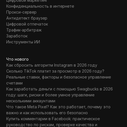
Цифровой маркетинг
Конфиденциальность в интернете
Прокси-сервер
Антидетект браузер
Цифровой отпечаток
Трафик-арбитраж
Заработок
Инструменты ИИ
Что нового
Как сбросить алгоритм Instagram в 2026 году
Сколько TikTok платит за просмотр в 2026 году?
Реальные ставки, факторы и безопасное управление
счетами
Как заработать деньги с помощью Swagbucks в 2026
году: шаги, риски и более умное управление
несколькими аккаунтами
Что такое Meta Pixel? Как это работает, почему это
важно и как использовать его безопасно
Купить комментарии в Facebook: практическое
руководство по рискам, проверке качества и