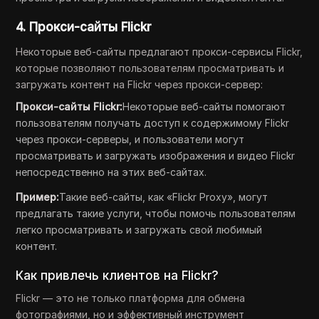
4. Прокси-сайты Flickr
Некоторые веб-сайты предлагают прокси-сервисы Flickr,
которые позволяют пользователям просматривать и
загружать контент на Flickr через прокси-сервер:
Прокси-сайты Flickr:
Некоторые веб-сайты помогают
пользователям получать доступ к содержимому Flickr
через прокси-серверы, и пользователи могут
просматривать и загружать изображения и видео Flickr
непосредственно на этих веб-сайтах.
Пример:
Такие веб-сайты, как «Flickr Proxy», могут
предлагать такие услуги, чтобы помочь пользователям
легко просматривать и загружать свой любимый
контент.
Как привлечь клиентов на Flickr?
Flickr — это не только платформа для обмена
фотографиями, но и эффективный инструмент