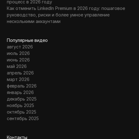
процесс в 2026 году
Как отменить LinkedIn Premium в 2026 году: пошаговое
руководство, риски и более умное управление
несколькими аккаунтами
Популярные видео
август 2026
июль 2026
июнь 2026
май 2026
апрель 2026
март 2026
февраль 2026
январь 2026
декабрь 2025
ноябрь 2025
октябрь 2025
сентябрь 2025
Контакты