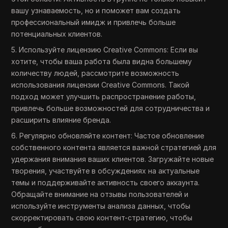
вашу узнаваемость, но и поможет вам создать
профессиональный имидж и привлечь больше
потенциальных клиентов.
5. Используйте лицензию Creative Commons: Если вы
хотите, чтобы ваша работа была видна большему
количеству людей, рассмотрите возможность
использования лицензии Creative Commons. Такой
подход может улучшить распространение работы,
привлечь больше возможностей для сотрудничества и
расширить влияние бренда.
6. Регулярно обновляйте контент: Частое обновление
собственного контента является важной стратегией для
удержания внимания ваших клиентов. Загружайте новые
творения, участвуйте в обсуждениях на актуальные
темы и поддерживайте активность своего аккаунта.
Обращайте внимание на отзывы пользователей и
используйте инструменты анализа данных, чтобы
скорректировать свою контент-стратегию, чтобы