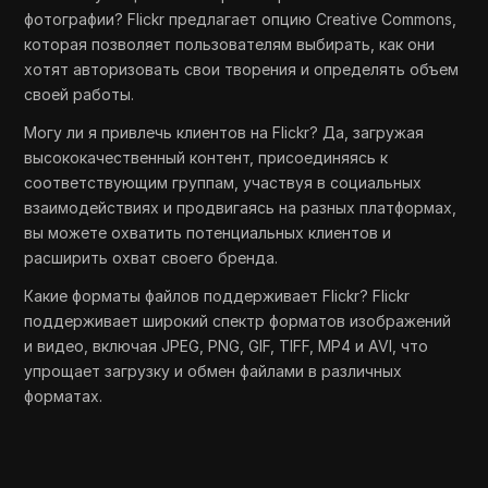
фотографии? Flickr предлагает опцию Creative Commons,
которая позволяет пользователям выбирать, как они
хотят авторизовать свои творения и определять объем
своей работы.
Могу ли я привлечь клиентов на Flickr? Да, загружая
высококачественный контент, присоединяясь к
соответствующим группам, участвуя в социальных
взаимодействиях и продвигаясь на разных платформах,
вы можете охватить потенциальных клиентов и
расширить охват своего бренда.
Какие форматы файлов поддерживает Flickr? Flickr
поддерживает широкий спектр форматов изображений
и видео, включая JPEG, PNG, GIF, TIFF, MP4 и AVI, что
упрощает загрузку и обмен файлами в различных
форматах.