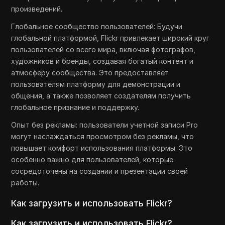
произведений.
Глобальное сообщество пользователей: Будучи
глобальной платформой, Flickr привлекает широкий круг
пользователей со всего мира, включая фотографов,
художников и бренды, создавая богатый контент и
атмосферу сообщества. Это предоставляет
пользователям платформу для демонстрации и
общения, а также позволяет создателям получить
глобальное признание и поддержку.
Опыт без рекламы: пользователи учетной записи Pro
могут наслаждаться просмотром без рекламы, что
повышает комфорт использования платформы. Это
особенно важно для пользователей, которые
сосредоточены на создании и презентации своей
работы.
Как загрузить и использовать Flickr?
Как загрузить и использовать Flickr?