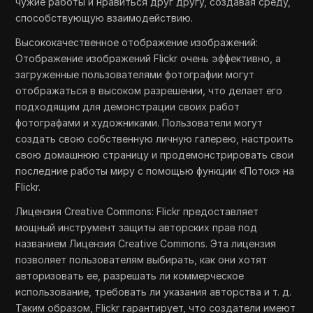
чужие работы и нравиться друг другу, создавая среду,
способствующую взаимодействию.
Высококачественное отображение изображений:
Отображение изображений Flickr очень эффективно, а
загруженные пользователями фотографии могут
отображаться в высоком разрешении, что делает его
подходящим для демонстрации своих работ
фотографами и художниками. Пользователи могут
создать свою собственную личную галерею, настроить
свою домашнюю страницу и продемонстрировать свои
последние работы миру с помощью функции «Поток» на
Flickr.
Лицензия Creative Commons: Flickr предоставляет
мощный инструмент защиты авторских прав под
названием Лицензия Creative Commons. Эта лицензия
позволяет пользователям выбирать, как они хотят
авторизовать ее, разрешать ли коммерческое
использование, требовать ли указания авторства и т. д.
Таким образом, Flickr гарантирует, что создатели имеют