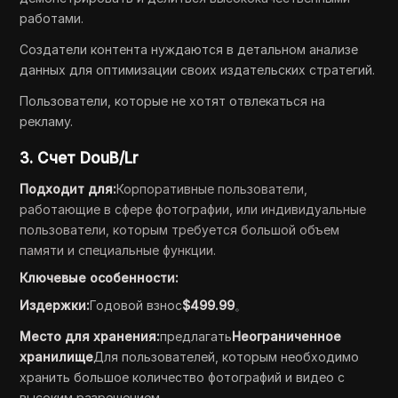
работами.
Создатели контента нуждаются в детальном анализе
данных для оптимизации своих издательских стратегий.
Пользователи, которые не хотят отвлекаться на
рекламу.
3. Счет DouB/Lr
Подходит для:
Корпоративные пользователи,
работающие в сфере фотографии, или индивидуальные
пользователи, которым требуется большой объем
памяти и специальные функции.
Ключевые особенности:
Издержки:
Годовой взнос
$499.99
。
Место для хранения:
предлагать
Неограниченное
хранилище
Для пользователей, которым необходимо
хранить большое количество фотографий и видео с
высоким разрешением.