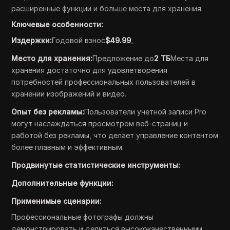
расширенные функции и больше места для хранения.
Ключевые особенности:
Издержки:
Годовой взнос
$49.99
。
Место для хранения:
Предложение до
2 ТБ
Места для
хранения достаточно для удовлетворения
потребностей профессиональных пользователей в
хранении изображений и видео.
Опыт без рекламы:
Пользователи учетной записи Pro
могут наслаждаться просмотром веб-страниц и
работой без рекламы, что делает управление контентом
более плавным и эффективным.
Продвинутые статистические инструменты:
Дополнительные функции:
Применимые сценарии:
Профессиональные фотографы должны
демонстрировать и делиться высококачественными