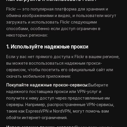
Flickr — это популярная платформа для хранения и
обмена изображениями и видео, и пользователи могут
загружать и использовать Flickr следующими
способами, особенно если доступ ограничен в
некоторых регионах:
1. Используйте надежные прокси
Если у вас нет прямого доступа к Flickr в вашем регионе,
вы можете воспользоваться надежным прокси-
сервисом, чтобы посетить его официальный сайт или
скачать мобильное приложение:
Покупайте надежные прокси-сервисы:
Выберите
надежного поставщика прокси или VPN-услуг и
получите к нему доступ через предоставленные им
серверы. Например, распространенные VPN-сервисы,
такие как ExpressVPN и NordVPN, могут помочь вам
обойти интернет-ограничения.