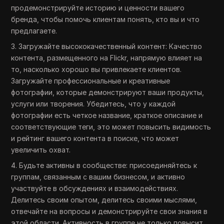
продемонстрируйте историю и ценности вашего
бренда, чтобы помочь клиентам понять, кто вы и что
предлагаете.
3. Загружайте высококачественный контент: Качество
контента, размещенного на Flickr, напрямую влияет на
то, насколько хорошо вы привлекаете клиентов.
Загружайте профессиональные и креативные
фотографии, которые демонстрируют ваши продукты,
услуги или творения. Убедитесь, что у каждой
фотографии есть четкое название, краткое описание и
соответствующие теги, это может повысить видимость
и рейтинг вашего контента в поиске, что может
увеличить охват.
4. Будьте активны в сообществе: присоединяйтесь к
группам, связанным с вашим бизнесом, и активно
участвуйте в обсуждениях и взаимодействиях.
Делитесь своим опытом, делитесь своими мыслями,
отвечайте на вопросы и демонстрируйте свои знания в
этой области. Активность в группе не только повысит