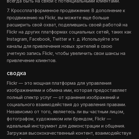
всегда быть на связи с потенциальными клиентами.
7. Кроссплатформенное продвижение: В дополнение к
продвижению на Flickr, вы можете еще больше
расширить свой охват, поделившись своей работой на
Flickr на других платформах социальных сетей, таких как
Instagram, Facebook, Twitter и т. д. Используйте эти
каналы для привлечения новых зрителей в свою
учетную запись Flickr, чтобы увеличить свои шансы на
привлечение клиентов.
сводка
Flickr — это мощная платформа для управления
изображениями и обмена ими, которая предоставляет
полный спектр услуг — от хранения изображений и
социального взаимодействия до управления правами.
Независимо от того, являетесь ли вы частным лицом,
фотографом, художником или брендом, Flickr —
идеальный инструмент для демонстрации и общения.
Загружая высококачественный контент, взаимодействуя