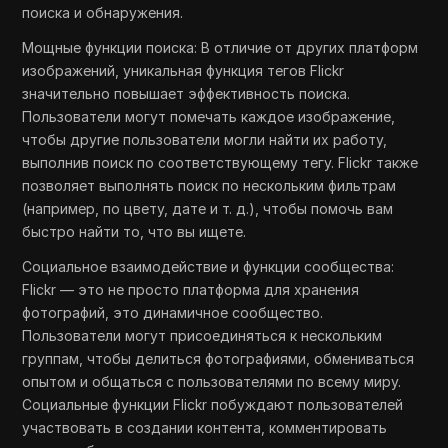
поиска и обнаружения.
Мощные функции поиска: В отличие от других платформ
изображений, уникальная функция тегов Flickr
значительно повышает эффективность поиска.
Пользователи могут помечать каждое изображение,
чтобы другие пользователи могли найти их работу,
выполнив поиск по соответствующему тегу. Flickr также
позволяет выполнять поиск по нескольким фильтрам
(например, по цвету, дате и т. д.), чтобы помочь вам
быстро найти то, что вы ищете.
Социальное взаимодействие и функции сообщества:
Flickr — это не просто платформа для хранения
фотографий, это динамичное сообщество.
Пользователи могут присоединяться к нескольким
группам, чтобы делиться фотографиями, обмениваться
опытом и общаться с пользователями по всему миру.
Социальные функции Flickr побуждают пользователей
участвовать в создании контента, комментировать