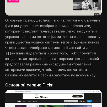
Основным преимуществом Flickr являются его отличные
функции управления изображениями и обмена ими,
которые позволяют пользователям легко загружать и
управлять своими фотографиями, а также использовать
преимущества мощной системы тегов и функции поиска,
чтобы каждое изображение можно было найти и
эффективно поделиться. Кроме того, Flickr стремится
защищать авторские права на творения пользователей,
предоставляя различные инструменты управления
авторскими правами, чтобы помочь создателям
безопасно делиться своими работами по всему миру.
Основной сервис Flickr