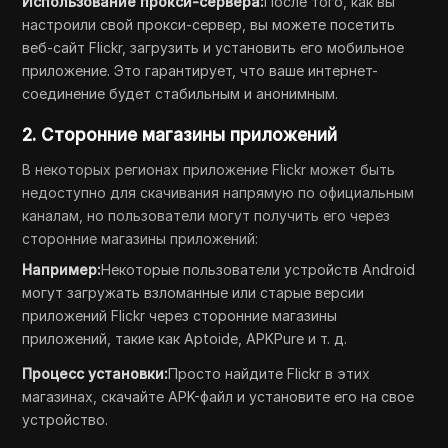
Использование прокси-сервера:
После того, как вы
настроили свой прокси-сервер, вы можете посетить
веб-сайт Flickr, загрузить и установить его мобильное
приложение. Это гарантирует, что ваше интернет-
соединение будет стабильным и анонимным.
2. Сторонние магазины приложений
В некоторых регионах приложение Flickr может быть
недоступно для скачивания напрямую по официальным
каналам, но пользователи могут получить его через
сторонние магазины приложений:
Например:
Некоторые пользователи устройств Android
могут загружать взломанные или старые версии
приложений Flickr через сторонние магазины
приложений, такие как Aptoide, APKPure и т. д.
Процесс установки:
Просто найдите Flickr в этих
магазинах, скачайте APK-файл и установите его на свое
устройство.