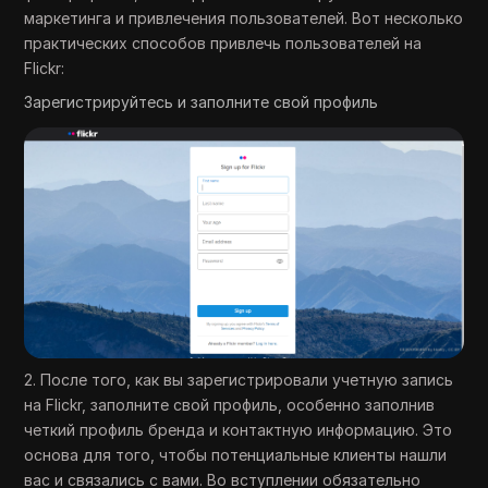
маркетинга и привлечения пользователей. Вот несколько
практических способов привлечь пользователей на
Flickr:
Зарегистрируйтесь и заполните свой профиль
2. После того, как вы зарегистрировали учетную запись
на Flickr, заполните свой профиль, особенно заполнив
четкий профиль бренда и контактную информацию. Это
основа для того, чтобы потенциальные клиенты нашли
вас и связались с вами. Во вступлении обязательно