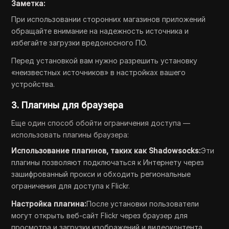
Заметка:
При использовании сторонних магазинов приложений
обращайте внимание на надежность источника и
избегайте загрузки вредоносного ПО.
Перед установкой вам нужно разрешить установку
«неизвестных источников» в настройках вашего
устройства.
3. Плагины для браузера
Еще один способ обойти ограничения доступа —
использовать плагины браузера:
Использование плагинов, таких как Shadowsocks:
Эти
плагины позволяют подключаться к Интернету через
зашифрованный прокси и обходить региональные
ограничения для доступа к Flickr.
Настройка плагина:
После установки пользователи
могут открыть веб-сайт Flickr через браузер для
просмотра и загрузки изображений и видеоконтента.