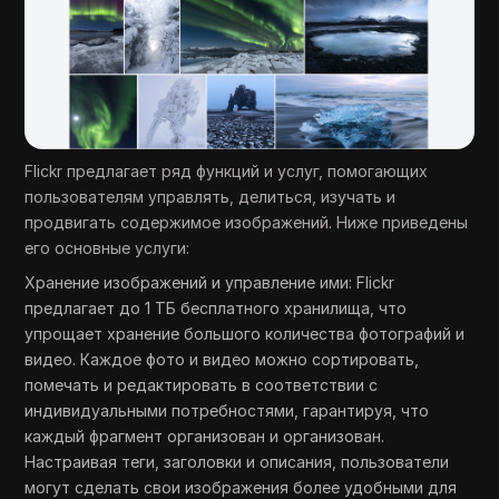
Flickr предлагает ряд функций и услуг, помогающих
пользователям управлять, делиться, изучать и
продвигать содержимое изображений. Ниже приведены
его основные услуги:
Хранение изображений и управление ими: Flickr
предлагает до 1 ТБ бесплатного хранилища, что
упрощает хранение большого количества фотографий и
видео. Каждое фото и видео можно сортировать,
помечать и редактировать в соответствии с
индивидуальными потребностями, гарантируя, что
каждый фрагмент организован и организован.
Настраивая теги, заголовки и описания, пользователи
могут сделать свои изображения более удобными для