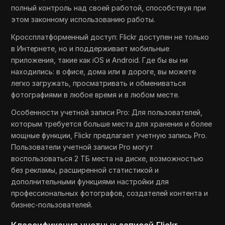
полный контроль над своей работой, способствуя при
этом законному использованию работы.
Кроссплатформенный доступ: Flickr доступен не только
в Интернете, но и поддерживает мобильные
приложения, такие как iOS и Android. Где бы вы ни
находились: в офисе, дома или в дороге, вы можете
легко загружать, просматривать и обмениваться
фотографиями в любое время и в любом месте.
Особенности учетной записи Pro: Для пользователей,
которым требуется больше места для хранения и более
мощные функции, Flickr предлагает учетную запись Pro.
Пользователи учетной записи Pro могут
воспользоваться 2 ТБ места на диске, возможностью
без рекламы, расширенной статистикой и
дополнительными функциями настройки для
профессиональных фотографов, создателей контента и
бизнес-пользователей.