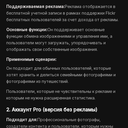
Поддерживаемая реклама:
Реклама отображается в
бесплатной учетной записи в рамках поддержки Flickr
бесплатных пользователей за счет дохода от рекламы.
Основные функции:
Он поддерживает основные
функции обмена изображениями и управления ими, а
пользователи могут загружать, упорядочивать и
отображать свои собственные изображения.
Применимые сценарии:
Он подходит для обычных пользователей, которые
хотят хранить и делиться семейными фотографиями и
фотографиями из путешествий.
Пользователи, которые не чувствительны к рекламе и
которым не нужна расширенная статистика.
2. Аккаунт Pro (версия без рекламы)
Подходит для:
Профессиональные фотографы,
создатели контента и пользователи, которым нужны