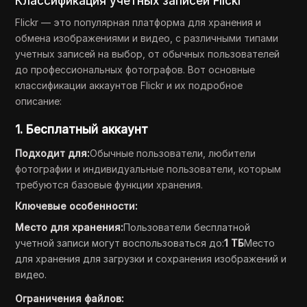
Классификация учетных записей Flickr
Flickr — это популярная платформа для хранения и
обмена изображениями и видео, с различными типами
учетных записей на выбор, от обычных пользователей
до профессиональных фотографов. Вот основные
классификации аккаунтов Flickr и их подробное
описание:
1. Бесплатный аккаунт
Подходит для:
Обычные пользователи, любители
фотографии и индивидуальные пользователи, которым
требуются базовые функции хранения.
Ключевые особенности:
Место для хранения:
Пользователи бесплатной
учетной записи могут воспользоваться до:
1 ТБ
Место
для хранения для загрузки и сохранения изображений и
видео.
Ограничения файлов: