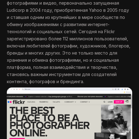
фотографиями и видео, первоначально запущенная
Ludicorp в 2004 году, приобретенная Yahoo в 2005 году
и ставшая одним из крупнейших в мире сообществ по
обмену изображениями с развитием интернет-
технологий и социальных сетей. Сегодня на Flickr
зарегистрировано более 112 миллионов пользователей,
включая любителей фотографии, художников, блогеров,
бренды и многих других. Это не только место для
хранения и обмена фотографиями, но и социальная
платформа, полная взаимодействия и творчества,
становясь важным инструментом для создателей
контента, фотографов и брендинга.