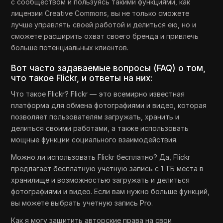
с сообществом и пользуясь такими функциями, как
лицензии Creative Commons, вы не только сможете
лучше управлять своей работой и делиться ею, но и
сможете расширить охват своего бренда и привлечь
больше потенциальных клиентов.
Вот часто задаваемые вопросы (FAQ) о том,
что такое Flickr, и ответы на них:
Что такое Flickr? Flickr — это всемирно известная
платформа для обмена фотографиями и видео, которая
позволяет пользователям загружать, хранить и
делиться своими работами, а также использовать
мощные функции социального взаимодействия.
Можно ли использовать Flickr бесплатно? Да, Flickr
предлагает бесплатную учетную запись с 1 ТБ места в
хранилище и возможностью загружать и делиться
фотографиями и видео. Если вам нужно больше функций,
вы можете выбрать учетную запись Pro.
Как я могу защитить авторские права на свои