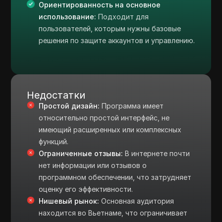
Ориентированность на основное
использование:
Подходит для
пользователей, которым нужны базовые
решения по защите аккаунтов и управлению.
Недостатки
Простой дизайн:
Программа имеет
относительно простой интерфейс, не
имеющий расширенных или комплексных
функций.
Ограниченные отзывы:
В интернете почти
нет информации или отзывов о
программном обеспечении, что затрудняет
оценку его эффективности.
Нишевый рынок:
Основная аудитория
находится во Вьетнаме, что ограничивает