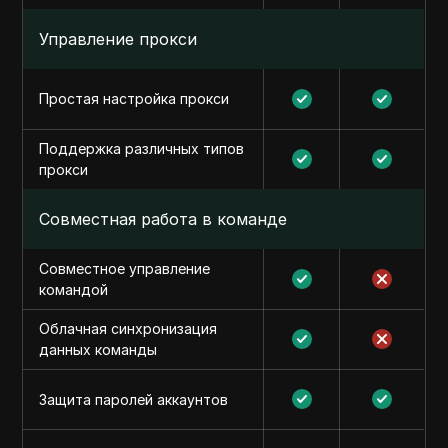
Управление прокси
Простая настройка прокси
Поддержка различных типов
прокси
Совместная работа в команде
Совместное управление
командой
Облачная синхронизация
данных команды
Защита паролей аккаунтов