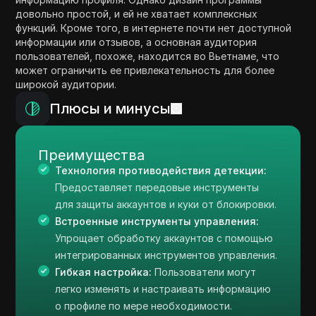
довольно простой, и ей не хватает комплексных
функций. Кроме того, в интернете почти нет доступной
информации или отзывов, а основная аудитория
пользователей, похоже, находится во Вьетнаме, что
может ограничить ее привлекательность для более
широкой аудитории.
Плюсы и минусы
Преимущества
Технология противодействия детекции:
Предоставляет передовые инструменты
для защиты аккаунтов и куки от блокировки.
Встроенные инструменты управления:
Упрощает обработку аккаунтов с помощью
интегрированных инструментов управления.
Гибкая настройка:
Пользователи могут
легко изменять и настраивать информацию
о профиле по мере необходимости.