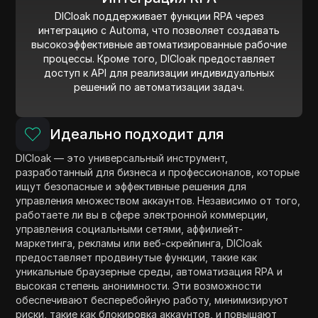
DICloak поддерживает функции RPA через
интеграцию с Automa, что позволяет создавать
высокоэффективные автоматизированные рабочие
процессы. Кроме того, DICloak предоставляет
доступ к API для реализации индивидуальных
решений по автоматизации задач.
Идеально подходит для
DICloak — это универсальный инструмент,
разработанный для бизнеса и профессионалов, которые
ищут безопасные и эффективные решения для
управления множеством аккаунтов. Независимо от того,
работаете ли вы в сфере электронной коммерции,
управления социальными сетями, аффилиейт-
маркетинга, рекламы или веб-скрейпинга, DICloak
предоставляет продвинутые функции, такие как
уникальные браузерные среды, автоматизация RPA и
высокая степень анонимности. Эти возможности
обеспечивают бесперебойную работу, минимизируют
риски, такие как блокировка аккаунтов, и повышают