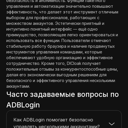
безопасность и анонимность. Функции пакетного
управления и автоматизации значительно повышают
эффективность, что делает этот инструмент отличным
выбором для профессионалов, работающих с
множеством аккаунтов. Эстетически приятный и
интуитивно понятный интерфейс — ещё одно
преимущество, позволяющее легко ориентироваться и
использовать все функции. Пользователи отмечают
стабильную работу браузера и наличие продвинутых
инструментов управления командами, которые
обеспечивают удобную организацию и эффективное
сотрудничество. Кроме того, DICloak получает
положительные отзывы за конкурентоспособные цены,
делая его экономически выгодным решением для
безопасного и эффективного управления несколькими
аккаунтами.
Часто задаваемые вопросы по
ADBLogin
Как ADBLogin помогает безопасно
управлять несколькими аккаунтами?