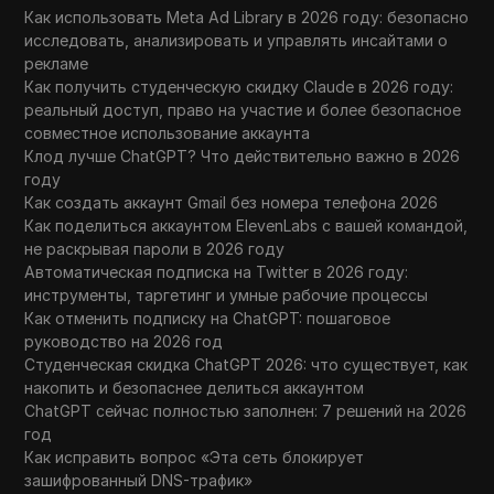
Как использовать Meta Ad Library в 2026 году: безопасно
исследовать, анализировать и управлять инсайтами о
рекламе
Как получить студенческую скидку Claude в 2026 году:
реальный доступ, право на участие и более безопасное
совместное использование аккаунта
Клод лучше ChatGPT? Что действительно важно в 2026
году
Как создать аккаунт Gmail без номера телефона 2026
Как поделиться аккаунтом ElevenLabs с вашей командой,
не раскрывая пароли в 2026 году
Автоматическая подписка на Twitter в 2026 году:
инструменты, таргетинг и умные рабочие процессы
Как отменить подписку на ChatGPT: пошаговое
руководство на 2026 год
Студенческая скидка ChatGPT 2026: что существует, как
накопить и безопаснее делиться аккаунтом
ChatGPT сейчас полностью заполнен: 7 решений на 2026
год
Как исправить вопрос «Эта сеть блокирует
зашифрованный DNS-трафик»