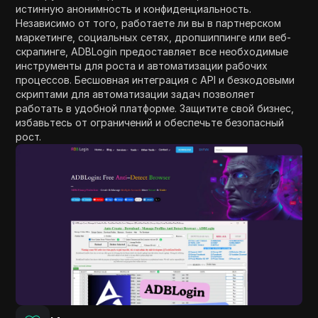
истинную анонимность и конфиденциальность.
Независимо от того, работаете ли вы в партнерском
маркетинге, социальных сетях, дропшиппинге или веб-
скрапинге, ADBLogin предоставляет все необходимые
инструменты для роста и автоматизации рабочих
процессов. Бесшовная интеграция с API и безкодовыми
скриптами для автоматизации задач позволяет
работать в удобной платформе. Защитите свой бизнес,
избавьтесь от ограничений и обеспечьте безопасный
рост.