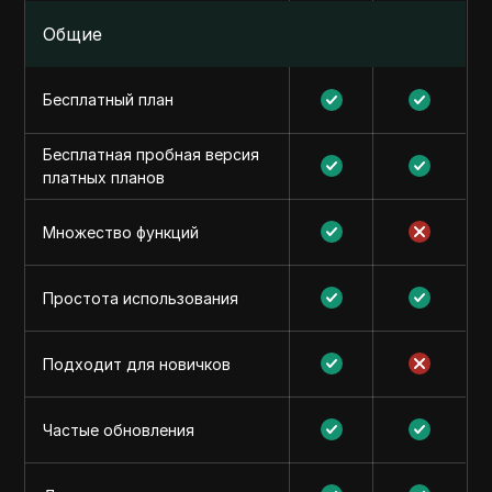
Общие
Бесплатный план
Бесплатная пробная версия
платных планов
Множество функций
Простота использования
Подходит для новичков
Частые обновления