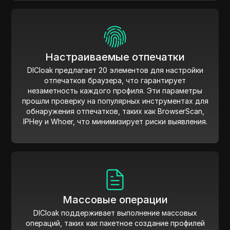
Настраиваемые отпечатки
DICloak предлагает 20 элементов для настройки
отпечатков браузера, что гарантирует
незаметность каждого профиля. Эти параметры
прошли проверку на популярных инструментах для
обнаружения отпечатков, таких как BrowserScan,
IPHey и Whoer, что минимизирует риски выявления.
Массовые операции
DICloak поддерживает выполнение массовых
операций, таких как пакетное создание профилей