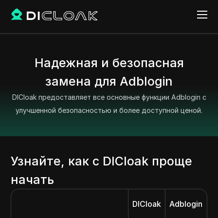
Надежная и безопасная
замена для Adblogin
DICloak предоставляет все основные функции Adblogin с
улучшенной безопасностью и более доступной ценой.
Узнайте, как с DICloak проще
начать
DICloak
Adblogin