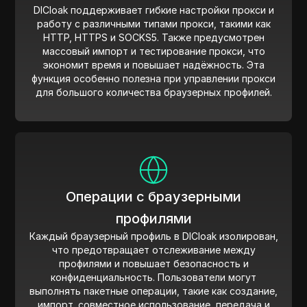
DICloak поддерживает гибкие настройки прокси и
работу с различными типами прокси, такими как
HTTP, HTTPS и SOCKS5. Также предусмотрен
массовый импорт и тестирование прокси, что
экономит время и повышает надёжность. Эта
функция особенно полезна при управлении прокси
для большого количества браузерных профилей.
Операции с браузерными
профилями
Каждый браузерный профиль в DICloak изолирован,
что предотвращает отслеживание между
профилями и повышает безопасность и
конфиденциальность. Пользователи могут
выполнять пакетные операции, такие как создание,
импорт, совместное использование, передача и