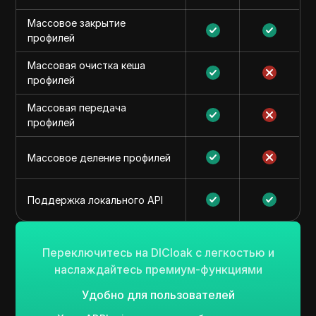
Массовое закрытие
профилей
Массовая очистка кеша
профилей
Массовая передача
профилей
Массовое деление профилей
Поддержка локального API
Переключитесь на DICloak с легкостью и
наслаждайтесь премиум-функциями
Удобно для пользователей