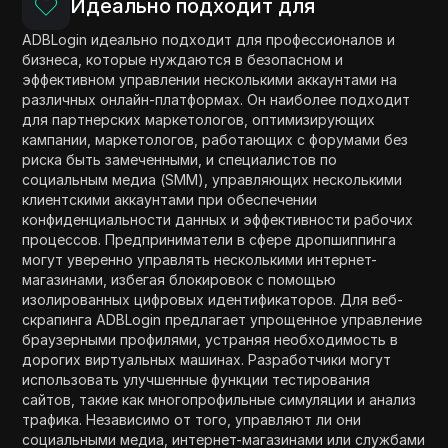
Идеально подходит для
ADBLogin идеально подходит для профессионалов и
бизнеса, которые нуждаются в безопасном и
эффективном управлении несколькими аккаунтами на
различных онлайн-платформах. Он наиболее подходит
для партнерских маркетологов, оптимизирующих
кампании, маркетологов, работающих с форумами без
риска быть замеченными, и специалистов по
социальным медиа (SMM), управляющих несколькими
клиентскими аккаунтами при обеспечении
конфиденциальности данных и эффективности рабочих
процессов. Предприниматели в сфере дропшиппинга
могут уверенно управлять несколькими интернет-
магазинами, избегая блокировок с помощью
изолированных цифровых идентификаторов. Для веб-
скрапинга ADBLogin предлагает упрощенное управление
браузерными профилями, устраняя необходимость в
дорогих виртуальных машинах. Разработчики могут
использовать улучшенные функции тестирования
сайтов, такие как многопрофильные симуляции и анализ
трафика. Независимо от того, управляют ли они
социальными медиа, интернет-магазинами или службами