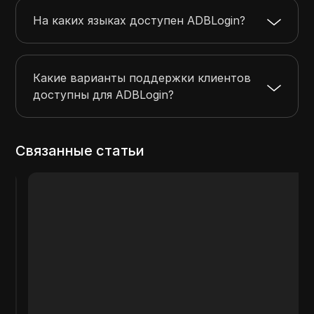
На каких языках доступен ADBLogin?
Какие варианты поддержки клиентов
доступны для ADBLogin?
Связанные статьи