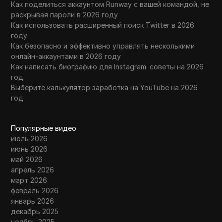
Как поделиться аккаунтом Runway с вашей командой, не
раскрывая пароли в 2026 году
Как использовать расширенный поиск Twitter в 2026
году
Как безопасно и эффективно управлять несколькими
онлайн-аккаунтами в 2026 году
Как написать биографию для Instagram: советы на 2026
год
Выберите калькулятор заработка на YouTube на 2026
год
Популярные видео
июль 2026
июнь 2026
май 2026
апрель 2026
март 2026
февраль 2026
январь 2026
декабрь 2025
ноябрь 2025