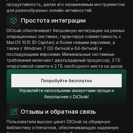
продуктивность, делая его незаменимым инструментом
для разнообразных онлайн-активностей.
Простота интеграции
DICloak обеспечивает бесшовную интеграцию на разных
операционных системах, гарантируя совместимость с
MacOS 10.15 (El Capitan) и более новыми версиями, а
также с Windows 7 (32-битной и 64-битной) и
последующими версиями. Минимальные системные
требования включают двухъядерный процессор, 2 ГБ
оперативной памяти и 2 ГБ свободного места на диске.
Попробуйте бесплатно
Управляйте несколькими аккаунтами проще и
безопаснее с DiCloak!
Отзывы и обратная связь
Пользователи высоко ценят DICloak за обширную
библиотеку отпечатков, обеспечивающую надежную