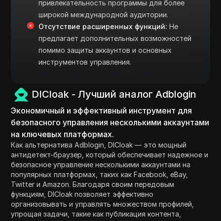
привлекательность программы для более
широкой международной аудитории.
Отсутствие расширенных функций:
Не
предлагает дополнительных возможностей
помимо защиты аккаунтов и основных
инструментов управления.
DICloak - Лучший аналог Adblogin
Экономичный и эффективный инструмент для
безопасного управления несколькими аккаунтами
на ключевых платформах.
Как альтернатива Adblogin, DICloak — это мощный
антидетект-браузер, который обеспечивает надежное и
безопасное управление несколькими аккаунтами на
популярных платформах, таких как Facebook, eBay,
Twitter и Amazon. Благодаря своим передовым
функциям, DICloak позволяет эффективно
организовывать и управлять множеством профилей,
упрощая задачи, такие как публикация контента,