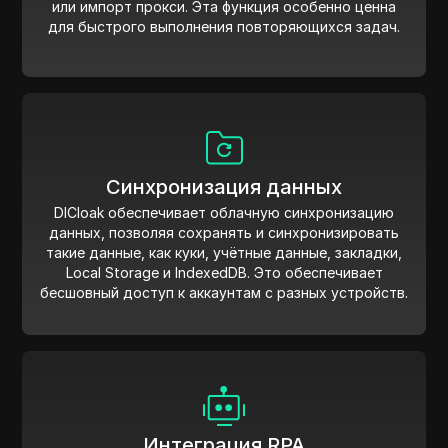
или импорт прокси. Эта функция особенно ценна
для быстрого выполнения повторяющихся задач.
Синхронизация данных
DICloak обеспечивает облачную синхронизацию
данных, позволяя сохранять и синхронизировать
такие данные, как куки, учётные данные, закладки,
Local Storage и IndexedDB. Это обеспечивает
бесшовный доступ к аккаунтам с разных устройств.
Интеграция RPA