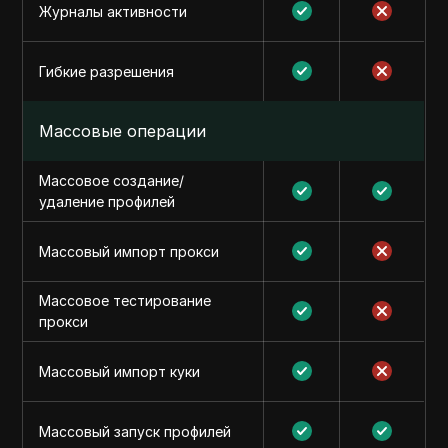
Журналы активности
Гибкие разрешения
Массовые операции
Массовое создание/
удаление профилей
Массовый импорт прокси
Массовое тестирование
прокси
Массовый импорт куки
Массовый запуск профилей