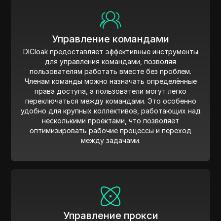
Управление командами
DICloak предоставляет эффективные инструменты
для управления командами, позволяя
пользователям работать вместе без проблем.
Членам команды можно назначать определённые
права доступа, а пользователи могут легко
переключаться между командами. Это особенно
удобно для крупных коллективов, работающих над
несколькими проектами, что позволяет
оптимизировать рабочие процессы и переход
между задачами.
Управление прокси