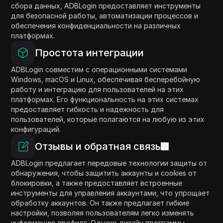
сбора данных, ADBLogin предоставляет инструменты
для безопасной работы, автоматизации процессов и
обеспечения конфиденциальности на различных
платформах.
Простота интеграции
ADBLogin совместим с операционными системами
Windows, macOS и Linux, обеспечивая бесперебойную
работу и интеграцию для пользователей на этих
платформах. Его функциональность на этих системах
предоставляет гибкость и надежность для
пользователей, которые полагаются на любую из этих
конфигураций.
Отзывы и обратная связь
ADBLogin предлагает передовые технологии защиты от
обнаружения, чтобы защитить аккаунты и cookies от
блокировки, а также предоставляет встроенные
инструменты для управления аккаунтами, что упрощает
обработку аккаунтов. Он также предлагает гибкие
настройки, позволяя пользователям легко изменять
информацию профиля. Однако дизайн программы