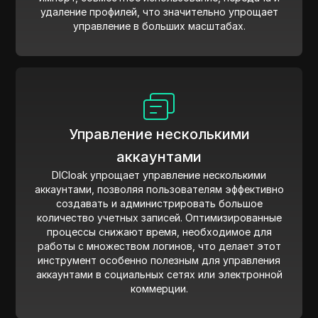
удаление профилей, что значительно упрощает
управление в больших масштабах.
Управление несколькими
аккаунтами
DICloak упрощает управление несколькими
аккаунтами, позволяя пользователям эффективно
создавать и администрировать большое
количество учетных записей. Оптимизированные
процессы снижают время, необходимое для
работы с множеством логинов, что делает этот
инструмент особенно полезным для управления
аккаунтами в социальных сетях или электронной
коммерции.