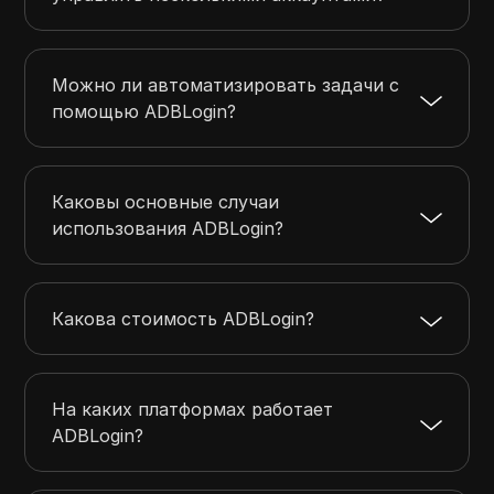
Можно ли автоматизировать задачи с
помощью ADBLogin?
Каковы основные случаи
использования ADBLogin?
Какова стоимость ADBLogin?
На каких платформах работает
ADBLogin?