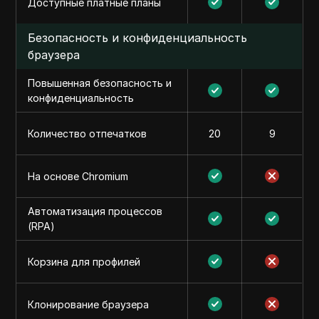
Доступные платные планы
Безопасность и конфиденциальность
браузера
Повышенная безопасность и
конфиденциальность
Количество отпечатков
20
9
На основе Chromium
Автоматизация процессов
(RPA)
Корзина для профилей
Клонирование браузера