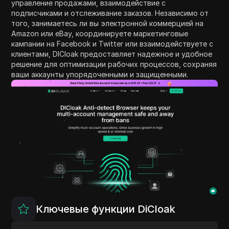
управление продажами, взаимодействие с
подписчиками и отслеживание заказов. Независимо от
того, занимаетесь ли вы электронной коммерцией на
Amazon или eBay, координируете маркетинговые
кампании на Facebook и Twitter или взаимодействуете с
клиентами, DICloak предоставляет надежное и удобное
решение для оптимизации рабочих процессов, сохраняя
ваши аккаунты упорядоченными и защищенными.
Ключевые функции DiCloak