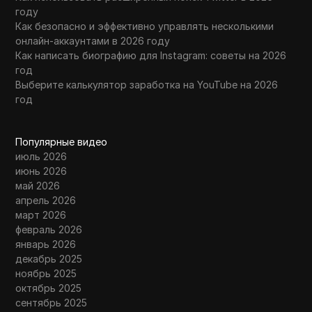
году
Как безопасно и эффективно управлять несколькими
онлайн-аккаунтами в 2026 году
Как написать биографию для Instagram: советы на 2026
год
Выберите калькулятор заработка на YouTube на 2026
год
Популярные видео
июль 2026
июнь 2026
май 2026
апрель 2026
март 2026
февраль 2026
январь 2026
декабрь 2025
ноябрь 2025
октябрь 2025
сентябрь 2025