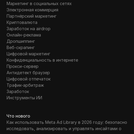
Маркетинг в социальных сетях
Электронная коммерция
Партнёрский маркетинг
Криптовалюта
Заработок на airdrop
Онлайн-реклама
Дропшиппинг
Веб-скрапинг
Цифровой маркетинг
Конфиденциальность в интернете
Прокси-сервер
Антидетект браузер
Цифровой отпечаток
Трафик-арбитраж
Заработок
Инструменты ИИ
Что нового
Как использовать Meta Ad Library в 2026 году: безопасно
исследовать, анализировать и управлять инсайтами о