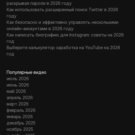
раскрывая пароли в 2026 году
Как использовать расширенный поиск Twitter в 2026
году
Как безопасно и эффективно управлять несколькими
онлайн-аккаунтами в 2026 году
Как написать биографию для Instagram: советы на 2026
год
Выберите калькулятор заработка на YouTube на 2026
год
Популярные видео
июль 2026
июнь 2026
май 2026
апрель 2026
март 2026
февраль 2026
январь 2026
декабрь 2025
ноябрь 2025