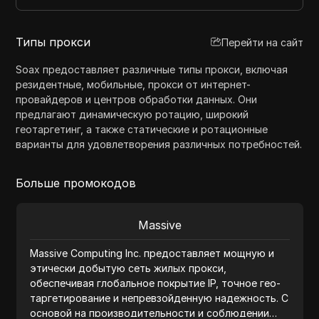
Типы прокси
Перейти на сайт
Soax предоставляет различные типы прокси, включая
резидентные, мобильные, прокси от интернет-
провайдеров и центров обработки данных. Они
предлагают динамическую ротацию, широкий
геотаргетинг, а также статические и ротационные
варианты для удовлетворения различных потребностей.
Больше промокодов
Massive
Massive Computing Inc. предоставляет мощную и
этически добытую сеть жилых прокси,
обеспечивая глобальное покрытие IP, точное гео-
таргетирование и непревзойденную надежность. С
основой на производительности и соблюдении