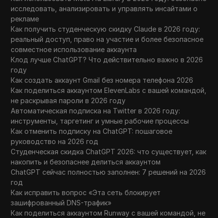
исследовать, анализировать и управлять инсайтами о
рекламе
Как получить студенческую скидку Claude в 2026 году:
реальный доступ, право на участие и более безопасное
совместное использование аккаунта
Клод лучше ChatGPT? Что действительно важно в 2026
году
Как создать аккаунт Gmail без номера телефона 2026
Как поделиться аккаунтом ElevenLabs с вашей командой,
не раскрывая пароли в 2026 году
Автоматическая подписка на Twitter в 2026 году:
инструменты, таргетинг и умные рабочие процессы
Как отменить подписку на ChatGPT: пошаговое
руководство на 2026 год
Студенческая скидка ChatGPT 2026: что существует, как
накопить и безопаснее делиться аккаунтом
ChatGPT сейчас полностью заполнен: 7 решений на 2026
год
Как исправить вопрос «Эта сеть блокирует
зашифрованный DNS-трафик»
Как поделиться аккаунтом Runway с вашей командой, не