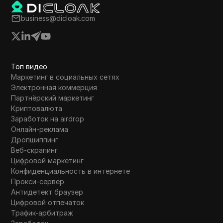
business@dicloak.com
Топ видео
Маркетинг в социальных сетях
Электронная коммерция
Партнёрский маркетинг
Криптовалюта
Заработок на airdrop
Онлайн-реклама
Дропшиппинг
Веб-скрапинг
Цифровой маркетинг
Конфиденциальность в интернете
Прокси-сервер
Антидетект браузер
Цифровой отпечаток
Трафик-арбитраж