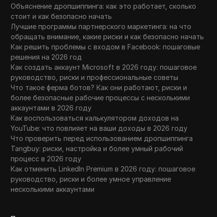
Объяснение дропшиппинга: как это работает, сколько
стоит и как безопасно начать
Лучшие программы партнерского маркетинга: на что
обращать внимание, какие риски и как безопасно начать
Как решить проблемы с входом в Facebook: пошаговые
решения на 2026 год
Как создать аккаунт Microsoft в 2026 году: пошаговое
руководство, риски и профессиональные советы
Что такое ферма ботов? Как они работают, риски и
более безопасные рабочие процессы с несколькими
аккаунтами в 2026 году
Как воспользоваться калькулятором доходов на
YouTube: что повлияет на ваши доходы в 2026 году
Что проверить перед использованием дропшиппинга
Tangbuy: риски, настройка и более умный рабочий
процесс в 2026 году
Как отменить LinkedIn Premium в 2026 году: пошаговое
руководство, риски и более умное управление
несколькими аккаунтами