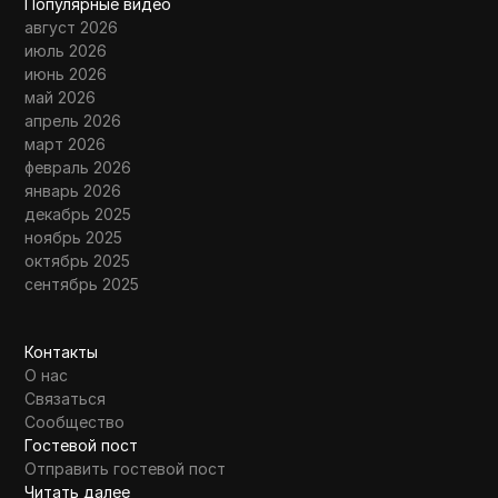
Популярные видео
август 2026
июль 2026
июнь 2026
май 2026
апрель 2026
март 2026
февраль 2026
январь 2026
декабрь 2025
ноябрь 2025
октябрь 2025
сентябрь 2025
Контакты
О нас
Связаться
Сообщество
Гостевой пост
Отправить гостевой пост
Читать далее