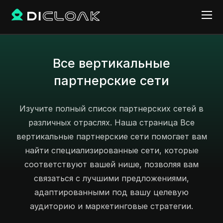
Все вертикальные
партнерские сети
Изучите полный список партнерских сетей в
различных отраслях. Наша страница Все
вертикальные партнерские сети помогает вам
найти специализированные сети, которые
соответствуют вашей нише, позволяя вам
связаться с лучшими предложениями,
адаптированными под вашу целевую
аудиторию и маркетинговые стратегии.