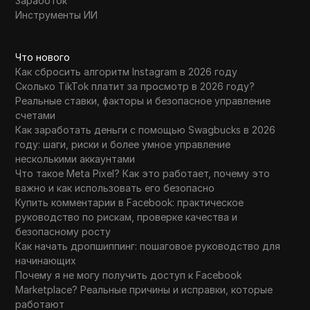
Заработок
Инструменты ИИ
Что нового
Как сбросить алгоритм Instagram в 2026 году
Сколько TikTok платит за просмотр в 2026 году?
Реальные ставки, факторы и безопасное управление
счетами
Как заработать деньги с помощью Swagbucks в 2026
году: шаги, риски и более умное управление
несколькими аккаунтами
Что такое Meta Pixel? Как это работает, почему это
важно и как использовать его безопасно
Купить комментарии в Facebook: практическое
руководство по рискам, проверке качества и
безопасному росту
Как начать дропшиппинг: пошаговое руководство для
начинающих
Почему я не могу получить доступ к Facebook
Marketplace? Реальные причины и исправки, которые
работают