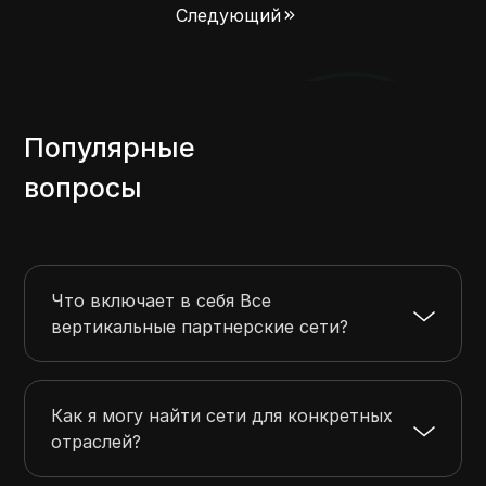
Следующий
Популярные
вопросы
Что включает в себя Все
вертикальные партнерские сети?
Как я могу найти сети для конкретных
отраслей?