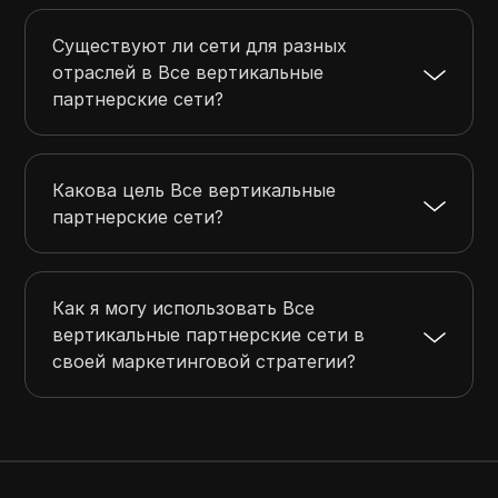
Существуют ли сети для разных
отраслей в Все вертикальные
партнерские сети?
Какова цель Все вертикальные
партнерские сети?
Как я могу использовать Все
вертикальные партнерские сети в
своей маркетинговой стратегии?