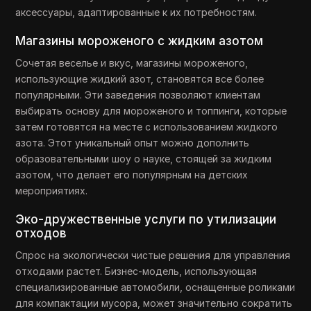
аксессуары, адаптированные к их потребностям.
Магазины мороженого с жидким азотом
Сочетая веселье и вкус, магазины мороженого,
использующие жидкий азот, становятся все более
популярными. Эти заведения позволяют клиентам
выбирать основу для мороженого и топпинги, которые
затем готовятся на месте с использованием жидкого
азота. Этот уникальный опыт можно дополнить
образовательными шоу о науке, стоящей за жидким
азотом, что делает его популярным на детских
мероприятиях.
Эко-дружественные услуги по утилизации
отходов
Спрос на экологически чистые решения для управления
отходами растет. Бизнес-модель, использующая
специализированные автомобили, оснащенные роликами
для компактации мусора, может значительно сократить