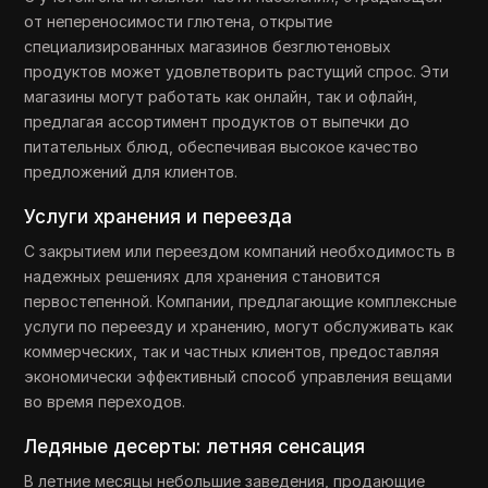
от непереносимости глютена, открытие
специализированных магазинов безглютеновых
продуктов может удовлетворить растущий спрос. Эти
магазины могут работать как онлайн, так и офлайн,
предлагая ассортимент продуктов от выпечки до
питательных блюд, обеспечивая высокое качество
предложений для клиентов.
Услуги хранения и переезда
С закрытием или переездом компаний необходимость в
надежных решениях для хранения становится
первостепенной. Компании, предлагающие комплексные
услуги по переезду и хранению, могут обслуживать как
коммерческих, так и частных клиентов, предоставляя
экономически эффективный способ управления вещами
во время переходов.
Ледяные десерты: летняя сенсация
В летние месяцы небольшие заведения, продающие