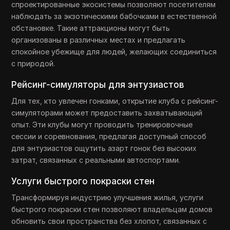
спроектированные экосистемы позволяют посетителям
наблюдать за экзотическими бабочками в естественной
обстановке. Такие аттракционы могут быть
организованы в различных местах и предлагать
спокойное убежище для людей, желающих соединиться
с природой.
Рейсинг-симуляторы для энтузиастов
Для тех, кто увлечен гонками, открытие клуба с рейсинг-
симуляторами может предоставить захватывающий
опыт. Эти клубы могут проводить тренировочные
сессии и соревнования, предлагая доступный способ
для энтузиастов ощутить азарт гонок без высоких
затрат, связанных с реальными автоспортами.
Услуги быстрого покраски стен
Трансформируя индустрию улучшения жилья, услуги
быстрого покраски стен позволяют владельцам домов
обновить свои пространства без хлопот, связанных с