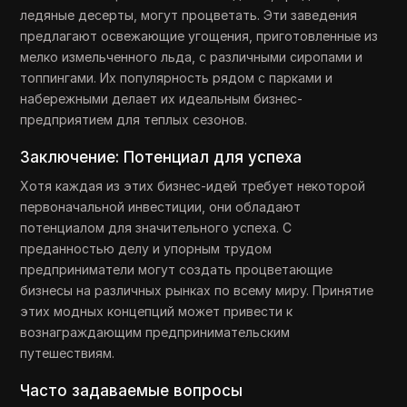
ледяные десерты, могут процветать. Эти заведения
предлагают освежающие угощения, приготовленные из
мелко измельченного льда, с различными сиропами и
топпингами. Их популярность рядом с парками и
набережными делает их идеальным бизнес-
предприятием для теплых сезонов.
Заключение: Потенциал для успеха
Хотя каждая из этих бизнес-идей требует некоторой
первоначальной инвестиции, они обладают
потенциалом для значительного успеха. С
преданностью делу и упорным трудом
предприниматели могут создать процветающие
бизнесы на различных рынках по всему миру. Принятие
этих модных концепций может привести к
вознаграждающим предпринимательским
путешествиям.
Часто задаваемые вопросы