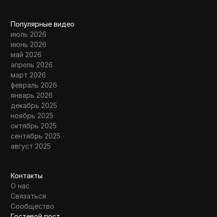
Популярные видео
июль 2026
июнь 2026
май 2026
апрель 2026
март 2026
февраль 2026
январь 2026
декабрь 2025
ноябрь 2025
октябрь 2025
сентябрь 2025
август 2025
Контакты
О нас
Связаться
Сообщество
Гостевой пост