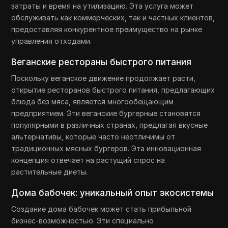
затраты и время на утилизацию. Эта услуга может
обслуживать как коммерческих, так и частных клиентов,
предоставляя конкурентное преимущество на рынке
управления отходами.
Веганские рестораны быстрого питания
Поскольку веганское движение продолжает расти,
открытие ресторанов быстрого питания, предлагающих
блюда без мяса, является многообещающим
предприятием. Эти веганские бургерные становятся
популярными в различных странах, предлагая вкусные
альтернативы, которые часто неотличимы от
традиционных мясных бургеров. Эта инновационная
концепция отвечает на растущий спрос на
растительные диеты.
Дома бабочек: уникальный опыт экосистемы
Создание дома бабочек может стать прибыльной
бизнес-возможностью. Эти специально