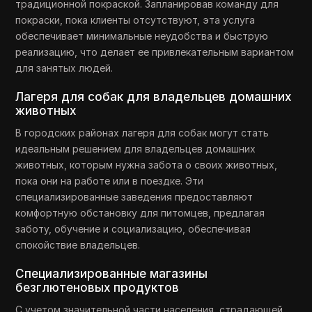
традиционной покраской. Запланировав команду для
покраски, пока клиенты отсутствуют, эта услуга
обеспечивает минимальные неудобства и быструю
реализацию, что делает ее привлекательным вариантом
для занятых людей.
Лагеря для собак для владельцев домашних
животных
В городских районах лагеря для собак могут стать
идеальным решением для владельцев домашних
животных, которым нужна забота о своих животных,
пока они на работе или в поездке. Эти
специализированные заведения предоставляют
комфортную обстановку для питомцев, предлагая
заботу, обучение и социализацию, обеспечивая
спокойствие владельцев.
Специализированные магазины
безглютеновых продуктов
С учетом значительной части населения, страдающей