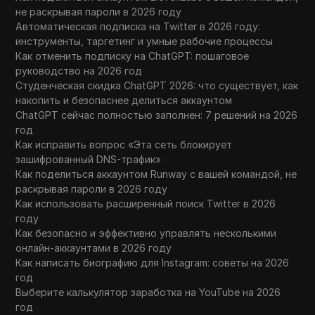
не раскрывая пароли в 2026 году
Автоматическая подписка на Twitter в 2026 году:
инструменты, таргетинг и умные рабочие процессы
Как отменить подписку на ChatGPT: пошаговое
руководство на 2026 год
Студенческая скидка ChatGPT 2026: что существует, как
накопить и безопаснее делиться аккаунтом
ChatGPT сейчас полностью заполнен: 7 решений на 2026
год
Как исправить вопрос «Эта сеть блокирует
зашифрованный DNS-трафик»
Как поделиться аккаунтом Runway с вашей командой, не
раскрывая пароли в 2026 году
Как использовать расширенный поиск Twitter в 2026
году
Как безопасно и эффективно управлять несколькими
онлайн-аккаунтами в 2026 году
Как написать биографию для Instagram: советы на 2026
год
Выберите калькулятор заработка на YouTube на 2026
год