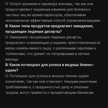
О: Услуги хранения и переезда значимы, так как они
предоставляют надежные решения для бизнеса и
частных лиц во время переходов, обеспечивая
экономически эффективный способ управления вещами.
В: Какие типы продуктов предлагают заведения,
продающие ледяные десерты?
О: Заведения, продающие ледяные десерты,
предлагают освежающие угощения, приготовленные из
мелко измельченного льда, с различными сиропами и
топпингами, что делает их популярными в летние
месяцы.
В: Каков потенциал для успеха в модных бизнес-
идеях?
О: Потенциал для успеха в модных бизнес-идеях
значителен, так как они отвечают текущим рыночным
требованиям и, с преданностью делу и упорным
трудом, могут привести к процветающим бизнесам.