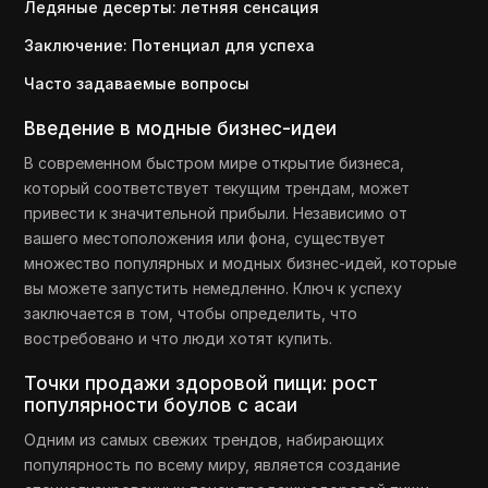
Ледяные десерты: летняя сенсация
Заключение: Потенциал для успеха
Часто задаваемые вопросы
Введение в модные бизнес-идеи
В современном быстром мире открытие бизнеса,
который соответствует текущим трендам, может
привести к значительной прибыли. Независимо от
вашего местоположения или фона, существует
множество популярных и модных бизнес-идей, которые
вы можете запустить немедленно. Ключ к успеху
заключается в том, чтобы определить, что
востребовано и что люди хотят купить.
Точки продажи здоровой пищи: рост
популярности боулов с асаи
Одним из самых свежих трендов, набирающих
популярность по всему миру, является создание