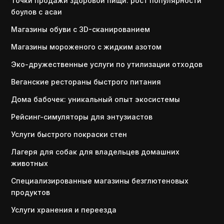
Точки продажи здоровой пищи: рост популярности
боулов с асаи
Магазины обуви с 3D-сканированием
Магазины мороженого с жидким азотом
Эко-дружественные услуги по утилизации отходов
Веганские рестораны быстрого питания
Дома бабочек: уникальный опыт экосистемы
Рейсинг-симуляторы для энтузиастов
Услуги быстрого покраски стен
Лагеря для собак для владельцев домашних
животных
Специализированные магазины безглютеновых
продуктов
Услуги хранения и переезда