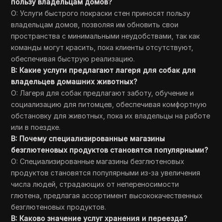
пользу владельцам домов?
О: Услуги быстрого покраски стен приносят пользу
владельцам домов, позволяя им обновить свои
пространства с минимальными неудобствами, так как
команды могут красить, пока клиенты отсутствуют,
обеспечивая быструю реализацию.
В: Какие услуги предлагают лагеря для собак для
владельцев домашних животных?
О: Лагеря для собак предлагают заботу, обучение и
социализацию для питомцев, обеспечивая комфортную
обстановку для животных, пока их владельцы на работе
или в поездке.
В: Почему специализированные магазины
безглютеновых продуктов становятся популярными?
О: Специализированные магазины безглютеновых
продуктов становятся популярными из-за увеличения
числа людей, страдающих от непереносимости
глютена, предлагая ассортимент высококачественных
безглютеновых продуктов.
В: Каково значение услуг хранения и переезда?