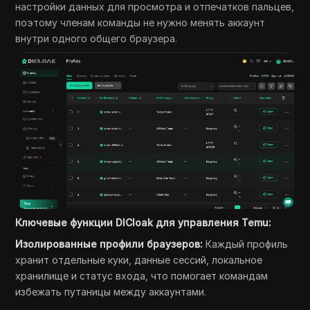
настройки данных для просмотра и отпечатков пальцев,
поэтому членам команды не нужно менять аккаунт
внутри одного общего браузера.
Ключевые функции DICloak для управления Temu:
Изолированные профили браузеров:
Каждый профиль
хранит отдельные куки, данные сессий, локальное
хранилище и статус входа, что помогает командам
избежать путаницы между аккаунтами.