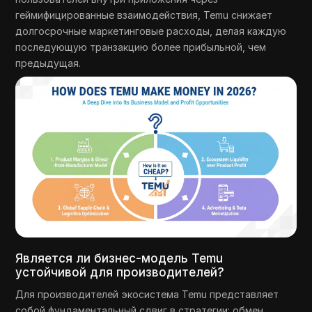
геймифицированные взаимодействия, Temu снижает
долгосрочные маркетинговые расходы, делая каждую
последующую транзакцию более прибыльной, чем
предыдущая.
Является ли бизнес-модель Temu
устойчивой для производителей?
Для производителей экосистема Temu представляет
собой фундаментальный сдвиг в стратегии: обмен