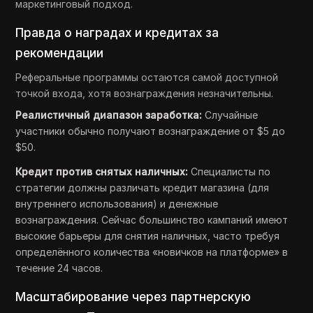
маркетинговый подход.
Правда о наградах и кредитах за
рекомендации
Реферальные программы остаются самой доступной
точкой входа, хотя вознаграждения незначительны.
Реалистичный диапазон заработка:
Случайные
участники обычно получают вознаграждение от $5 до
$50.
Кредит против снятых наличных:
Специалисты по
стратегии должны различать кредит магазина (для
внутреннего использования) и денежные
вознаграждения. Сейчас большинство кампаний имеют
высокие барьеры для снятия наличных, часто требуя
определённого количества «новичков на платформе» в
течение 24 часов.
Масштабирование через партнерскую