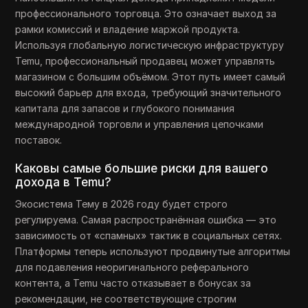
профессионального торговца. Это означает выход за
рамки комиссий и владение маржой продукта.
Используя глобальную логистическую инфраструктуру
Temu, профессиональный продавец может управлять
магазином с большим объёмом. Этот путь имеет самый
высокий барьер для входа, требующий значительного
капитала для запасов и глубокого понимания
международной торговли и управления цепочками
поставок.
Каковы самые большие риски для вашего
дохода в Temu?
Экосистема Тему в 2026 году будет строго
регулируема. Самая распространённая ошибка — это
зависимость от «спамных» тактик в социальных сетях.
Платформы теперь используют продвинутые алгоритмы
для подавления неоригинального реферального
контента, а Temu часто отказывает в бонусах за
рекомендации, не соответствующие строгим