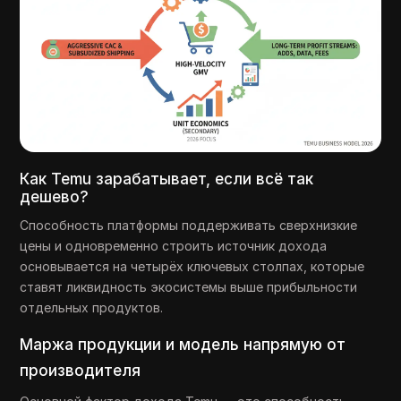
Как Temu зарабатывает, если всё так
дешево?
Способность платформы поддерживать сверхнизкие
цены и одновременно строить источник дохода
основывается на четырёх ключевых столпах, которые
ставят ликвидность экосистемы выше прибыльности
отдельных продуктов.
Маржа продукции и модель напрямую от
производителя