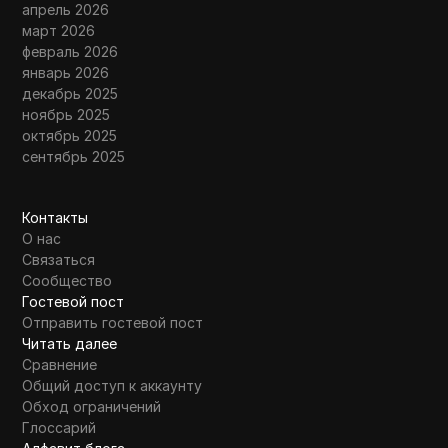
апрель 2026
март 2026
февраль 2026
январь 2026
декабрь 2025
ноябрь 2025
октябрь 2025
сентябрь 2025
Контакты
О нас
Связаться
Сообщество
Гостевой пост
Отправить гостевой пост
Читать далее
Сравнение
Общий доступ к аккаунту
Обход ограничений
Глоссарий