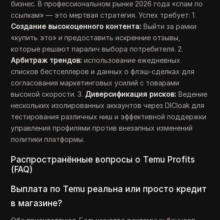
бизнес. В профессиональном рынке 2026 года «спам по
ссылкам» — это мертвая стратегия. Успех требует: 1.
Создание высокоценного контента:
Выйти за рамки
«купить это» и предоставить искренние отзывы,
которые решают паралич выбора потребителя. 2.
Арбитраж трендов:
использование ежедневных
списков бестселлеров и данных о флэш-сделках для
согласования маркетинговых усилий с товарами
высокой скорости. 3.
Диверсификация рисков:
Ведение
нескольких изолированных аккаунтов через DICloak для
тестирования различных ниш и эффективной поддержки
управления профилями против внезапных изменений
политики платформы.
Распространённые вопросы о Temu Profits
(FAQ)
Выплата по Temu реальна или просто кредит
в магазине?