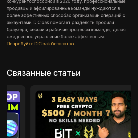
конкурентоспособной в 2026 году, профессиональные
продавцы и аффилированные команды нуждаются в
более эффективных способах организации операций с
аккаунтами. DICloak помогает разделять профили
браузера, сессии и рабочие процессы команды, делая
ежедневное управление более эффективным.
Попробуйте DICloak бесплатно.
Связанные статьи