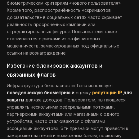
биометрическим критериям «нового пользователя».
Кроме того, распространённость «скриншотов
доказательств» в социальных сетях часто скрывает
реальность просроченных кампаний или
отредактированных фигурок. Пользователи также
сталкиваются с рисками из-за фишинговых
мошенничеств, замаскированных под официальные
ссылки на вознаграждение.
Избегание блокировок аккаунтов и
связанных флагов
Инфраструктура безопасности Temu использует
поведенческую биометрию и
оценку
репутации IP
для
защиты
движка доходов. Пользователи, пытающиеся
управлять несколькими реферальными потоками,
партнерскими аккаунтами или магазинами с одного
устройства, часто сталкиваются с «Флагами
ассоциации аккаунтов». Эти признаки могут привести к
заморозке платежей и возможным банам, поскольку