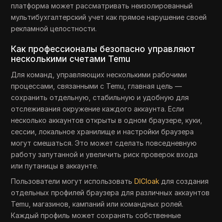
платформа может рассматривать неизолированный
мультибухгалтерский учет как прямое нарушение своей
рекламной целостности.
Как профессионалы безопасно управляют
несколькими счетами Temu
Для команд, управляющих несколькими рабочими
процессами, связанными с Temu, главная цель —
сохранить отдельную, стабильную и удобную для
отслеживания окружение каждого аккаунта. Если
несколько аккаунтов открыты в одном браузере, куки,
сессии, локальное хранилище и настройки браузера
могут смешаться. Это может сделать повседневную
работу запутанной и увеличить риск проверок входа
или путаницы в аккаунте.
Пользователи могут использовать
DICloak
для создания
отдельных профилей браузера для различных аккаунтов
Temu, магазинов, кампаний или командных ролей.
Каждый профиль может сохранять собственные