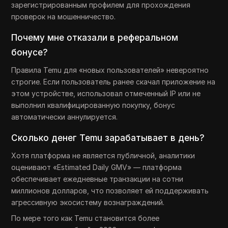
зарегистрированным профилем для прохождения
проверок на мошенничество.
Почему мне отказали в реферальном
бонусе?
Правила Temu для «новых пользователей» невероятно
строгие. Если пользователь ранее скачал приложение на
этом устройстве, использовал отмеченный IP или не
выполнил квалифицированную покупку, бонус
автоматически аннулируется.
Сколько денег Temu зарабатывает в день?
Хотя платформа не является публичной, аналитики
оценивают «Estimated Daily GMV» — платформа
обеспечивает ежедневные транзакции на сотни
миллионов долларов, что позволяет ей поддерживать
агрессивную экосистему вознаграждений.
По мере того как Temu становится более