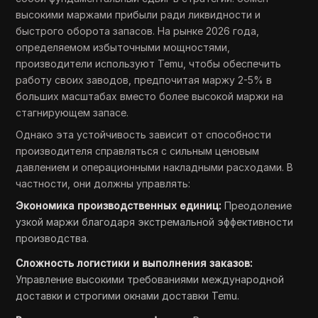
высокими маржами прибыли ради ликвидности и
быстрого оборота запасов. На рынке 2026 года,
определяемом избыточными мощностями,
производители используют Temu, чтобы обеспечить
работу своих заводов, предпочитая маржу 2-5% в
больших масштабах вместо более высокой маржи на
стагнирующем запасе.
Однако эта устойчивость зависит от способности
производителя справляться с сильным ценовым
давлением и операционными накладными расходами. В
частности, они должны управлять:
Экономика производственных единиц:
Преодоление
узкой маржи благодаря экстремальной эффективности
производства.
Сложность логистики и выполнения заказов:
Управление высокими требованиями международной
доставки и строгими окнами доставки Temu.