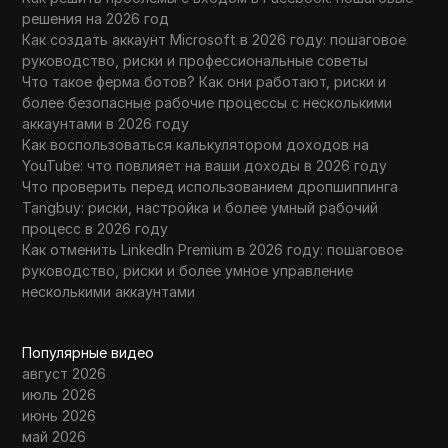
решения на 2026 год
Как создать аккаунт Microsoft в 2026 году: пошаговое
руководство, риски и профессиональные советы
Что такое ферма ботов? Как они работают, риски и
более безопасные рабочие процессы с несколькими
аккаунтами в 2026 году
Как воспользоваться калькулятором доходов на
YouTube: что повлияет на ваши доходы в 2026 году
Что проверить перед использованием дропшиппинга
Tangbuy: риски, настройка и более умный рабочий
процесс в 2026 году
Как отменить LinkedIn Premium в 2026 году: пошаговое
руководство, риски и более умное управление
несколькими аккаунтами
Популярные видео
август 2026
июль 2026
июнь 2026
май 2026