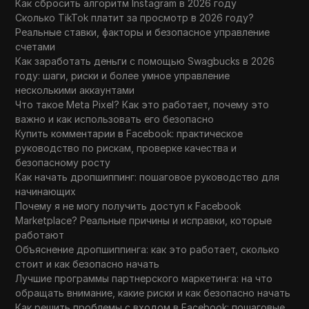
Как сбросить алгоритм Instagram в 2026 году
Сколько TikTok платит за просмотр в 2026 году?
Реальные ставки, факторы и безопасное управление
счетами
Как заработать деньги с помощью Swagbucks в 2026
году: шаги, риски и более умное управление
несколькими аккаунтами
Что такое Meta Pixel? Как это работает, почему это
важно и как использовать его безопасно
Купить комментарии в Facebook: практическое
руководство по рискам, проверке качества и
безопасному росту
Как начать дропшиппинг: пошаговое руководство для
начинающих
Почему я не могу получить доступ к Facebook
Marketplace? Реальные причины и исправки, которые
работают
Объяснение дропшиппинга: как это работает, сколько
стоит и как безопасно начать
Лучшие программы партнерского маркетинга: на что
обращать внимание, какие риски и как безопасно начать
Как решить проблемы с входом в Facebook: пошаговые