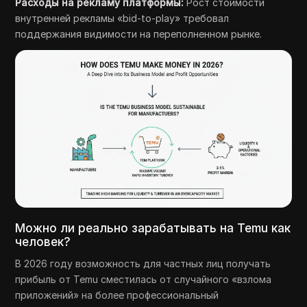
Расходы на рекламу платформы:
Рост стоимости
внутренней рекламы «bid-to-play» требовал
поддержания видимости на переполненном рынке.
Можно ли реально зарабатывать на Temu как
человек?
В 2026 году возможность для частных лиц получать
прибыль от Temu сместилась от случайного «взлома
приложений» на более профессиональный