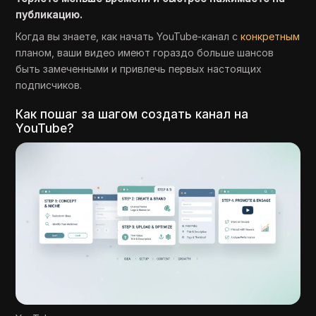
публикацию.
Когда вы знаете, как начать YouTube-канал с
конкретным
планом, ваши видео имеют гораздо больше шансов
быть замеченными и привлечь первых настоящих
подписчиков.
Как пошаг за шагом создать канал на
YouTube?