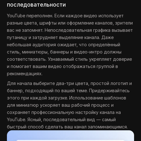
последовательности
YouTube переполнен. Если каждое видео использует
разные цвета, шрифты или оформление каналов, зрители
вас не запомнят. Непоследовательная графика вызывает
путаницу и затрудняет выделяние канала. Даже
небольшая аудитория ожидает, что определённый
стиль, миниатюры, баннеры и видео-интро должны
соответствовать. Узнаваемый стиль укрепляет доверие
и помогает вашим видео отображаться группой в
рекомендациях.
Для начала выберите два-три цвета, простой логотип и
баннер, подходящий по вашей теме. Придерживайтесь
этого при каждой загрузке. Использование шаблонов
для миниатюр ускоряет ваш рабочий процесс и
сохраняет профессиональную настройку канала на
YouTube. Ясный, последовательный вид — самый
быстрый способ сделать ваш канал запоминающимся.