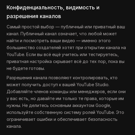
Конфиденциальность, видимость и
разрешения каналов
Самый простой выбор — публичный или приватный ваш
канал. Публичный канал означает, что любой может
найти и посмотреть ваши видео — именно этого
большинство создателей хотят при открытии канала на
YouTube. Если вы всё ещё учитесь или тестируетесь,
приватная настройка скрывает всё до тех пор, пока вы
не будете готовы.
Разрешения канала позволяют контролировать, кто
может получить доступ к вашей YouTube Studio.
Добавляйте членов команды или менеджеров, если они
у вас есть, но давайте им только те права, которые им
нужны. Не делитесь основным аккаунтом Google,
используйте собственную систему ролей YouTube. Это
ограничивает ошибки и обеспечивает безопасность
канала.