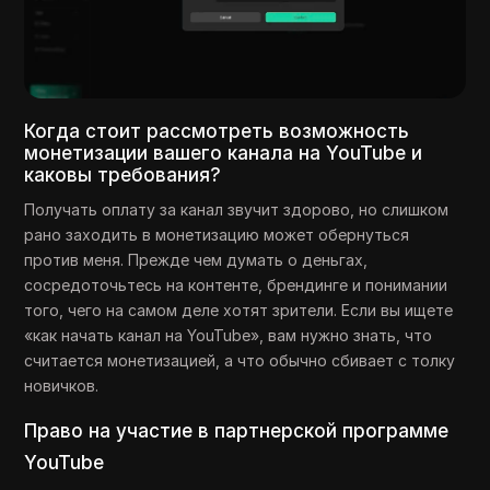
Когда стоит рассмотреть возможность
монетизации вашего канала на YouTube и
каковы требования?
Получать оплату за канал звучит здорово, но слишком
рано заходить в монетизацию может обернуться
против меня. Прежде чем думать о деньгах,
сосредоточьтесь на контенте, брендинге и понимании
того, чего на самом деле хотят зрители. Если вы ищете
«как начать канал на YouTube», вам нужно знать, что
считается монетизацией, а что обычно сбивает с толку
новичков.
Право на участие в партнерской программе
YouTube