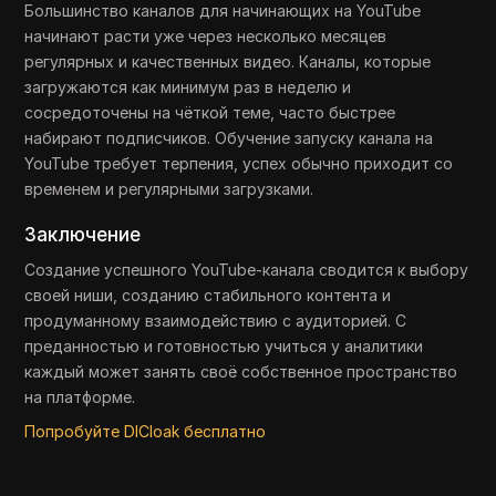
Большинство каналов для начинающих на YouTube
начинают расти уже через несколько месяцев
регулярных и качественных видео. Каналы, которые
загружаются как минимум раз в неделю и
сосредоточены на чёткой теме, часто быстрее
набирают подписчиков. Обучение запуску канала на
YouTube требует терпения, успех обычно приходит со
временем и регулярными загрузками.
Заключение
Создание успешного YouTube-канала сводится к выбору
своей ниши, созданию стабильного контента и
продуманному взаимодействию с аудиторией. С
преданностью и готовностью учиться у аналитики
каждый может занять своё собственное пространство
на платформе.
Попробуйте DICloak бесплатно