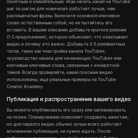
понятным и кликабельным: «Как начать канал на YouTube:
шаг за шагом для новичков» работает лучше, чем
расплывчатые фразы. Включите основное ключевое
слово естественным собой, но не пытайтесь его
вставить. В вашем описании добавьте краткое резюме
(1-2 предложения), которое объясняет, что охватывает
видео и почему это важно. Добавьте 3-5 релевантных
тегов, таких как «настройка канала YouTube»,
«руководство канала для начинающих YouTube» или
ключевые ключевые слова, связанные с конкретной
темой. Всегда проверяйте, какие похожие видео
использованы, ища реальные примеры на YouTube
Creator Academy.
Публикация и распространение вашего видео
Вы можете опубликовать его сразу или запланировать
на позже. Планирование позволяет создавать ажиотаж,
но для первого видео обычно лучше всего работает
мгновенная публикация, не нужно ждать. После