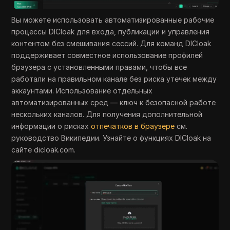
Вы можете использовать автоматизированные рабочие
процессы DICloak для входа, публикации и управления
контентом без смешивания сессий. Для команд DICloak
поддерживает совместное использование профилей
браузера с установленными правами, чтобы все
работали на правильном канале без риска утечек между
аккаунтами. Использование отдельных
автоматизированных сред — ключ к безопасной работе
нескольких каналов. Для получения дополнительной
информации о рисках
отпечатков в браузере
см.
руководство Википедии. Узнайте о функциях DICloak на
сайте dicloak.com.