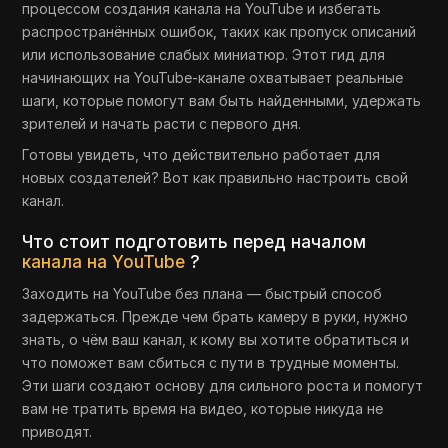
процессом создания канала на YouTube и избегать
распространённых ошибок, таких как пропуск описаний
или использование слабых миниатюр. Этот гид для
начинающих на YouTube-канале охватывает реальные
шаги, которые помогут вам быть найденными, удержать
зрителей и начать расти с первого дня.
Готовы увидеть, что действительно работает для
новых создателей? Вот как правильно настроить свой
канал.
Что стоит подготовить перед началом
канала на YouTube
?
Заходить на YouTube без плана — быстрый способ
задержаться. Прежде чем брать камеру в руки, нужно
знать, о чём ваш канал, к кому вы хотите обратиться и
что поможет вам сбиться с пути в трудные моменты.
Эти шаги создают основу для сильного роста и помогут
вам не тратить время на видео, которые никуда не
приводят.