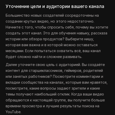
Уточнение цели и аудитории вашего канала
Большинство новых создателей сосредоточены на
создании крутых видео, но этого недостаточно.
Начните с того, чтобы спросить себя, почему вы хотите
создать этот канал. Это для обучения навыку, рассказа
истории или обзора продуктов? Выберите нишу,
которая вам важна и в которой можно оставаться
месяцами. Если попытаться охватить всё, ваш канал
будет сложно найти и сложнее развивать.
Далее уточните свою цель с аудиторией. Вы создаёте
контент для старшеклассников, геймеров, родителей
или занятых работников? Посмотрите комментарии и
вкладки сообщества на каналах, которые вам нравятся,
посмотрите, какие вопросы задают зрители и какие
темы получают наибольший отклик. Когда ваши видео
обращаются к настоящей группе, вы получите больше
времени просмотра и лучшие результаты поиска на
YouTube.