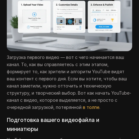
Загрузка первого видео — вот с чего начинается ваш
канал. То, как вы справляетесь с этим этапом,
формирует то, как зрители и алгоритм YouTube видят
ваш контент с первого дня. Если вы хотите, чтобы ваш
канал заметили, нужно отточить и техническую
структуру, и творческий выбор. Вот как начать YouTube-
канал с видео, которое выделяется, а не просто с
очередной загрузкой, потерянной
в толпе
.
Подготовка вашего видеофайла и
миниатюры