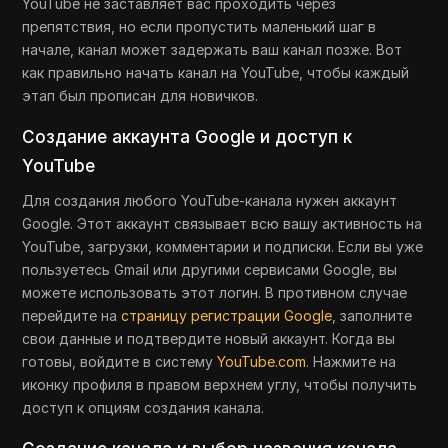
YouTube не заставляет вас проходить через
препятствия, но если пропустить маленький шаг в
начале, канал может задержать ваш канал позже. Вот
как правильно начать канал на YouTube, чтобы каждый
этап был прописан для новичков.
Создание аккаунта Google и доступ к
YouTube
Для создания любого YouTube-канала нужен аккаунт
Google. Этот аккаунт связывает всю вашу активность на
YouTube, загрузки, комментарии и подписки. Если вы уже
пользуетесь Gmail или другими сервисами Google, вы
можете использовать этот логин. В противном случае
перейдите на
страницу регистрации Google
, заполните
свои данные и подтвердите новый аккаунт. Когда вы
готовы, войдите в систему
YouTube.com
. Нажмите на
иконку профиля в правом верхнем углу, чтобы получить
доступ к опциям создания канала.