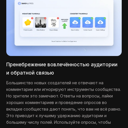
Пренебрежение вовлечённостью аудитории
и обратной связью
Большинство новых создателей не отвечают на
комментарии или игнорируют инструменты сообщества.
Но зрители это замечают. Ответы на вопросы, лайки
хороших комментариев и проведение опросов во
вкладке сообщества дают понять, что вам не всё равно.
Это приводит к лучшему удержанию аудитории и
большему числу полей. Используйте опросы, чтобы