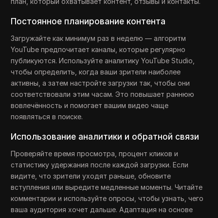
план, который охватывает контент, отзывы и контакты.
Постоянное планирование контента
Загружайте как минимум раз в неделю — алгоритм
YouTube предпочитает каналы, которые регулярно
публикуются. Используйте аналитику YouTube Studio,
чтобы определить, когда ваши зрители наиболее
активны, а затем настройте загрузки так, чтобы они
соответствовали этим часам. Это повышает раннюю
вовлечённость и помогает вашим видео чаще
появляться в поиске.
Использование аналитики и обратной связи
Проверяйте время просмотра, процент кликов и
статистику удержания после каждой загрузки. Если
видите, что зрители уходят раньше, обновите
вступления или выредите медленные моменты. Читайте
комментарии и используйте опросы, чтобы узнать, чего
ваша аудитория хочет дальше. Адаптация на основе