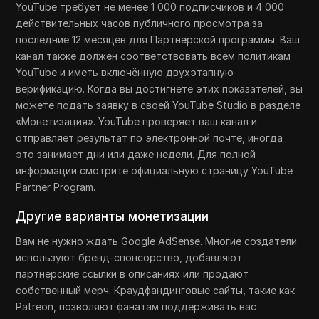
YouTube требует не менее 1 000 подписчиков и 4 000
действительных часов публичного просмотра за
последние 12 месяцев для Партнёрской программы. Ваш
канал также должен соответствовать всем политикам
YouTube и иметь включённую двухэтапную
верификацию. Когда вы достигнете этих показателей, вы
можете подать заявку в своей YouTube Studio в разделе
«Монетизация». YouTube проверяет ваш канал и
отправляет результат по электронной почте, иногда
это занимает дни или даже недели. Для полной
информации смотрите официальную страницу YouTube
Partner Program.
Другие варианты монетизации
Вам не нужно ждать Google AdSense. Многие создатели
используют бренд-спонсорство, добавляют
партнерские ссылки в описаниях или продают
собственный мерч. Краудфандинговые сайты, такие как
Patreon, позволяют фанатам поддерживать вас