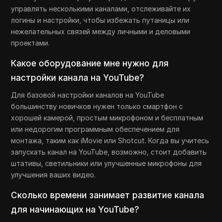
управлять несколькими каналами, отслеживайте их
логины и настройки, чтобы избежать путаницы или
нежелательных связей между личными и деловыми
проектами.
Какое оборудование мне нужно для
настройки канала на YouTube?
Для базовой настройки каналов на YouTube
большинству новичков нужен только смартфон с
хорошей камерой, простым микрофоном и бесплатным
или недорогим программным обеспечением для
монтажа, таким как iMovie или Shotcut. Когда вы учитесь
запускать канал на YouTube, возможно, стоит добавить
штативы, светильники или улучшенные микрофоны для
улучшения ваших видео.
Сколько времени занимает развитие канала
для начинающих на YouTube?