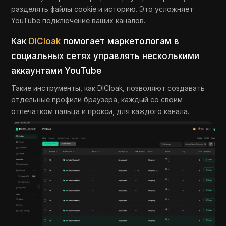
разделять файлы cookie и историю. Это усложняет
YouTube подключение ваших каналов.
Как
DICloak
помогает маркетологам в
социальных сетях управлять несколькими
аккаунтами YouTube
Такие инструменты, как DICloak, позволяют создавать
отдельные профили браузера, каждый со своим
отпечатком пальца и прокси, для каждого канала.