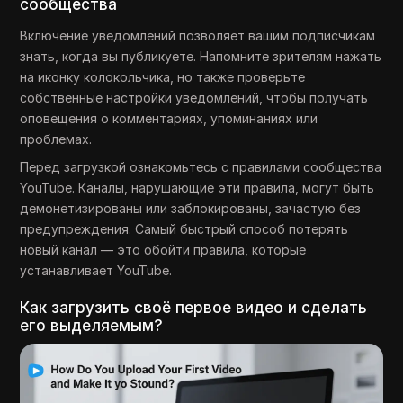
сообщества
Включение уведомлений позволяет вашим подписчикам
знать, когда вы публикуете. Напомните зрителям нажать
на иконку колокольчика, но также проверьте
собственные настройки уведомлений, чтобы получать
оповещения о комментариях, упоминаниях или
проблемах.
Перед загрузкой ознакомьтесь с правилами сообщества
YouTube. Каналы, нарушающие эти правила, могут быть
демонетизированы или заблокированы, зачастую без
предупреждения. Самый быстрый способ потерять
новый канал — это обойти правила, которые
устанавливает YouTube.
Как загрузить своё первое видео и сделать
его выделяемым?