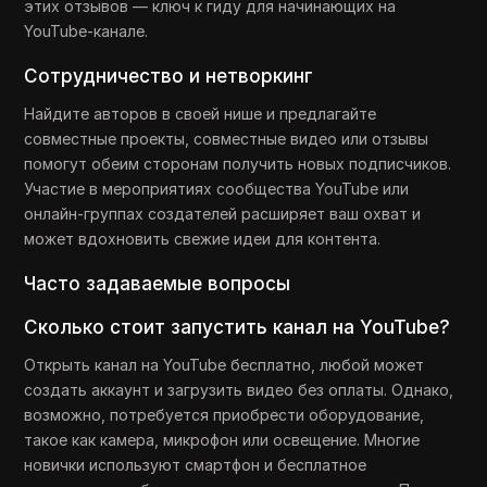
этих отзывов — ключ к гиду для начинающих на
YouTube-канале.
Сотрудничество и нетворкинг
Найдите авторов в своей нише и предлагайте
совместные проекты, совместные видео или отзывы
помогут обеим сторонам получить новых подписчиков.
Участие в мероприятиях сообщества YouTube или
онлайн-группах создателей расширяет ваш охват и
может вдохновить свежие идеи для контента.
Часто задаваемые вопросы
Сколько стоит запустить канал на YouTube?
Открыть канал на YouTube бесплатно, любой может
создать аккаунт и загрузить видео без оплаты. Однако,
возможно, потребуется приобрести оборудование,
такое как камера, микрофон или освещение. Многие
новички используют смартфон и бесплатное