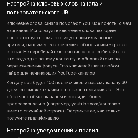
Настройка ключевых слов канала и
пользовательского URL
Ключевые слова канала помогают YouTube понять, о чём
ваш канал. Используйте ключевые слова, которые
соответствуют тому, что ищут ваши идеальные
зрители, например, «технические обзоры» или «тревел-
влоги». Не перебивайте ключевые слова, выбирайте те,
что подходят вашему контенту, и обновляйте их по
мере изменения фокуса. Это ключевой шаг в любом
гайде для начинающих YouTube-каналов.
Когда у вас будет 100 подписчиков и вашему каналу 30
дней, вы сможете заявить пользовательский URL. Это
облегчает обмен каналом и выглядит более
профессионально (например, youtube.com/yourname
вместо случайной строки). Оформите её, как только
получите квалификацию.
Настройка уведомлений и правил