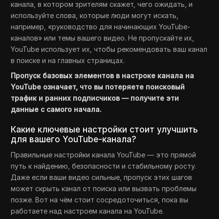
канала, в котором зрителям скажет, чего ожидать, и
используйте слова, которые люди могут искать,
например, «руководство для начинающих YouTube-
каналов» или темы вашего видео. Не пропускайте их,
YouTube использует их, чтобы рекомендовать ваш канал
в поиске и на главных страницах.
Пропуск базовых элементов в настроке канала на
YouTube означает, что вы потеряете поисковый
трафик и ранних подписчиков — получите эти
данные с самого начала.
Какие ключевые настройки стоит улучшить
для вашего YouTube-канала?
Правильные настройки канала YouTube — это прямой
путь к найдению, безопасности и стабильному росту.
Даже если ваши видео сильные, пропуск этих шагов
может скрыть канал от поиска или вызвать проблемы
позже. Вот на чём стоит сосредоточиться, пока вы
работаете над настроем канала на YouTube.