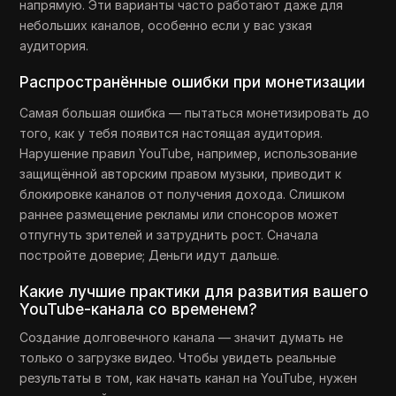
напрямую. Эти варианты часто работают даже для
небольших каналов, особенно если у вас узкая
аудитория.
Распространённые ошибки при монетизации
Самая большая ошибка — пытаться монетизировать до
того, как у тебя появится настоящая аудитория.
Нарушение правил YouTube, например, использование
защищённой авторским правом музыки, приводит к
блокировке каналов от получения дохода. Слишком
раннее размещение рекламы или спонсоров может
отпугнуть зрителей и затруднить рост. Сначала
постройте доверие; Деньги идут дальше.
Какие лучшие практики для развития вашего
YouTube-канала со временем?
Создание долговечного канала — значит думать не
только о загрузке видео. Чтобы увидеть реальные
результаты в том, как начать канал на YouTube, нужен