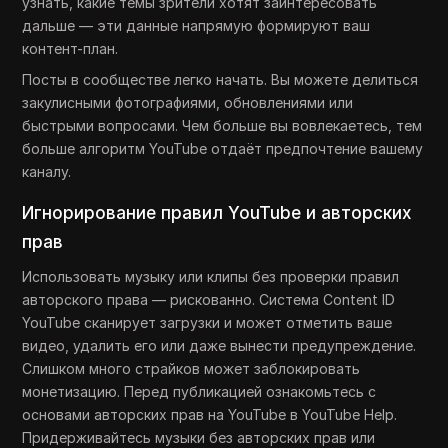
узнать, какие темы зрители хотят заинтересовать
дальше — эти данные напрямую формируют ваш
контент-план.
Посты в сообществе легко начать. Вы можете делиться
закулисными фотографиями, обновлениями или
быстрыми вопросами. Чем больше вы вовлекаетесь, тем
больше алгоритм YouTube отдаёт предпочтение вашему
каналу.
Игнорирование правил YouTube и авторских
прав
Использовать музыку или клипы без проверки правил
авторского права — рискованно. Система Content ID
YouTube сканирует загрузки и может отметить ваше
видео, удалить его или даже вынести предупреждение.
Слишком много страйков может заблокировать
монетизацию. Перед публикацией ознакомьтесь с
основами авторских прав на YouTube в YouTube Help.
Придерживайтесь музыки без авторских прав или