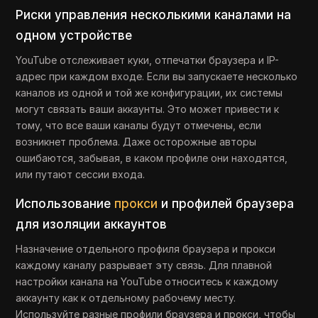
Риски управления несколькими каналами на
одном устройстве
YouTube отслеживает куки, отпечатки браузера и IP-
адрес при каждом входе. Если вы запускаете несколько
каналов из одной и той же конфигурации, их системы
могут связать ваши аккаунты. Это может привести к
тому, что все ваши каналы будут отмечены, если
возникнет проблема. Даже осторожные авторы
ошибаются, забывая, в каком профиле они находятся,
или путают сессии входа.
Использование
прокси
и профилей браузера
для изоляции аккаунтов
Назначение отдельного профиля браузера и прокси
каждому каналу разрывает эту связь. Для плавной
настройки канала на YouTube относитесь к каждому
аккаунту как к отдельному рабочему месту.
Используйте разные профили браузера и прокси, чтобы