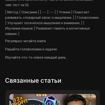
чем тест на IQ.
| Метод | Описание | | --- | --- | | Чтение | Помогает
развивать словарный запас и мышление. | | Головоломки
| Улучшает логическое мышление и внимание. | |
Изучение языков | Развивает память и когнитивные
навыки. |
Регулярно читайте книги.
Решайте головоломки и задачи.
Изучайте что-то новое каждый день.
Связанные статьи