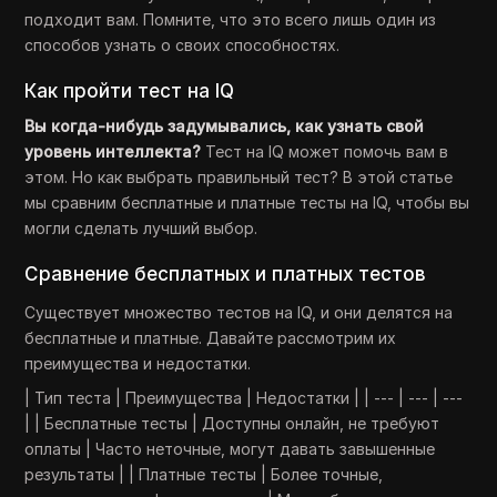
подходит вам. Помните, что это всего лишь один из
способов узнать о своих способностях.
Как пройти тест на IQ
Вы когда-нибудь задумывались, как узнать свой
уровень интеллекта?
Тест на IQ может помочь вам в
этом. Но как выбрать правильный тест? В этой статье
мы сравним бесплатные и платные тесты на IQ, чтобы вы
могли сделать лучший выбор.
Сравнение бесплатных и платных тестов
Существует множество тестов на IQ, и они делятся на
бесплатные и платные. Давайте рассмотрим их
преимущества и недостатки.
| Тип теста | Преимущества | Недостатки | | --- | --- | ---
| | Бесплатные тесты | Доступны онлайн, не требуют
оплаты | Часто неточные, могут давать завышенные
результаты | | Платные тесты | Более точные,