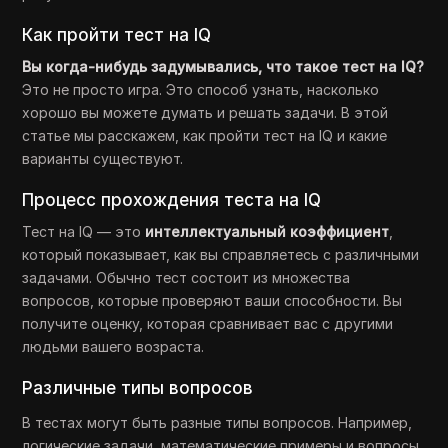
Как пройти тест на IQ
Вы когда-нибудь задумывались, что такое тест на IQ?
Это не просто игра. Это способ узнать, насколько
хорошо вы можете думать и решать задачи. В этой
статье мы расскажем, как пройти тест на IQ и какие
варианты существуют.
Процесс прохождения теста на IQ
Тест на IQ — это
интеллектуальный коэффициент
,
который показывает, как вы справляетесь с различными
задачами. Обычно тест состоит из множества
вопросов, которые проверяют ваши способности. Вы
получите оценку, которая сравнивает вас с другими
людьми вашего возраста.
Различные типы вопросов
В тестах могут быть разные типы вопросов. Например,
логические задачи, математические примеры и вопросы