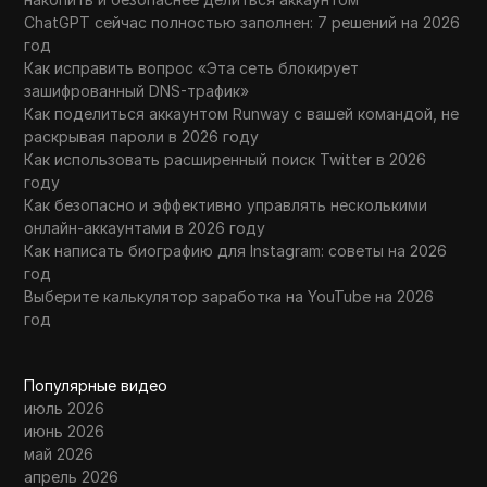
ChatGPT сейчас полностью заполнен: 7 решений на 2026
год
Как исправить вопрос «Эта сеть блокирует
зашифрованный DNS-трафик»
Как поделиться аккаунтом Runway с вашей командой, не
раскрывая пароли в 2026 году
Как использовать расширенный поиск Twitter в 2026
году
Как безопасно и эффективно управлять несколькими
онлайн-аккаунтами в 2026 году
Как написать биографию для Instagram: советы на 2026
год
Выберите калькулятор заработка на YouTube на 2026
год
Популярные видео
июль 2026
июнь 2026
май 2026
апрель 2026