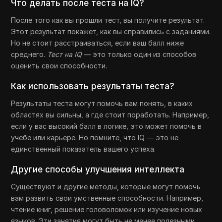
Что делать после теста на IQ?
После того как вы прошли тест, вы получите результат.
Этот результат покажет, как вы справились с заданиями.
Но не стоит расстраиваться, если ваш балл ниже
среднего.
Тест на IQ
— это только один из способов
оценить свои способности.
Как использовать результаты теста?
Результаты теста могут помочь вам понять, в каких
областях вы сильны, а где стоит поработать. Например,
если у вас высокий балл в логике, это может помочь в
учебе или карьере. Но помните, что IQ — это не
единственный показатель вашего успеха.
Другие способы улучшения интеллекта
Существуют и другие методы, которые могут помочь
вам развить свои умственные способности. Например,
чтение книг, решение головоломок или изучение новых
языков. Эти занятия могут быть не менее полезными,