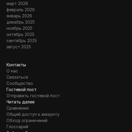
март 2026
февраль 2026
январь 2026
декабрь 2025
ноябрь 2025
октябрь 2025
сентябрь 2025
август 2025
Контакты
О нас
Связаться
Сообщество
Гостевой пост
Отправить гостевой пост
Читать далее
Сравнение
Общий доступ к аккаунту
Обход ограничений
Глоссарий