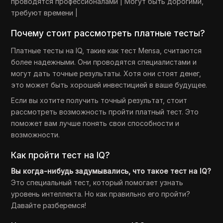
проводятся профессионалами | Могут быть дорогими,
требуют времени |
Почему стоит рассмотреть платные тесты?
Платные тесты на IQ, такие как тест Mensa, считаются
более надежными. Они проводятся специалистами и
могут дать точные результаты. Хотя они стоят денег,
это может быть хорошей инвестицией в ваше будущее.
Если вы хотите получить точный результат, стоит
рассмотреть возможность пройти платный тест. Это
поможет вам лучше понять свои способности и
возможности.
Как пройти тест на IQ?
Вы когда-нибудь задумывались, что такое тест на IQ?
Это специальный тест, который помогает узнать
уровень интеллекта. Но как правильно его пройти?
Давайте разберемся!