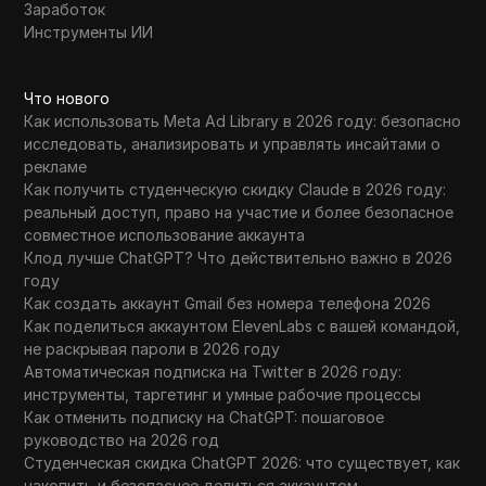
Заработок
Инструменты ИИ
Что нового
Как использовать Meta Ad Library в 2026 году: безопасно
исследовать, анализировать и управлять инсайтами о
рекламе
Как получить студенческую скидку Claude в 2026 году:
реальный доступ, право на участие и более безопасное
совместное использование аккаунта
Клод лучше ChatGPT? Что действительно важно в 2026
году
Как создать аккаунт Gmail без номера телефона 2026
Как поделиться аккаунтом ElevenLabs с вашей командой,
не раскрывая пароли в 2026 году
Автоматическая подписка на Twitter в 2026 году:
инструменты, таргетинг и умные рабочие процессы
Как отменить подписку на ChatGPT: пошаговое
руководство на 2026 год
Студенческая скидка ChatGPT 2026: что существует, как
накопить и безопаснее делиться аккаунтом