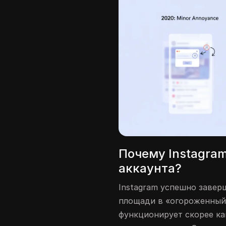
Почему Instagram
аккаунта?
Instagram успешно завер
площади в «огороженный 
функционирует скорее ка