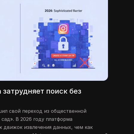
 затрудняет поиск без
шил свой переход из общественной
сад». В 2026 году платформа
к движок извлечения данных, чем как