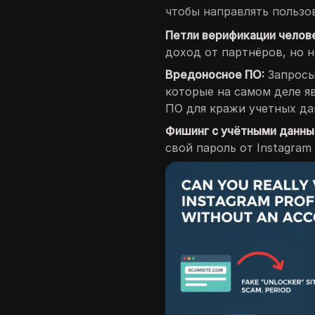
чтобы направлять пользов
Петли верификации челов
доход от партнёров, но 
Вредоносное ПО:
Запросы
которые на самом деле 
ПО для кражи учетных да
Фишинг с учётными данны
свой пароль от Instagram