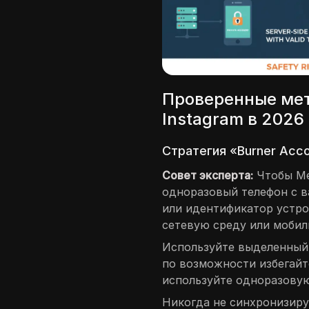
Проверенные мет
Instagram в 2026
Стратегия «Burner Acc
Совет эксперта:
Чтобы Me
одноразовый телефон с в
или идентификатор устро
сетевую среду или мобил
Используйте выделенный,
по возможности избегайт
используйте одноразовую
Никогда не синхронизиру