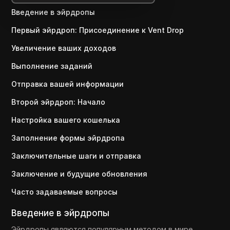
Введение в эйрдропы
Первый эйрдроп: Присоединение к Vent Drop
Увеличение ваших доходов
Выполнение заданий
Отправка вашей информации
Второй эйрдроп: Начало
Настройка вашего кошелька
Заполнение формы эйрдропа
Заключительные шаги и отправка
Заключение и будущие обновления
Часто задаваемые вопросы
Введение в эйрдропы
Эйрдропы являются популярным методом в мире