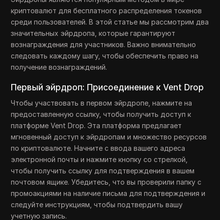
криптовалют для бесплатного распределения токенов
среди пользователей. В этой статье мы рассмотрим два
значительных эйрдропа, которые гарантируют
вознаграждения для участников. Важно внимательно
следовать каждому шагу, чтобы обеспечить право на
получение вознаграждений.
Первый эйрдроп: Присоединение к Vent Drop
Чтобы участвовать в первом эйрдропе, нажмите на
предоставленную ссылку, чтобы получить доступ к
платформе Vent Drop. Эта платформа предлагает
мгновенный доступ к эйрдропам и множество ресурсов
по криптовалюте. Начните с ввода вашего адреса
электронной почты и нажмите кнопку со стрелкой,
чтобы получить ссылку для подтверждения в вашем
почтовом ящике. Убедитесь, что вы проверили папку с
промоакциями на наличие письма для подтверждения и
следуйте инструкциям, чтобы подтвердить вашу
учетную запись.