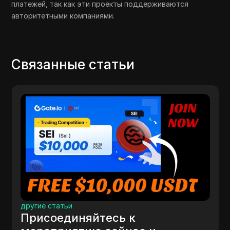
платежей, так как эти проекты поддерживаются
авторитетными компаниями.
Связанные статьи
другие статьи
Присоединяйтесь к