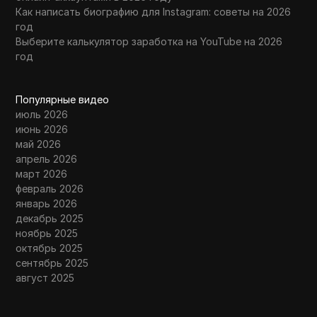
Как написать биографию для Instagram: советы на 2026
год
Выберите калькулятор заработка на YouTube на 2026
год
Популярные видео
июль 2026
июнь 2026
май 2026
апрель 2026
март 2026
февраль 2026
январь 2026
декабрь 2025
ноябрь 2025
октябрь 2025
сентябрь 2025
август 2025