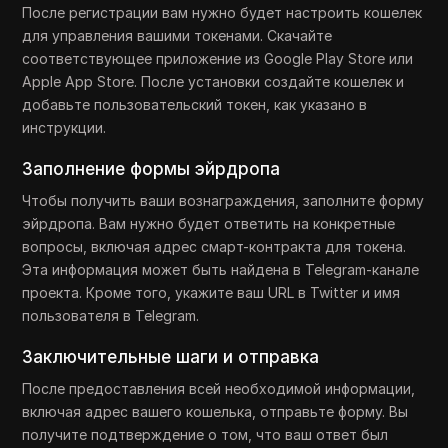
После регистрации вам нужно будет настроить кошелек
для управления вашими токенами. Скачайте
соответствующее приложение из Google Play Store или
Apple App Store. После установки создайте кошелек и
добавьте пользовательский токен, как указано в
инструкции.
Заполнение формы эйрдропа
Чтобы получить ваши вознаграждения, заполните форму
эйрдропа. Вам нужно будет ответить на конкретные
вопросы, включая адрес смарт-контракта для токена.
Эта информация может быть найдена в Telegram-канале
проекта. Кроме того, укажите ваш URL в Twitter и имя
пользователя в Telegram.
Заключительные шаги и отправка
После предоставления всей необходимой информации,
включая адрес вашего кошелька, отправьте форму. Вы
получите подтверждение о том, что ваш ответ был