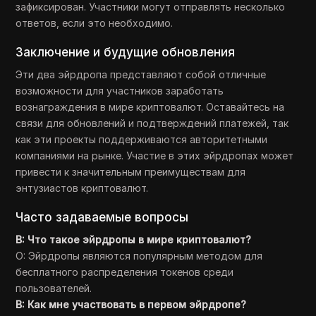
зафиксирован. Участники могут отправлять несколько
ответов, если это необходимо.
Заключение и будущие обновления
Эти два эйрдропа представляют собой отличные
возможности для участников заработать
вознаграждения в мире криптовалют. Оставайтесь на
связи для обновлений и подтверждений платежей, так
как эти проекты поддерживаются авторитетными
компаниями на рынке. Участие в этих эйрдропах может
привести к значительным преимуществам для
энтузиастов криптовалют.
Часто задаваемые вопросы
В: Что такое эйрдропы в мире криптовалют?
О: Эйрдропы являются популярным методом для
бесплатного распределения токенов среди
пользователей.
В: Как мне участвовать в первом эйрдропе?