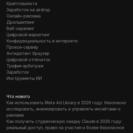
Криптовалюта
Заработок на airdrop
Онлайн-реклама
Дропшиппинг
Веб-скрапинг
Цифровой маркетинг
Конфиденциальность в интернете
Прокси-сервер
Антидетект браузер
Цифровой отпечаток
Трафик-арбитраж
Заработок
Инструменты ИИ
Что нового
Как использовать Meta Ad Library в 2026 году: безопасно
исследовать, анализировать и управлять инсайтами о
рекламе
Как получить студенческую скидку Claude в 2026 году:
реальный доступ, право на участие и более безопасное