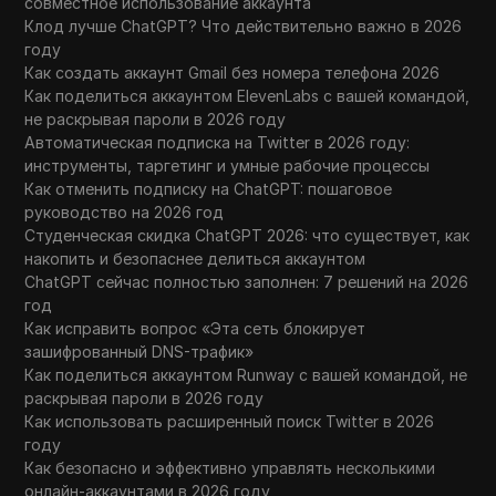
совместное использование аккаунта
Клод лучше ChatGPT? Что действительно важно в 2026
году
Как создать аккаунт Gmail без номера телефона 2026
Как поделиться аккаунтом ElevenLabs с вашей командой,
не раскрывая пароли в 2026 году
Автоматическая подписка на Twitter в 2026 году:
инструменты, таргетинг и умные рабочие процессы
Как отменить подписку на ChatGPT: пошаговое
руководство на 2026 год
Студенческая скидка ChatGPT 2026: что существует, как
накопить и безопаснее делиться аккаунтом
ChatGPT сейчас полностью заполнен: 7 решений на 2026
год
Как исправить вопрос «Эта сеть блокирует
зашифрованный DNS-трафик»
Как поделиться аккаунтом Runway с вашей командой, не
раскрывая пароли в 2026 году
Как использовать расширенный поиск Twitter в 2026
году
Как безопасно и эффективно управлять несколькими
онлайн-аккаунтами в 2026 году