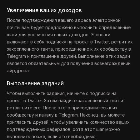
Увеличение ваших доходов
После подтверждения вашего адреса электронной
почты вам будет предложено выполнить определенные
шаги для увеличения ваших доходов. Эти шаги
включают в себя подписку на проект в Twitter, ретвит их
закрепленного твита, присоединение к их сообществу в
Telegram и приглашение друзей. Выполнение этих задач
является обязательным для получения вознаграждений
эйрдропа.
Выполнение заданий
Чтобы выполнить задания, начните с подписки на
проект в Twitter. Затем найдите закрепленный твит и
ретвитните его. После этого присоединитесь к их
сообществу и каналу в Telegram. Наконец, вы можете
пригласить друзей, чтобы увеличить количество ваших
подтвержденных рефералов, хотя этот шаг можно
выполнить позже, если это необходимо.