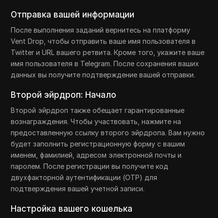
Отправка вашей информации
После выполнения заданий вернитесь на платформу
Vent Drop, чтобы отправить ваше имя пользователя в
Twitter и URL вашего ретвита. Кроме того, укажите ваше
имя пользователя в Telegram. После сохранения ваших
данных вы получите подтверждение вашей отправки.
Второй эйрдроп: Начало
Второй эйрдроп также обещает гарантированные
вознаграждения. Чтобы участвовать, нажмите на
предоставленную ссылку второго эйрдропа. Вам нужно
будет заполнить регистрационную форму с вашим
именем, фамилией, адресом электронной почты и
паролем. После регистрации вы получите код
двухфакторной аутентификации (OTP) для
подтверждения вашей учетной записи.
Настройка вашего кошелька