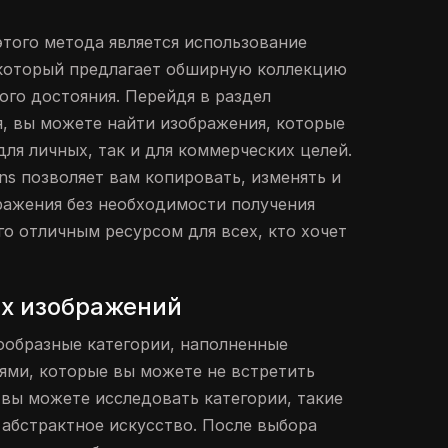
того метода является использование
, который предлагает обширную коллекцию
го достояния. Перейдя в раздел
, вы можете найти изображения, которые
ля личных, так и для коммерческих целей.
ns позволяет вам копировать, изменять и
ражения без необходимости получения
го отличным ресурсом для всех, кто хочет
х изображений
нообразные категории, наполненные
ями, которые вы можете не встретить
 вы можете исследовать категории, такие
 абстрактное искусство. После выбора