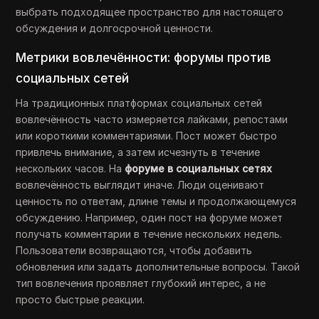
выбрать подходящее пространство для настоящего
обсуждения и долгосрочной ценности.
Метрики вовлечённости: форумы против
социальных сетей
На традиционных платформах социальных сетей
вовлечённость часто измеряется лайками, репостами
или короткими комментариями. Пост может быстро
привлечь внимание, а затем исчезнуть в течение
нескольких часов. На
форуме в социальных сетях
вовлечённость выглядит иначе. Люди оценивают
ценность по ответам, длине темы и продолжающемуся
обсуждению. Например, один пост на форуме может
получать комментарии в течение нескольких недель.
Пользователи возвращаются, чтобы добавить
обновления или задать дополнительные вопросы. Такой
тип вовлечения проявляет глубокий интерес, а не
просто быстрые реакции.