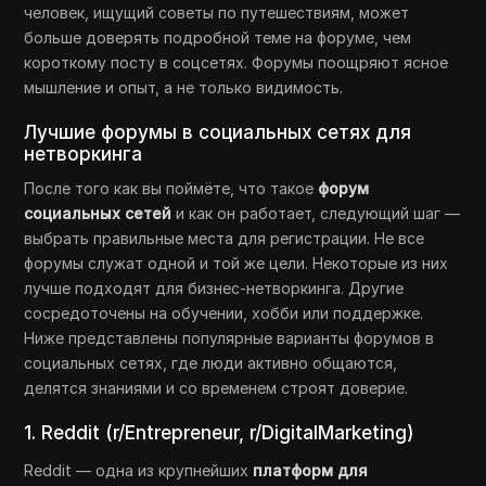
человек, ищущий советы по путешествиям, может
больше доверять подробной теме на форуме, чем
короткому посту в соцсетях. Форумы поощряют ясное
мышление и опыт, а не только видимость.
Лучшие форумы в социальных сетях для
нетворкинга
После того как вы поймёте, что такое
форум
социальных сетей
и как он работает, следующий шаг —
выбрать правильные места для регистрации. Не все
форумы служат одной и той же цели. Некоторые из них
лучше подходят для бизнес-нетворкинга. Другие
сосредоточены на обучении, хобби или поддержке.
Ниже представлены популярные варианты форумов в
социальных сетях, где люди активно общаются,
делятся знаниями и со временем строят доверие.
1. Reddit (r/Entrepreneur, r/DigitalMarketing)
Reddit — одна из крупнейших
платформ для