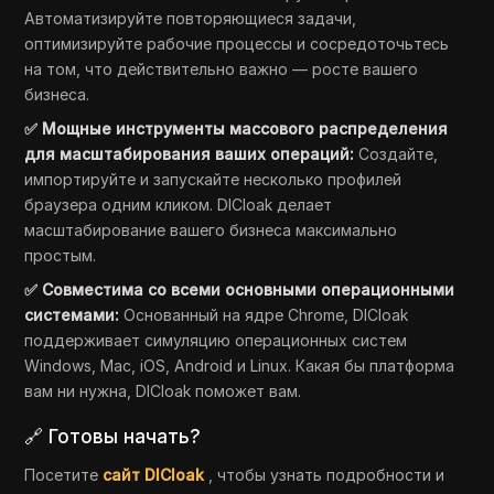
Автоматизируйте повторяющиеся задачи,
оптимизируйте рабочие процессы и сосредоточьтесь
на том, что действительно важно — росте вашего
бизнеса.
✅ Мощные инструменты массового распределения
для масштабирования ваших операций:
Создайте,
импортируйте и запускайте несколько профилей
браузера одним кликом. DICloak делает
масштабирование вашего бизнеса максимально
простым.
✅ Совместима со всеми основными операционными
системами:
Основанный на ядре Chrome, DICloak
поддерживает симуляцию операционных систем
Windows, Mac, iOS, Android и Linux. Какая бы платформа
вам ни нужна, DICloak поможет вам.
🔗 Готовы начать?
Посетите
сайт DICloak
, чтобы узнать подробности и