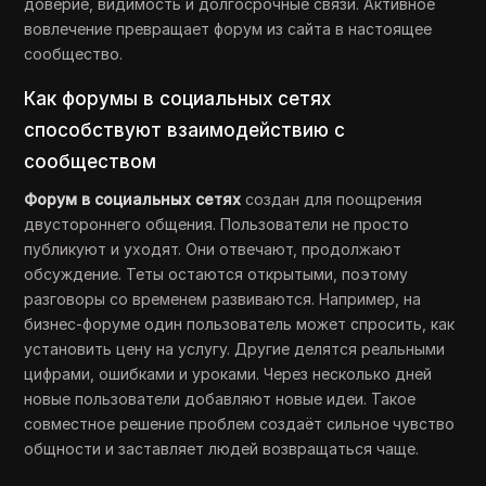
доверие, видимость и долгосрочные связи. Активное
вовлечение превращает форум из сайта в настоящее
сообщество.
Как форумы в социальных сетях
способствуют взаимодействию с
сообществом
Форум в социальных сетях
создан для поощрения
двустороннего общения. Пользователи не просто
публикуют и уходят. Они отвечают, продолжают
обсуждение. Теты остаются открытыми, поэтому
разговоры со временем развиваются. Например, на
бизнес-форуме один пользователь может спросить, как
установить цену на услугу. Другие делятся реальными
цифрами, ошибками и уроками. Через несколько дней
новые пользователи добавляют новые идеи. Такое
совместное решение проблем создаёт сильное чувство
общности и заставляет людей возвращаться чаще.