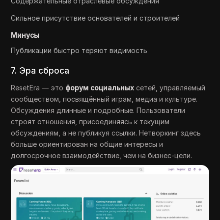
Содержательные отраслевые обсуждения
Сильное присутствие основателей и строителей
Минусы
Публикации быстро теряют видимость
7. Эра сброса
ResetEra — это
форум социальных
сетей, управляемый
сообществом, посвящённый играм, медиа и культуре.
Обсуждения длинные и подробные. Пользователи
строят отношения, присоединяясь к текущим
обсуждениям, а не публикуя ссылки. Нетворкинг здесь
больше ориентирован на общие интересы и
долгосрочное взаимодействие, чем на бизнес-цели.