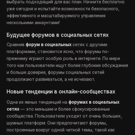
выбрать подходящий для вас план. Начните бесплатно
уже сегодня и испытайте возможности безопасного,
эффективного и масштабируемого управления
несколькими аккаунтами!
Будущее форумов в социальных сетях
Сравнив
форум в социальных
сетях с другими
платформами, становится ясно, что форумы по-
прежнему играют особую роль в интернете. По мере
того как пользователи ищут более глубокие обсуждения
и больше доверия, форумы социальных сетей
продолжают развиваться, а не исчезают.
Новые тенденции в онлайн-сообществах
Одна из явных тенденций на
форумах в социальных
сетях
— это меньшие и более сфокусированные
сообщества. Пользователи уходят от очень больших,
шумных платформ. Они предпочитают форумы,
построенные вокруг одной четкой темы, такой как