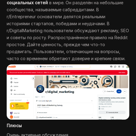
социальных сетей
в мире. Он разделён на небольшие
сообщества, называемые сабреддитами. В
r/Entrepreneur основатели делятся реальными
историями стартапов, победами и неудачами. В
r/DigitalMarketing пользователи обсуждают рекламу, SEO
и советы по росту. Распространённое правило на Reddit
простое. Дайте ценность, прежде чем что-то
продвигать. Пользователи, отвечающие на вопросы,
часто со временем обретают доверие и крепкие связи.
Плюсы
Очень активные обсуждения