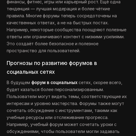
финансы, фитнес, игры или карьерный рост. Ещё одна
тенденция — лучшая модерация и более чёткие
правила. Многие форумы теперь сосредоточены на
качественных ответах, а не на быстрых постах.
Например, некоторые сообщества поощряют полезные
ответы или ограничивают контент с низкими усилиями.
Это создаёт более безопасное и полезное
пространство для пользователей.
Прогнозы по развитию форумов в
социальных сетях
В будущем
форум в социальных
сетях, скорее всего,
будет казаться более персонализированным.
Пользователи могут видеть темы, соответствующие их
интересам и уровню мастерства. Форумы также могут
сочетать обсуждение с инструментами, такими как
учебные ресурсы или отслеживание прогресса.
Например, учебный форум может сочетать уроки с
обсуждениями, чтобы пользователи могли задавать