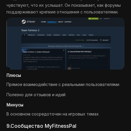
чувствуют, что их услышат. Он показывает, как форумы
поддерживают крепкие отношения с пользователями.
Плюсы
Прямое взаимодействие с реальными пользователями
Полезно для отзывов и идей
Минусы
В основном сосредоточен на игровых темах
9.Сообщество MyFitnessPal