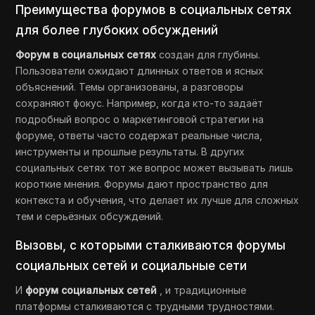
Преимущества форумов в социальных сетях
для более глубоких обсуждений
Форум в социальных сетях
создан для глубины.
Пользователи ожидают длинных ответов и ясных
объяснений. Темы организованы, а разговоры
сохраняют фокус. Например, когда кто-то задаёт
подробный вопрос о маркетинговой стратегии на
форуме, ответы часто содержат реальные числа,
инструменты и прошлые результаты. В других
социальных сетях тот же вопрос может вызывать лишь
короткие мнения. Форумы дают пространство для
контекста и обучения, что делает их лучше для сложных
тем и серьёзных обсуждений.
Вызовы, с которыми сталкиваются форумы
социальных сетей и социальные сети
И
форум социальных сетей
, и традиционные
платформы сталкиваются с трудными трудностями.