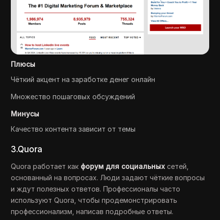
Плюсы
Чёткий акцент на заработке денег онлайн
Множество пошаговых обсуждений
Минусы
Качество контента зависит от темы
3.Quora
Quora работает как
форум для социальных
сетей,
основанный на вопросах. Люди задают чёткие вопросы
и ждут полезных ответов. Профессионалы часто
используют Quora, чтобы продемонстрировать
профессионализм, написав подробные ответы.