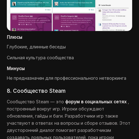
Плюсы
Глубокие, длинные беседы
Сильная культура сообщества
Минусы
Не предназначен для профессионального нетворкинга
8. Сообщество Steam
Сообщество Steam — это
форум в социальных сетях
,
построенный вокруг игр. Игроки обсуждают
обновления, гайды и баги. Разработчики игр также
участвуют в ответах на вопросы и сборе отзывов. Этот
двусторонний диалог помогает разработчикам
создавать лояльных пользователей, пока игроки