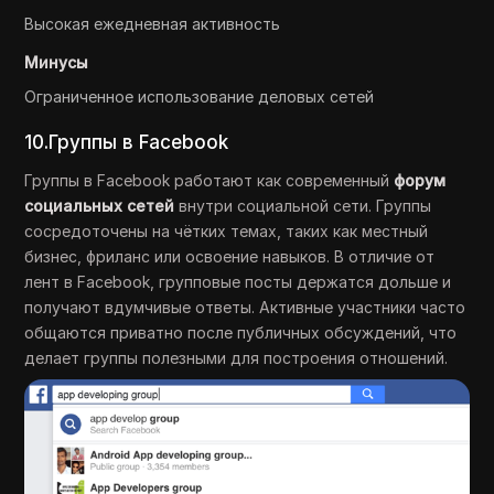
Высокая ежедневная активность
Минусы
Ограниченное использование деловых сетей
10.Группы в Facebook
Группы в Facebook работают как современный
форум
социальных сетей
внутри социальной сети. Группы
сосредоточены на чётких темах, таких как местный
бизнес, фриланс или освоение навыков. В отличие от
лент в Facebook, групповые посты держатся дольше и
получают вдумчивые ответы. Активные участники часто
общаются приватно после публичных обсуждений, что
делает группы полезными для построения отношений.