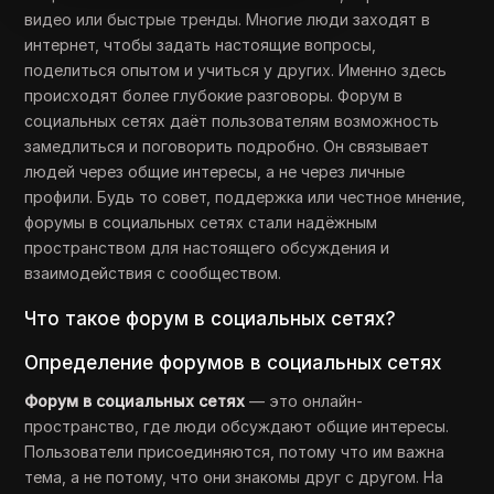
видео или быстрые тренды. Многие люди заходят в
интернет, чтобы задать настоящие вопросы,
поделиться опытом и учиться у других. Именно здесь
происходят более глубокие разговоры. Форум в
социальных сетях даёт пользователям возможность
замедлиться и поговорить подробно. Он связывает
людей через общие интересы, а не через личные
профили. Будь то совет, поддержка или честное мнение,
форумы в социальных сетях стали надёжным
пространством для настоящего обсуждения и
взаимодействия с сообществом.
Что такое форум в социальных сетях?
Определение форумов в социальных сетях
Форум в социальных сетях
— это онлайн-
пространство, где люди обсуждают общие интересы.
Пользователи присоединяются, потому что им важна
тема, а не потому, что они знакомы друг с другом. На