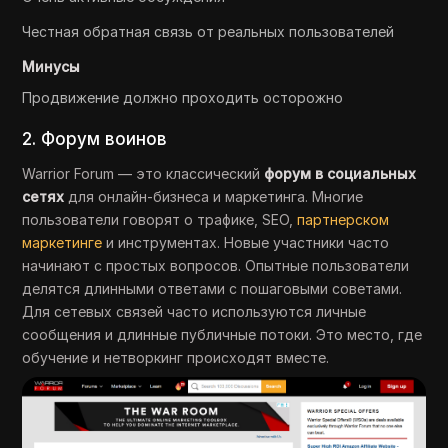
Честная обратная связь от реальных пользователей
Минусы
Продвижение должно проходить осторожно
2. Форум воинов
Warrior Forum — это классический
форум в социальных
сетях
для онлайн-бизнеса и маркетинга. Многие
пользователи говорят о трафике, SEO,
партнерском
маркетинге
и инструментах. Новые участники часто
начинают с простых вопросов. Опытные пользователи
делятся длинными ответами с пошаговыми советами.
Для сетевых связей часто используются личные
сообщения и длинные публичные потоки. Это место, где
обучение и нетворкинг происходят вместе.