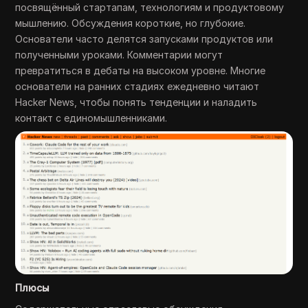
посвящённый стартапам, технологиям и продуктовому
мышлению. Обсуждения короткие, но глубокие.
Основатели часто делятся запусками продуктов или
полученными уроками. Комментарии могут
превратиться в дебаты на высоком уровне. Многие
основатели на ранних стадиях ежедневно читают
Hacker News, чтобы понять тенденции и наладить
контакт с единомышленниками.
Плюсы