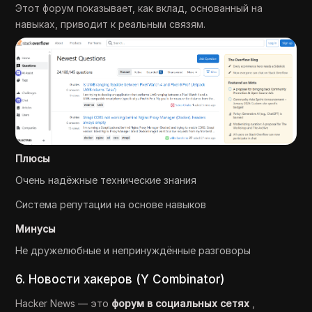
Этот форум показывает, как вклад, основанный на
навыках, приводит к реальным связям.
Плюсы
Очень надёжные технические знания
Система репутации на основе навыков
Минусы
Не дружелюбные и непринуждённые разговоры
6. Новости хакеров (Y Combinator)
Hacker News — это
форум в социальных сетях
,