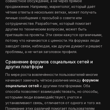
совместное обсуждение, а не через прямое
продвижение. Например, маркетолог, который даёт
чёткие ответы в нескольких ветках, может получать
личные сообщения с просьбой о совете или
сотрудничестве. Разработчик, который помогает
другим по техническим вопросам, может быть
приглашён на проекты. Эти связи кажутся органичными,
потому что начинаются с ценности. На форумах люди
заводят связи, наблюдая, как другие думают и решают
проблемы, а не читая заголовок профиля.
Сравнение форумов социальных сетей и
других платформ
По мере роста вовлечённости пользователей многие
начинают замечать чёткое различие между
форумом
социальных сетей
и другими платформами. Оба
способа позволяют взаимодействовать, но способы,
которыми люди взаимодействуют, учатся и
устанавливают связь, отличается от одного и того же.
Понимание этих различий помогает пользователям