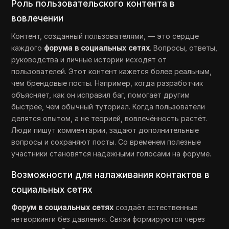
Роль пользовательского контента в
вовлечении
Контент, созданный пользователями, — это сердце
каждого
форума в социальных сетях
. Вопросы, ответы,
руководства и личные истории исходят от
пользователей. Этот контент кажется более реальным,
чем брендовые посты. Например, когда разработчик
объясняет, как он исправил баг, помогает другим
быстрее, чем обычный туториал. Когда пользователи
делятся опытом, а не теорией, вовлечённость растёт.
Люди пишут комментарии, задают дополнительные
вопросы и сохраняют посты. Со временем полезные
участники становятся надёжными голосами на форуме.
Возможности для налаживания контактов в
социальных сетях
Форум в социальных сетях
создаёт естественные
нетворкинги без давления. Связи формируются через