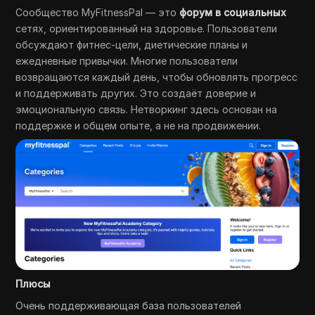
Сообщество MyFitnessPal — это
форум в социальных
сетях, ориентированный на здоровье. Пользователи
обсуждают фитнес-цели, диетические планы и
ежедневные привычки. Многие пользователи
возвращаются каждый день, чтобы обновлять прогресс
и поддерживать других. Это создаёт доверие и
эмоциональную связь. Нетворкинг здесь основан на
поддержке и общем опыте, а не на продвижении.
Плюсы
Очень поддерживающая база пользователей