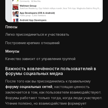
Плюсы
Легко присоединиться и участвовать
Построение крепких отношений
Минусы
Качество зависит от управления группой
Важность вовлечённости пользователей в
форумы социальных медиа
После того как вы присоединились к правильному
форуму социальных сетей
, настоящая ценность
заключается в том, как пользователи взаимодействуют.
Форумы работают только тогда, когда люди участвуют.
Чтение полезно, но взаимодействие формирует