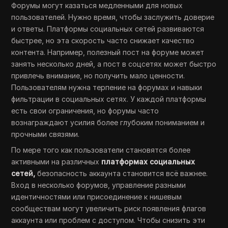
Форумы могут казаться медленными для новых
пользователей. Нужно время, чтобы заслужить доверие
и ответы. Платформы социальных сетей развиваются
быстрее, но эта скорость часто снижает качество
контента. Например, полезный пост на форуме может
занять несколько дней, а пост в соцсетях может быстро
привлечь внимание, но получить мало ценности.
Пользователям нужна терпение на форумах и навыки
фильтрации в социальных сетях. У каждой платформы
есть свои ограничения, но форумы часто
вознаграждают усилия более глубоким пониманием и
прочными связями.
По мере того как пользователи становятся более
активными на различных
платформах социальных
сетей,
безопасность аккаунта становится всё важнее.
Вход в несколько форумов, управление разными
идентичностями или присоединение к нишевым
сообществам могут увеличить риск появления флагов
аккаунта или проблем с доступом. Чтобы снизить эти