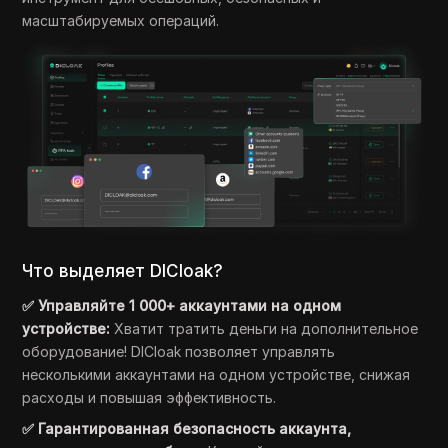
масштабируемых операций.
Что выделяет DICloak?
✅ Управляйте 1 000+ аккаунтами на одном
устройстве:
Хватит тратить деньги на дополнительное
оборудование! DICloak позволяет управлять
несколькими аккаунтами на одном устройстве, снижая
расходы и повышая эффективность.
✅ Гарантированная безопасность аккаунта,