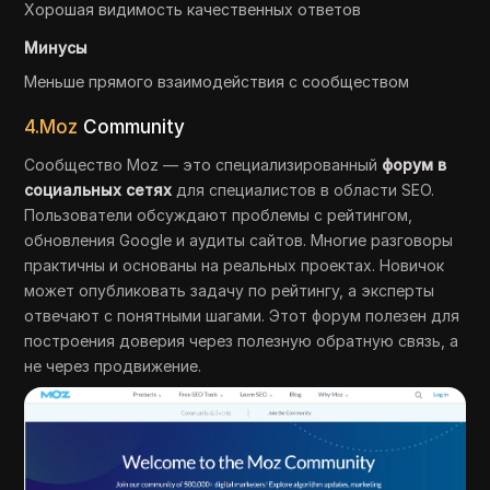
Хорошая видимость качественных ответов
Минусы
Меньше прямого взаимодействия с сообществом
4.Moz
Community
Сообщество Moz — это специализированный
форум в
социальных сетях
для специалистов в области SEO.
Пользователи обсуждают проблемы с рейтингом,
обновления Google и аудиты сайтов. Многие разговоры
практичны и основаны на реальных проектах. Новичок
может опубликовать задачу по рейтингу, а эксперты
отвечают с понятными шагами. Этот форум полезен для
построения доверия через полезную обратную связь, а
не через продвижение.