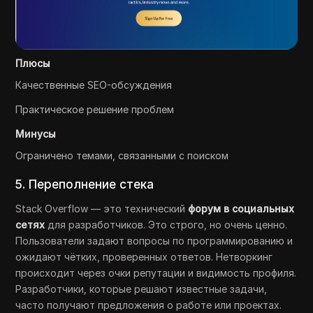
Плюсы
Качественные SEO-обсуждения
Практическое решение проблем
Минусы
Ограничено темами, связанными с поиском
5. Переполнение стека
Stack Overflow — это технический
форум в социальных
сетях
для разработчиков. Это строго, но очень ценно.
Пользователи задают вопросы по программированию и
ожидают чётких, проверенных ответов. Нетворкинг
происходит через очки репутации и видимость профиля.
Разработчики, которые решают известные задачи,
часто получают предложения о работе или проектах.