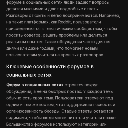
форуме в социальных сетях люди задают вопросы,
делятся мнениями и дают подробные ответы.
Разговоры открыты и легко воспринимаются. Например,
на таких платформах, как Reddit, пользователи
присоединяются к тематическим сообществам, чтобы
просить советов, решать проблемы или делиться
реальным опытом. Такие обсуждения часто длятся
днями или даже годами, что помогает новым
пользователям учиться на прошлых разговорах.
Ключевые особенности форумов в
социальных сетях
Форум в социальных сетях
строится вокруг
обсуждений, а не на быстрых постах. У каждой темы
обычно есть своя тема. Пользователи отвечают под
одним и тем же постом, что поддерживает ясность и
организованность беседы. Старые ответы остаются
видимыми, чтобы люди могли читать и учиться позже.
Большинство форумов используют категории или