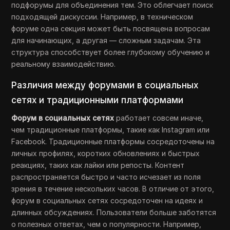
подфорумы для объединения тем. Это облегчает поиск
подходящей дискуссии. Например, в техническом
форуме одна секция может быть посвящена вопросам
для начинающих, а другая — сложным задачам. Эта
структура способствует более глубокому обучению и
реальному взаимодействию.
Различия между форумами в социальных
сетях и традиционными платформами
Форум в социальных сетях
работает совсем иначе,
чем традиционные платформы, такие как Instagram или
Facebook. Традиционные платформы сосредоточены на
личных профилях, коротких обновлениях и быстрых
реакциях, таких как лайки или репосты. Контент
распространяется быстро и часто исчезает из поля
зрения в течение нескольких часов. В отличие от этого,
форум в социальных сетях сосредоточен на идеях и
длинных обсуждениях. Пользователи больше заботятся
о полезных ответах, чем о популярности. Например,