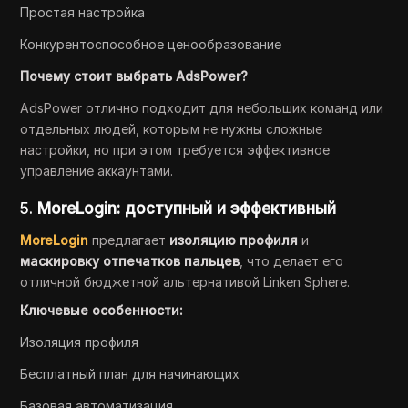
Простая настройка
Конкурентоспособное ценообразование
Почему стоит выбрать AdsPower?
AdsPower отлично подходит для небольших команд или
отдельных людей, которым не нужны сложные
настройки, но при этом требуется эффективное
управление аккаунтами.
5.
MoreLogin: доступный и эффективный
MoreLogin
предлагает
изоляцию профиля
и
маскировку отпечатков пальцев
, что делает его
отличной бюджетной альтернативой Linken Sphere.
Ключевые особенности:
Изоляция профиля
Бесплатный план для начинающих
Базовая автоматизация