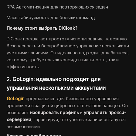
RPA Автоматизация для повторяющихся задач
Масштабируемость для больших команд
Почему стоит выбрать DICloak?
DICloak предлагает простоту использования, надежную
безопасность и беспроблемное управление несколькими
учетными записями. Он идеально подходит для бизнеса,
которому требуется как конфиденциальность, так и
эффективность.
2.
GoLogin: идеально подходит для
управления несколькими аккаунтами
GoLogin
предназначен для безопасного управления
профилями с защитой цифровых отпечатков пальцев. Он
позволяет
изолировать профиль
и
управлять прокси-
серверами
, гарантируя, что учетные записи останутся
незамеченными.
Ключевые особенности: