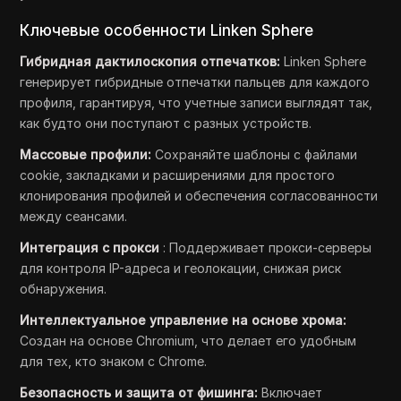
Ключевые особенности Linken Sphere
Гибридная дактилоскопия отпечатков:
Linken Sphere
генерирует гибридные отпечатки пальцев для каждого
профиля, гарантируя, что учетные записи выглядят так,
как будто они поступают с разных устройств.
Массовые профили:
Сохраняйте шаблоны с файлами
cookie, закладками и расширениями для простого
клонирования профилей и обеспечения согласованности
между сеансами.
Интеграция с прокси
: Поддерживает прокси-серверы
для контроля IP-адреса и геолокации, снижая риск
обнаружения.
Интеллектуальное управление на основе хрома:
Создан на основе Chromium, что делает его удобным
для тех, кто знаком с Chrome.
Безопасность и защита от фишинга:
Включает