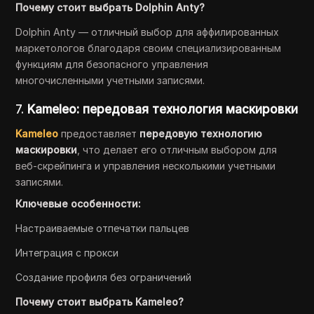
Почему стоит выбрать Dolphin Anty?
Dolphin Anty — отличный выбор для аффилированных
маркетологов благодаря своим специализированным
функциям для безопасного управления
многочисленными учетными записями.
7.
Kameleo: передовая технология маскировки
Kameleo
предоставляет
передовую технологию
маскировки
, что делает его отличным выбором для
веб-скрейпинга и управления несколькими учетными
записями.
Ключевые особенности:
Настраиваемые отпечатки пальцев
Интеграция с прокси
Создание профиля без ограничений
Почему стоит выбрать Kameleo?