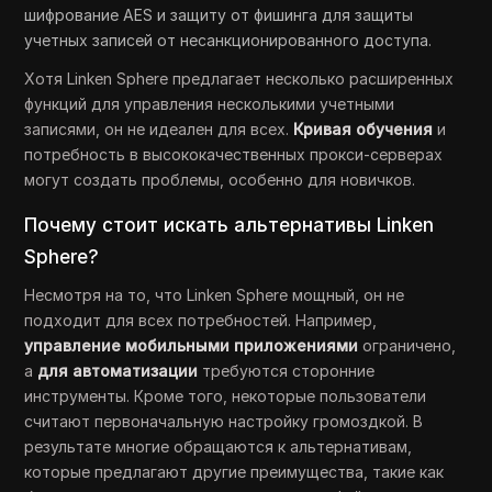
шифрование AES и защиту от фишинга для защиты
учетных записей от несанкционированного доступа.
Хотя Linken Sphere предлагает несколько расширенных
функций для управления несколькими учетными
записями, он не идеален для всех.
Кривая обучения
и
потребность в высококачественных прокси-серверах
могут создать проблемы, особенно для новичков.
Почему стоит искать альтернативы Linken
Sphere?
Несмотря на то, что Linken Sphere мощный, он не
подходит для всех потребностей. Например,
управление мобильными приложениями
ограничено,
а
для автоматизации
требуются сторонние
инструменты. Кроме того, некоторые пользователи
считают первоначальную настройку громоздкой. В
результате многие обращаются к альтернативам,
которые предлагают другие преимущества, такие как