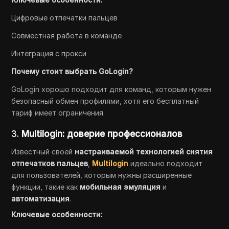
Цифровые отпечатки пальцев
Совместная работа в команде
Интеграция с прокси
Почему стоит выбрать GoLogin?
GoLogin хорошо подходит для команд, которым нужен
безопасный обмен профилями, хотя его бесплатный
тариф имеет ограничения.
3.
Multilogin: доверие профессионалов
Известный своей
настраиваемой технологией снятия
отпечатков пальцев
,
Multilogin
идеально подходит
для пользователей, которым нужны расширенные
функции, такие как
мобильная эмуляция
и
автоматизация
.
Ключевые особенности: