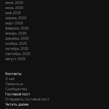
июль 2026
июнь 2026
май 2026
апрель 2026
март 2026
февраль 2026
январь 2026
декабрь 2025
ноябрь 2025
октябрь 2025
сентябрь 2025
август 2025
Контакты
О нас
Связаться
Сообщество
Гостевой пост
Отправить гостевой пост
Читать далее