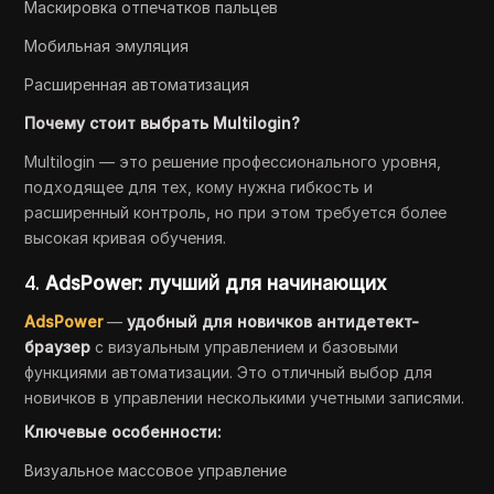
Маскировка отпечатков пальцев
Мобильная эмуляция
Расширенная автоматизация
Почему стоит выбрать Multilogin?
Multilogin — это решение профессионального уровня,
подходящее для тех, кому нужна гибкость и
расширенный контроль, но при этом требуется более
высокая кривая обучения.
4.
AdsPower: лучший для начинающих
AdsPower
—
удобный для новичков антидетект-
браузер
с визуальным управлением и базовыми
функциями автоматизации. Это отличный выбор для
новичков в управлении несколькими учетными записями.
Ключевые особенности:
Визуальное массовое управление