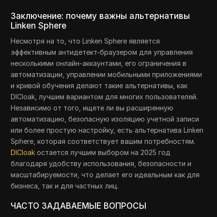
Заключение: почему важны альтернативы
Linken Sphere
Несмотря на то, что Linken Sphere является
эффективным антидетект-браузером для управления
несколькими онлайн-аккаунтами, его ограничения в
автоматизации, управлении мобильными приложениями
и кривой обучения делают такие альтернативы, как
DICloak, лучшим вариантом для многих пользователей.
Независимо от того, ищете ли вы расширенную
автоматизацию, безопасную изоляцию учетной записи
или более простую настройку, есть альтернатива Linken
Sphere, которая соответствует вашим потребностям.
DICloak
остается лучшим выбором на 2025 год
благодаря удобству использования, безопасности и
масштабируемости, что делает его идеальным как для
бизнеса, так и для частных лиц.
ЧАСТО ЗАДАВАЕМЫЕ ВОПРОСЫ