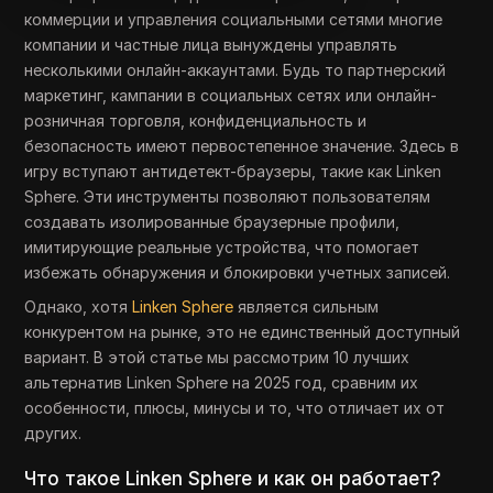
коммерции и управления социальными сетями многие
компании и частные лица вынуждены управлять
несколькими онлайн-аккаунтами. Будь то партнерский
маркетинг, кампании в социальных сетях или онлайн-
розничная торговля, конфиденциальность и
безопасность имеют первостепенное значение. Здесь в
игру вступают антидетект-браузеры, такие как Linken
Sphere. Эти инструменты позволяют пользователям
создавать изолированные браузерные профили,
имитирующие реальные устройства, что помогает
избежать обнаружения и блокировки учетных записей.
Однако, хотя
Linken Sphere
является сильным
конкурентом на рынке, это не единственный доступный
вариант. В этой статье мы рассмотрим 10 лучших
альтернатив Linken Sphere на 2025 год, сравним их
особенности, плюсы, минусы и то, что отличает их от
других.
Что такое Linken Sphere и как он работает?