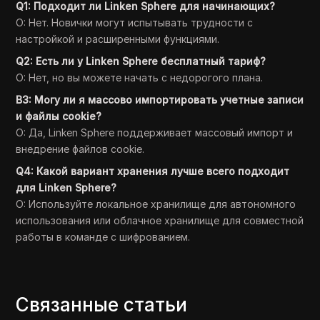
Q1: Подходит ли Linken Sphere для начинающих?
О: Нет. Новички могут испытывать трудности с
настройкой и расширенными функциями.
Q2: Есть ли у Linken Sphere бесплатный тариф?
О: Нет, но вы можете начать с недорогого плана.
В3: Могу ли я массово импортировать учетные записи
и файлы cookie?
О: Да, Linken Sphere поддерживает массовый импорт и
внедрение файлов cookie.
Q4: Какой вариант хранения лучше всего подходит
для Linken Sphere?
О: Используйте локальное хранилище для автономного
использования или облачное хранилище для совместной
работы в команде с шифрованием.
Связанные статьи