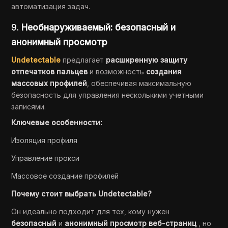
автоматизация задач.
9.
Необнаруживаемый: безопасный и
анонимный просмотр
Undetectable
предлагает
расширенную защиту
отпечатков пальцев
и возможность
создания
массовых профилей
, обеспечивая максимальную
безопасность для управления несколькими учетными
записями.
Ключевые особенности:
Изоляция профиля
Управление прокси
Массовое создание профилей
Почему стоит выбрать Undetectable?
Он идеально подходит для тех, кому нужен
безопасный
и
анонимный просмотр веб-страниц
, но