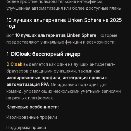
более простые пользовательские интерфейсы,
улучшенная автоматизация или более доступные планы.
10 лучших альтернатив Linken Sphere на 2025
год
Вот
10 лучших альтернатив Linken Sphere
, которые
предоставляют уникальные функции и возможности:
1.
DICloak: бесспорный лидер
DICloak
выделяется как один из лучших антидетект-
браузеров с мощными функциями, такими как
изолированные профили
,
интеграция прокси
и
автоматизация RPA
. Он идеально подходит для
команд, управляющих несколькими учетными записями
на разных платформах.
Ключевые особенности:
Изолированные профили
Поддержка прокси