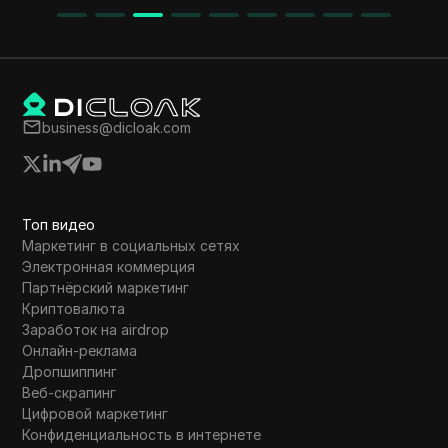
увеличения шансов на участие в раздаче.
business@dicloak.com
Топ видео
Маркетинг в социальных сетях
Электронная коммерция
Партнёрский маркетинг
Криптовалюта
Заработок на airdrop
Онлайн-реклама
Дропшиппинг
Веб-скрапинг
Цифровой маркетинг
Конфиденциальность в интернете