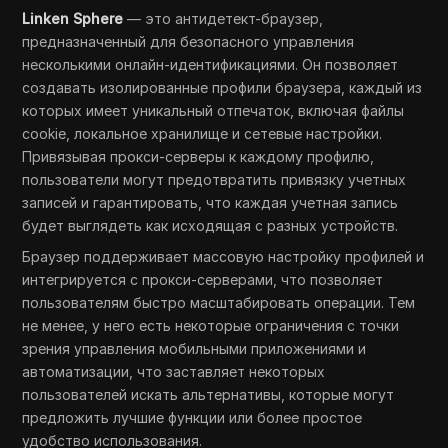
Linken Sphere
— это антидетект-браузер,
предназначенный для безопасного управления
несколькими онлайн-идентификациями. Он позволяет
создавать изолированные профили браузера, каждый из
которых имеет уникальный отпечаток, включая файлы
cookie, локальное хранилище и сетевые настройки.
Привязывая прокси-серверы к каждому профилю,
пользователи могут предотвратить привязку учетных
записей и гарантировать, что каждая учетная запись
будет выглядеть как исходящая с разных устройств.
Браузер поддерживает массовую настройку профилей и
интегрируется с прокси-серверами, что позволяет
пользователям быстро масштабировать операции. Тем
не менее, у него есть некоторые ограничения с точки
зрения управления мобильными приложениями и
автоматизации, что заставляет некоторых
пользователей искать альтернативы, которые могут
предложить лучшие функции или более простое
удобство использования.