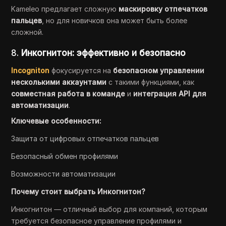
Kameleo предлагает сложную
маскировку отпечатков
пальцев
, но для новичков она может быть более
сложной.
8.
Инкогнитон: эффективно и безопасно
Incogniton
фокусируется на
безопасном управлении
несколькими аккаунтами
с такими функциями, как
совместная работа в команде
и
интеграция API для
автоматизации
.
Ключевые особенности:
Защита от цифровых отпечатков пальцев
Безопасный обмен профилями
Возможности автоматизации
Почему стоит выбрать Инкогнитон?
Инкогнитон — отличный выбор для компаний, которым
требуется безопасное управление профилями и