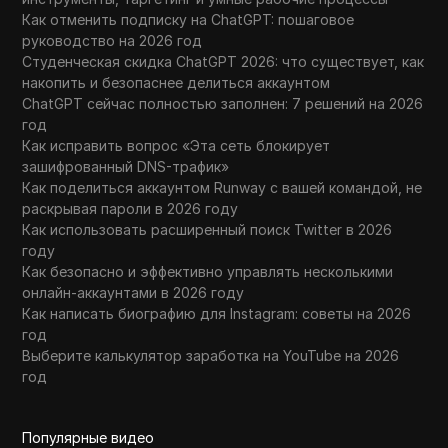
Как отменить подписку на ChatGPT: пошаговое
руководство на 2026 год
Студенческая скидка ChatGPT 2026: что существует, как
накопить и безопаснее делиться аккаунтом
ChatGPT сейчас полностью заполнен: 7 решений на 2026
год
Как исправить вопрос «Эта сеть блокирует
зашифрованный DNS-трафик»
Как поделиться аккаунтом Runway с вашей командой, не
раскрывая пароли в 2026 году
Как использовать расширенный поиск Twitter в 2026
году
Как безопасно и эффективно управлять несколькими
онлайн-аккаунтами в 2026 году
Как написать биографию для Instagram: советы на 2026
год
Выберите калькулятор заработка на YouTube на 2026
год
Популярные видео