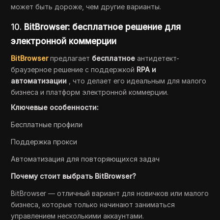
может быть дороже, чем другие варианты.
10.
BitBrowser: бесплатное решение для
электронной коммерции
BitBrowser
предлагает
бесплатное
антидетект-
браузерное решение с поддержкой
RPA и
автоматизации
, что делает его идеальным для малого
бизнеса и платформ электронной коммерции.
Ключевые особенности:
Бесплатные профили
Поддержка прокси
Автоматизация для повторяющихся задач
Почему стоит выбрать BitBrowser?
BitBrowser — отличный вариант для новичков или малого
бизнеса, которые только начинают заниматься
управлением несколькими аккаунтами.