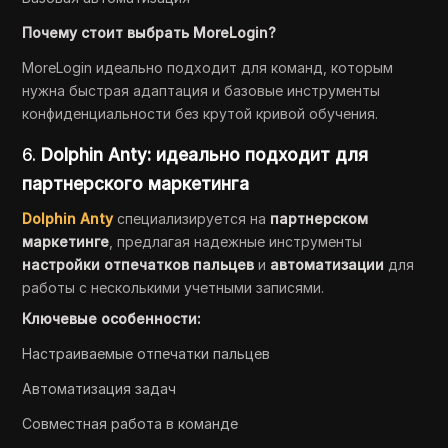
Почему стоит выбрать MoreLogin?
MoreLogin идеально подходит для команд, которым
нужна быстрая адаптация и базовые инструменты
конфиденциальности без крутой кривой обучения.
6.
Dolphin Anty: идеально подходит для
партнерского маркетинга
Dolphin Anty
специализируется на
партнерском
маркетинге
, предлагая надежные инструменты
настройки отпечатков пальцев
и
автоматизации
для
работы с несколькими учетными записями.
Ключевые особенности:
Настраиваемые отпечатки пальцев
Автоматизация задач
Совместная работа в команде