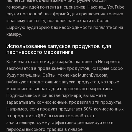
является еще одним важным инструментом для
генерации идей контента и сценариев. Наконец, YouTube
служит основной платформой для привлечения трафика
к вашему контенту, позволяя вам охватить более
широкую аудиторию без необходимости появляться на
камеру.
Использование запусков продуктов для
партнерского маркетинга
Ключевая стратегия для заработка денег в Интернете
заключается в продвижении продуктов, которые скоро
будут запущены. Сайты, такие как MunchEye.com,
публикуют предстоящие запуски продуктов, которые
можно использовать для партнерского маркетинга.
Подписавшись в качестве партнера, вы можете
зарабатывать комиссионные, продвигая эти продукты.
Например, если продукт предлагает 50% комиссионных
от продажи за $67, вы можете заработать
значительную сумму, эффективно рекламируя его в
периоды высокого трафика в январе.