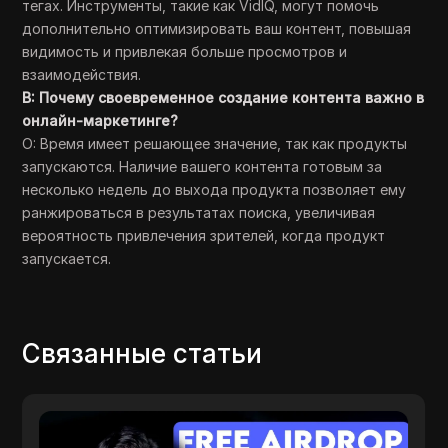
тегах. Инструменты, такие как VidIQ, могут помочь
дополнительно оптимизировать ваш контент, повышая
видимость и привлекая больше просмотров и
взаимодействия.
В: Почему своевременное создание контента важно в
онлайн-маркетинге?
О: Время имеет решающее значение, так как продукты
запускаются. Наличие вашего контента готовым за
несколько недель до выхода продукта позволяет ему
ранжироваться в результатах поиска, увеличивая
вероятность привлечения зрителей, когда продукт
запускается.
Связанные статьи