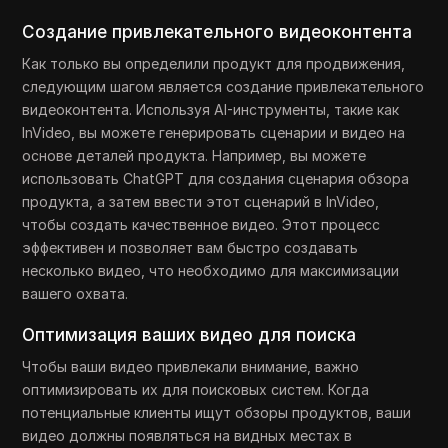
Создание привлекательного видеоконтента
Как только вы определили продукт для продвижения,
следующим шагом является создание привлекательного
видеоконтента. Используя AI-инструменты, такие как
InVideo, вы можете генерировать сценарии и видео на
основе деталей продукта. Например, вы можете
использовать ChatGPT для создания сценария обзора
продукта, а затем ввести этот сценарий в InVideo,
чтобы создать качественное видео. Этот процесс
эффективен и позволяет вам быстро создавать
несколько видео, что необходимо для максимизации
вашего охвата.
Оптимизация ваших видео для поиска
Чтобы ваши видео привлекали внимание, важно
оптимизировать их для поисковых систем. Когда
потенциальные клиенты ищут обзоры продуктов, ваши
видео должны появляться на видных местах в