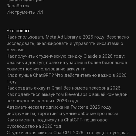
Заработок
Инструменты ИИ
Что нового
Как использовать Meta Ad Library в 2026 году: безопасно
исследовать, анализировать и управлять инсайтами о
рекламе
Как получить студенческую скидку Claude в 2026 году:
реальный доступ, право на участие и более безопасное
совместное использование аккаунта
Клод лучше ChatGPT? Что действительно важно в 2026
году
Как создать аккаунт Gmail без номера телефона 2026
Как поделиться аккаунтом ElevenLabs с вашей командой,
не раскрывая пароли в 2026 году
Автоматическая подписка на Twitter в 2026 году:
инструменты, таргетинг и умные рабочие процессы
Как отменить подписку на ChatGPT: пошаговое
руководство на 2026 год
Студенческая скидка ChatGPT 2026: что существует, как