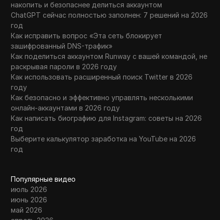
накопить и безопаснее делиться аккаунтом
ChatGPT сейчас полностью заполнен: 7 решений на 2026
год
Как исправить вопрос «Эта сеть блокирует
зашифрованный DNS-трафик»
Как поделиться аккаунтом Runway с вашей командой, не
раскрывая пароли в 2026 году
Как использовать расширенный поиск Twitter в 2026
году
Как безопасно и эффективно управлять несколькими
онлайн-аккаунтами в 2026 году
Как написать биографию для Instagram: советы на 2026
год
Выберите калькулятор заработка на YouTube на 2026
год
Популярные видео
июль 2026
июнь 2026
май 2026