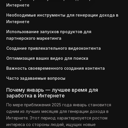
Интернете
Необходимые инструменты для генерации дохода в
Интернете
Использование запусков продуктов для
партнерского маркетинга
Создание привлекательного видеоконтента
Оптимизация ваших видео для поиска
Важность своевременного создания контента
Часто задаваемые вопросы
Почему январь — лучшее время для
заработка в Интернете
По мере приближения 2025 года январь становится
одним из лучших месяцев для генерации дохода в
Интернете. Этот период характеризуется ростом
интереса со стороны людей, ищущих новые