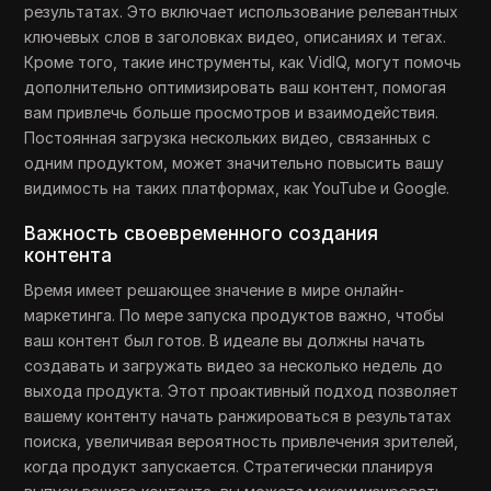
результатах. Это включает использование релевантных
ключевых слов в заголовках видео, описаниях и тегах.
Кроме того, такие инструменты, как VidIQ, могут помочь
дополнительно оптимизировать ваш контент, помогая
вам привлечь больше просмотров и взаимодействия.
Постоянная загрузка нескольких видео, связанных с
одним продуктом, может значительно повысить вашу
видимость на таких платформах, как YouTube и Google.
Важность своевременного создания
контента
Время имеет решающее значение в мире онлайн-
маркетинга. По мере запуска продуктов важно, чтобы
ваш контент был готов. В идеале вы должны начать
создавать и загружать видео за несколько недель до
выхода продукта. Этот проактивный подход позволяет
вашему контенту начать ранжироваться в результатах
поиска, увеличивая вероятность привлечения зрителей,
когда продукт запускается. Стратегически планируя