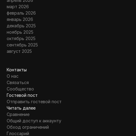
апрель 2026
март 2026
февраль 2026
январь 2026
декабрь 2025
ноябрь 2025
октябрь 2025
сентябрь 2025
август 2025
Контакты
О нас
Связаться
Сообщество
Гостевой пост
Отправить гостевой пост
Читать далее
Сравнение
Общий доступ к аккаунту
Обход ограничений
Глоссарий