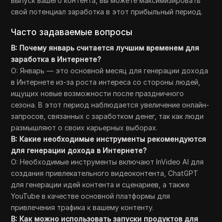
выпуск вашего контента, вы можете максимизировать
свой потенциал заработка в этот прибыльный период.
Часто задаваемые вопросы
В: Почему январь считается лучшим временем для
заработка в Интернете?
О: Январь — это основной месяц для генерации дохода
в Интернете из-за роста интереса со стороны людей,
ищущих новые возможности после праздничного
сезона. В этот период наблюдается увеличение онлайн-
запросов, связанных с заработком денег, так как люди
размышляют о своих карьерных выборах.
В: Какие необходимые инструменты рекомендуются
для генерации дохода в Интернете?
О: Необходимые инструменты включают InVideo AI для
создания привлекательного видеоконтента, ChatGPT
для генерации идей контента и сценариев, а также
YouTube в качестве основной платформы для
привлечения трафика к вашему контенту.
В: Как можно использовать запуски продуктов для