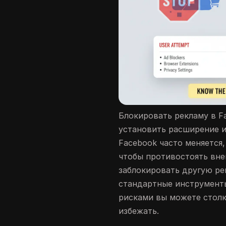
Блокировать рекламу в Fa
установить расширение и
Facebook часто меняется,
чтобы противостоять вн
заблокировать другую ре
стандартные инструмент
рисками вы можете столк
избежать.