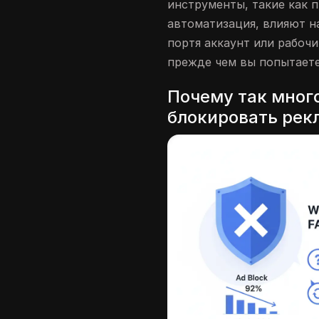
инструменты, такие как 
автоматизация, влияют на
портя аккаунт или рабочи
прежде чем вы попытаете
Почему так много
блокировать рек