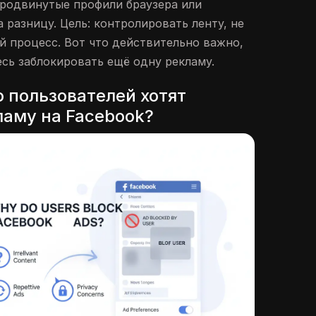
продвинутые профили браузера или
 разницу. Цель: контролировать ленту, не
й процесс. Вот что действительно важно,
сь заблокировать ещё одну рекламу.
 пользователей хотят
ламу на Facebook?