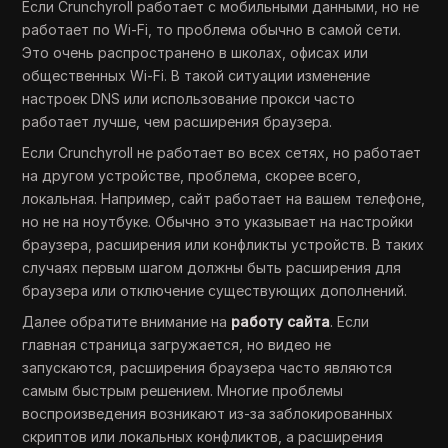
Если Crunchyroll работает с мобильными данными, но не
работает по Wi-Fi, то проблема обычно в самой сети.
Это очень распространено в школах, офисах или
общественных Wi-Fi. В такой ситуации изменение
настроек DNS или использование прокси часто
работает лучше, чем расширения браузера.
Если Crunchyroll не работает во всех сетях, но работает
на другом устройстве, проблема, скорее всего,
локальная. Например, сайт работает на вашем телефоне,
но не на ноутбуке. Обычно это указывает на настройки
браузера, расширения или конфликты устройств. В таких
случаях первым шагом должны быть расширения для
браузера или отключение существующих дополнений.
Далее обратите внимание на
работу сайта
. Если
главная страница загружается, но видео не
запускаются, расширения браузера часто являются
самым быстрым решением. Многие проблемы
воспроизведения возникают из-за заблокированных
скриптов или локальных конфликтов, а расширения