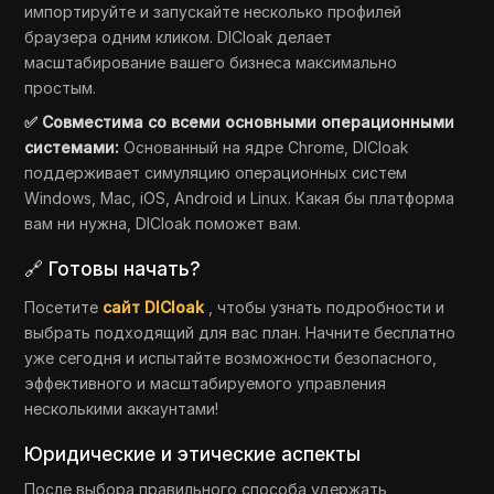
импортируйте и запускайте несколько профилей
браузера одним кликом. DICloak делает
масштабирование вашего бизнеса максимально
простым.
✅ Совместима со всеми основными операционными
системами:
Основанный на ядре Chrome, DICloak
поддерживает симуляцию операционных систем
Windows, Mac, iOS, Android и Linux. Какая бы платформа
вам ни нужна, DICloak поможет вам.
🔗 Готовы начать?
Посетите
сайт DICloak
, чтобы узнать подробности и
выбрать подходящий для вас план. Начните бесплатно
уже сегодня и испытайте возможности безопасного,
эффективного и масштабируемого управления
несколькими аккаунтами!
Юридические и этические аспекты
После выбора правильного способа удержать