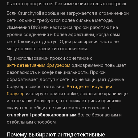
быстро проверяются без изменения сетевых настроек.
Если Crunchyroll вообще не загружается в ограниченной
сети, обычно требуются более сильные методы.
Изменения DNS или настройка прокси работают на
уровне соединения и более эффективны, когда сама
сеть блокирует доступ. Одни расширения часто не
могут решить такой тип ограничения.
При использовании прокси сочетание с
антидетективным браузером
одновременно повышает
безопасность и конфиденциальность. Прокси
обрабатывает доступ к сети, но не защищает данные
браузера самостоятельно.
Антидетектирующий
браузер
изолирует файлы cookie, локальное хранилище
и отпечатки браузеров, что снижает риски привязки
аккаунтов в общих сетях и помогает сохранить
crunchyroll разблокированным
более безопасным и
стабильным способом.
Почему выбирают антидетективные