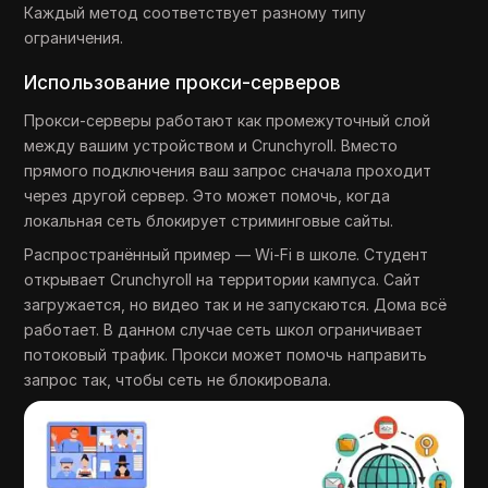
Каждый метод соответствует разному типу
ограничения.
Использование прокси-серверов
Прокси-серверы работают как промежуточный слой
между вашим устройством и Crunchyroll. Вместо
прямого подключения ваш запрос сначала проходит
через другой сервер. Это может помочь, когда
локальная сеть блокирует стриминговые сайты.
Распространённый пример — Wi-Fi в школе. Студент
открывает Crunchyroll на территории кампуса. Сайт
загружается, но видео так и не запускаются. Дома всё
работает. В данном случае сеть школ ограничивает
потоковый трафик. Прокси может помочь направить
запрос так, чтобы сеть не блокировала.