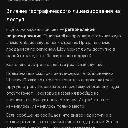
Влияние географического лицензирования на
доступ
Ещё одна важная причина —
региональное
лицензирование
. Crunchyroll не предлагает одинаковую
аниме-библиотеку во всех странах. Права на аниме
продаются по регионам. Шоу может быть доступно в
одной стране, но заблокировано в другой.
Вот очень распространённый реальный случай.
Пользователь смотрит аниме-сериал в Соединённых
Штатах. Позже тот же пользователь отправляется в
другую страну. После входа в систему многие эпизоды
отсутствуют. Некоторые названия вообще не
появляются. Аккаунт не изменился. Устройство не
изменилось. Изменилось только место.
Если сообщение сообщает, что видео недоступно в
вашем регионе, это ограничение на содержание. Это не