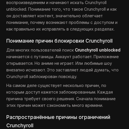
воспроизведением и начинают искать Crunchyroll
unblocked. Понимание того, что такое Crunchyroll и как
он доставляет контент, значительно облегчает
понимание, почему возникают проблемы с доступом и
как правильно их исправлять в следующих разделах.
Понимание причин блокировки Crunchyroll
Для многих пользователей поиск
Crunchyroll unblocked
начинается с путаницы. Аккаунт работает. Приложение
открывается. Но аниме не играет. Или любимые шоу
внезапно исчезают. Это заставляет людей думать, что
Crunchyroll заблокирован повсюду.
На самом деле существует несколько причин, по
которым доступ кажется заблокированным. Каждая
причина требует своего решения. Сначала понимание
этих причин может сэкономить много времени.
Распространённые причины ограничений
Crunchyroll