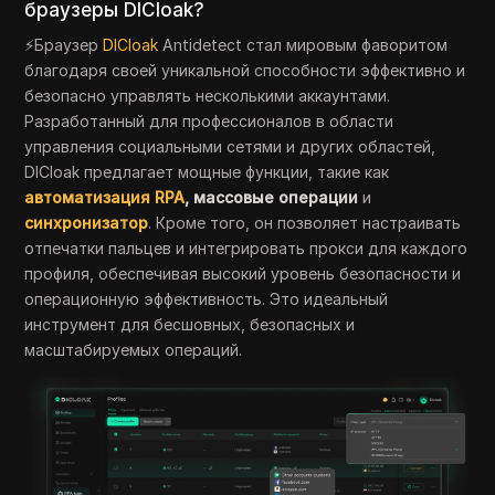
браузеры DICloak?
⚡Браузер
DICloak
Antidetect стал мировым фаворитом
благодаря своей уникальной способности эффективно и
безопасно управлять несколькими аккаунтами.
Разработанный для профессионалов в области
управления социальными сетями и других областей,
DICloak предлагает мощные функции, такие как
автоматизация RPA
, массовые операции
и
синхронизатор
. Кроме того, он позволяет настраивать
отпечатки пальцев и интегрировать прокси для каждого
профиля, обеспечивая высокий уровень безопасности и
операционную эффективность. Это идеальный
инструмент для бесшовных, безопасных и
масштабируемых операций.