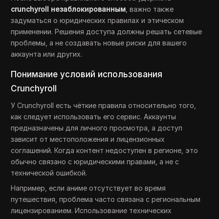
crunchyroll незаблокированным
, важно также
задуматься о юридических правилах и этическом
применении. Решения доступа должны решать сетевые
проблемы, а не создавать новые риски для вашего
аккаунта или других.
Понимание условий использования
Crunchyroll
У Crunchyroll есть чёткие правила относительно того,
как следует использовать его сервис. Аккаунты
предназначены для личного просмотра, а доступ
зависит от местоположения и лицензионных
соглашений. Когда контент недоступен в регионе, это
обычно связано с юридическими правами, а не с
технической ошибкой.
Например, если аниме отсутствует во время
путешествия, проблема часто связана с региональным
лицензированием. Использование технических