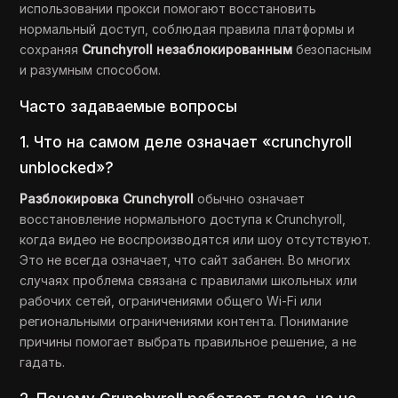
использовании прокси помогают восстановить
нормальный доступ, соблюдая правила платформы и
сохраняя
Crunchyroll незаблокированным
безопасным
и разумным способом.
Часто задаваемые вопросы
1. Что на самом деле означает «crunchyroll
unblocked»?
Разблокировка Crunchyroll
обычно означает
восстановление нормального доступа к Crunchyroll,
когда видео не воспроизводятся или шоу отсутствуют.
Это не всегда означает, что сайт забанен. Во многих
случаях проблема связана с правилами школьных или
рабочих сетей, ограничениями общего Wi-Fi или
региональными ограничениями контента. Понимание
причины помогает выбрать правильное решение, а не
гадать.