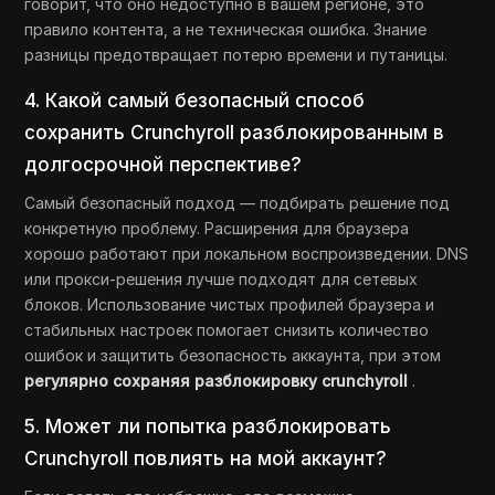
говорит, что оно недоступно в вашем регионе, это
правило контента, а не техническая ошибка. Знание
разницы предотвращает потерю времени и путаницы.
4. Какой самый безопасный способ
сохранить Crunchyroll разблокированным в
долгосрочной перспективе?
Самый безопасный подход — подбирать решение под
конкретную проблему. Расширения для браузера
хорошо работают при локальном воспроизведении. DNS
или прокси-решения лучше подходят для сетевых
блоков. Использование чистых профилей браузера и
стабильных настроек помогает снизить количество
ошибок и защитить безопасность аккаунта, при этом
регулярно сохраняя разблокировку crunchyroll
.
5. Может ли попытка разблокировать
Crunchyroll повлиять на мой аккаунт?