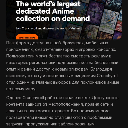
Платформа доступна в веб-браузерах, мобильных
приложениях, смарт-телевизорах и игровых консолях.
Пользователи могут бесплатно смотреть рекламу в
некоторых регионах или подписываться на бесплатный
опыт и ранний доступ к новым эпизодам. Благодаря
широкому охвату и официальным лицензиям Crunchyroll
стал одним из главных выборов для поклонников аниме
по всему миру.
Однако Crunchyroll работает иначе везде. Доступность
контента зависит от местоположения, правил сети и
локальных настроек интернета. Вот почему многие
пользователи внезапно сталкиваются с проблемами
загрузки, пропусками или заблокированным