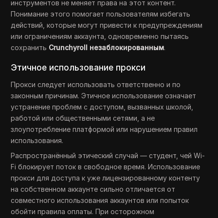
инструментов не меняет права на этот контент.
Понимание этого помогает пользователям избегать
действий, которые могут привести к предупреждениям
или ограничениям аккаунта, одновременно пытаясь
сохранить
Crunchyroll незаблокированным
.
Этичное использование прокси
Прокси следует использовать ответственно и по
законным причинам. Этичное использование означает
устранение проблем с доступом, вызванных школой,
работой или общественными сетями, а не
злоупотребление платформой или нарушением правил
использования.
Распространённый этический случай — студент, чей Wi-
Fi блокирует поток в свободное время. Использование
прокси для доступа к уже лицензированному контенту
на собственном аккаунте сильно отличается от
совместного использования аккаунтов или попыток
обойти правила оплаты. При осторожном