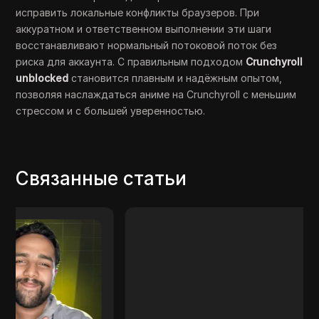
исправить локальные конфликты браузеров. При
аккуратном и ответственном выполнении эти шаги
восстанавливают нормальный потоковой поток без
риска для аккаунта. С правильным подходом
Crunchyroll
unblocked
становится плавным и надёжным опытом,
позволяя наслаждаться аниме на Crunchyroll с меньшим
стрессом и с большей уверенностью.
Связанные статьи