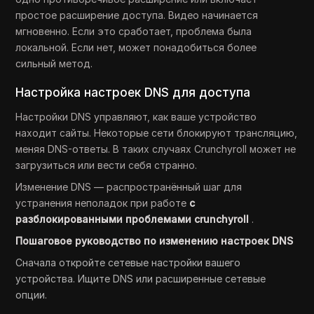
простое расширение доступа. Видео начинается
мгновенно. Если это сработает, проблема была
локальной. Если нет, может понадобиться более
сильный метод.
Настройка настроек DNS для доступа
Настройки DNS управляют, как ваше устройство
находит сайты. Некоторые сети блокируют трансляцию,
меняя DNS-ответы. В таких случаях Crunchyroll может не
загрузиться или вести себя странно.
Изменение DNS — распространённый шаг для
устранения неполадок при работе
с
разблокированными проблемами crunchyroll
.
Пошаговое руководство по изменению настроек DNS
Сначала откройте сетевые настройки вашего
устройства. Ищите DNS или расширенные сетевые
опции.