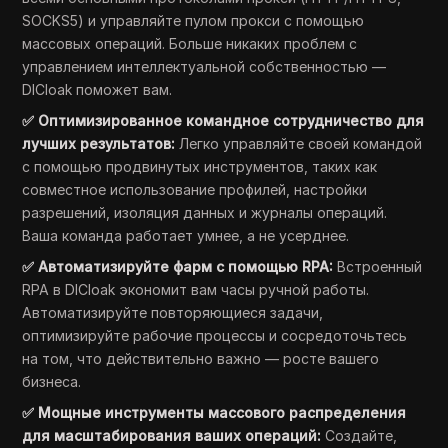
SOCKS5) и управляйте пулом прокси с помощью
массовых операций. Больше никаких проблем с
управлением интеллектуальной собственностью —
DICloak поможет вам.
✅ Оптимизированное командное сотрудничество для
лучших результатов:
Легко управляйте своей командой
с помощью продвинутых инструментов, таких как
совместное использование профилей, настройки
разрешений, изоляция данных и журналы операций.
Ваша команда работает умнее, а не усерднее.
✅ Автоматизируйте фарм с помощью RPA:
Встроенный
RPA в DICloak экономит вам часы ручной работы.
Автоматизируйте повторяющиеся задачи,
оптимизируйте рабочие процессы и сосредоточьтесь
на том, что действительно важно — росте вашего
бизнеса.
✅ Мощные инструменты массового распределения
для масштабирования ваших операций:
Создайте,