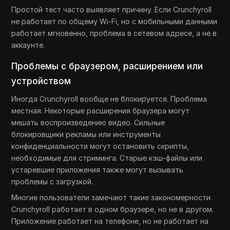
Простой тест часто выявляет причину. Если Crunchyroll
не работает по общему Wi-Fi, но с мобильными данными
работает мгновенно, проблема в сетевом адресе, а не в
аккаунте.
Проблемы с браузером, расширением или
устройством
Иногда Crunchyroll вообще не блокируется. Проблема
местная. Некоторые расширения браузера могут
мешать воспроизведению видео. Сильные
блокировщики рекламы или инструменты
конфиденциальности могут остановить скрипты,
необходимые для стриминга. Старые кэш-файлы или
устаревшие приложения также могут вызывать
проблемы с загрузкой.
Многие пользователи замечают такие закономерности.
Crunchyroll работает в одном браузере, но не в другом.
Приложение работает на телефоне, но не работает на