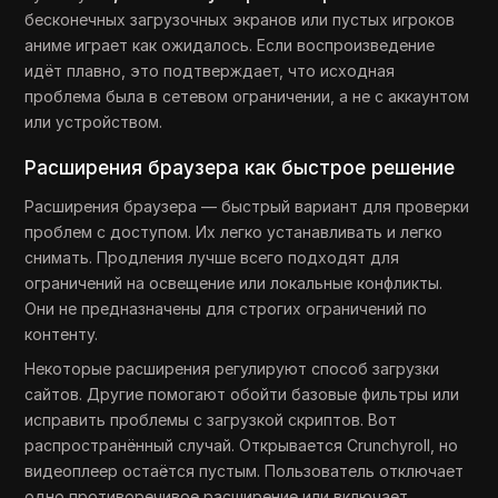
бесконечных загрузочных экранов или пустых игроков
аниме играет как ожидалось. Если воспроизведение
идёт плавно, это подтверждает, что исходная
проблема была в сетевом ограничении, а не с аккаунтом
или устройством.
Расширения браузера как быстрое решение
Расширения браузера — быстрый вариант для проверки
проблем с доступом. Их легко устанавливать и легко
снимать. Продления лучше всего подходят для
ограничений на освещение или локальные конфликты.
Они не предназначены для строгих ограничений по
контенту.
Некоторые расширения регулируют способ загрузки
сайтов. Другие помогают обойти базовые фильтры или
исправить проблемы с загрузкой скриптов. Вот
распространённый случай. Открывается Crunchyroll, но
видеоплеер остаётся пустым. Пользователь отключает
одно противоречивое расширение или включает