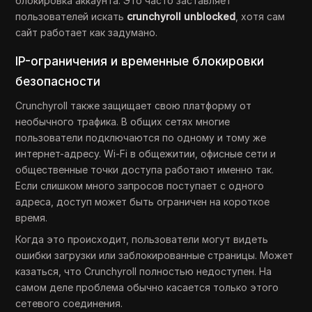
блокировка аккаунта. Это часто заставляет
пользователей искать
crunchyroll unblocked
, хотя сам
сайт работает как задумано.
IP-ограничения и временные блокировки
безопасности
Crunchyroll также защищает свою платформу от
необычного трафика. В общих сетях многие
пользователи подключаются по одному и тому же
интернет-адресу. Wi-Fi в общежитии, офисные сети и
общественные точки доступа работают именно так.
Если слишком много запросов поступает с одного
адреса, доступ может быть ограничен на короткое
время.
Когда это происходит, пользователи могут видеть
ошибки загрузки или заблокированные страницы. Может
казаться, что Crunchyroll полностью недоступен. На
самом деле проблема обычно касается только этого
сетевого соединения.