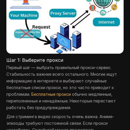
Шаг 1: Выберите прокси
Первый шаг — выбрать правильный прокси-сервис.
Стабильность важнее всего остального. Многие ищут
информацию в интернете и выбирают случайные
бесплатные списки прокси, но это часто приводит к
проблемам.
Бесплатные прокси
обычно медленные,
переполненные и ненадёжные. Некоторые перестают
работать без предупреждения.
Для стриминга видео скорость очень важна. Аниме-
эпизоды требуют постоянной связи. Если прокси
нестабилен, Crunchyroll может продолжать