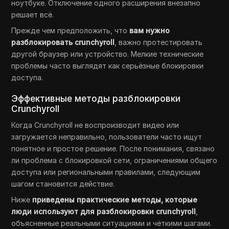
ноутбуке. Отключение одного расширения внезапно
решает всё.
Прежде чем предположить, что
вам нужно
разблокировать crunchyroll
, важно протестировать
другой браузер или устройство. Мелкие технические
проблемы часто выглядят как серьёзные блокировки
доступа.
Эффективные методы разблокировки
Crunchyroll
Когда Crunchyroll не воспроизводит видео или
загружается неправильно, пользователи часто ищут
понятное и простое решение. После понимания, связано
ли проблема с блокировкой сети, ограничениями общего
доступа или региональными правилами, следующим
шагом становится действие.
Ниже
приведены практические методы, которые
люди используют для разблокировки crunchyroll
,
объясненные реальными ситуациями и чёткими шагами.