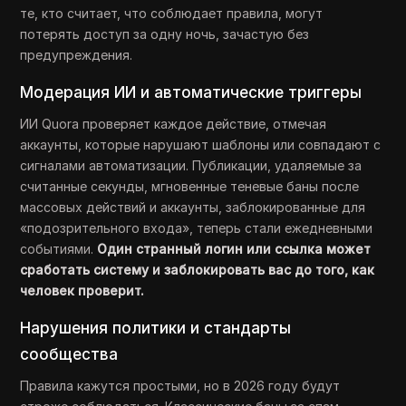
те, кто считает, что соблюдает правила, могут
потерять доступ за одну ночь, зачастую без
предупреждения.
Модерация ИИ и автоматические триггеры
ИИ Quora проверяет каждое действие, отмечая
аккаунты, которые нарушают шаблоны или совпадают с
сигналами автоматизации. Публикации, удаляемые за
считанные секунды, мгновенные теневые баны после
массовых действий и аккаунты, заблокированные для
«подозрительного входа», теперь стали ежедневными
событиями.
Один странный логин или ссылка может
сработать систему и заблокировать вас до того, как
человек проверит.
Нарушения политики и стандарты
сообщества
Правила кажутся простыми, но в 2026 году будут