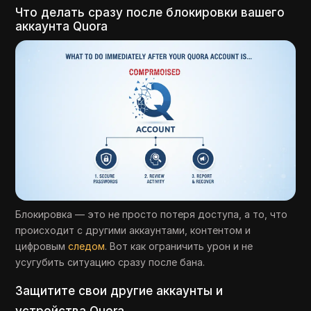
Что делать сразу после блокировки вашего
аккаунта Quora
Блокировка — это не просто потеря доступа, а то, что
происходит с другими аккаунтами, контентом и
цифровым
следом
. Вот как ограничить урон и не
усугубить ситуацию сразу после бана.
Защитите свои другие аккаунты и
устройства Quora