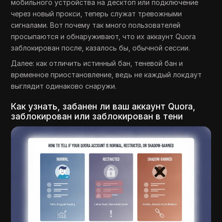
мобильного устройства на десктоп или подключение
через новый прокси, теперь служат тревожными
сигналами. Вот почему так много пользователей
просыпаются и обнаруживают, что их аккаунт Quora
заблокирован после, казалось бы, обычной сессии.
Далее: как отличить истинный бан, теневой бан и
временное приостановление, ведь не каждый локдаут
выглядит одинаково снаружи.
Как узнать, забанен ли ваш аккаунт Quora,
заблокирован или заблокирован в тени