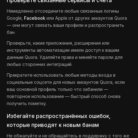
Проверьте связанные сервисы и счета
Немедленно отсоедините любые связанные логины
Google,
Facebook
или Apple от других аккаунтов Quora
— они могут связать ваши профили и распространить
бан.
Проверьте, какие приложения, расширения или
инструменты автоматизации имели доступ к вашим
данным Quora. Удаляйте права и меняйте пароли для
любых сторонних интеграций.
Прекратите использовать любые методы входа в
социальные соцсети для новых аккаунтов Quora, если
ваш основной профиль только что забанили —
повторное использование — быстрый способ снова
получить пометку.
Избегайте распространённых ошибок,
которые приводят к новым банам
Не обжалуйте и не обращайтесь в поддержку с того же