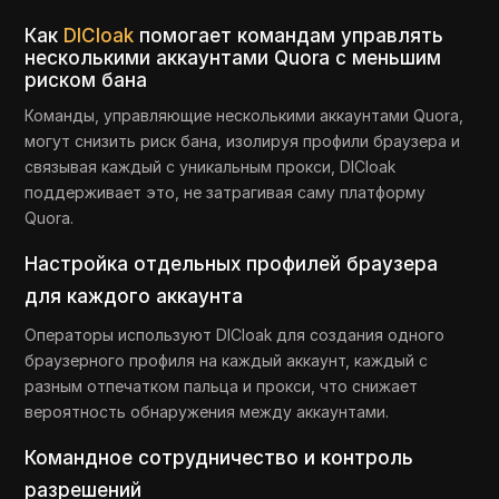
Как
DICloak
помогает командам управлять
несколькими аккаунтами Quora с меньшим
риском бана
Команды, управляющие несколькими аккаунтами Quora,
могут снизить риск бана, изолируя профили браузера и
связывая каждый с уникальным прокси, DICloak
поддерживает это, не затрагивая саму платформу
Quora.
Настройка отдельных профилей браузера
для каждого аккаунта
Операторы используют DICloak для создания одного
браузерного профиля на каждый аккаунт, каждый с
разным отпечатком пальца и прокси, что снижает
вероятность обнаружения между аккаунтами.
Командное сотрудничество и контроль
разрешений