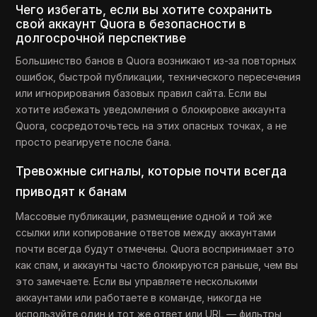
Чего избегать, если вы хотите сохранить
свой аккаунт Quora в безопасности в
долгосрочной перспективе
Большинство банов в Quora возникают из-за повторных
ошибок, быстрой публикации, технического пересечения
или игнорирования базовых правил сайта. Если вы
хотите избежать уведомления о блокировке аккаунта
Quora, сосредоточьтесь на этих опасных точках, а не
просто реагируете после бана.
Тревожные сигналы, которые почти всегда
приводят к банам
Массовые публикации, размещение одной и той же
ссылки или копирование ответов между аккаунтами
почти всегда будут отмечены. Quora воспринимает это
как спам, и аккаунты часто блокируются раньше, чем вы
это замечаете. Если вы управляете несколькими
аккаунтами или работаете в команде, никогда не
используйте один и тот же ответ или URL — фильтры