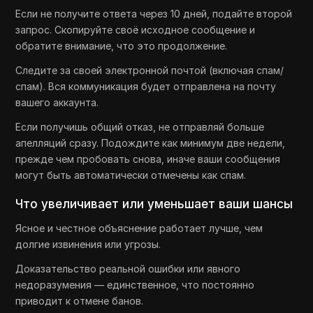
Если не получите ответа через 10 дней, подайте второй
запрос. Скопируйте своё исходное сообщение и
обратите внимание, что это продолжение.
Следите за своей электронной почтой (включая спам/
спам). Вся коммуникация будет отправлена на почту
вашего аккаунта.
Если получишь общий отказ, не отправляй больше
апелляций сразу. Подождите как минимум две недели,
прежде чем пробовать снова, иначе ваши сообщения
могут быть автоматически отмечены как спам.
Что увеличивает или уменьшает ваши шансы
Ясное и честное объяснение работает лучше, чем
долгие извинения или угрозы.
Доказательство реальной ошибки или явного
недоразумения — единственное, что постоянно
приводит к отмене банов.