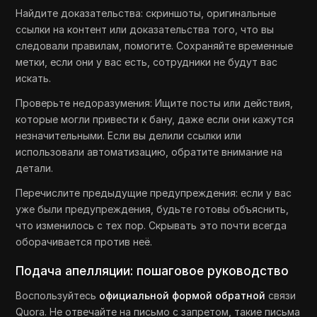
Найдите доказательства: скриншоты, оригинальные
ссылки на контент или доказательства того, что вы
следовали правилам, помогите. Сохраняйте временные
метки, если они у вас есть, сотрудники не будут вас
искать.
Проверьте недоразумения: Ищите посты или действия,
которые могли привести к бану, даже если они кажутся
незначительными. Если вы делили ссылки или
использовали автоматизацию, обратите внимание на
детали.
Перечислите предыдущие предупреждения: если у вас
уже были предупреждения, будьте готовы объяснить,
что изменилось с тех пор. Скрывать это почти всегда
оборачивается против неё.
Подача апелляции: пошаговое руководство
Воспользуйтесь
официальной формой обратной
связи
Quora. Не отвечайте на письмо с запретом, такие письма