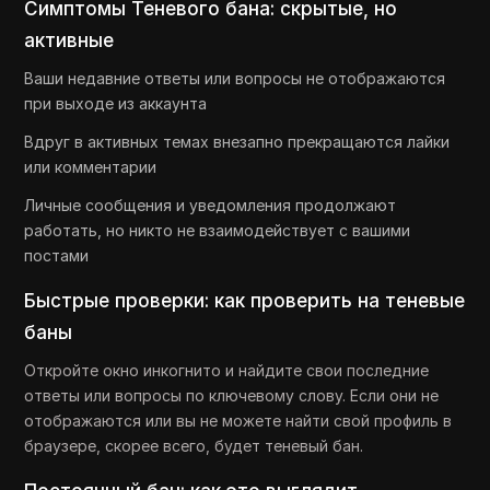
Симптомы Теневого бана: скрытые, но
активные
Ваши недавние ответы или вопросы не отображаются
при выходе из аккаунта
Вдруг в активных темах внезапно прекращаются лайки
или комментарии
Личные сообщения и уведомления продолжают
работать, но никто не взаимодействует с вашими
постами
Быстрые проверки: как проверить на теневые
баны
Откройте окно инкогнито и найдите свои последние
ответы или вопросы по ключевому слову. Если они не
отображаются или вы не можете найти свой профиль в
браузере, скорее всего, будет теневый бан.