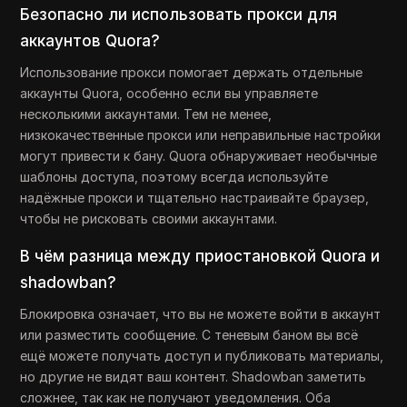
Безопасно ли использовать прокси для
аккаунтов Quora?
Использование прокси помогает держать отдельные
аккаунты Quora, особенно если вы управляете
несколькими аккаунтами. Тем не менее,
низкокачественные прокси или неправильные настройки
могут привести к бану. Quora обнаруживает необычные
шаблоны доступа, поэтому всегда используйте
надёжные прокси и тщательно настраивайте браузер,
чтобы не рисковать своими аккаунтами.
В чём разница между приостановкой Quora и
shadowban?
Блокировка означает, что вы не можете войти в аккаунт
или разместить сообщение. С теневым баном вы всё
ещё можете получать доступ и публиковать материалы,
но другие не видят ваш контент. Shadowban заметить
сложнее, так как не получают уведомления. Оба