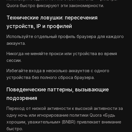
Quora быстро фиксируют эти закономерности.
Технические ловушки: пересечения
устройств, IP и профилей
Используйте отдельный профиль браузера для каждого
аккаунта.
Никогда не меняйте прокси или устройства во время
сессии.
Избегайте входа в несколько аккаунтов с одного
устройства без полного сброса браузера.
Поведенческие паттерны, вызывающие
подозрения
Переход от низкой активности к высокой активности за
одну ночь или игнорирование политики Quora «Будь
хорошим, уважительным» (BNBR) привлекает внимание
быстро.