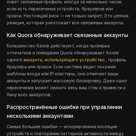
ловят связанные профили, иногда за несколько часов,
если есть пересечение устройств, браузеров или
прокси. Настоящий риск — не только запрет; Это цепная
реакция, которая уничтожает все связанные аккаунты.
Как Quora обнаруживает связанные аккаунты
Большинство банов действуют, когда проверка
отпечатков и поведения Quora обнаруживает более
одного
аккаунта, использующего устройство
, профиль
браузера или прокси. Если система видит похожие
шаблоны входа или IP-кластеры, она отмечает ваши
аккаунты и запускает массовую блокировку. Даже одно
пересечение может связать весь ваш стек и привести к
бану всех аккаунтов.
Распространённые ошибки при управлении
несколькими аккаунтами
Самые большие ошибки — игнорирование изоляции
устройств и повторение паттернов активности между