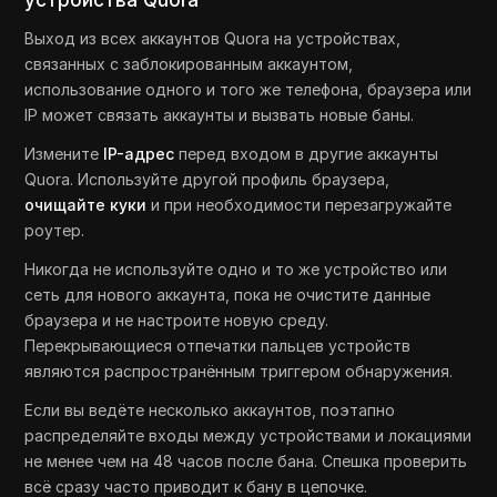
Выход из всех аккаунтов Quora на устройствах,
связанных с заблокированным аккаунтом,
использование одного и того же телефона, браузера или
IP может связать аккаунты и вызвать новые баны.
Измените
IP-адрес
перед входом в другие аккаунты
Quora. Используйте другой профиль браузера,
очищайте куки
и при необходимости перезагружайте
роутер.
Никогда не используйте одно и то же устройство или
сеть для нового аккаунта, пока не очистите данные
браузера и не настроите новую среду.
Перекрывающиеся отпечатки пальцев устройств
являются распространённым триггером обнаружения.
Если вы ведёте несколько аккаунтов, поэтапно
распределяйте входы между устройствами и локациями
не менее чем на 48 часов после бана. Спешка проверить
всё сразу часто приводит к бану в цепочке.