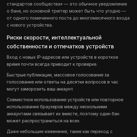
стандартов сообщества» — это обычное уведомление
о бане, но основной триггер может быть что угодно —
от одного помеченного поста до многомесячного входа
с нового устройства.
Риски скорости, интеллектуальной
собственности и отпечатков устройств
Вход с новых IP-адресов или устройств в короткое
время почти всегда приводит к проверке.
Быстрые публикации, массовое голосование за
голосование или ответы на десятки вопросов в час
могут заморозить ваш аккаунт.
Совместное использование устройств или повторное
использование браузеров между несколькими
аккаунтами связывает их вместе, поэтому один бан
может распространиться на всех.
Даже небольшие изменения, такие как переход с