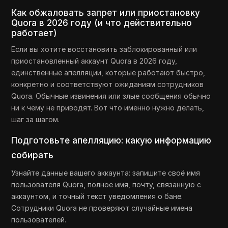
Как обжаловать запрет или приостановку
Quora в 2026 году (и что действительно
работает)
Если вы хотите восстановить заблокированный или
приостановленный аккаунт Quora в 2026 году,
единственные апелляции, которые работают быстро,
конкретно и соответствуют ожиданиям сотрудников
Quora. Обычные извинения или злые сообщения обычно
ни к чему не приводят. Вот что именно нужно делать,
шаг за шагом.
Подготовьте апелляцию: какую информацию
собирать
Узнайте данные вашего аккаунта: запишите своё имя
пользователя Quora, полное имя, почту, связанную с
аккаунтом, и точный текст уведомления о бане.
Сотрудники Quora не проверяют случайные имена
пользователей.