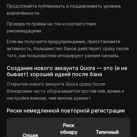
Продолжайте публиковать и поддерживать уровень
вовлечённости.
Проверьте правки на тон и соответствие
рекомендациям.
Если вы получаете предупреждение, приостановите
активность, большинство банов действуют сразу после
того, как пользователи игнорируют ранние сигналы.
Создание нового аккаунта Quora — это (и не
бывает) хорошей идеей после бана
Открытие нового аккаунта Quora сразу после
блокировки часто оборачивается против неё, время и
настройка важнее, чем многие думают.
Риски немедленной повторной регистрации
Риск
обнару
Типичный
Опция