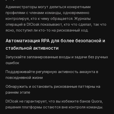
Администраторы могут делиться конкретными
профилями с членами команды, одновременно
контролируя, кто к чему обращается. Журналы
операций в DICloak показывают, кто что сделал, так что
ясно, поступил ли кто-то на рискованный ход.
Автоматизация RPA для более безопасной и
стабильной активности
Запускайте запланированные входы и задачи без ручных
ошибок
Поддерживайте регулярную активность аккаунта в
повседневной жизни
Обнаружить и остановить рискованные паттерны на
раннем этапе
DICloak не гарантирует, что вы избежите банов Quora,
решения платформы остаются вне контроля команды.