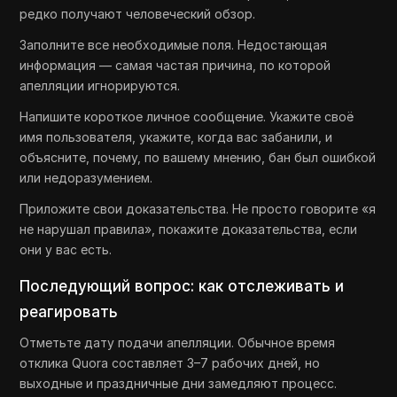
редко получают человеческий обзор.
Заполните все необходимые поля. Недостающая
информация — самая частая причина, по которой
апелляции игнорируются.
Напишите короткое личное сообщение. Укажите своё
имя пользователя, укажите, когда вас забанили, и
объясните, почему, по вашему мнению, бан был ошибкой
или недоразумением.
Приложите свои доказательства. Не просто говорите «я
не нарушал правила», покажите доказательства, если
они у вас есть.
Последующий вопрос: как отслеживать и
реагировать
Отметьте дату подачи апелляции. Обычное время
отклика Quora составляет 3–7 рабочих дней, но
выходные и праздничные дни замедляют процесс.