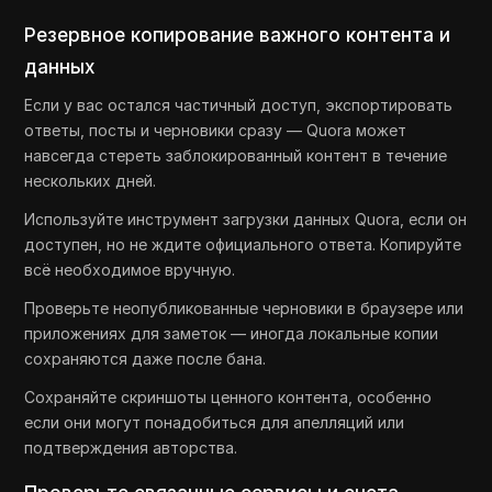
Резервное копирование важного контента и
данных
Если у вас остался частичный доступ, экспортировать
ответы, посты и черновики сразу — Quora может
навсегда стереть заблокированный контент в течение
нескольких дней.
Используйте инструмент загрузки данных Quora, если он
доступен, но не ждите официального ответа. Копируйте
всё необходимое вручную.
Проверьте неопубликованные черновики в браузере или
приложениях для заметок — иногда локальные копии
сохраняются даже после бана.
Сохраняйте скриншоты ценного контента, особенно
если они могут понадобиться для апелляций или
подтверждения авторства.