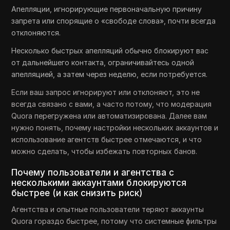
Апелляции, игнорирующие первоначальную причину
запрета или спорящие о «свободе слова», почти всегда
отклоняются.
Несколько быстрых апелляций обычно блокируют вас
от дальнейшего контакта, ограничивайтесь одной
апелляцией, а затем через неделю, если потребуется.
Если ваш запрос игнорируют или отклоняют, это не
всегда связано с вами, а часто потому, что модерация
Quora перегружена или автоматизирована. Далее вам
нужно понять, почему настройки нескольких аккаунтов и
использование агентств быстрее отмечаются, и что
можно сделать, чтобы избежать повторных банов.
Почему пользователи и агентства с
несколькими аккаунтами блокируются
быстрее (и как снизить риск)
Агентства и опытные пользователи теряют аккаунты
Quora гораздо быстрее, потому что системные фильтры