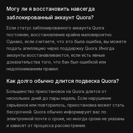
Могу ли я восстановить навсегда
заблокированный аккаунт Quora?
Если статус заблокированного аккаунта Quora
постоянен, восстановление крайне маловероятно.
Однако, если считаете, что это была ошибка, вы можете
подать апелляцию через поддержку Quora. Иногда
аккаунты восстанавливаются, если есть явные
доказательства того, что бан был ошибкой или
недопониманием правил.
Как долго обычно длится подвеска Quora?
Большинство приостановок на Quora длится от
нескольких дней до пары недель. Если нарушение
серьёзное или повторилось, приостановка может стать
бессрочной. Quora обычно информирует вас по
электронной почте о сроке, но иногда сроки не указаны
и зависят от процесса рассмотрения.