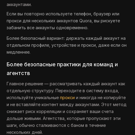
аккаунтами.
Если вы повторно используете телефон, браузер или
прокси для нескольких аккаунтов Quora, вы рискуете
забанить все аккаунты одновременно.
Более безопасный вариант: держать каждый аккаунт на
отдельном профиле, устройстве и прокси, даже если он
медленнее.
Более безопасные практики для команд и
агентств
Главное решение — рассматривать каждый аккаунт как
отдельную структуру. Переходите в систему входа,
используйте уникальные
прокси
и никогда не копируйте
и не вставляйте контент между аккаунтами. Этот метод
снижает риск корреляции и сохраняет ваши счета
дольше живыми. Агентства, которые пропускают эти
шаги, обычно сталкиваются с баном в течение
нескольких дней.