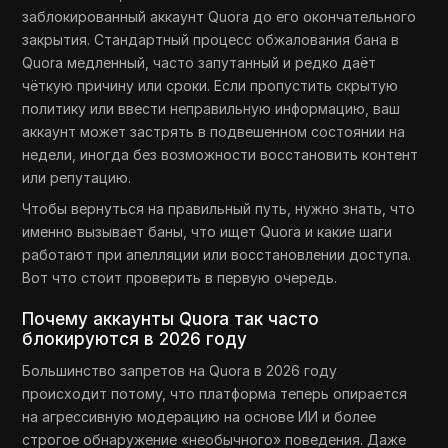
заблокированный аккаунт Quora до его окончательного
закрытия. Стандартный процесс обжалования бана в
Quora медленный, часто запутанный и редко даёт
чёткую причину или сроки. Если пропустить скрытую
политику или ввести неправильную информацию, ваш
аккаунт может застрять в подвешенном состоянии на
недели, иногда без возможности восстановить контент
или репутацию.
Чтобы вернуться на правильный путь, нужно знать, что
именно вызывает баны, что ищет Quora и какие шаги
работают при апелляции или восстановлении доступа.
Вот что стоит проверить в первую очередь.
Почему аккаунты Quora так часто
блокируются в 2026 году
Большинство запретов на Quora в 2026 году
происходит потому, что платформа теперь опирается
на агрессивную модерацию на основе ИИ и более
строгое обнаружение «необычного» поведения. Даже