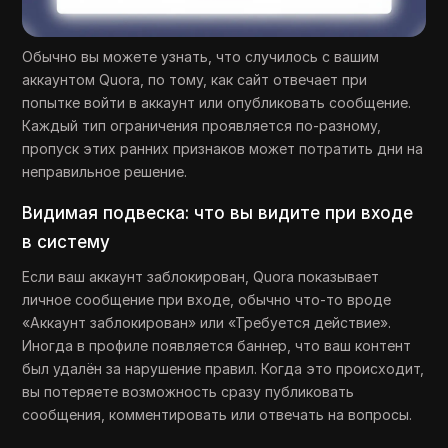
Обычно вы можете узнать, что случилось с вашим
аккаунтом Quora, по тому, как сайт отвечает при
попытке войти в аккаунт или опубликовать сообщение.
Каждый тип ограничения проявляется по-разному,
пропуск этих ранних признаков может потратить дни на
неправильное решение.
Видимая подвеска: что вы видите при входе
в систему
Если ваш аккаунт заблокирован, Quora показывает
личное сообщение при входе, обычно что-то вроде
«Аккаунт заблокирован» или «Требуется действие».
Иногда в профиле появляется баннер, что ваш контент
был удалён за нарушение правил. Когда это происходит,
вы потеряете возможность сразу публиковать
сообщения, комментировать или отвечать на вопросы.