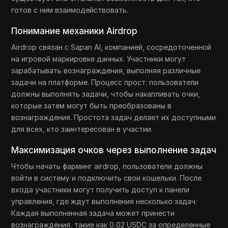
готов с ним взаимодействовать.
Понимание механики Airdrop
Airdrop связан с Sapan AI, компанией, сосредоточенной
на игровой маркировке данных. Участники могут
зарабатывать вознаграждения, выполняя различные
задачи на платформе. Процесс прост: пользователи
должны выполнять задачи, чтобы накапливать очки,
которые затем могут быть преобразованы в
вознаграждения. Простота задач делает их доступными
для всех, кто заинтересован в участии.
Максимизация очков через выполнение задач
Чтобы начать фарминг airdrop, пользователи должны
войти в систему и подключить свои кошельки. После
входа участники могут получить доступ к панели
управления, где ждут выполнения несколько задач.
Каждая выполненная задача может принести
вознаграждения, такие как 0,02 USDC за определенные