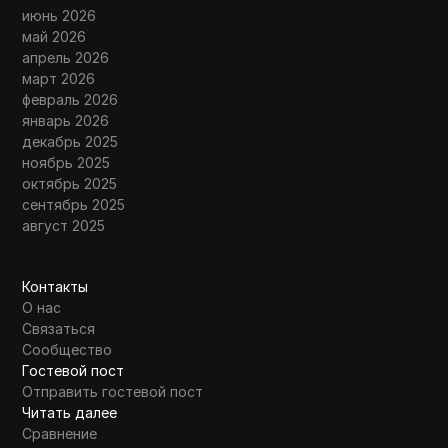
июнь 2026
май 2026
апрель 2026
март 2026
февраль 2026
январь 2026
декабрь 2025
ноябрь 2025
октябрь 2025
сентябрь 2025
август 2025
Контакты
О нас
Связаться
Сообщество
Гостевой пост
Отправить гостевой пост
Читать далее
Сравнение