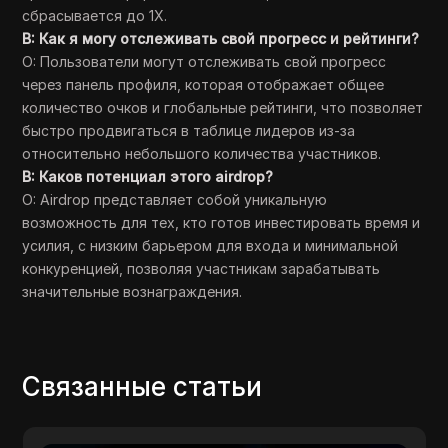
сбрасывается до 1X.
В: Как я могу отслеживать свой прогресс и рейтинги?
О: Пользователи могут отслеживать свой прогресс
через панель профиля, которая отображает общее
количество очков и глобальные рейтинги, что позволяет
быстро продвигаться в таблице лидеров из-за
относительно небольшого количества участников.
В: Каков потенциал этого airdrop?
О: Airdrop представляет собой уникальную
возможность для тех, кто готов инвестировать время и
усилия, с низким барьером для входа и минимальной
конкуренцией, позволяя участникам зарабатывать
значительные вознаграждения.
Связанные статьи