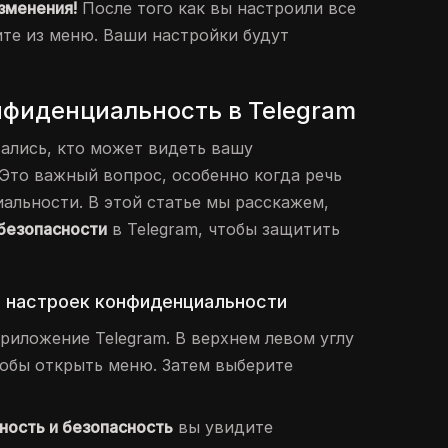
зменения!
После того как вы настроили все
те из меню. Ваши настройки будут
нфиденциальность в Telegram
ались, кто может видеть вашу
Это важный вопрос, особенно когда речь
альности. В этой статье мы расскажем,
безопасности
в Telegram, чтобы защитить
е настроек конфиденциальности
риложение Telegram. В верхнем левом углу
тобы открыть меню. Затем выберите
ность и безопасность
вы увидите