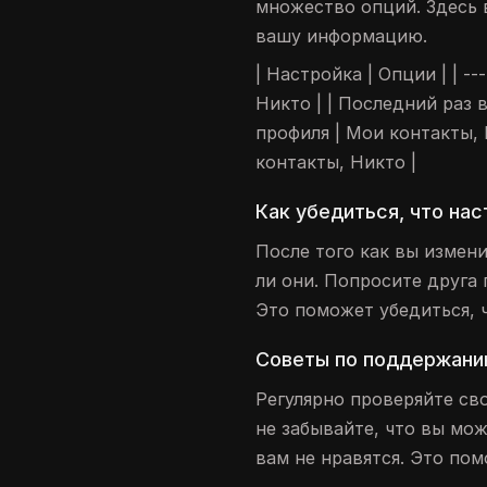
множество опций. Здесь 
вашу информацию.
| Настройка | Опции | | --
Никто | | Последний раз в
профиля | Мои контакты, 
контакты, Никто |
Как убедиться, что на
После того как вы измен
ли они. Попросите друга
Это поможет убедиться, 
Советы по поддержани
Регулярно проверяйте св
не забывайте, что вы мо
вам не нравятся. Это пом