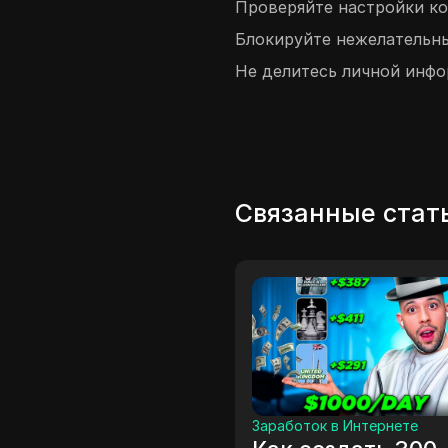
Проверяйте настройки ко
Блокируйте нежелательны
Не делитесь личной инфо
Связанные стат
Заработок в Интернете
м