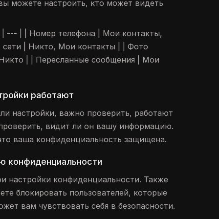
вы можете настроить, кто может видеть
- | --- | | Номер телефона | Мои контакты,
 сети | Никто, Мои контакты | | Фото
Никто | | Пересланные сообщения | Мои
стройки работают
или настройки, важно проверить, работают
 проверить, видит ли он вашу информацию.
что ваша конфиденциальность защищена.
ю конфиденциальности
ои настройки конфиденциальности. Также
жете блокировать пользователей, которые
ожет вам чувствовать себя в безопасности.