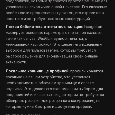
предприятий, которым требуется простое решение для
управления несколькими онлайн-счетами. Его ключевые
особенности предназначены для тех, кто стремится к
простоте и не требует сложных конфигураций:
Легкая библиотека отпечатков пальцев
: Incogniton
маскирует основные параметры отпечатков пальцев,
такие как canvas, WebGL и аудиоотпечатки, с
минимальной настройкой. Это делает его идеальным
выбором для пользователей, которым требуется
быстрое решение для анонимизации своей онлайн-
активности.
Локальное хранилище профилей
: профили хранятся
локально на вашем устройстве, что устраняет
необходимость в облачном хранилище и оплате
подписки. Это делает его экономичным выбором для
предприятий или частных лиц, которым не требуются
обширные решения для резервного копирования, но
которым нужны быстрые и доступные профили.