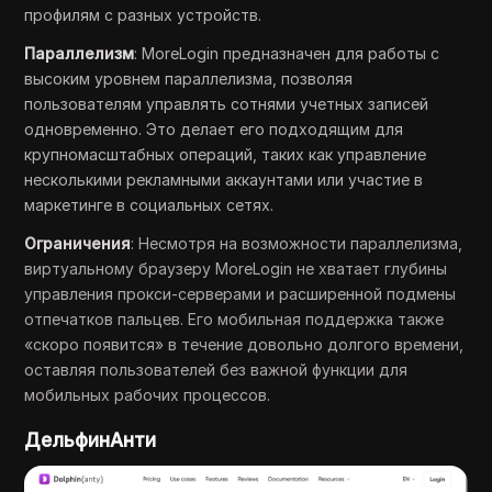
профилям с разных устройств.
Параллелизм
: MoreLogin предназначен для работы с
высоким уровнем параллелизма, позволяя
пользователям управлять сотнями учетных записей
одновременно. Это делает его подходящим для
крупномасштабных операций, таких как управление
несколькими рекламными аккаунтами или участие в
маркетинге в социальных сетях.
Ограничения
: Несмотря на возможности параллелизма,
виртуальному браузеру MoreLogin не хватает глубины
управления прокси-серверами и расширенной подмены
отпечатков пальцев. Его мобильная поддержка также
«скоро появится» в течение довольно долгого времени,
оставляя пользователей без важной функции для
мобильных рабочих процессов.
ДельфинАнти