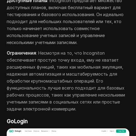
Доступные планы
: Incogniton предлагает множество
доступных планов, включая бесплатный вариант для
тестирования и базового использования. Он идеально
подходит для небольших пользователей или тех, кто
только начинает использовать совместное
использование учетных записей и управление
несколькими учетными записями.
Ограничения
: Несмотря на то, что Incogniton
обеспечивает простую точку входа, ему не хватает
расширенных функций, таких как мобильная эмуляция,
надежная автоматизация и масштабируемость для
обработки крупномасштабных операций. Его
функциональность лучше всего подходит для базовых
рабочих процессов, таких как управление несколькими
учетными записями в социальных сетях или простые
задачи электронной коммерции.
GoLogin