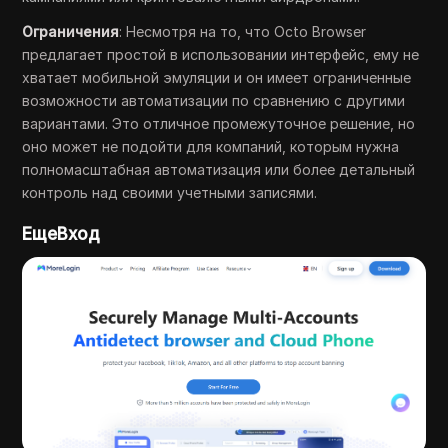
Ограничения
: Несмотря на то, что Octo Browser
предлагает простой в использовании интерфейс, ему не
хватает мобильной эмуляции и он имеет ограниченные
возможности автоматизации по сравнению с другими
вариантами. Это отличное промежуточное решение, но
оно может не подойти для компаний, которым нужна
полномасштабная автоматизация или более детальный
контроль над своими учетными записями.
ЕщеВход