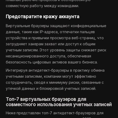
совместную работу между командами.
Предотвратите кражу аккаунта
Виртуальные браузеры защищают конфиденциальные
данные, такие как IP-адреса, отпечатки пальцев
устройства и привычки просмотра веб-страниц, что
затрудняет хакерам захват или доступ к общим
учетным записям. Этот уровень защиты снижает риск
несанкционированного доступа, обеспечивая
безопасность цифровых активов вашего бизнеса.
Интегрируя антидетект-браузеры в практику обмена
учетными записями, компании могут эффективно
сотрудничать, сводя к минимуму риски, связанные с
утечкой данных и блокировкой учетных записей.
Топ-7 виртуальных браузеров для
совместного использования учетных записей
Ниже представлен топ-7 антидетект-браузеров для