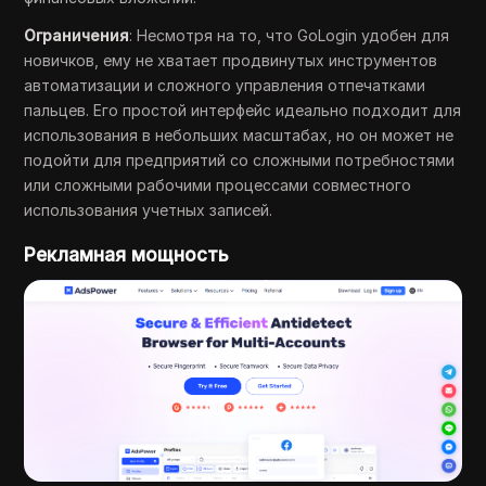
Ограничения
: Несмотря на то, что GoLogin удобен для
новичков, ему не хватает продвинутых инструментов
автоматизации и сложного управления отпечатками
пальцев. Его простой интерфейс идеально подходит для
использования в небольших масштабах, но он может не
подойти для предприятий со сложными потребностями
или сложными рабочими процессами совместного
использования учетных записей.
Рекламная мощность