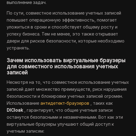
выполнение задач.
По сути, совместное использование учетных записей
повышает операционную эффективность, помогает
уложиться в сроки и способствует общему росту и
успеху бизнеса. Тем не менее, это также открывает
двери для рисков безопасности, которые необходимо
устранять.
Зачем использовать виртуальные браузеры
для совместного использования учетных
записей
Несмотря на то, что совместное использование учетных
записей дает множество преимуществ, риск нарушения
безопасности и блокировки учетных записей огромен.
Использование
антидетект-браузеров
, таких как
DICloak
, гарантирует, что общие учетные записи
останутся безопасными и незамеченными. Вот как эти
виртуальные браузеры улучшают общий доступ к
учетным записям: