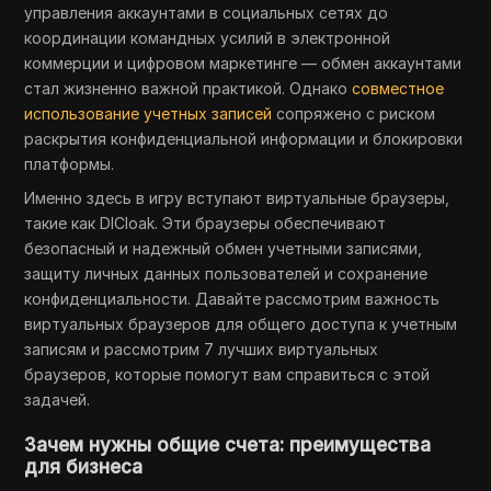
управления аккаунтами в социальных сетях до
координации командных усилий в электронной
коммерции и цифровом маркетинге — обмен аккаунтами
стал жизненно важной практикой. Однако
совместное
использование учетных записей
сопряжено с риском
раскрытия конфиденциальной информации и блокировки
платформы.
Именно здесь в игру вступают виртуальные браузеры,
такие как DICloak. Эти браузеры обеспечивают
безопасный и надежный обмен учетными записями,
защиту личных данных пользователей и сохранение
конфиденциальности. Давайте рассмотрим важность
виртуальных браузеров для общего доступа к учетным
записям и рассмотрим 7 лучших виртуальных
браузеров, которые помогут вам справиться с этой
задачей.
Зачем нужны общие счета: преимущества
для бизнеса