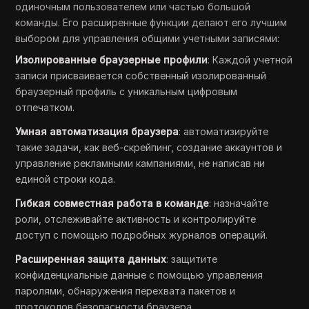
одиночным пользователем или частью большой
команды. Его расширенные функции делают его лучшим
выбором для управления общими учетными записями:
Изолированные браузерные профили
: Каждой учетной
записи присваивается собственный изолированный
браузерный профиль с уникальным цифровым
отпечатком.
Умная автоматизация браузера
: автоматизируйте
такие задачи, как веб-скрейпинг, создание аккаунтов и
управление рекламными кампаниями, не написав ни
единой строки кода.
Гибкая совместная работа в команде
: назначайте
роли, отслеживайте активность и контролируйте
доступ с помощью подробных журналов операций.
Расширенная защита данных
: защитите
конфиденциальные данные с помощью управления
паролями, обнаружения перехвата пакетов и
протоколов безопасности браузера.