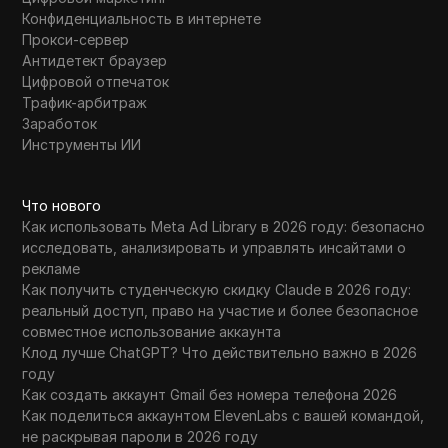
Конфиденциальность в интернете
Прокси-сервер
Антидетект браузер
Цифровой отпечаток
Трафик-арбитраж
Заработок
Инструменты ИИ
Что нового
Как использовать Meta Ad Library в 2026 году: безопасно
исследовать, анализировать и управлять инсайтами о
рекламе
Как получить студенческую скидку Claude в 2026 году:
реальный доступ, право на участие и более безопасное
совместное использование аккаунта
Клод лучше ChatGPT? Что действительно важно в 2026
году
Как создать аккаунт Gmail без номера телефона 2026
Как поделиться аккаунтом ElevenLabs с вашей командой,
не раскрывая пароли в 2026 году