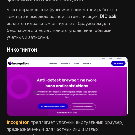
Благодаря мощным функциям совместной работы в
команде и высококлассной автоматизации,
DICloak
является идеальным антидетект-браузером для
безопасного и эффективного управления общими
учетными записями.
Инкогнитон
Incogniton
предлагает удобный виртуальный браузер,
предназначенный для частных лиц и малых