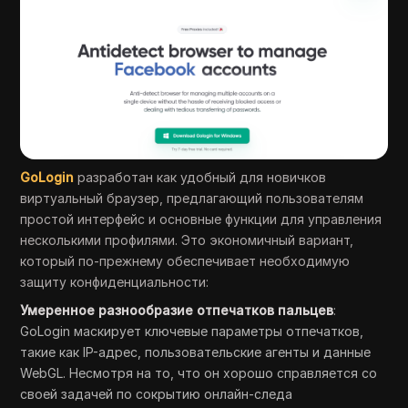
GoLogin
разработан как удобный для новичков
виртуальный браузер, предлагающий пользователям
простой интерфейс и основные функции для управления
несколькими профилями. Это экономичный вариант,
который по-прежнему обеспечивает необходимую
защиту конфиденциальности:
Умеренное разнообразие отпечатков пальцев
:
GoLogin маскирует ключевые параметры отпечатков,
такие как IP-адрес, пользовательские агенты и данные
WebGL. Несмотря на то, что он хорошо справляется со
своей задачей по сокрытию онлайн-следа