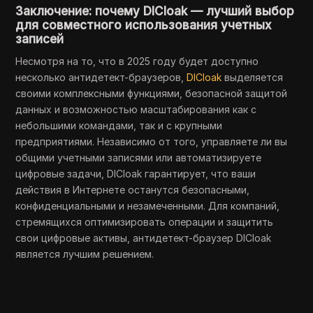
Заключение: почему DICloak — лучший выбор
для совместного использования учетных
записей
Несмотря на то, что в 2025 году будет доступно
несколько антидетект-браузеров,
DICloak
выделяется
своими комплексными функциями, безопасной защитой
данных и возможностью масштабирования как с
небольшими командами, так и с крупными
предприятиями. Независимо от того, управляете ли вы
общими учетными записями или автоматизируете
цифровые задачи, DICloak гарантирует, что ваши
действия в Интернете останутся безопасными,
конфиденциальными и незамеченными. Для компаний,
стремящихся оптимизировать операции и защитить
свои цифровые активы, антидетект-браузер DICloak
является лучшим решением.