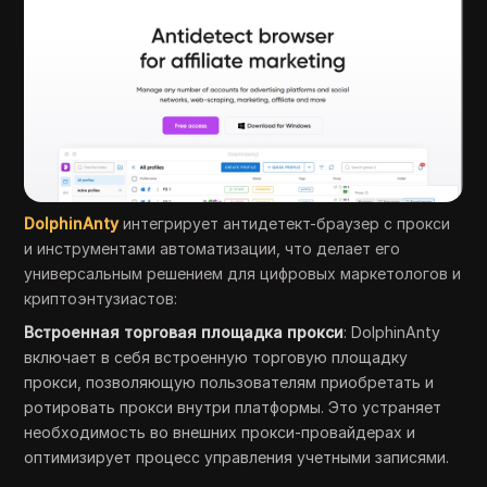
DolphinAnty
интегрирует антидетект-браузер с прокси
и инструментами автоматизации, что делает его
универсальным решением для цифровых маркетологов и
криптоэнтузиастов:
Встроенная торговая площадка прокси
: DolphinAnty
включает в себя встроенную торговую площадку
прокси, позволяющую пользователям приобретать и
ротировать прокси внутри платформы. Это устраняет
необходимость во внешних прокси-провайдерах и
оптимизирует процесс управления учетными записями.