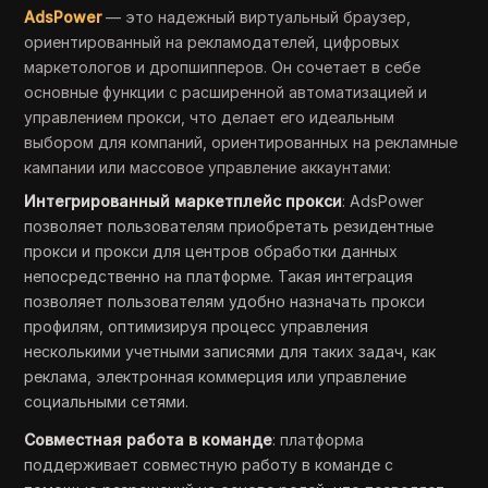
AdsPower
— это надежный виртуальный браузер,
ориентированный на рекламодателей, цифровых
маркетологов и дропшипперов. Он сочетает в себе
основные функции с расширенной автоматизацией и
управлением прокси, что делает его идеальным
выбором для компаний, ориентированных на рекламные
кампании или массовое управление аккаунтами:
Интегрированный маркетплейс прокси
: AdsPower
позволяет пользователям приобретать резидентные
прокси и прокси для центров обработки данных
непосредственно на платформе. Такая интеграция
позволяет пользователям удобно назначать прокси
профилям, оптимизируя процесс управления
несколькими учетными записями для таких задач, как
реклама, электронная коммерция или управление
социальными сетями.
Совместная работа в команде
: платформа
поддерживает совместную работу в команде с