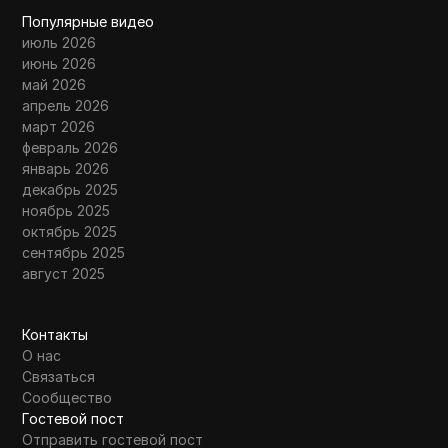
Популярные видео
июль 2026
июнь 2026
май 2026
апрель 2026
март 2026
февраль 2026
январь 2026
декабрь 2025
ноябрь 2025
октябрь 2025
сентябрь 2025
август 2025
Контакты
О нас
Связаться
Сообщество
Гостевой пост
Отправить гостевой пост