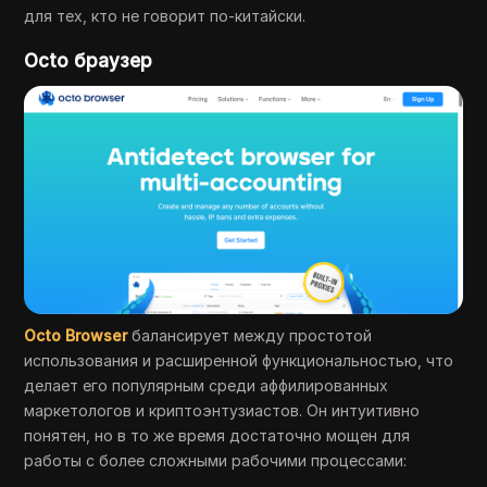
для тех, кто не говорит по-китайски.
Octo браузер
Octo Browser
балансирует между простотой
использования и расширенной функциональностью, что
делает его популярным среди аффилированных
маркетологов и криптоэнтузиастов. Он интуитивно
понятен, но в то же время достаточно мощен для
работы с более сложными рабочими процессами: