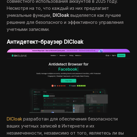
совместного использования аккаунтов в 2025 году.
Несмотря на то, что каждый из них предлагает
уникальные функции,
DICloak
выделяется как лучшее
решение для безопасного и эффективного управления
учетными записями.
Антидетект-браузер DICloak
DICloak
разработан для обеспечения безопасности
ваших учетных записей в Интернете и их
незамеченности, независимо от того, являетесь ли вы