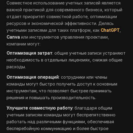
Совместное использование учетных записей является
важной практикой для современного бизнеса, который
отдает приоритет совместной работе, оптимизации
ресурсов и экономической эффективности. Делясь
учетными записями для таких платформ, как
ChatGPT
,
Canva
или инструментов управления проектами,
компании могут:
Оптимизация затрат
: общие учетные записи устраняют
необходимость в отдельных лицензиях, снижая общие
расходы.
Оптимизация операций
: сотрудники или члены
команды могут быстро получить доступ к основным
инструментам, что позволяет быстрее принимать
решения и повышать производительность.
Улучшите совместную работу
: благодаря общим
учетным записям команды могут беспрепятственно
работать над различными функциями, обеспечивая
бесперебойную коммуникацию и более быстрое