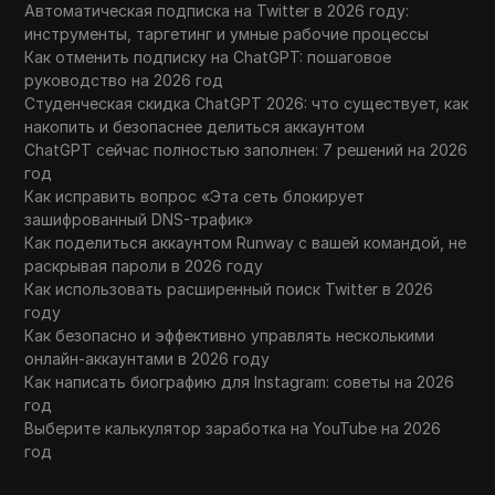
Автоматическая подписка на Twitter в 2026 году:
инструменты, таргетинг и умные рабочие процессы
Как отменить подписку на ChatGPT: пошаговое
руководство на 2026 год
Студенческая скидка ChatGPT 2026: что существует, как
накопить и безопаснее делиться аккаунтом
ChatGPT сейчас полностью заполнен: 7 решений на 2026
год
Как исправить вопрос «Эта сеть блокирует
зашифрованный DNS-трафик»
Как поделиться аккаунтом Runway с вашей командой, не
раскрывая пароли в 2026 году
Как использовать расширенный поиск Twitter в 2026
году
Как безопасно и эффективно управлять несколькими
онлайн-аккаунтами в 2026 году
Как написать биографию для Instagram: советы на 2026
год
Выберите калькулятор заработка на YouTube на 2026
год