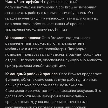
Чистый интерфейс
: Интуитивно понятный
пользовательский интерфейс Octo Browser позволяет
легко начать работу с минимальным обучением. Он
предназначен как для начинающих, так и для опытных
пользователей, обеспечивая плавный процесс
управления несколькими профилями.
Управление прокси
: Octo Browser поддерживает
различные типы прокси, включая резидентные,
мобильные и интернет-провайдеры. Платформа
позволяет пользователям назначать разные прокси для
отдельных профилей, обеспечивая лучшую анонимность
при управлении онлайн-аккаунтами.
Командный рабочий процесс
: Octo Browser предлагает
функции, облегчающие совместную работу, такие как
общие рабочие пространства и возможность
безопасного совместного использования ресурсов. Это
делает его отличным выбором для небольших и
средних команд, управляющих маркетинговыми
кампаниями или криптовалютными аирдропами.