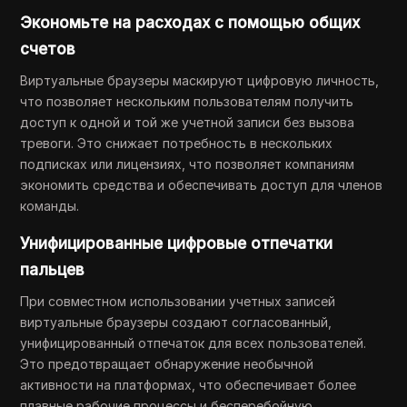
Экономьте на расходах с помощью общих
счетов
Виртуальные браузеры маскируют цифровую личность,
что позволяет нескольким пользователям получить
доступ к одной и той же учетной записи без вызова
тревоги. Это снижает потребность в нескольких
подписках или лицензиях, что позволяет компаниям
экономить средства и обеспечивать доступ для членов
команды.
Унифицированные цифровые отпечатки
пальцев
При совместном использовании учетных записей
виртуальные браузеры создают согласованный,
унифицированный отпечаток для всех пользователей.
Это предотвращает обнаружение необычной
активности на платформах, что обеспечивает более
плавные рабочие процессы и бесперебойную