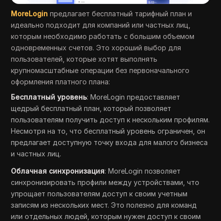
MoreLogin
предлагает бесплатный тарифный план и
идеально подходит для компаний или частных лиц,
которым необходимо работать с большим объемом
одновременных счетов. Это хороший выбор для
пользователей, которые хотят выполнять
крупномасштабные операции без первоначального
оформления платного плана:
Бесплатный уровень
: MoreLogin предоставляет
щедрый бесплатный план, который позволяет
пользователям получить доступ к нескольким профилям.
Несмотря на то, что бесплатный уровень ограничен, он
предлагает доступную точку входа для малого бизнеса
и частных лиц.
Облачная синхронизация
: MoreLogin позволяет
синхронизировать профили между устройствами, что
упрощает пользователям доступ к своим учетным
записям из нескольких мест. Это полезно для команд
или отдельных людей, которым нужен доступ к своим