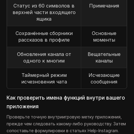
Статус из 60 символов в
Примечания
верхней части входящего
ящика
Сохранённые сборники
Основные
рассказов в профиле
моменты
Обновления канала от
Вещательные
одного к многим
каналы
Таймерный режим
Исчезающие
исчезновения чата
сообщения
Как проверить имена функций внутри вашего
приложения
Проверьте точную внутриигровую метку приложения,
прежде чем следовать какому-либо руководству. Затем
сопоставьте формулировки в статьях Help-Instagram.