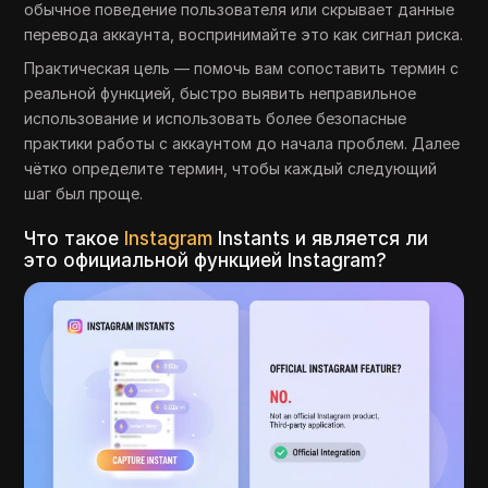
обычное поведение пользователя или скрывает данные
перевода аккаунта, воспринимайте это как сигнал риска.
Практическая цель — помочь вам сопоставить термин с
реальной функцией, быстро выявить неправильное
использование и использовать более безопасные
практики работы с аккаунтом до начала проблем. Далее
чётко определите термин, чтобы каждый следующий
шаг был проще.
Что такое
Instagram
Instants и является ли
это официальной функцией Instagram?