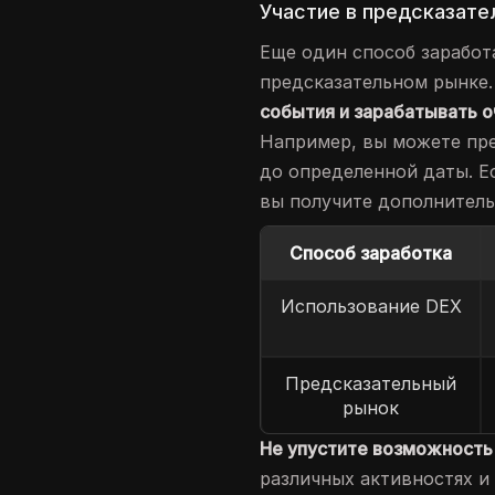
Участие в предсказате
Еще один способ заработ
предсказательном рынке
события и зарабатывать о
Например, вы можете пре
до определенной даты. Е
вы получите дополнитель
Способ заработка
Использование DEX
Предсказательный
рынок
Не упустите возможность
различных активностях и