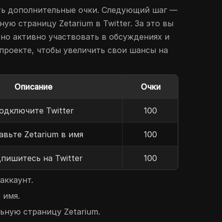
ать дополнительные очки. Следующий шаг —
ую страницу Zetarium в Twitter. За это вы
жно активно участвовать в обсуждениях и
проекте, чтобы увеличить свои шансы на
Описание
Очки
одключите Twitter
100
авьте Zetarium в имя
100
пишитесь на Twitter
100
аккаунт.
 имя.
ную страницу Zetarium.