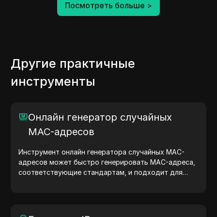
Посмотреть больше
>
Другие практичные
инструменты
Онлайн генератор случайных
MAC-адресов
Инструмент онлайн генератора случайных MAC-
адресов может быстро генерировать MAC-адреса,
соответствующие стандартам, и подходит для
сетевого тестирования, моделирования устройств
и других сценариев.