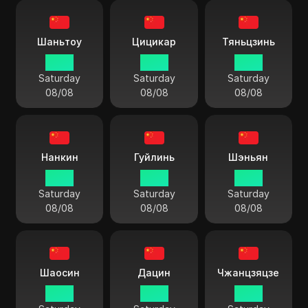
Шаньтоу
Цицикар
Тяньцзинь
22:13
22:13
22:13
Saturday
Saturday
Saturday
08/08
08/08
08/08
Нанкин
Гуйлинь
Шэньян
22:13
22:13
22:13
Saturday
Saturday
Saturday
08/08
08/08
08/08
Шаосин
Дацин
Чжанцзяцзе
22:13
22:13
22:13