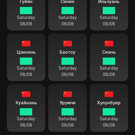
Гуйян
Синин
Иньчуань
22:13
22:13
22:13
Saturday
Saturday
Saturday
08/08
08/08
08/08
Цзинань
Баотоу
Сиань
22:13
22:13
22:13
Saturday
Saturday
Saturday
08/08
08/08
08/08
Хуайнань
Урумчи
Хулунбуир
22:13
22:13
22:13
Saturday
Saturday
Saturday
08/08
08/08
08/08