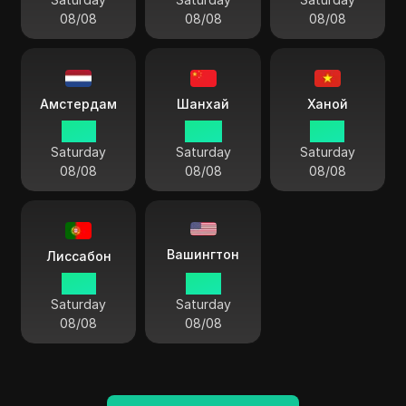
08/08
08/08
08/08
Амстердам
Шанхай
Ханой
16:13
22:13
21:13
Saturday
Saturday
Saturday
08/08
08/08
08/08
Вашингтон
Лиссабон
15:13
10:13
Saturday
Saturday
08/08
08/08