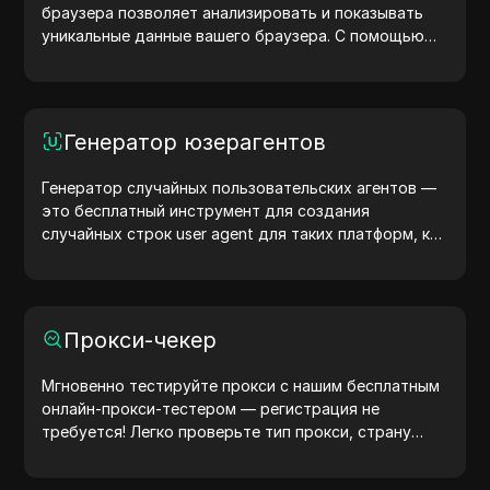
браузера позволяет анализировать и показывать
уникальные данные вашего браузера. С помощью
теста вы можете узнать, какую информацию
браузер передает сайтам, и предпринять шаги для
повышения конфиденциальности и безопасности.
Генератор юзерагентов
Генератор случайных пользовательских агентов —
это бесплатный инструмент для создания
случайных строк user agent для таких платформ, как
Windows, macOS, Android, iOS и Linux. Эти строки
передают информацию об устройстве и браузере
на серверы, помогая тестировать сайты, проверять
совместимость и оптимизировать разработку.
Прокси-чекер
Упростите свои рабочие процессы — начните
генерировать user agents уже сегодня!
Мгновенно тестируйте прокси с нашим бесплатным
онлайн-прокси-тестером — регистрация не
требуется! Легко проверьте тип прокси, страну
прокси, местоположение прокси, часовой пояс
прокси и многое другое.