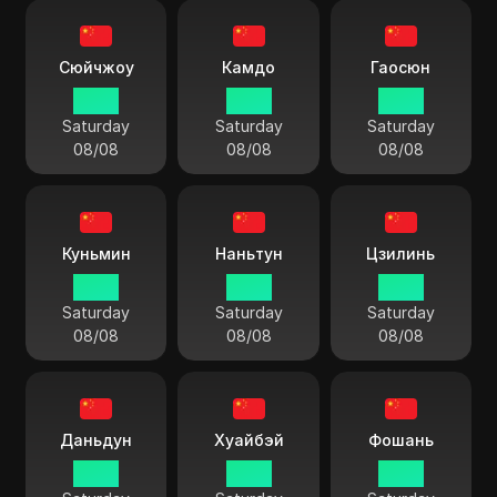
Сюйчжоу
Камдо
Гаосюн
22:13
22:13
22:13
Saturday
Saturday
Saturday
08/08
08/08
08/08
Куньмин
Наньтун
Цзилинь
22:13
22:13
22:13
Saturday
Saturday
Saturday
08/08
08/08
08/08
Даньдун
Хуайбэй
Фошань
22:13
22:13
22:13