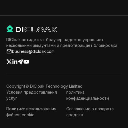
DICloak антидетект браузер надежно управляет
несколькими аккаунтами и предотвращает блокировки
business@dicloak.com
Copyright© DICloak Technology Limited
Условия предоставления
политика
услуг
конфиденциальности
Политике использования
Соглашение о возврата
файлов cookie
средств