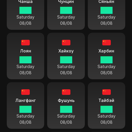
Чанша
Чунцин
Сяньян
22:13
22:13
22:13
Saturday
Saturday
Saturday
08/08
08/08
08/08
Лоян
Хайкоу
Харбин
22:13
22:13
22:13
Saturday
Saturday
Saturday
08/08
08/08
08/08
Лангфанг
Фушунь
Тайбэй
22:13
22:13
22:13
Saturday
Saturday
Saturday
08/08
08/08
08/08