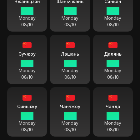
Чжаньцзян
Шэньчжэнь
Синьян
13 55
13 55
13 55
Monday
Monday
Monday
08/10
08/10
08/10
Сучжоу
Лэшань
Далянь
13 55
13 55
13 55
Monday
Monday
Monday
08/10
08/10
08/10
Синьчжу
Чанчжоу
Чандэ
13 55
13 55
13 55
Monday
Monday
Monday
08/10
08/10
08/10