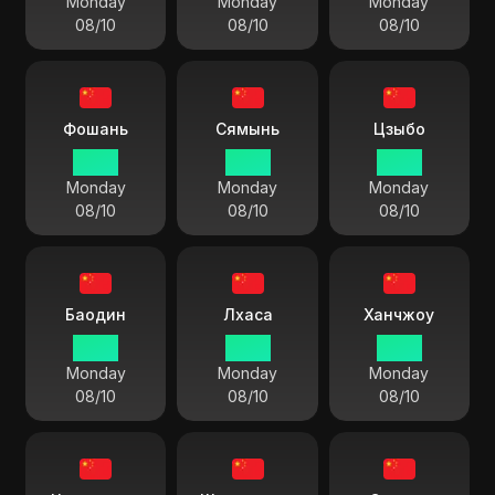
Monday
Monday
Monday
08/10
08/10
08/10
Фошань
Сямынь
Цзыбо
13 55
13 55
13 55
Monday
Monday
Monday
08/10
08/10
08/10
Баодин
Лхаса
Ханчжоу
13 55
13 55
13 55
Monday
Monday
Monday
08/10
08/10
08/10