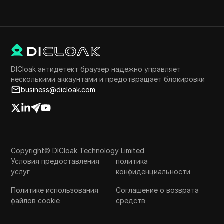
DICloak антидетект браузер надежно управляет
несколькими аккаунтами и предотвращает блокировки
business@dicloak.com
Copyright© DICloak Technology Limited
Условия предоставления
политика
услуг
конфиденциальности
Политике использования
Соглашение о возврата
файлов cookie
средств