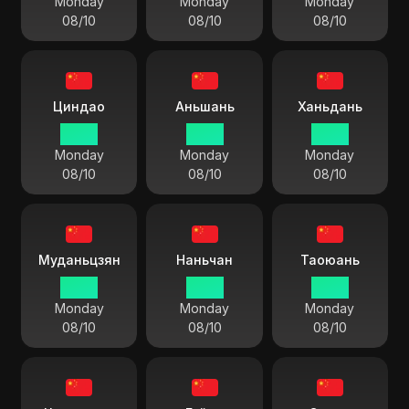
Monday
Monday
Monday
08/10
08/10
08/10
Циндао
Аньшань
Ханьдань
13 55
13 55
13 55
Monday
Monday
Monday
08/10
08/10
08/10
Муданьцзян
Наньчан
Таоюань
13 55
13 55
13 55
Monday
Monday
Monday
08/10
08/10
08/10