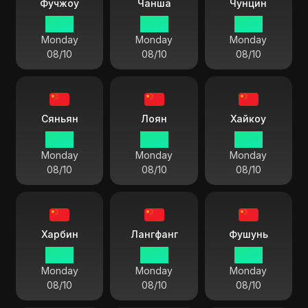
Фучжоу
Чанша
Чунцин
13 55
13 55
13 55
Monday
Monday
Monday
08/10
08/10
08/10
Сяньян
Лоян
Хайкоу
13 55
13 55
13 55
Monday
Monday
Monday
08/10
08/10
08/10
Харбин
Лангфанг
Фушунь
13 55
13 55
13 55
Monday
Monday
Monday
08/10
08/10
08/10