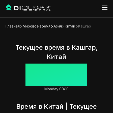
Главная
Мировое время
Азия
Китай
Кашгар
Текущее время в Кашгар,
Китай
13:55:05
Monday 08/10
Время в Китай | Текущее