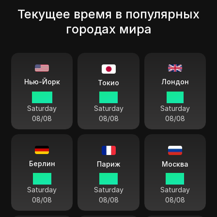
Текущее время в популярных
городах мира
Лондон
Нью-Йорк
Токио
06:13
19:13
11:13
Saturday
Saturday
Saturday
08/08
08/08
08/08
Берлин
Париж
Москва
12:13
12:13
13:13
Saturday
Saturday
Saturday
08/08
08/08
08/08