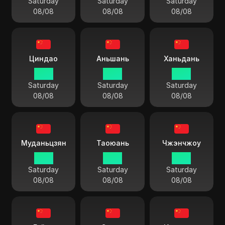
Saturday
Saturday
Saturday
08/08
08/08
08/08
Циндао
Аньшань
Ханьдань
18:13
18:13
18:13
Saturday
Saturday
Saturday
08/08
08/08
08/08
Муданьцзян
Таоюань
Чжэнчжоу
18:13
18:13
18:13
Saturday
Saturday
Saturday
08/08
08/08
08/08