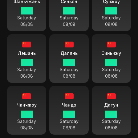
Шэньчжэнь
Синьян
Сучжоу
18:13
18:13
18:13
Saturday
Saturday
Saturday
08/08
08/08
08/08
Лэшань
Далянь
Синьчжу
18:13
18:13
18:13
Saturday
Saturday
Saturday
08/08
08/08
08/08
Чанчжоу
Чандэ
Датун
18:13
18:13
18:13
Saturday
Saturday
Saturday
08/08
08/08
08/08