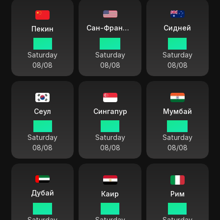
Сидней
Сан-Франциско
Пекин
18:13
03:13
21:13
Saturday
Saturday
Saturday
08/08
08/08
08/08
Сеул
Сингапур
Мумбай
19:13
18:13
15:43
Saturday
Saturday
Saturday
08/08
08/08
08/08
Дубай
Каир
Рим
14:13
13:13
12:13
Saturday
Saturday
Saturday