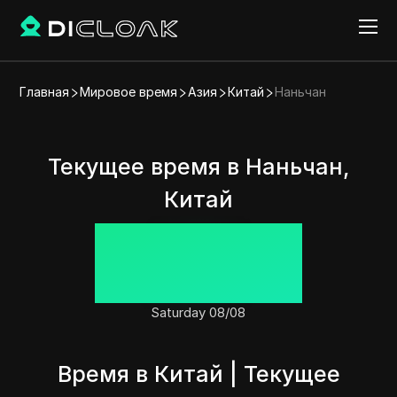
Главная
Мировое время
Азия
Китай
Наньчан
Текущее время в Наньчан,
Китай
18:13:33
Saturday 08/08
Время в Китай | Текущее