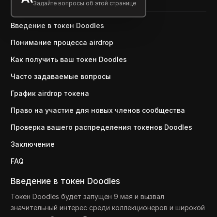
Задайте вопросы об этой странице
Введение в токен Doodles
Понимание процесса airdrop
Как получить ваш токен Doodles
Часто задаваемые вопросы
График airdrop токена
Право на участие для новых членов сообщества
Проверка вашего распределения токенов Doodles
Заключение
FAQ
Введение в токен Doodles
Токен Doodles будет запущен 9 мая и вызвал
значительный интерес среди коллекционеров и широкой