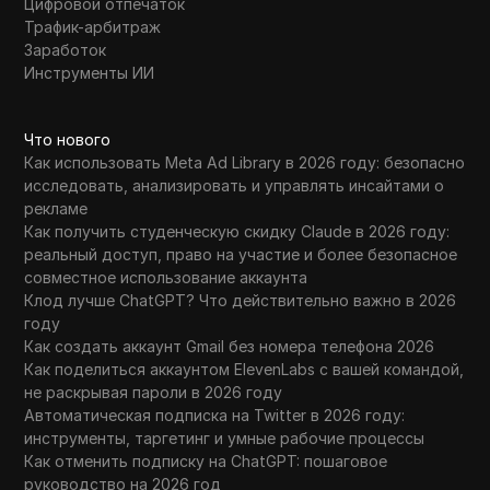
Цифровой отпечаток
Трафик-арбитраж
Заработок
Инструменты ИИ
Что нового
Как использовать Meta Ad Library в 2026 году: безопасно
исследовать, анализировать и управлять инсайтами о
рекламе
Как получить студенческую скидку Claude в 2026 году:
реальный доступ, право на участие и более безопасное
совместное использование аккаунта
Клод лучше ChatGPT? Что действительно важно в 2026
году
Как создать аккаунт Gmail без номера телефона 2026
Как поделиться аккаунтом ElevenLabs с вашей командой,
не раскрывая пароли в 2026 году
Автоматическая подписка на Twitter в 2026 году:
инструменты, таргетинг и умные рабочие процессы
Как отменить подписку на ChatGPT: пошаговое
руководство на 2026 год