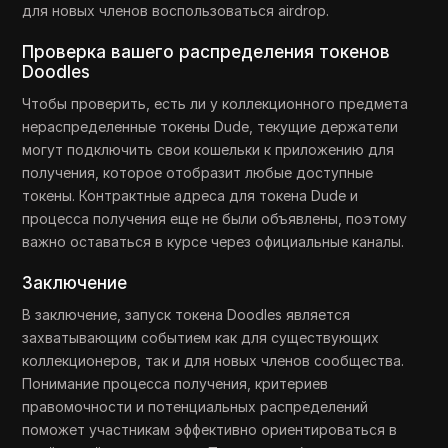
для новых членов воспользоваться airdrop.
Проверка вашего распределения токенов
Doodles
Чтобы проверить, есть ли у коллекционного предмета
нераспределенные токены Dude, текущие держатели
могут подключить свои кошельки к приложению для
получения, которое отобразит любые доступные
токены. Контрактные адреса для токена Dude и
процесса получения еще не были объявлены, поэтому
важно оставаться в курсе через официальные каналы.
Заключение
В заключение, запуск токена Doodles является
захватывающим событием как для существующих
коллекционеров, так и для новых членов сообщества.
Понимание процесса получения, критериев
правомочности и потенциальных распределений
поможет участникам эффективно ориентироваться в