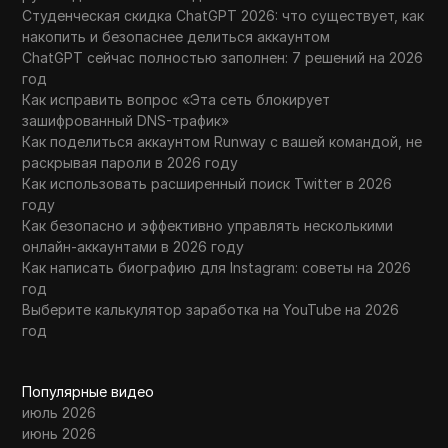
Студенческая скидка ChatGPT 2026: что существует, как
накопить и безопаснее делиться аккаунтом
ChatGPT сейчас полностью заполнен: 7 решений на 2026
год
Как исправить вопрос «Эта сеть блокирует
зашифрованный DNS-трафик»
Как поделиться аккаунтом Runway с вашей командой, не
раскрывая пароли в 2026 году
Как использовать расширенный поиск Twitter в 2026
году
Как безопасно и эффективно управлять несколькими
онлайн-аккаунтами в 2026 году
Как написать биографию для Instagram: советы на 2026
год
Выберите калькулятор заработка на YouTube на 2026
год
Популярные видео
июль 2026
июнь 2026