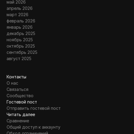
май 2026
апрель 2026
март 2026
февраль 2026
январь 2026
декабрь 2025
ноябрь 2025
октябрь 2025
сентябрь 2025
август 2025
Контакты
О нас
Связаться
Сообщество
Гостевой пост
Отправить гостевой пост
Читать далее
Сравнение
Общий доступ к аккаунту
Обход ограничений