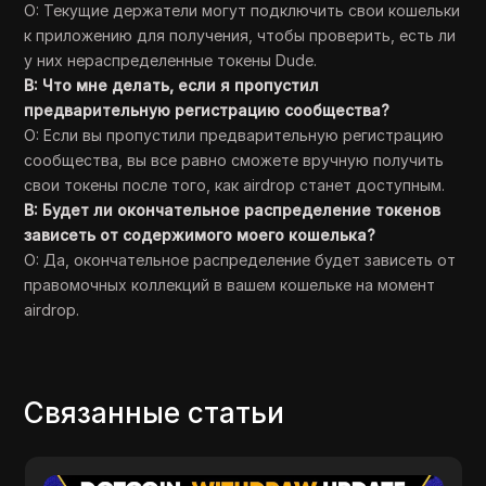
О: Текущие держатели могут подключить свои кошельки
к приложению для получения, чтобы проверить, есть ли
у них нераспределенные токены Dude.
В: Что мне делать, если я пропустил
предварительную регистрацию сообщества?
О: Если вы пропустили предварительную регистрацию
сообщества, вы все равно сможете вручную получить
свои токены после того, как airdrop станет доступным.
В: Будет ли окончательное распределение токенов
зависеть от содержимого моего кошелька?
О: Да, окончательное распределение будет зависеть от
правомочных коллекций в вашем кошельке на момент
airdrop.
Связанные статьи