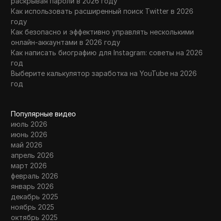
раскрывая пароли в 2026 году
Как использовать расширенный поиск Twitter в 2026
году
Как безопасно и эффективно управлять несколькими
онлайн-аккаунтами в 2026 году
Как написать биографию для Instagram: советы на 2026
год
Выберите калькулятор заработка на YouTube на 2026
год
Популярные видео
июль 2026
июнь 2026
май 2026
апрель 2026
март 2026
февраль 2026
январь 2026
декабрь 2025
ноябрь 2025
октябрь 2025