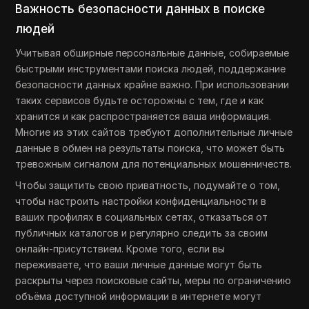
Важность безопасности данных в поиске
людей
Учитывая обширные персональные данные, собираемые
быстрыми инструментами поиска людей, поддержание
безопасности данных крайне важно. При использовании
таких сервисов будьте осторожны с тем, где и как
хранится и как распространяется ваша информация.
Многие из этих сайтов требуют дополнительные личные
данные в обмен на результаты поиска, что может быть
тревожным сигналом для потенциальных мошенничеств.
Чтобы защитить свою приватность, подумайте о том,
чтобы настроить настройки конфиденциальности в
ваших профилях в социальных сетях, отказаться от
публичных каталогов и регулярно следить за своим
онлайн-присутствием. Кроме того, если вы
переживаете, что ваши личные данные могут быть
раскрыты через поисковые сайты, меры по ограничению
объёма доступной информации в интернете могут