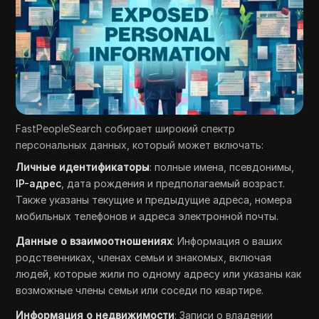
FastPeopleSearch собирает широкий спектр
персональных данных, который может включать:
Личные идентификаторы
: полные имена, псевдонимы,
IP-адрес
, дата рождения и предполагаемый возраст.
Также указаны текущие и предыдущие адреса, номера
мобильных телефонов и адреса электронной почты.
Данные о взаимоотношениях
: Информация о ваших
родственниках, членах семьи и знакомых, включая
людей, которые жили по одному адресу или указаны как
возможные члены семьи или соседи по квартире.
Информация о недвижимости
: Записи о владении