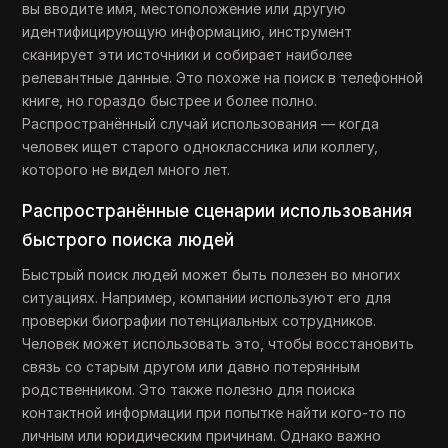
вы вводите имя, местоположение или другую
идентифицирующую информацию, инструмент
сканирует эти источники и собирает наиболее
релевантные данные. Это похоже на поиск в телефонной
книге, но гораздо быстрее и более полно.
Распространённый случай использования — когда
человек ищет старого одноклассника или коллегу,
которого не видел много лет.
Распространённые сценарии использования
быстрого поиска людей
Быстрый поиск людей может быть полезен во многих
ситуациях. Например, компании используют его для
проверки биографии потенциальных сотрудников.
Человек может использовать это, чтобы восстановить
связь со старым другом или давно потерянным
родственником. Это также полезно для поиска
контактной информации при попытке найти кого-то по
личным или юридическим причинам. Однако важно