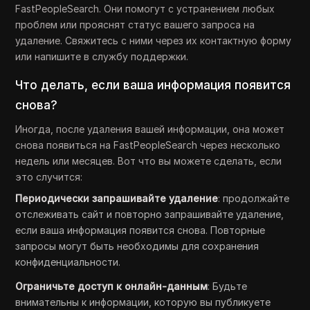
FastPeopleSearch. Они помогут с устранением любых
проблем или прояснят статус вашего запроса на
удаление. Свяжитесь с ними через их контактную форму
или напишите в службу поддержки.
Что делать, если ваша информация появится
снова?
Иногда, после удаления вашей информации, она может
снова появиться на FastPeopleSearch через несколько
недель или месяцев. Вот что вы можете сделать, если
это случится:
Периодически запрашивайте удаление
: продолжайте
отслеживать сайт и повторно запрашивайте удаление,
если ваша информация появится снова. Повторные
запросы могут быть необходимы для сохранения
конфиденциальности.
Ограничьте доступ к онлайн-данным
: Будьте
внимательны к информации, которую вы публикуете