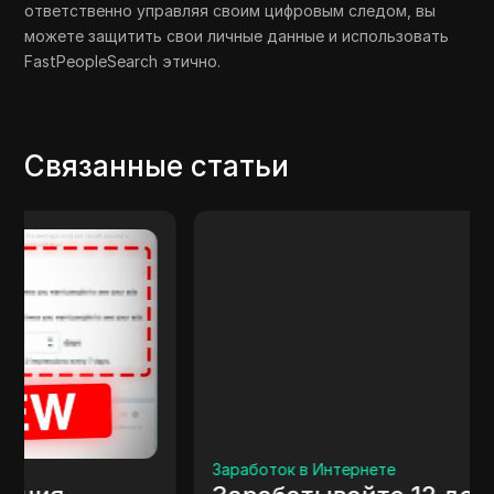
ответственно управляя своим цифровым следом, вы
можете защитить свои личные данные и использовать
FastPeopleSearch этично.
Связанные статьи
Заработок в Интернете