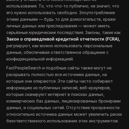
использования. То, что что-то публично, не значит, что
его нужно использовать свободно. Злоупотребление
этими данными — будь то для домогательств, кражи
личных данных или преследования — может иметь
серьёзные юридические последствия. Законы, такие как
Закон о справедливой кредитной отчетности (FCRA),
регулируют, как можно использовать персональные
данные, обеспечивая ответственное обращение с
конфиденциальной информацией.
FastPeopleSearch и подобные сайты также могут не
раскрывать полностью все источники данных, на
которые они опираются. Эти сайты часто собирают
информацию из публичных записей, веб-краулеров,
которые сканируют интернет в поисках данных,
коммерческих баз данных, лицензированных брокерами
данных, и социальных сетей. Отсутствие прозрачности
относительно источника данных может увеличить риски
безответственного использования этих инструментов.