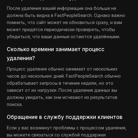
После удаления вашей информации она больше не
должна быть видна в FastPeopleSearch. Однако важно
помнить, что сайт может не обновиться сразу, и вам
может придётся периодически проверять, чтобы
убедиться, что ваши данные остаются удалёнными.
Сколько времени занимает процесс
удаления?
Процесс удаления обычно занимает от нескольких
часов до нескольких дней. FastPeopleSearch обычно
обрабатывает запросы в течение недели, но это
зависит от их нагрузки. После удаления данных вы
должны увидеть, как они исчезают из результатов
поиска.
Обращение в службу поддержки клиентов
Если у вас возникнут проблемы с процессом удаления,
вы можете связаться со службой поддержки