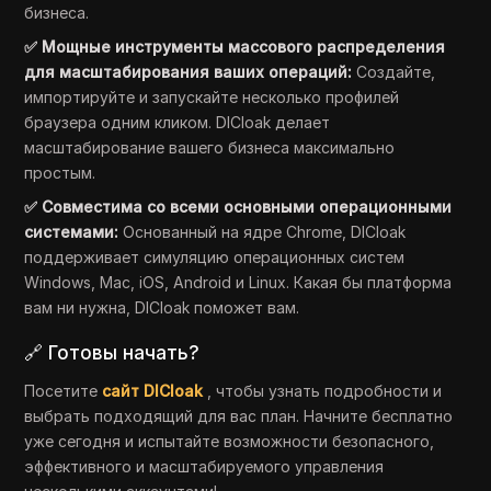
бизнеса.
✅ Мощные инструменты массового распределения
для масштабирования ваших операций:
Создайте,
импортируйте и запускайте несколько профилей
браузера одним кликом. DICloak делает
масштабирование вашего бизнеса максимально
простым.
✅ Совместима со всеми основными операционными
системами:
Основанный на ядре Chrome, DICloak
поддерживает симуляцию операционных систем
Windows, Mac, iOS, Android и Linux. Какая бы платформа
вам ни нужна, DICloak поможет вам.
🔗 Готовы начать?
Посетите
сайт DICloak
, чтобы узнать подробности и
выбрать подходящий для вас план. Начните бесплатно
уже сегодня и испытайте возможности безопасного,
эффективного и масштабируемого управления