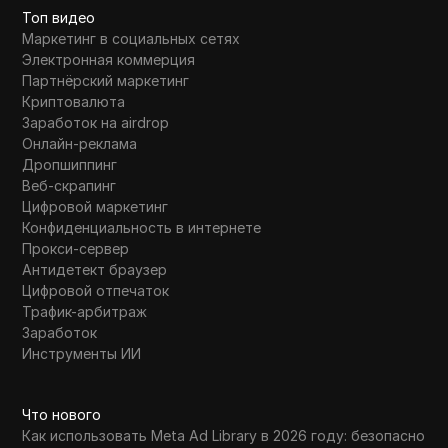
Топ видео
Маркетинг в социальных сетях
Электронная коммерция
Партнёрский маркетинг
Криптовалюта
Заработок на airdrop
Онлайн-реклама
Дропшиппинг
Веб-скрапинг
Цифровой маркетинг
Конфиденциальность в интернете
Прокси-сервер
Антидетект браузер
Цифровой отпечаток
Трафик-арбитраж
Заработок
Инструменты ИИ
Что нового
Как использовать Meta Ad Library в 2026 году: безопасно