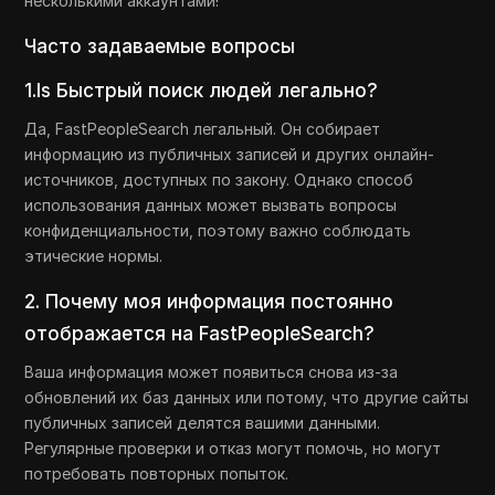
несколькими аккаунтами!
Часто задаваемые вопросы
1.Is Быстрый поиск людей легально?
Да, FastPeopleSearch легальный. Он собирает
информацию из публичных записей и других онлайн-
источников, доступных по закону. Однако способ
использования данных может вызвать вопросы
конфиденциальности, поэтому важно соблюдать
этические нормы.
2. Почему моя информация постоянно
отображается на FastPeopleSearch?
Ваша информация может появиться снова из-за
обновлений их баз данных или потому, что другие сайты
публичных записей делятся вашими данными.
Регулярные проверки и отказ могут помочь, но могут
потребовать повторных попыток.