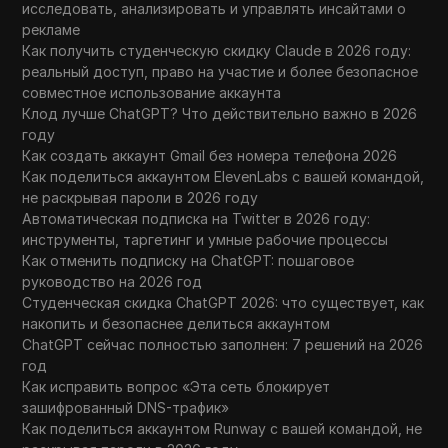
исследовать, анализировать и управлять инсайтами о
рекламе
Как получить студенческую скидку Claude в 2026 году:
реальный доступ, право на участие и более безопасное
совместное использование аккаунта
Клод лучше ChatGPT? Что действительно важно в 2026
году
Как создать аккаунт Gmail без номера телефона 2026
Как поделиться аккаунтом ElevenLabs с вашей командой,
не раскрывая пароли в 2026 году
Автоматическая подписка на Twitter в 2026 году:
инструменты, таргетинг и умные рабочие процессы
Как отменить подписку на ChatGPT: пошаговое
руководство на 2026 год
Студенческая скидка ChatGPT 2026: что существует, как
накопить и безопаснее делиться аккаунтом
ChatGPT сейчас полностью заполнен: 7 решений на 2026
год
Как исправить вопрос «Эта сеть блокирует
зашифрованный DNS-трафик»
Как поделиться аккаунтом Runway с вашей командой, не