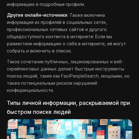
информацию в подробные профили.
Другие онлайн-источники
: Также включена
информация из профилей в социальных сетях,
профессиональных сетевых сайтов и другого
общедоступного контента в интернете. Если вы
разместили информацию о себе в интернете, её могут
собрать и включить в список.
Такое сочетание публичных, лицензированных и веб-
скрейпинговых данных делает быстрые инструменты
поиска людей, такие как FastPeopleSearch, мощными, но
также потенциальным риском нарушений
конфиденциальности.
Типы личной информации, раскрываемой при
быстром поиске людей