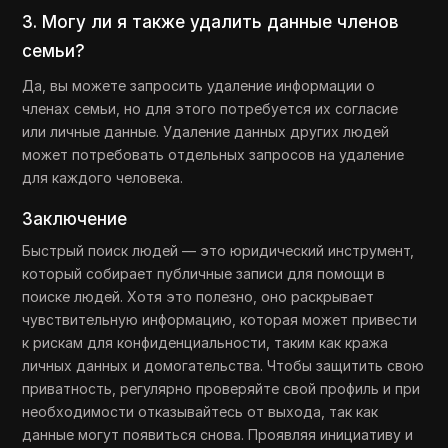
3. Могу ли я также удалить данные членов
семьи?
Да, вы можете запросить удаление информации о
членах семьи, но для этого потребуется их согласие
или личные данные. Удаление данных других людей
может потребовать отдельных запросов на удаление
для каждого человека.
Заключение
Быстрый поиск людей — это юридический инструмент,
который собирает публичные записи для помощи в
поиске людей. Хотя это полезно, оно раскрывает
чувствительную информацию, которая может привести
к рискам для конфиденциальности, таким как кража
личных данных и домогательства. Чтобы защитить свою
приватность, регулярно проверяйте свой профиль и при
необходимости отказывайтесь от выхода, так как
данные могут появиться снова. Проявляя инициативу и