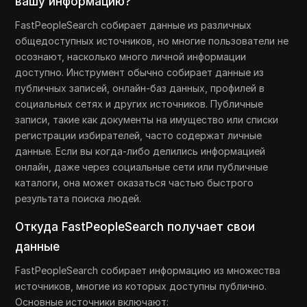
вашу информацию?
FastPeopleSearch собирает данные из различных
общедоступных источников, но многие пользователи не
осознают, насколько много личной информации
доступно. Инструмент обычно собирает данные из
публичных записей, онлайн-баз данных, профилей в
социальных сетях и других источников. Публичные
записи, такие как документы на имущество или списки
регистрации избирателей, часто содержат личные
данные. Если вы когда-либо делились информацией
онлайн, даже через социальные сети или публичные
каталоги, она может оказаться частью быстрого
результата поиска людей.
Откуда FastPeopleSearch получает свои
данные
FastPeopleSearch собирает информацию из множества
источников, многие из которых доступны публично.
Основные источники включают: