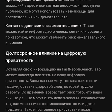
домашний адрес и контактная информация доступны
публично, их могут использовать незнакомцы для
преследования или домогательств.
Контакт с данными о взаимоотношениях
: Также
можно найти информацию о членах семьи или соседях
по квартире, что может увеличить риск нежелательного
внимания.
Долгосрочное влияние на цифровую
приватность
Оставляя свою информацию на FastPeopleSearch, это
может навсегда повлиять на вашу цифровую
приватность. Ваши данные могут оставаться в сети
годами, оставив цифровой след, который трудно
стереть. Со временем возрастает риск того, что ваши
личные данные могут быть использованы неправомерно
так, как мошенничество, мошенничество или даже
подделка. Такое постоянное присутствие может