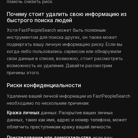
помочь снизить риск.
Почему стоит удалить свою информацию из
быстрого поиска людей
Хотя FastPeopleSearch может быть полезным
инструментом для поиска других, он также может
подвергать вашу личную информацию риску. Если вы
когда-либо пользовались сервисом или обнаружили
свои данные в списке, возможно, стоит рассмотреть
возможность их удаления. Давайте рассмотрим
причины этого.
Риски конфиденциальности
Удаление вашей личной информации из FastPeopleSearch
необходимо по нескольким причинам:
Кража личных
данных: Раскрытие ваших личных
данных, таких как имя, адрес и номер телефона, может
облегчить преступникам кражу вашей личности.
Преследование или домогательства
: если ваш