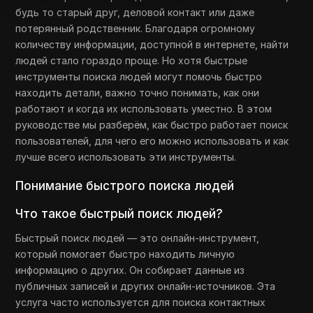
будь то старый друг, деловой контакт или даже
потерянный родственник. Благодаря огромному
количеству информации, доступной в интернете, найти
людей стало гораздо проще. Но хотя быстрые
инструменты поиска людей могут помочь быстро
находить детали, важно точно понимать, как они
работают и когда их использовать уместно. В этом
руководстве мы разберём, как быстро работает поиск
пользователей, для чего его можно использовать и как
лучше всего использовать эти инструменты.
Понимание быстрого поиска людей
Что такое быстрый поиск людей?
Быстрый поиск людей — это онлайн-инструмент,
который помогает быстро находить личную
информацию о других. Он собирает данные из
публичных записей и других онлайн-источников. Эта
услуга часто используется для поиска контактных