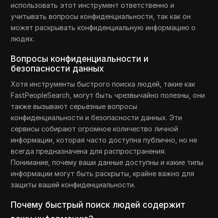
использовать этот инструмент ответственно и
учитывать вопросы конфиденциальности, так как он
может раскрывать конфиденциальную информацию о
людях.
Вопросы конфиденциальности и
безопасности данных
Хотя инструменты быстрого поиска людей, такие как
FastPeopleSearch, могут быть чрезвычайно полезны, они
также вызывают серьёзные вопросы
конфиденциальности и безопасности данных. Эти
сервисы собирают огромное количество личной
информации, которая часто доступна публично, но не
всегда предназначена для распространения.
Понимание, почему ваши данные доступны и какие типы
информации могут быть раскрыты, крайне важно для
защиты вашей конфиденциальности.
Почему быстрый поиск людей содержит