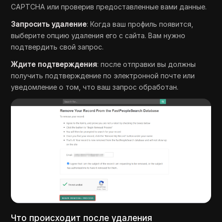
CAPTCHA или проверив предоставленные вами данные.
Запросить удаление
: Когда ваш профиль появится,
выберите опцию удаления его с сайта. Вам нужно
подтвердить свой запрос.
Ждите подтверждения
: после отправки вы должны
получить подтверждение по электронной почте или
уведомление о том, что ваш запрос обработан.
Что происходит после удаления