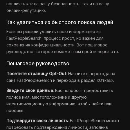
повлиять как на вашу безопасность, так и на вашу
онлайн-репутацию.
Как удалиться из быстрого поиска людей
Если вы решили удалить свою информацию из
FastPeopleSearch, процесс прост, но важен для
сохранения конфиденциальности. Вот пошаговое
руководство, которое поможет вам пройти через это.
Пошаговое руководство
Посетите страницу Opt-Out
: Начните с перехода на
сайт FastPeopleSearch и перехода в раздел «Отказ».
Введите свои данные
: Вас попросят предоставить
полное имя, местоположение и другую
идентификационную информацию, чтобы найти ваш
профиль.
Подтвердите свою личность
: FastPeopleSearch может
потребовать подтверждения личности, заполнив