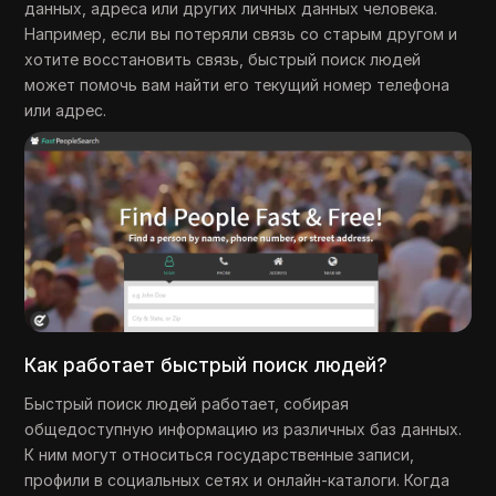
данных, адреса или других личных данных человека.
Например, если вы потеряли связь со старым другом и
хотите восстановить связь, быстрый поиск людей
может помочь вам найти его текущий номер телефона
или адрес.
Как работает быстрый поиск людей?
Быстрый поиск людей работает, собирая
общедоступную информацию из различных баз данных.
К ним могут относиться государственные записи,
профили в социальных сетях и онлайн-каталоги. Когда