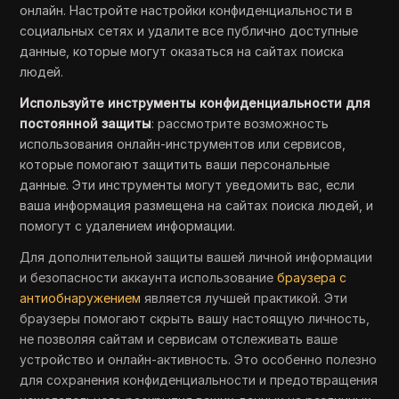
онлайн. Настройте настройки конфиденциальности в
социальных сетях и удалите все публично доступные
данные, которые могут оказаться на сайтах поиска
людей.
Используйте инструменты конфиденциальности для
постоянной защиты
: рассмотрите возможность
использования онлайн-инструментов или сервисов,
которые помогают защитить ваши персональные
данные. Эти инструменты могут уведомить вас, если
ваша информация размещена на сайтах поиска людей, и
помогут с удалением информации.
Для дополнительной защиты вашей личной информации
и безопасности аккаунта использование
браузера с
антиобнаружением
является лучшей практикой. Эти
браузеры помогают скрыть вашу настоящую личность,
не позволяя сайтам и сервисам отслеживать ваше
устройство и онлайн-активность. Это особенно полезно
для сохранения конфиденциальности и предотвращения