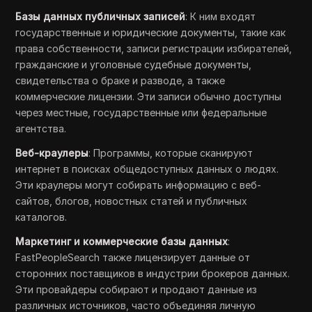
Базы данных публичных записей
: К ним входят
государственные и юридические документы, такие как
права собственности, записи регистрации избирателей,
гражданские и уголовные судебные документы,
свидетельства о браке и разводе, а также
коммерческие лицензии. Эти записи обычно доступны
через местные, государственные или федеральные
агентства.
Веб-краулеры
: Программы, которые сканируют
интернет в поисках общедоступных данных о людях.
Эти краулеры могут собирать информацию с веб-
сайтов, блогов, новостных статей и публичных
каталогов.
Маркетинг и коммерческие базы данных
:
FastPeopleSearch также лицензирует данные от
сторонних поставщиков в индустрии брокеров данных.
Эти провайдеры собирают и продают данные из
различных источников, часто объединяя личную