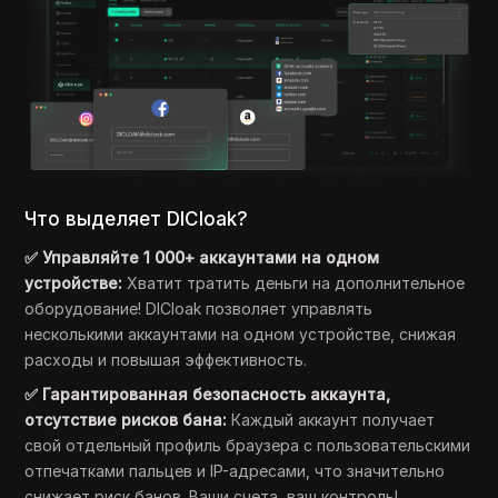
Что выделяет DICloak?
✅ Управляйте 1 000+ аккаунтами на одном
устройстве:
Хватит тратить деньги на дополнительное
оборудование! DICloak позволяет управлять
несколькими аккаунтами на одном устройстве, снижая
расходы и повышая эффективность.
✅ Гарантированная безопасность аккаунта,
отсутствие рисков бана:
Каждый аккаунт получает
свой отдельный профиль браузера с пользовательскими
отпечатками пальцев и IP-адресами, что значительно
снижает риск банов. Ваши счета, ваш контроль!