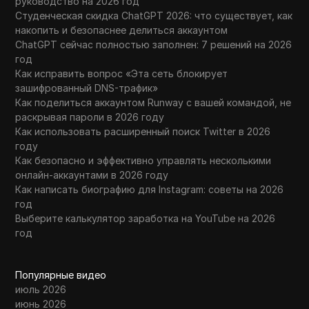
руководство на 2026 год
Студенческая скидка ChatGPT 2026: что существует, как
накопить и безопаснее делиться аккаунтом
ChatGPT сейчас полностью заполнен: 7 решений на 2026
год
Как исправить вопрос «Эта сеть блокирует
зашифрованный DNS-трафик»
Как поделиться аккаунтом Runway с вашей командой, не
раскрывая пароли в 2026 году
Как использовать расширенный поиск Twitter в 2026
году
Как безопасно и эффективно управлять несколькими
онлайн-аккаунтами в 2026 году
Как написать биографию для Instagram: советы на 2026
год
Выберите калькулятор заработка на YouTube на 2026
год
Популярные видео
июль 2026
июнь 2026