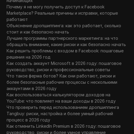
начинающих
Почему я не могу получить доступ к Facebook
Marketplace? Реальные причины и исправки, которые
работают
Объяснение дропшиппинга: как это работает, сколько
стоит и как безопасно начать
Лучшие программы партнерского маркетинга: на что
обращать внимание, какие риски и как безопасно начать
Как решить проблемы с входом в Facebook: пошаговые
решения на 2026 год
Как создать аккаунт Microsoft в 2026 году: пошаговое
руководство, риски и профессиональные советы
Что такое ферма ботов? Как они работают, риски и
более безопасные рабочие процессы с несколькими
аккаунтами в 2026 году
Как воспользоваться калькулятором доходов на
YouTube: что повлияет на ваши доходы в 2026 году
Что проверить перед использованием дропшиппинга
Tangbuy: риски, настройка и более умный рабочий
процесс в 2026 году
Как отменить LinkedIn Premium в 2026 году: пошаговое
руководство, риски и более умное управление