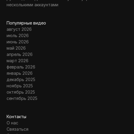
несколькими аккаунтами
Популярные видео
август 2026
июль 2026
июнь 2026
май 2026
апрель 2026
март 2026
февраль 2026
январь 2026
декабрь 2025
ноябрь 2025
октябрь 2025
сентябрь 2025
Контакты
О нас
Связаться