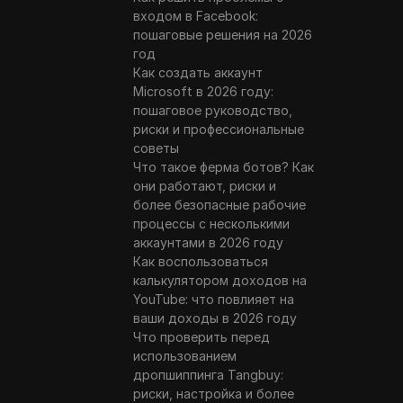
входом в Facebook:
пошаговые решения на 2026
год
Как создать аккаунт
Microsoft в 2026 году:
пошаговое руководство,
риски и профессиональные
советы
Что такое ферма ботов? Как
они работают, риски и
более безопасные рабочие
процессы с несколькими
аккаунтами в 2026 году
Как воспользоваться
калькулятором доходов на
YouTube: что повлияет на
ваши доходы в 2026 году
Что проверить перед
использованием
дропшиппинга Tangbuy:
риски, настройка и более