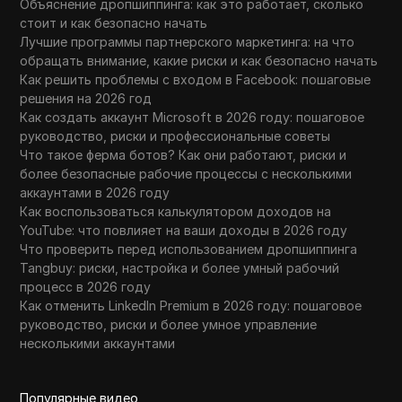
Объяснение дропшиппинга: как это работает, сколько
стоит и как безопасно начать
Лучшие программы партнерского маркетинга: на что
обращать внимание, какие риски и как безопасно начать
Как решить проблемы с входом в Facebook: пошаговые
решения на 2026 год
Как создать аккаунт Microsoft в 2026 году: пошаговое
руководство, риски и профессиональные советы
Что такое ферма ботов? Как они работают, риски и
более безопасные рабочие процессы с несколькими
аккаунтами в 2026 году
Как воспользоваться калькулятором доходов на
YouTube: что повлияет на ваши доходы в 2026 году
Что проверить перед использованием дропшиппинга
Tangbuy: риски, настройка и более умный рабочий
процесс в 2026 году
Как отменить LinkedIn Premium в 2026 году: пошаговое
руководство, риски и более умное управление
несколькими аккаунтами
Популярные видео