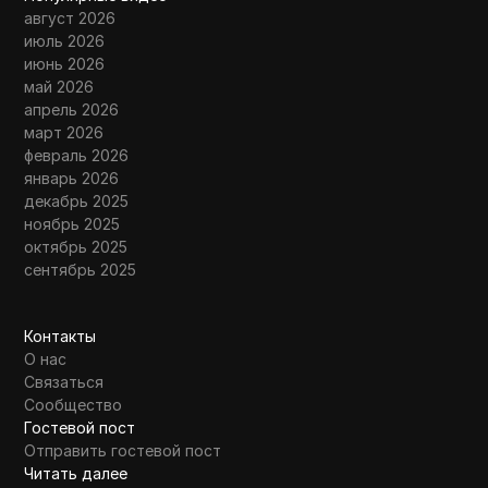
август 2026
июль 2026
июнь 2026
май 2026
апрель 2026
март 2026
февраль 2026
январь 2026
декабрь 2025
ноябрь 2025
октябрь 2025
сентябрь 2025
Контакты
О нас
Связаться
Сообщество
Гостевой пост
Отправить гостевой пост
Читать далее