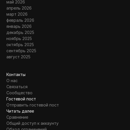
май 2026
апрель 2026
март 2026
февраль 2026
январь 2026
декабрь 2025
ноябрь 2025
октябрь 2025
сентябрь 2025
август 2025
Контакты
О нас
Связаться
Сообщество
Гостевой пост
Отправить гостевой пост
Читать далее
Сравнение
Общий доступ к аккаунту
Обход ограничений