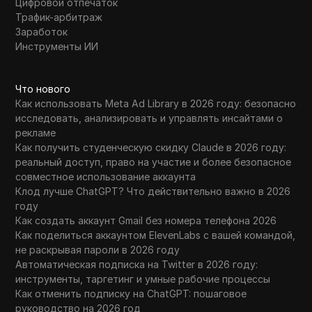
Цифровой отпечаток
Трафик-арбитраж
Заработок
Инструменты ИИ
Что нового
Как использовать Meta Ad Library в 2026 году: безопасно
исследовать, анализировать и управлять инсайтами о
рекламе
Как получить студенческую скидку Claude в 2026 году:
реальный доступ, право на участие и более безопасное
совместное использование аккаунта
Клод лучше ChatGPT? Что действительно важно в 2026
году
Как создать аккаунт Gmail без номера телефона 2026
Как поделиться аккаунтом ElevenLabs с вашей командой,
не раскрывая пароли в 2026 году
Автоматическая подписка на Twitter в 2026 году:
инструменты, таргетинг и умные рабочие процессы
Как отменить подписку на ChatGPT: пошаговое
руководство на 2026 год