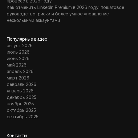
процесс в 2026 году
Как отменить LinkedIn Premium в 2026 году: пошаговое
руководство, риски и более умное управление
несколькими аккаунтами
Популярные видео
август 2026
июль 2026
июнь 2026
май 2026
апрель 2026
март 2026
февраль 2026
январь 2026
декабрь 2025
ноябрь 2025
октябрь 2025
сентябрь 2025
Контакты