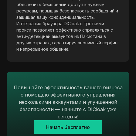
обеспечить бесшовный доступ к нужным
ресурсам, повышая безопасность сообщений и
защищая вашу конфиденциальность.
Интеграция браузера DICloak с третьими
прокси позволяет эффективно справляться с
анти-детекцией аккаунтов из Пакистана в
других странах, гарантируя анонимный серфинг
и непрерывное общение.
Повышайте эффективность вашего бизнеса
с помощью эффективного управления
несколькими аккаунтами и улучшенной
безопасности — начните с DICloak уже
сегодня!
Начать бесплатно