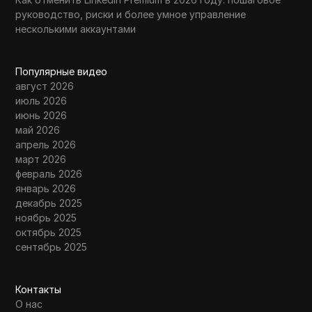
руководство, риски и более умное управление
несколькими аккаунтами
Популярные видео
август 2026
июль 2026
июнь 2026
май 2026
апрель 2026
март 2026
февраль 2026
январь 2026
декабрь 2025
ноябрь 2025
октябрь 2025
сентябрь 2025
Контакты
О нас