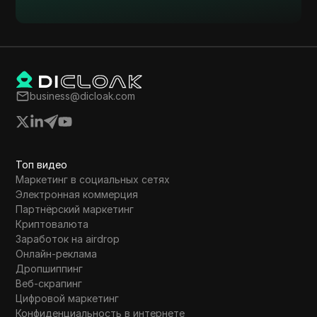
business@dicloak.com
Топ видео
Маркетинг в социальных сетях
Электронная коммерция
Партнёрский маркетинг
Криптовалюта
Заработок на airdrop
Онлайн-реклама
Дропшиппинг
Веб-скрапинг
Цифровой маркетинг
Конфиденциальность в интернете