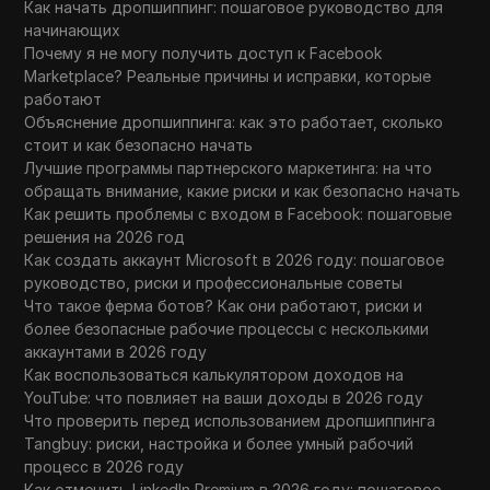
Как начать дропшиппинг: пошаговое руководство для
начинающих
Почему я не могу получить доступ к Facebook
Marketplace? Реальные причины и исправки, которые
работают
Объяснение дропшиппинга: как это работает, сколько
стоит и как безопасно начать
Лучшие программы партнерского маркетинга: на что
обращать внимание, какие риски и как безопасно начать
Как решить проблемы с входом в Facebook: пошаговые
решения на 2026 год
Как создать аккаунт Microsoft в 2026 году: пошаговое
руководство, риски и профессиональные советы
Что такое ферма ботов? Как они работают, риски и
более безопасные рабочие процессы с несколькими
аккаунтами в 2026 году
Как воспользоваться калькулятором доходов на
YouTube: что повлияет на ваши доходы в 2026 году
Что проверить перед использованием дропшиппинга
Tangbuy: риски, настройка и более умный рабочий
процесс в 2026 году
Как отменить LinkedIn Premium в 2026 году: пошаговое