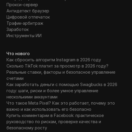
Прокси-сервер
Антидетект браузер
Цифровой отпечаток
Трафик-арбитраж
Заработок
Инструменты ИИ
Что нового
Как сбросить алгоритм Instagram в 2026 году
Сколько TikTok платит за просмотр в 2026 году?
Реальные ставки, факторы и безопасное управление
счетами
Как заработать деньги с помощью Swagbucks в 2026
году: шаги, риски и более умное управление
несколькими аккаунтами
Что такое Meta Pixel? Как это работает, почему это
важно и как использовать его безопасно
Купить комментарии в Facebook: практическое
руководство по рискам, проверке качества и
безопасному росту