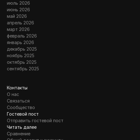
июль 2026
июнь 2026
май 2026
апрель 2026
март 2026
февраль 2026
январь 2026
декабрь 2025
ноябрь 2025
октябрь 2025
сентябрь 2025
Контакты
О нас
Связаться
Сообщество
Гостевой пост
Отправить гостевой пост
Читать далее
Сравнение