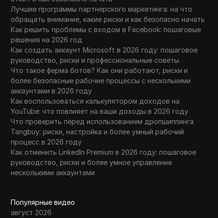
Лучшие программы партнерского маркетинга: на что
обращать внимание, какие риски и как безопасно начать
Как решить проблемы с входом в Facebook: пошаговые
решения на 2026 год
Как создать аккаунт Microsoft в 2026 году: пошаговое
руководство, риски и профессиональные советы
Что такое ферма ботов? Как они работают, риски и
более безопасные рабочие процессы с несколькими
аккаунтами в 2026 году
Как воспользоваться калькулятором доходов на
YouTube: что повлияет на ваши доходы в 2026 году
Что проверить перед использованием дропшиппинга
Tangbuy: риски, настройка и более умный рабочий
процесс в 2026 году
Как отменить LinkedIn Premium в 2026 году: пошаговое
руководство, риски и более умное управление
несколькими аккаунтами
Популярные видео
август 2026