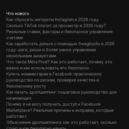
Что нового
Как сбросить алгоритм Instagram в 2026 году
Сколько TikTok платит за просмотр в 2026 году?
Реальные ставки, факторы и безопасное управление
счетами
Как заработать деньги с помощью Swagbucks в 2026
году: шаги, риски и более умное управление
несколькими аккаунтами
Что такое Meta Pixel? Как это работает, почему это
важно и как использовать его безопасно
Купить комментарии в Facebook: практическое
руководство по рискам, проверке качества и
безопасному росту
Как начать дропшиппинг: пошаговое руководство для
начинающих
Почему я не могу получить доступ к Facebook
Marketplace? Реальные причины и исправки, которые
работают
Объяснение дропшиппинга: как это работает, сколько
стоит и как безопасно начать